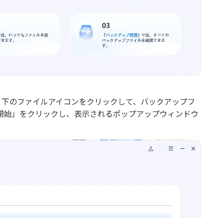
、下のファイルアイコンをクリックして、バックアップフ
開始」をクリックし、表示されるポップアップウィンドウ
。