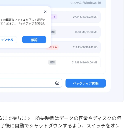
るまで待ちます。所要時間はデータの容量やディスクの読
完了後に自動でシャットダウンするよう、スイッチをオン