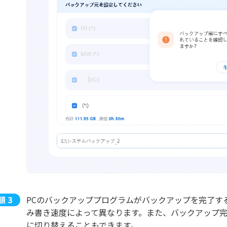
PCのバックアッププログラムがバックアップを完了す
み書き速度によって異なります。また、バックアップ
に切り替えることもできます。