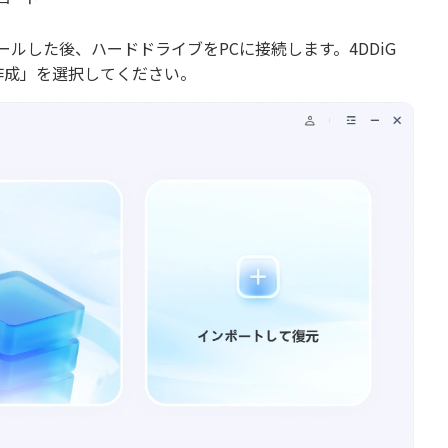
ンストールした後、ハードドライブをPCに接続します。4DDiG
クの作成」を選択してください。