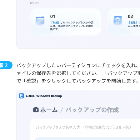
バックアップしたいパーティションにチェックを入れ
ァイルの保存先を選択してください。 「バックアップ
で「確認」をクリックしてバックアップを開始します