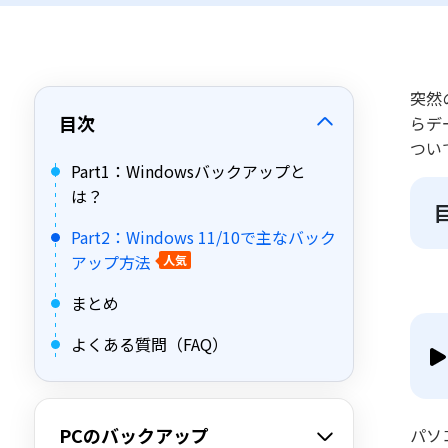
突然
目次
らデ
つい
Part1：Windowsバックアップと
は？
Part2：Windows 11/10で主なバック
アップ方法
人気
まとめ
よくある質問（FAQ）
PCのバックアップ
パソ