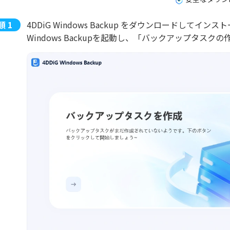
4DDiG Windows Backup をダウンロードしてイ
Windows Backupを起動し、「バックアップタス