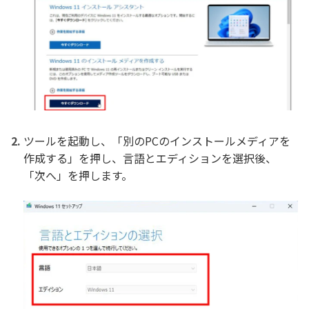
ツールを起動し、「別のPCのインストールメディアを
作成する」を押し、言語とエディションを選択後、
「次へ」を押します。