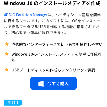
Windows 10 のインストールメディアを作成
4DDiG Partition Manager
は、パーティション管理を簡単
に行えるツールです。このソフトには、OSをインストー
ルできるブータブルUSBを作成する機能が搭載されてお
り、初心者でも簡単に操作できます。
直感的なインターフェースで初心者でも操作しやすい
Windows 10のインストールメディアを簡単に作成可
能
USBブートディスクの作成もワンクリックで実行
今すぐ購入