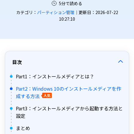
5分で読める
カテゴリ：
パーティション管理
｜更新日：2026-07-22
10:27:10
目次
Part1：インストールメディアとは？
Part2：Windows 10のインストールメディアを作
成する方法
人気
Part3：インストールメディアから起動する方法と
設定
まとめ