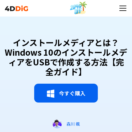
インストールメディアとは？
Windows 10のインストールメデ
ィアをUSBで作成する方法【完
全ガイド】
今すぐ購入
森川 颯