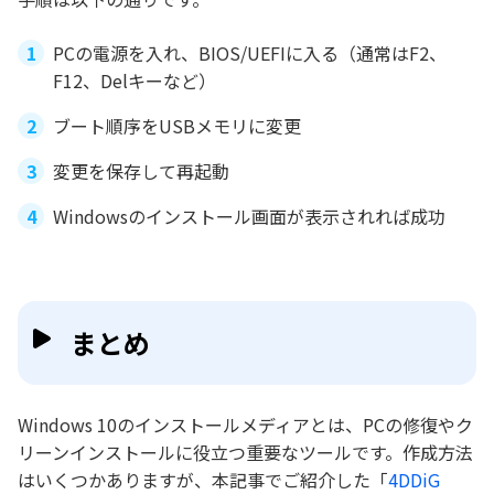
PCの電源を入れ、BIOS/UEFIに入る（通常はF2、
F12、Delキーなど）
ブート順序をUSBメモリに変更
変更を保存して再起動
Windowsのインストール画面が表示されれば成功
まとめ
Windows 10のインストールメディアとは、PCの修復やク
リーンインストールに役立つ重要なツールです。作成方法
はいくつかありますが、本記事でご紹介した「
4DDiG