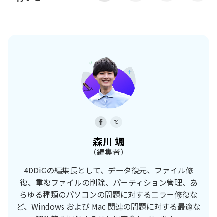
森川 颯
（編集者）
4DDiGの編集長として、データ復元、ファイル修
復、重複ファイルの削除、パーティション管理、あ
らゆる種類のパソコンの問題に対するエラー修復な
ど、Windows および Mac 関連の問題に対する最適な