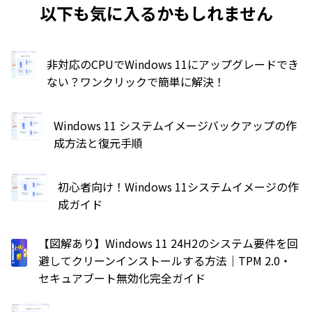
以下も気に入るかもしれません
非対応のCPUでWindows 11にアップグレードでき
ない？ワンクリックで簡単に解決！
Windows 11 システムイメージバックアップの作
成方法と復元手順
初心者向け！Windows 11システムイメージの作
成ガイド
【図解あり】Windows 11 24H2のシステム要件を回
避してクリーンインストールする方法｜TPM 2.0・
セキュアブート無効化完全ガイド