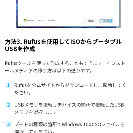
方法3. Rufusを使用してISOからブータブル
USBを作成
Rufusツールを使って作成することもできます。インスト
ールメディアの作り方は以下の通りです。
Rufusを公式サイトからダウンロードし、起動してく
ださい。
USBメモリを接続しデバイスの箇所で接続したUSB
メモリを選択します。
ブートの種類の箇所でWindows 10のISOファイルを
選択してください。