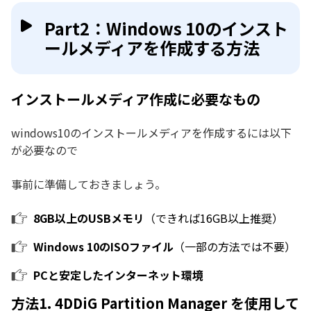
Part2：Windows 10のインスト
ールメディアを作成する方法
インストールメディア作成に必要なもの
windows10のインストールメディアを作成するには以下
が必要なので
事前に準備しておきましょう。
8GB以上のUSBメモリ
（できれば16GB以上推奨）
Windows 10のISOファイル
（一部の方法では不要）
PCと安定したインターネット環境
方法1. 4DDiG Partition Manager を使用して