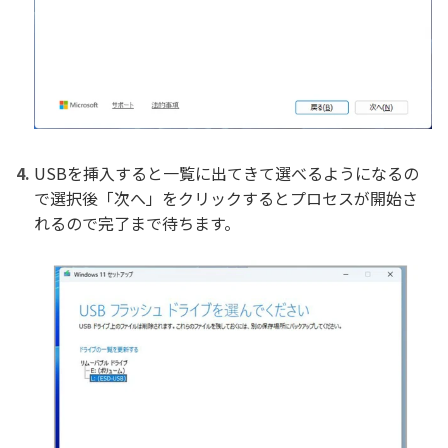
USBを挿入すると一覧に出てきて選べるようになるの
で選択後「次へ」をクリックするとプロセスが開始さ
れるので完了まで待ちます。