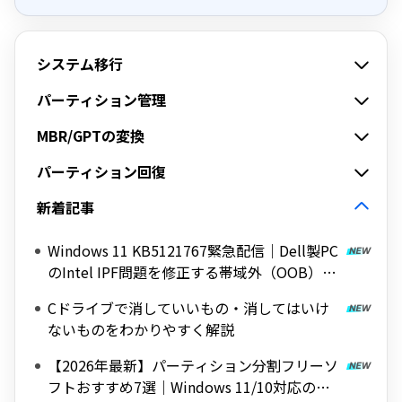
システム移行
パーティション管理
MBR/GPTの変換
パーティション回復
新着記事
Windows 11 KB5121767緊急配信｜Dell製PC
のIntel IPF問題を修正する帯域外（OOB）ア
ップデート
Cドライブで消していいもの・消してはいけ
ないものをわかりやすく解説
【2026年最新】パーティション分割フリーソ
フトおすすめ7選｜Windows 11/10対応の無