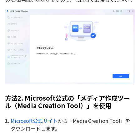
方法2. Microsoft公式の「メディア作成ツー
ル（Media Creation Tool）」を使用
Microsoft公式サイト
から「Media Creation Tool」を
ダウンロードします。