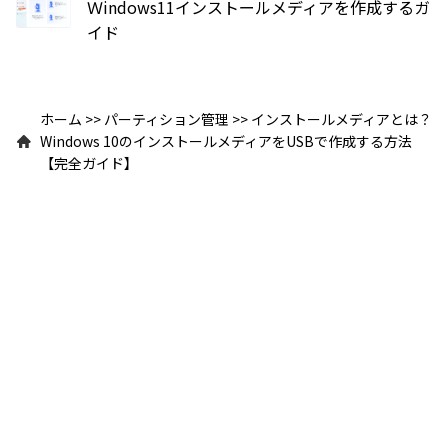
Ｗindows11インストールメディアを作成するガ
イド
ホーム
>>
パーティション管理
>>
インストールメディアとは？
Windows 10のインストールメディアをUSBで作成する方法
【完全ガイド】