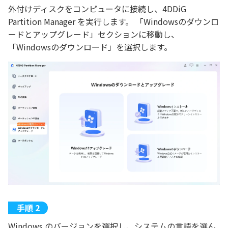
外付けディスクをコンピュータに接続し、4DDiG
Partition Manager を実行します。 「Windowsのダウンロ
ードとアップグレード」セクションに移動し、
「Windowsのダウンロード」を選択します。
Windows のバージョンを選択し、システムの言語を選ん