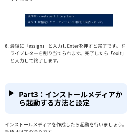
最後に「assign」 と入力しEnterを押すと完了です。ド
ライブレターを割り当てられます。完了したら「exit」
と入力して終了します。
Part3：インストールメディアか
ら起動する方法と設定
インストールメディアを作成したら起動を行いましょう。
手順は以下の通りです。