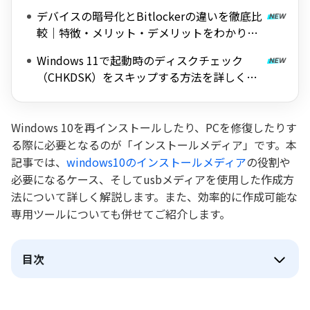
料ツールを紹介
デバイスの暗号化とBitlockerの違いを徹底比
較｜特徴・メリット・デメリットをわかりや
すく解説
Windows 11で起動時のディスクチェック
（CHKDSK）をスキップする方法を詳しく解
説
Windows 10を再インストールしたり、PCを修復したりす
る際に必要となるのが「インストールメディア」です。本
記事では、
windows10のインストールメディア
の役割や
必要になるケース、そしてusbメディアを使用した作成方
法について詳しく解説します。また、効率的に作成可能な
専用ツールについても併せてご紹介します。
目次