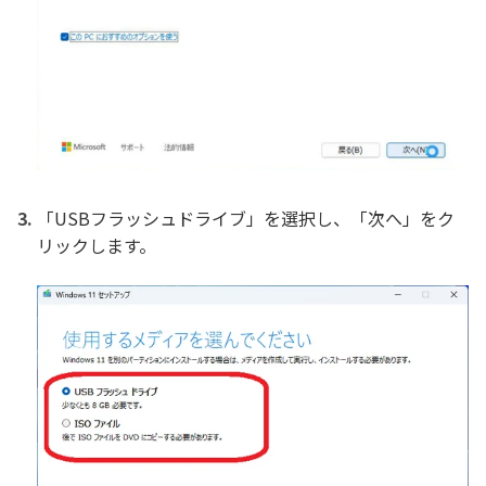
「USBフラッシュドライブ」を選択し、「次へ」をク
リックします。