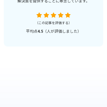
解決策を提供することに専念しています。
（この記事を評価する）
平均点
4.5
（
人が評価しました）