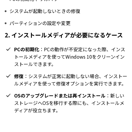
システムが起動しないときの修復
パーティションの設定や変更
2. インストールメディアが必要になるケース
PCの初期化
：PCの動作が不安定になった際、インス
トールメディアを使ってWindows 10をクリーンイン
ストールできます。
修復
：システムが正常に起動しない場合、インストー
ルメディアを使って修復オプションを実行できます。
OSのアップグレードまたは再インストール
：新しい
ストレージへOSを移行する際にも、インストールメ
ディアが役立ちます。