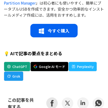
Partition Manager
」は初心者にも使いやすく、簡単にブ
ータブルUSBを作成できます。安全かつ効率的なインスト
ールメディア作成には、活用をおすすめします。
今すぐ購入
💡 AIで記事の要点をまとめる
ChatGPT
Google AI モード
Perplexity
Grok
この記事を共
有する