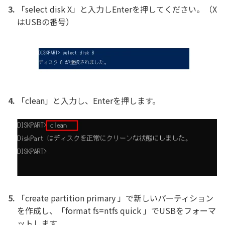
「select disk X」と入力しEnterを押してください。（X
はUSBの番号）
「clean」と入力し、Enterを押します。
「create partition primary 」で新しいパーティション
を作成し、「format fs=ntfs quick 」でUSBをフォーマ
ットします