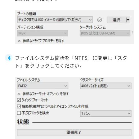
ファイルシステム箇所を「NTFS」に変更し「スター
ト」をクリックしてください。