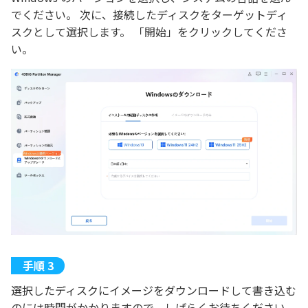
でください。 次に、接続したディスクをターゲットディ
スクとして選択します。 「開始」をクリックしてくださ
い。
選択したディスクにイメージをダウンロードして書き込む
のには時間がかかりますので、しばらくお待ちください。