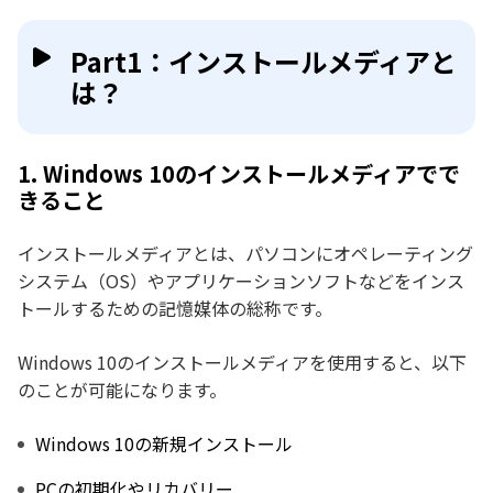
Part1：インストールメディアと
は？
1. Windows 10のインストールメディアでで
きること
インストールメディアとは、パソコンにオペレーティング
システム（OS）やアプリケーションソフトなどをインス
トールするための記憶媒体の総称です。
Windows 10のインストールメディアを使用すると、以下
のことが可能になります。
Windows 10の新規インストール
PCの初期化やリカバリー