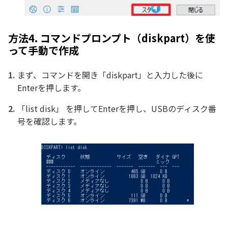
方法4. コマンドプロンプト（diskpart）を使
って手動で作成
まず、コマンドを開き「diskpart」と入力した後に
Enterを押します。
「list disk」 を押してEnterを押し、USBのディスク番
号を確認します。