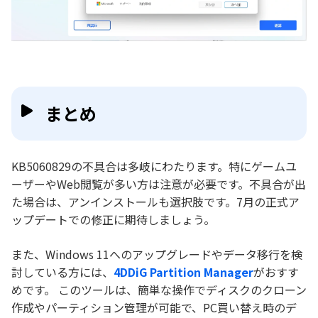
まとめ
KB5060829の不具合は多岐にわたります。特にゲームユ
ーザーやWeb閲覧が多い方は注意が必要です。不具合が出
た場合は、アンインストールも選択肢です。7月の正式ア
ップデートでの修正に期待しましょう。
また、Windows 11へのアップグレードやデータ移行を検
討している方には、
4DDiG Partition Manager
がおすす
めです。 このツールは、簡単な操作でディスクのクローン
作成やパーティション管理が可能で、PC買い替え時のデ