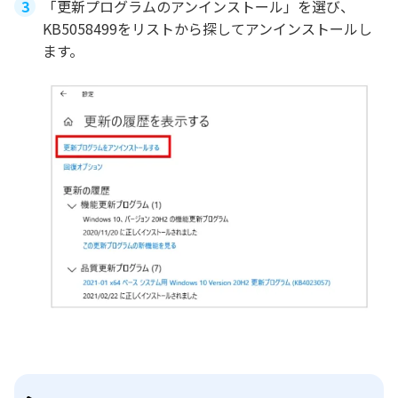
「更新プログラムのアンインストール」を選び、
KB5058499をリストから探してアンインストールし
ます。