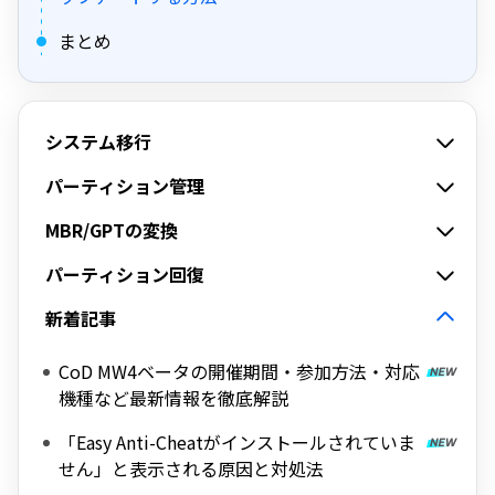
まとめ
システム移行
パーティション管理
MBR/GPTの変換
パーティション回復
新着記事
CoD MW4ベータの開催期間・参加方法・対応
機種など最新情報を徹底解説
「Easy Anti-Cheatがインストールされていま
せん」と表示される原因と対処法