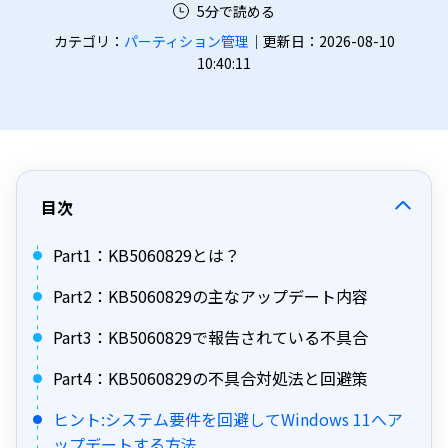
5分で読める
カテゴリ：
パーティション管理
｜更新日：2026-08-10
10:40:11
目次
Part1：KB5060829とは？
Part2：KB5060829の主なアップデート内容
Part3：KB5060829で報告されている不具合
Part4：KB5060829の不具合対処法と回避策
ヒント:システム要件を回避してWindows 11へア
ップデートする方法