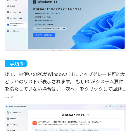
後で、お使いのPCがWindows 11にアップグレード可能か
どうかのリストが表示されます。 もしPCがシステム要件
を満たしていない場合は、「次へ」をクリックして回避し
ます。