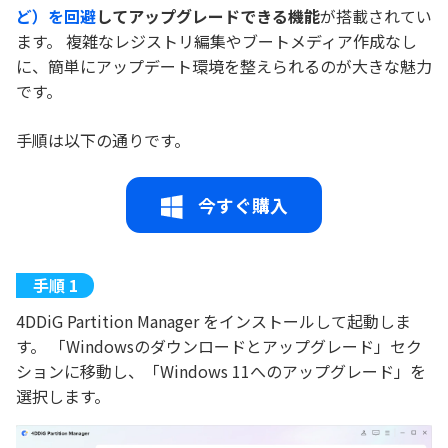
ど）を回避
してアップグレードできる機能
が搭載されてい
ます。 複雑なレジストリ編集やブートメディア作成なし
に、簡単にアップデート環境を整えられるのが大きな魅力
です。
手順は以下の通りです。
今すぐ購入
4DDiG Partition Manager をインストールして起動しま
す。 「Windowsのダウンロードとアップグレード」セク
ションに移動し、「Windows 11へのアップグレード」を
選択します。