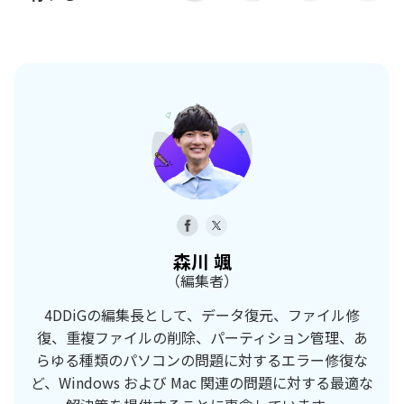
森川 颯
（編集者）
4DDiGの編集長として、データ復元、ファイル修
復、重複ファイルの削除、パーティション管理、あ
らゆる種類のパソコンの問題に対するエラー修復な
ど、Windows および Mac 関連の問題に対する最適な