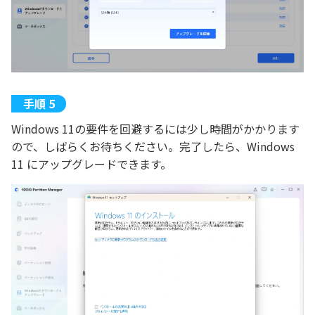
Windows 11の要件を回避するには少し時間がかかります
ので、しばらくお待ちください。完了したら、Windows
11 にアップグレードできます。