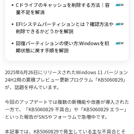
Cドライブのキャッシュを削除する方法｜容
量不足を解消
EFIシステムパーティションとは？確認方法や
削除できるかどうかを解説
回復パーティションの使い方:Windowsを初
期状態に戻す手順を解説
2025年6月26日にリリースされたWindows 11 バージョン
24H2用の累積プレビュー更新プログラム「KB5060829」
が、話題を呼んでいます。
今回のアップデートでは複数の新機能や改善が導入された
一方で、「KB5060829 不具合」や「KB5060829 エラー」
といった報告がSNSやフォーラムで急増中です。
本記事では、KB5060829で発生している主な不具合とそ