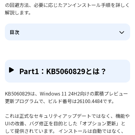
の回避方法、必要に応じたアンインストール手順を詳しく
解説します。
目次
Part1：KB5060829とは？
KB5060829は、Windows 11 24H2向けの累積プレビュー
更新プログラムで、ビルド番号は26100.4484です。
これは正式なセキュリティアップデートではなく、機能や
UIの改善、バグ修正を目的とした「オプション更新」と
して提供されています。 インストールは自動ではなく、