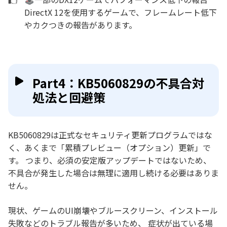
DirectX 12を使用するゲームで、フレームレート低下
やカクつきの報告があります。
Part4：KB5060829の不具合対
処法と回避策
KB5060829は正式なセキュリティ更新プログラムではな
く、あくまで「累積プレビュー（オプション）更新」で
す。 つまり、必須の安定版アップデートではないため、
不具合が発生した場合は無理に適用し続ける必要はありま
せん。
現状、ゲームのUI崩壊やブルースクリーン、インストール
失敗などのトラブル報告が多いため、 症状が出ている場