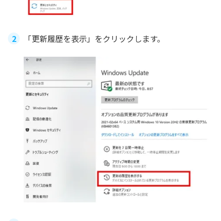
「更新履歴を表示」をクリックします。