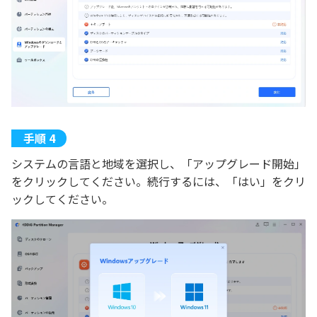
システムの言語と地域を選択し、「アップグレード開始」
をクリックしてください。続行するには、「はい」をクリ
ックしてください。