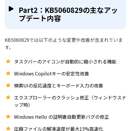
Part2：KB5060829の主なアッ
プデート内容
KB5060829では以下のような変更や改善が含まれていま
す。
タスクバーのアイコンが自動的に縮小される機能
Windows Copilotキーの安定性改善
検索UIの反応速度とキーボード入力の改善
エクスプローラーのクラッシュ修正（ウィンドウスナ
ップ時）
Windows Hello の証明書自動更新バグの修正
圧縮ファイルの解凍速度が最大15%高速化