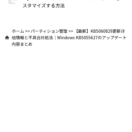
スタマイズする方法
ホーム
>>
パーティション管理
>>
【最新】KB5060829更新详
细情報と不具合対処法｜Windows KB5055627のアップデート
内容まとめ