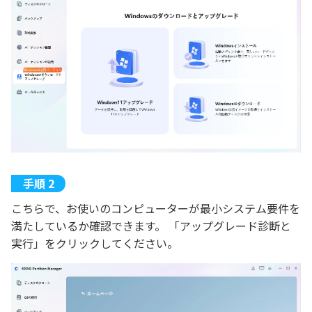
こちらで、お使いのコンピューターが最小システム要件を
満たしているか確認できます。 「アップグレード診断と
実行」をクリックしてください。