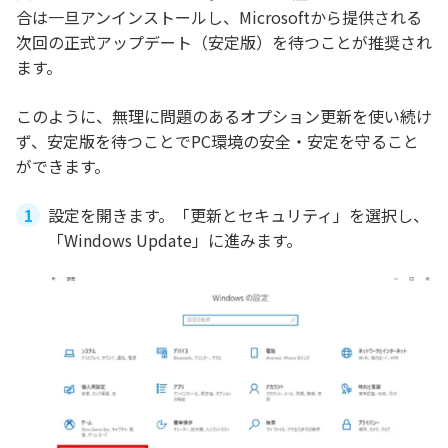
合は一旦アンインストールし、Microsoftから提供される
次回の正式アップデート（安定版）を待つことが推奨され
ます。
このように、無理に問題のあるオプション更新を使い続け
ず、安定版を待つことでPC環境の安全・安定を守ること
ができます。
設定を開きます。「更新とセキュリティ」を選択し、
「Windows Update」に進みます。