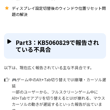
ディスプレイ設定切替後のウィンドウ位置リセット問
題の解決
Part3：KB5060829で報告され
ている不具合
以下は、現在広く報告されている主な不具合です。
🎮ゲーム中のAlt+Tab切り替えでUI崩壊・カーソル遅
延
一部のユーザーから、フルスクリーンゲーム中に
Alt+Tabでアプリを切り替えるとUIが崩れる、マウス
カーソルの動きが遅延するといった報告が出ていま