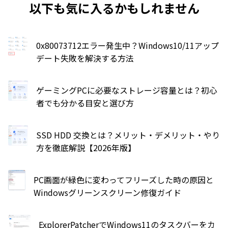
以下も気に入るかもしれません
0x80073712エラー発生中？Windows10/11アップ
デート失敗を解決する方法
ゲーミングPCに必要なストレージ容量とは？初心
者でも分かる目安と選び方
SSD HDD 交換とは？メリット・デメリット・やり
方を徹底解説【2026年版】
PC画面が緑色に変わってフリーズした時の原因と
Windowsグリーンスクリーン修復ガイド
ExplorerPatcherでWindows11のタスクバーをカ