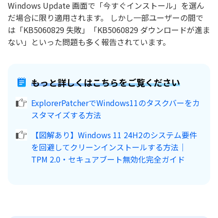
Windows Update 画面で「今すぐインストール」を選ん
だ場合に限り適用されます。 しかし一部ユーザーの間で
は「KB5060829 失敗」「KB5060829 ダウンロードが進ま
ない」といった問題も多く報告されています。
もっと詳しくはこちらをご覧ください
ExplorerPatcherでWindows11のタスクバーをカ
スタマイズする方法
【図解あり】Windows 11 24H2のシステム要件
を回避してクリーンインストールする方法｜
TPM 2.0・セキュアブート無効化完全ガイド