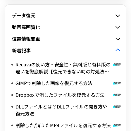
データ復元
動画高画質化
位置情報変更
新着記事
Recuvaの使い方・安全性・無料版と有料版の
違いを徹底解説【復元できない時の対処法
も】
GIMPで削除した画像を復元する方法
Dropboxで消したファイルを復元する方法
DLLファイルとは？DLLファイルの開き方や
復元方法
削除した/消えたMP4ファイルを復元する方法