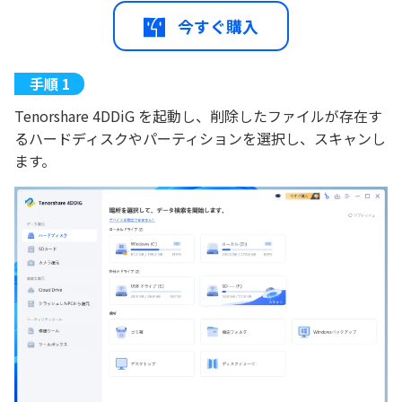
今すぐ購入
Tenorshare 4DDiG を起動し、削除したファイルが存在す
るハードディスクやパーティションを選択し、スキャンし
ます。