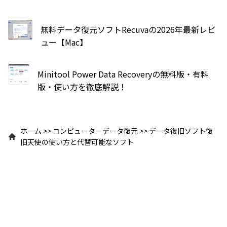
無料データ復元ソフトRecuvaの2026年最新レビ
ュー【Mac】
Minitool Power Data Recoveryの無料版・有料
版・使い方を徹底解説！
ホーム
>>
コンピューターデータ復元
>>
データ復旧ソフト復
旧天使の使い方と代替可能なソフト