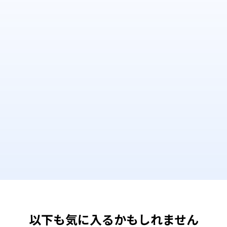
以下も気に入るかもしれません