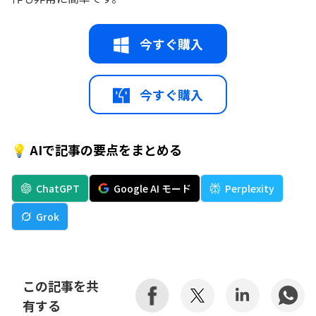
今すぐ購入
今すぐ購入
💡 AIで記事の要点をまとめる
ChatGPT
Google AI モード
Perplexity
Grok
この記事を共
有する