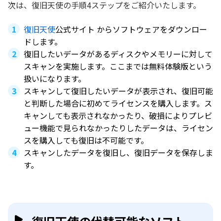
次は、復旧天使の手順4ステップをご紹介いたします。
復旧天使
公式サイト からソフトウェアをダウンロー
ドします。
復旧したいデータがあるディスクやメモリーに対して
スキャンを実施します。ここまでは無料体験版という
扱いになります。
スキャンして復旧したいデータが表示され、復旧可能
と判断した場合に初めてライセンスを購入します。ス
キャンしても表示されなかったり、破損によりプレビ
ュー機能で見られなかったりしたデータは、ライセン
スを購入しても復旧は不可能です。
スキャンしたデータを復旧し、復旧データを保存しま
す。