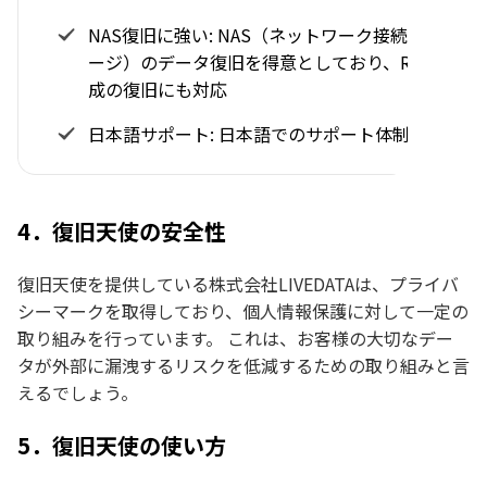
NAS復旧に強い: NAS（ネットワーク接続ストレ
ージ）のデータ復旧を得意としており、RAID構
成の復旧にも対応
日本語サポート: 日本語でのサポート体制が充実
4．復旧天使の安全性
復旧天使を提供している株式会社LIVEDATAは、プライバ
シーマークを取得しており、個人情報保護に対して一定の
取り組みを行っています。 これは、お客様の大切なデー
タが外部に漏洩するリスクを低減するための取り組みと言
えるでしょう。
5．復旧天使の使い方