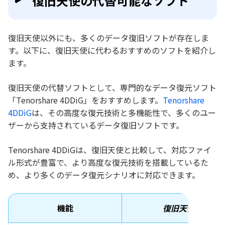
復旧天使の代替可能なソフト
復旧天使以外にも、多くのデータ復旧ソフトが存在しま
す。以下に、復旧天使に代わるおすすめのソフトを紹介し
ます。
復旧天使の代替ソフトとして、専門的なデータ復元ソフト
「Tenorshare 4DDiG」をおすすめします。
Tenorshare
4DDiG
は、その高度な復元技術と多機能性で、多くのユー
ザーから支持されているデータ復旧ソフトです。
Tenorshare 4DDiGは、復旧天使と比較して、対応ファイ
ル形式が豊富で、より高度な復元技術を搭載しているた
め、より多くのデータ復元シナリオに対応できます。
機能
復旧天使