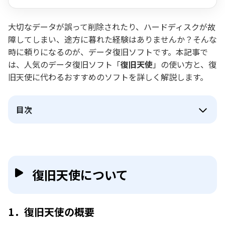
大切なデータが誤って削除されたり、ハードディスクが故
障してしまい、途方に暮れた経験はありませんか？そんな
時に頼りになるのが、データ復旧ソフトです。本記事で
は、人気のデータ復旧ソフト「
復旧天使
」の使い方と、復
旧天使に代わるおすすめのソフトを詳しく解説します。
目次
復旧天使について
1．復旧天使の概要