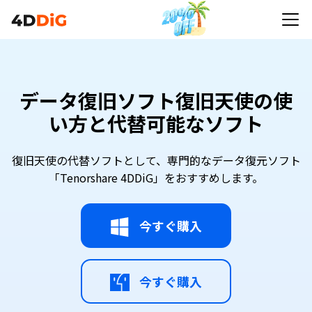
データ復旧ソフト復旧天使の使
い方と代替可能なソフト
復旧天使の代替ソフトとして、専門的なデータ復元ソフト
「Tenorshare 4DDiG」をおすすめします。
今すぐ購入
今すぐ購入