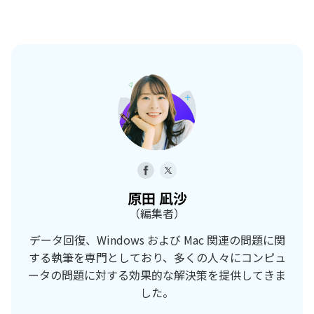
原田 凪沙
（編集者）
データ回復、Windows および Mac 関連の問題に関
する執筆を専門としており、多くの人々にコンピュ
ータの問題に対する効果的な解決策を提供してきま
した。