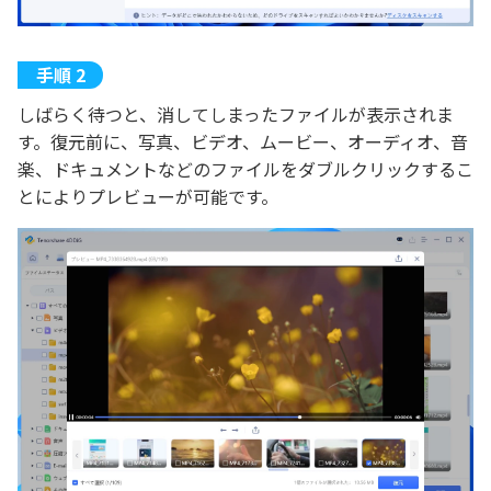
しばらく待つと、消してしまったファイルが表示されま
す。復元前に、写真、ビデオ、ムービー、オーディオ、音
楽、ドキュメントなどのファイルをダブルクリックするこ
とによりプレビューが可能です。