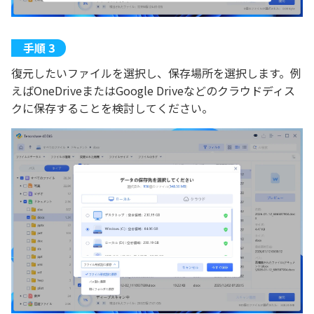
復元したいファイルを選択し、保存場所を選択します。例
えばOneDriveまたはGoogle Driveなどのクラウドディス
クに保存することを検討してください。