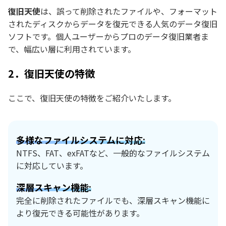
復旧天使
は、誤って削除されたファイルや、フォーマット
されたディスクからデータを復元できる人気のデータ復旧
ソフトです。個人ユーザーからプロのデータ復旧業者ま
で、幅広い層に利用されています。
2．復旧天使の特徴
ここで、復旧天使の特徴をご紹介いたします。
多様なファイルシステムに対応:
NTFS、FAT、exFATなど、一般的なファイルシステム
に対応しています。
深層スキャン機能:
完全に削除されたファイルでも、深層スキャン機能に
より復元できる可能性があります。