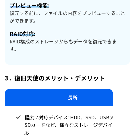
プレビュー機能:
復元する前に、ファイルの内容をプレビューすること
ができます。
RAID対応:
RAID構成のストレージからもデータを復元できま
す。
3．復旧天使のメリット・デメリット
長所
幅広い対応デバイス: HDD、SSD、USBメモリ、
SDカードなど、様々なストレージデバイスに対
応