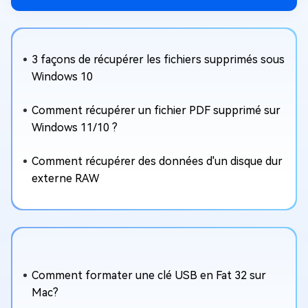
3 façons de récupérer les fichiers supprimés sous
Windows 10
Comment récupérer un fichier PDF supprimé sur
Windows 11/10 ?
Comment récupérer des données d'un disque dur
externe RAW
Comment formater une clé USB en Fat 32 sur
Mac?