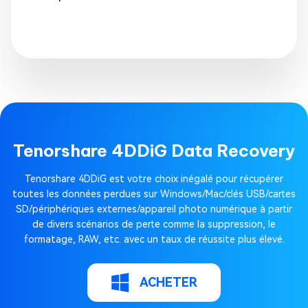
Tenorshare 4DDiG Data Recovery
Tenorshare 4DDiG est votre choix inégalé pour récupérer
toutes les données perdues sur Windows/Mac/clés USB/cartes
SD/périphériques externes/appareil photo numérique à partir
de divers scénarios de perte comme la suppression, le
formatage, RAW, etc. avec un taux de réussite plus élevé.
ACHETER