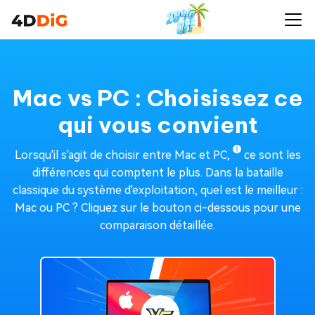
Mac vs PC : Choisissez ce
qui vous convient
Lorsqu'il s'agit de choisir entre Mac et PC,
ce sont les
différences qui comptent le plus. Dans la bataille
classique du système d'exploitation, quel est le meilleur :
Mac ou PC ? Cliquez sur le bouton ci-dessous pour une
comparaison détaillée.