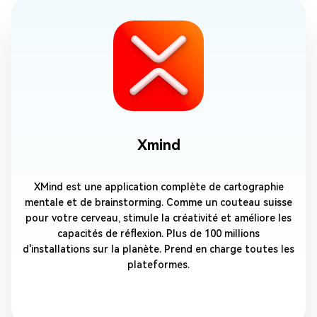
Xmind
XMind est une application complète de cartographie
mentale et de brainstorming. Comme un couteau suisse
pour votre cerveau, stimule la créativité et améliore les
capacités de réflexion. Plus de 100 millions
d'installations sur la planète. Prend en charge toutes les
plateformes.