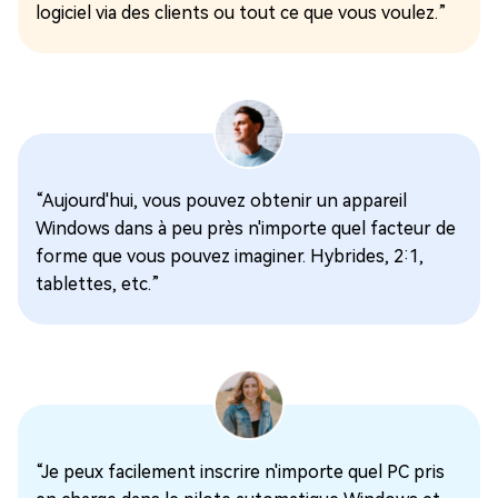
logiciel via des clients ou tout ce que vous voulez.”
“Aujourd'hui, vous pouvez obtenir un appareil
Windows dans à peu près n'importe quel facteur de
forme que vous pouvez imaginer. Hybrides, 2:1,
tablettes, etc.”
“Je peux facilement inscrire n'importe quel PC pris