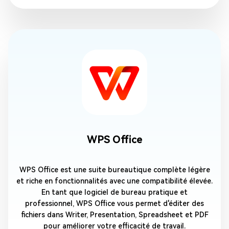
WPS Office
WPS Office est une suite bureautique complète légère
et riche en fonctionnalités avec une compatibilité élevée.
En tant que logiciel de bureau pratique et
professionnel, WPS Office vous permet d'éditer des
fichiers dans Writer, Presentation, Spreadsheet et PDF
pour améliorer votre efficacité de travail.