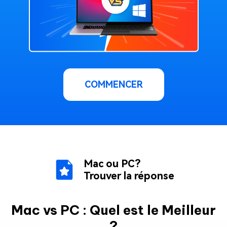
COMMENCER
Mac ou PC?
Trouver la réponse
Mac vs PC : Quel est le Meilleur
?