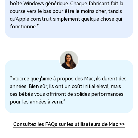
boîte Windows générique. Chaque fabricant fait la
course vers le bas pour être le moins cher, tandis
qu'Apple construit simplement quelque chose qui
fonctionne.”
“Voici ce que j'aime à propos des Mac, ils durent des
années. Bien sûr, ils ont un coût initial élevé, mais
ces bébés vous offriront de solides performances
pour les années à venir.”
Consultez les FAQs sur les utilisateurs de Mac
>>