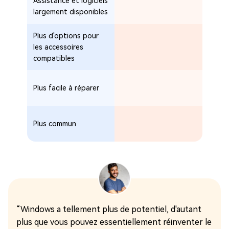
Assistance et logiciels
largement disponibles
Plus d'options pour
les accessoires
compatibles
Plus facile à réparer
Plus commun
“Windows a tellement plus de potentiel, d'autant
plus que vous pouvez essentiellement réinventer le