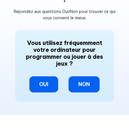
Répondez aux questions Oui/Non pour trouver ce qui
vous convient le mieux.
Vous utilisez fréquemment
votre ordinateur pour
programmer ou jouer à des
jeux ?
OUI
NON