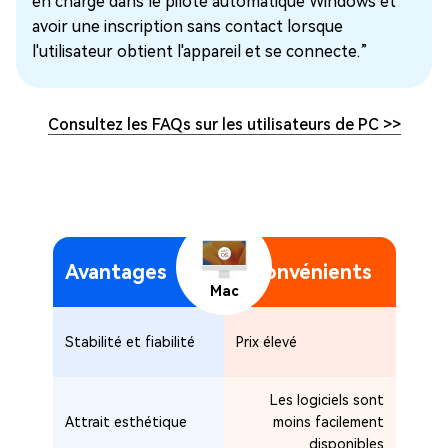
en charge dans le pilote automatique Windows et
avoir une inscription sans contact lorsque
l'utilisateur obtient l'appareil et se connecte.”
Consultez les FAQs sur les utilisateurs de PC
>>
Avantages
Inconvénients
Mac
Stabilité et fiabilité
Prix élevé
Les logiciels sont
Attrait esthétique
moins facilement
disponibles