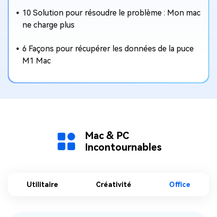
10 Solution pour résoudre le problème : Mon mac
ne charge plus
6 Façons pour récupérer les données de la puce
M1 Mac
Mac & PC
Incontournables
Utilitaire
Créativité
Office