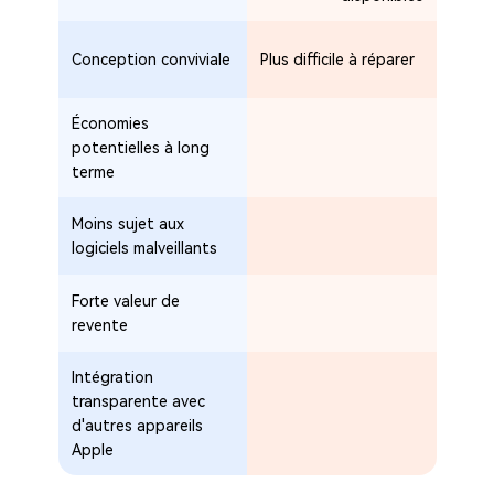
Conception conviviale
Plus difficile à réparer
Économies
potentielles à long
terme
Moins sujet aux
logiciels malveillants
Forte valeur de
revente
Intégration
transparente avec
d'autres appareils
Apple