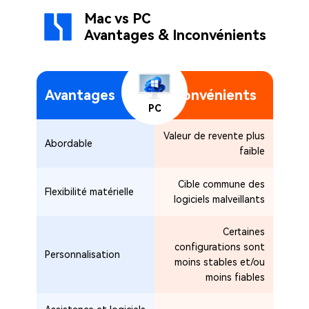
Mac vs PC
Avantages & Inconvénients
Avantages
Inconvénients
PC
Valeur de revente plus
Abordable
faible
Cible commune des
Flexibilité matérielle
logiciels malveillants
Certaines
configurations sont
Personnalisation
moins stables et/ou
moins fiables