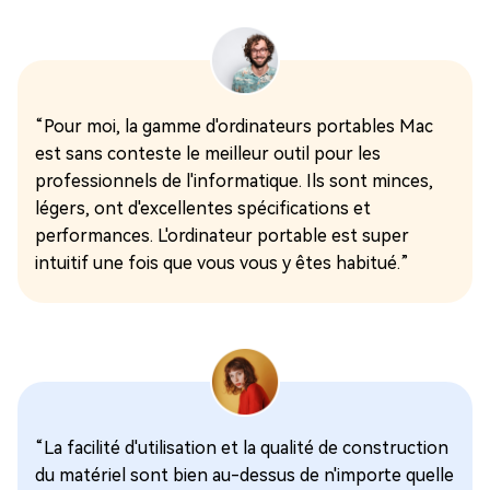
“Pour moi, la gamme d'ordinateurs portables Mac
est sans conteste le meilleur outil pour les
professionnels de l'informatique. Ils sont minces,
légers, ont d'excellentes spécifications et
performances. L'ordinateur portable est super
intuitif une fois que vous vous y êtes habitué.”
“La facilité d'utilisation et la qualité de construction
du matériel sont bien au-dessus de n'importe quelle