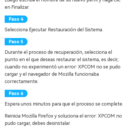
en Finalizar.
Selecciona Ejecutar Restauración del Sistema.
Durante el proceso de recuperación, selecciona el
punto en el que deseas restaurar el sistema, es decir,
cuando no experimentó un error: XPCOM no se pudo
cargar y el navegador de Mozilla funcionaba
correctamente.
Espera unos minutos para que el proceso se complete.
Reinicia Mozilla Firefox y soluciona el error: XPCOM no
pudo cargar, debes desinstalar.