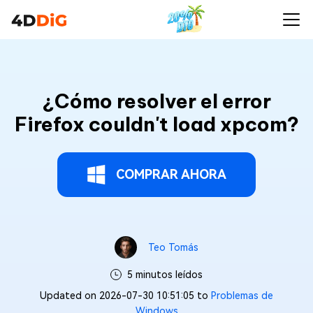
¿Cómo resolver el error
Firefox couldn't load xpcom?
COMPRAR AHORA
Teo Tomás
5 minutos leídos
Updated on 2026-07-30 10:51:05 to
Problemas de
Windows