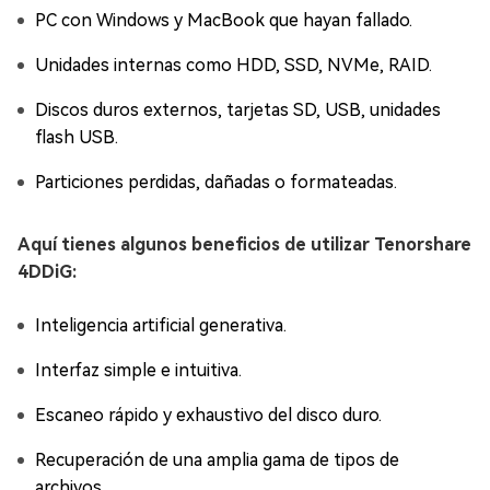
PC con Windows y MacBook que hayan fallado.
Unidades internas como HDD, SSD, NVMe, RAID.
Discos duros externos, tarjetas SD, USB, unidades
flash USB.
Particiones perdidas, dañadas o formateadas.
Aquí tienes algunos beneficios de utilizar Tenorshare
4DDiG:
Inteligencia artificial generativa.
Interfaz simple e intuitiva.
Escaneo rápido y exhaustivo del disco duro.
Recuperación de una amplia gama de tipos de
archivos.