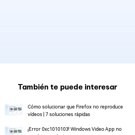
También te puede interesar
Cómo solucionar que Firefox no reproduce
vídeos | 7 soluciones rápidas
¡Error 0xc1010103! Windows Video App no