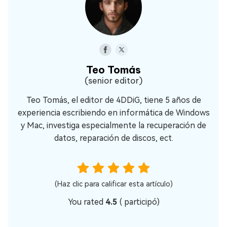
Teo Tomás
(senior editor)
Teo Tomás, el editor de 4DDiG, tiene 5 años de
experiencia escribiendo en informática de Windows
y Mac, investiga especialmente la recuperación de
datos, reparación de discos, ect.
(Haz clic para calificar esta artículo)
You rated
4.5
(
participó)