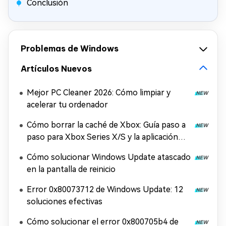
Conclusión
Problemas de Windows
Artículos Nuevos
Mejor PC Cleaner 2026: Cómo limpiar y
acelerar tu ordenador
Cómo borrar la caché de Xbox: Guía paso a
paso para Xbox Series X/S y la aplicación
Xbox
Cómo solucionar Windows Update atascado
en la pantalla de reinicio
Error 0x80073712 de Windows Update: 12
soluciones efectivas
Cómo solucionar el error 0x800705b4 de