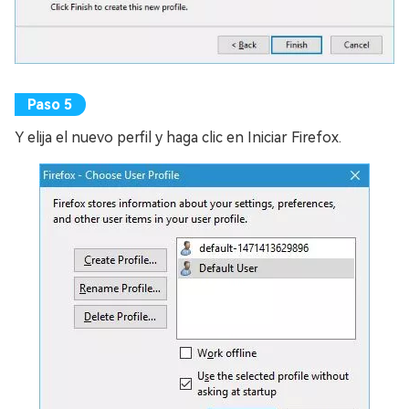
Y elija el nuevo perfil y haga clic en Iniciar Firefox.