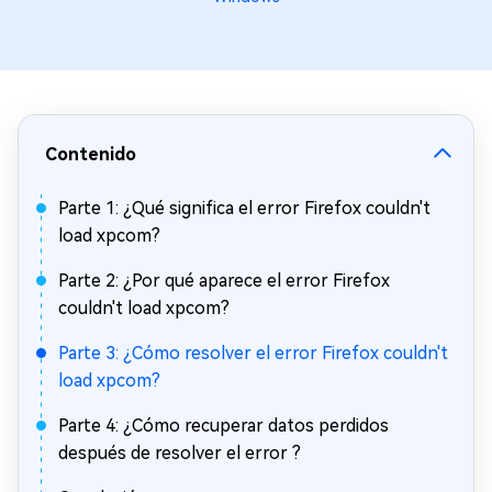
Contenido
Parte 1: ¿Qué significa el error Firefox couldn't
load xpcom?
Parte 2: ¿Por qué aparece el error Firefox
couldn't load xpcom?
Parte 3: ¿Cómo resolver el error Firefox couldn't
load xpcom?
Parte 4: ¿Cómo recuperar datos perdidos
después de resolver el error ?