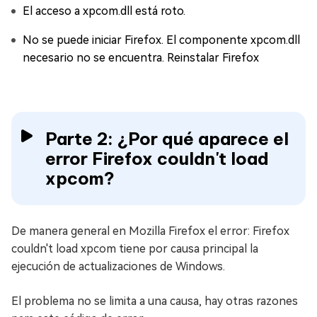
El acceso a xpcom.dll está roto.
No se puede iniciar Firefox. El componente xpcom.dll
necesario no se encuentra. Reinstalar Firefox
Parte 2: ¿Por qué aparece el
error Firefox couldn't load
xpcom?
De manera general en Mozilla Firefox el error: Firefox
couldn't load xpcom tiene por causa principal la
ejecución de actualizaciones de Windows.
El problema no se limita a una causa, hay otras razones