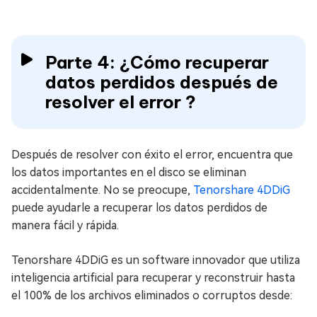
Parte 4: ¿Cómo recuperar
datos perdidos después de
resolver el error ?
Después de resolver con éxito el error, encuentra que
los datos importantes en el disco se eliminan
accidentalmente. No se preocupe,
Tenorshare 4DDiG
puede ayudarle a recuperar los datos perdidos de
manera fácil y rápida.
Tenorshare 4DDiG es un software innovador que utiliza
inteligencia artificial para recuperar y reconstruir hasta
el 100% de los archivos eliminados o corruptos desde: