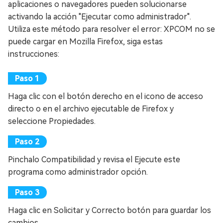
aplicaciones o navegadores pueden solucionarse
activando la acción "Ejecutar como administrador".
Utiliza este método para resolver el error: XPCOM no se
puede cargar en Mozilla Firefox, siga estas
instrucciones:
Haga clic con el botón derecho en el icono de acceso
directo o en el archivo ejecutable de Firefox y
seleccione Propiedades.
Pinchalo Compatibilidad y revisa el Ejecute este
programa como administrador opción.
Haga clic en Solicitar y Correcto botón para guardar los
cambios.