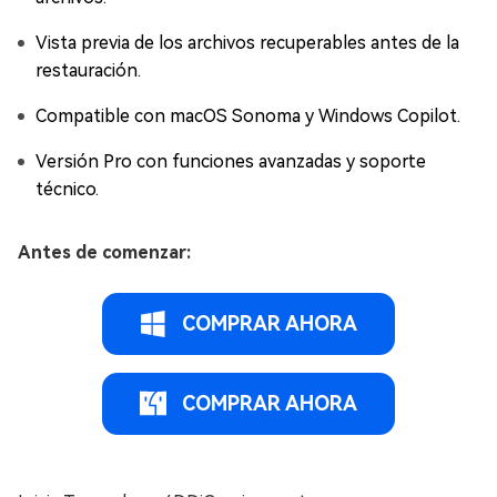
Vista previa de los archivos recuperables antes de la
restauración.
Compatible con macOS Sonoma y Windows Copilot.
Versión Pro con funciones avanzadas y soporte
técnico.
Antes de comenzar:
COMPRAR AHORA
COMPRAR AHORA