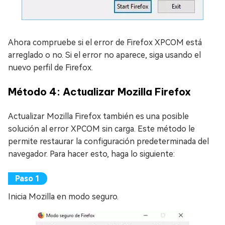
Ahora compruebe si el error de Firefox XPCOM está
arreglado o no. Si el error no aparece, siga usando el
nuevo perfil de Firefox.
Método 4: Actualizar Mozilla Firefox
Actualizar Mozilla Firefox también es una posible
solución al error XPCOM sin carga. Este método le
permite restaurar la configuración predeterminada del
navegador. Para hacer esto, haga lo siguiente:
Inicia Mozilla en modo seguro.