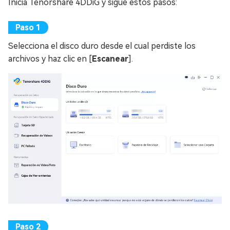
Inicia Tenorshare 4DDiG y sigue estos pasos:
Selecciona el disco duro desde el cual perdiste los
archivos y haz clic en [
Escanear
].