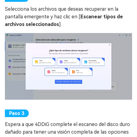
Selecciona los archivos que deseas recuperar en la
pantalla emergente y haz clic en [
Escanear tipos de
archivos seleccionados
].
Espera a que 4DDiG complete el escaneo del disco duro
dañado para tener una visión completa de las opciones