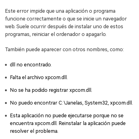
Este error impide que una aplicación o programa
funcione correctamente o que se inicie un navegador
web. Suele ocurrir después de instalar uno de estos
programas, reiniciar el ordenador o apagarlo.
También puede aparecer con otros nombres, como:
dll no encontrado.
Falta el archivo xpcom.dll.
No se ha podido registrar xpcom.dll.
No puedo encontrar C: \Janelas, System32, xpcom.dll.
Esta aplicación no puede ejecutarse porque no se
encuentra xpcom.dll. Reinstalar la aplicación puede
resolver el problema.