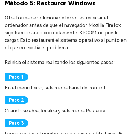
Método 5: Restaurar Windows
Otra forma de solucionar el error es reiniciar el
ordenador antes de que el navegador Mozilla Firefox
siga funcionando correctamente: XPCOM no puede
cargar. Esto restaurará el sistema operativo al punto en
el que no existía el problema.
Reinicia el sistema realizando los siguientes pasos:
En el menú Inicio, selecciona Panel de control.
Cuando se abra, localiza y selecciona Restaurar.
Luego escriba el nombre de su nuevo perfil y haga clic