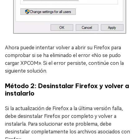
Ahora puede intentar volver a abrir su Firefox para
comprobar si se ha eliminado el error «No se pudo
cargar XPCOM». Si el error persiste, continúe con la
siguiente solución.
Método 2: Desinstalar Firefox y volver a
instalarlo
Si la actualización de Firefox a la última versión falla,
debe desinstalar Firefox por completo y volver a
instalarla. Para solucionar este problema, debe
desinstalar completamente los archivos asociados con