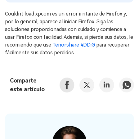
Couldnt load xpcom es un error irritante de Firefox y,
por lo general, aparece al iniciar Firefox. Siga las
soluciones proporcionadas con cuidado y comience a
usar Firefox con facilidad. Además, si pierde sus datos, le
recomiendo que use
Tenorshare 4DDiG
para recuperar
fácilmente sus datos perdidos.
Comparte
este artículo