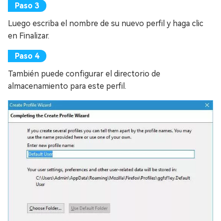
Luego escriba el nombre de su nuevo perfil y haga clic
en Finalizar.
También puede configurar el directorio de
almacenamiento para este perfil.