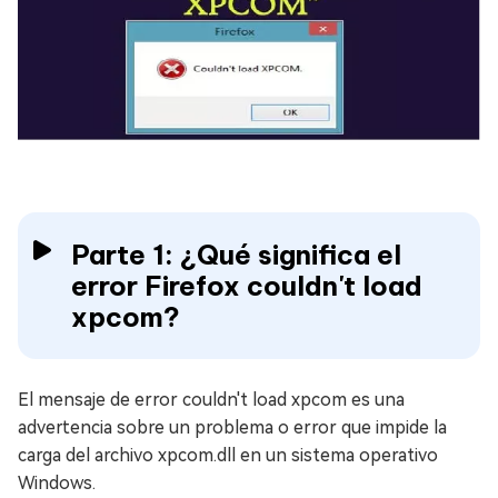
Parte 1: ¿Qué significa el
error Firefox couldn't load
xpcom?
El mensaje de error couldn't load xpcom es una
advertencia sobre un problema o error que impide la
carga del archivo xpcom.dll en un sistema operativo
Windows.