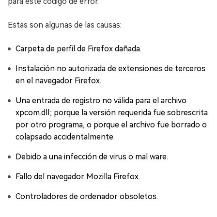
para este código de error.
Estas son algunas de las causas:
Carpeta de perfil de Firefox dañada.
Instalación no autorizada de extensiones de terceros
en el navegador Firefox.
Una entrada de registro no válida para el archivo
xpcom.dll; porque la versión requerida fue sobrescrita
por otro programa, o porque el archivo fue borrado o
colapsado accidentalmente.
Debido a una infección de virus o mal ware.
Fallo del navegador Mozilla Firefox.
Controladores de ordenador obsoletos.