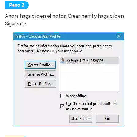
Ahora haga clic en el botón Crear perfil y haga clic en
Siguiente.