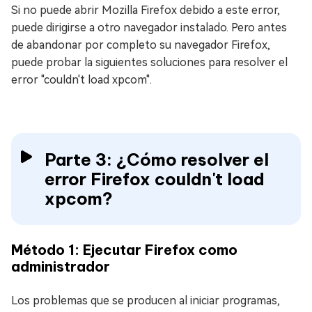
Si no puede abrir Mozilla Firefox debido a este error,
puede dirigirse a otro navegador instalado. Pero antes
de abandonar por completo su navegador Firefox,
puede probar la siguientes soluciones para resolver el
error "couldn't load xpcom".
Parte 3: ¿Cómo resolver el
error Firefox couldn't load
xpcom?
Método 1: Ejecutar Firefox como
administrador
Los problemas que se producen al iniciar programas,