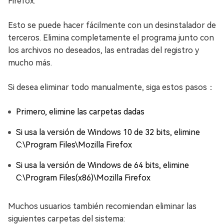
Firefox.
Esto se puede hacer fácilmente con un desinstalador de
terceros. Elimina completamente el programa junto con
los archivos no deseados, las entradas del registro y
mucho más.
Si desea eliminar todo manualmente, siga estos pasos：
Primero, elimine las carpetas dadas
Si usa la versión de Windows 10 de 32 bits, elimine
C:\Program Files\Mozilla Firefox
Si usa la versión de Windows de 64 bits, elimine
C:\Program Files(x86)\Mozilla Firefox
Muchos usuarios también recomiendan eliminar las
siguientes carpetas del sistema: