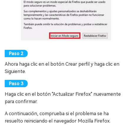
Ahora haga clic en el botón Crear perfil y haga clic en
Siguiente.
Haga clic en el botón "Actualizar Firefox" nuevamente
para confirmar.
A continuación, comprueba si el problema se ha
resuelto reiniciando el navegador Mozilla Firefox.