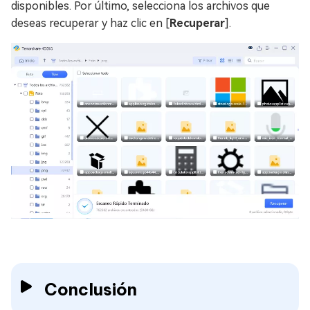
disponibles. Por último, selecciona los archivos que
deseas recuperar y haz clic en [
Recuperar
].
Conclusión