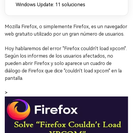
Windows Update: 11 soluciones
Mozilla Firefox, o simplemente Firefox, es un navegador
web gratuito utilizado por un gran número de usuarios.
Hoy hablaremos del error "Firefox couldn't load xpcom".
Según los informes de los usuarios afectados, no
pueden abrir Firefox y solo aparece un cuadro de
diálogo de Firefox que dice "couldn't load xpcom" en la
pantalla.
>