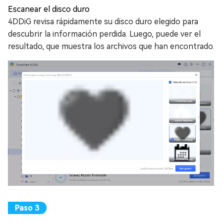
Escanear el disco duro
4DDiG revisa rápidamente su disco duro elegido para
descubrir la información perdida. Luego, puede ver el
resultado, que muestra los archivos que han encontrado.