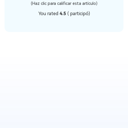
(Haz clic para calificar esta artículo)
You rated
4.5
(
participó)