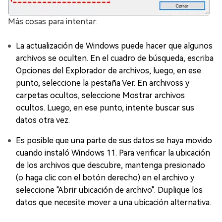
Más cosas para intentar:
La actualización de Windows puede hacer que algunos
archivos se oculten. En el cuadro de búsqueda, escriba
Opciones del Explorador de archivos, luego, en ese
punto, seleccione la pestaña Ver. En archivoss y
carpetas ocultos, seleccione Mostrar archivos
ocultos. Luego, en ese punto, intente buscar sus
datos otra vez.
Es posible que una parte de sus datos se haya movido
cuando instaló Windows 11. Para verificar la ubicación
de los archivos que descubre, mantenga presionado
(o haga clic con el botón derecho) en el archivo y
seleccione "Abrir ubicación de archivo". Duplique los
datos que necesite mover a una ubicación alternativa.