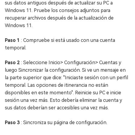
sus datos antiguos después de actualizar su PC a
Windows 11. Pruebe los consejos adjuntos para
recuperar archivos después de la actualización de
Windows 11.
Paso 1
: Compruebe si está usado con una cuenta
temporal.
Paso 2
: Seleccione Inicio> Configuración> Cuentas y
luego Sincronizar la configuración. Si ve un mensaje en
la parte superior que dice: "Iniciaste sesión con un perfil
temporal. Las opciones de itinerancia no están
disponibles en este momento". Reinicie su PC e inicie
sesión una vez más. Esto debería eliminar la cuenta y
sus datos deberían ser accesibles una vez más.
Paso 3
: Sincroniza su página de configuración.