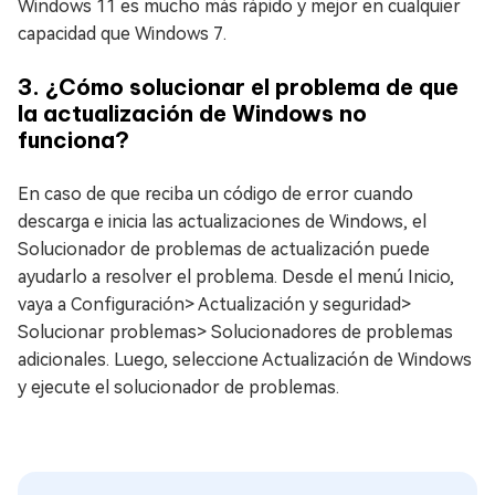
Windows 11 es mucho más rápido y mejor en cualquier
capacidad que Windows 7.
3. ¿Cómo solucionar el problema de que
la actualización de Windows no
funciona?
En caso de que reciba un código de error cuando
descarga e inicia las actualizaciones de Windows, el
Solucionador de problemas de actualización puede
ayudarlo a resolver el problema. Desde el menú Inicio,
vaya a Configuración> Actualización y seguridad>
Solucionar problemas> Solucionadores de problemas
adicionales. Luego, seleccione Actualización de Windows
y ejecute el solucionador de problemas.