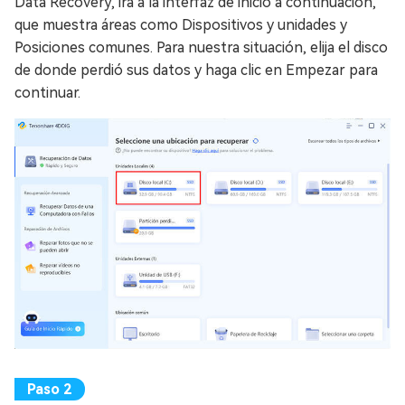
Data Recovery, irá a la interfaz de inicio a continuación,
que muestra áreas como Dispositivos y unidades y
Posiciones comunes. Para nuestra situación, elija el disco
de donde perdió sus datos y haga clic en Empezar para
continuar.