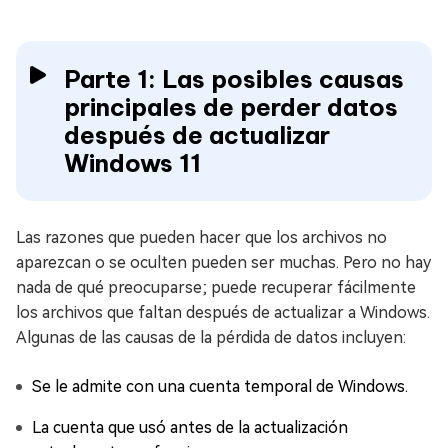
Parte 1: Las posibles causas
principales de perder datos
después de actualizar
Windows 11
Las razones que pueden hacer que los archivos no
aparezcan o se oculten pueden ser muchas. Pero no hay
nada de qué preocuparse; puede recuperar fácilmente
los archivos que faltan después de actualizar a Windows.
Algunas de las causas de la pérdida de datos incluyen:
Se le admite con una cuenta temporal de Windows.
La cuenta que usó antes de la actualización