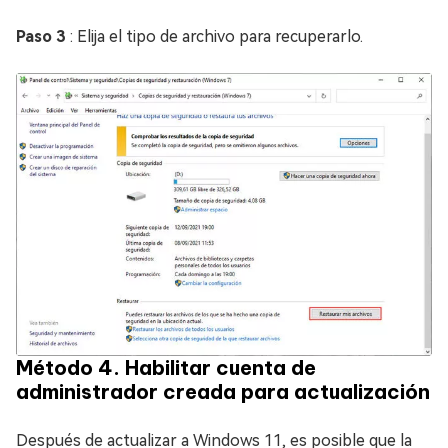
Paso 3
: Elija el tipo de archivo para recuperarlo.
Método 4. Habilitar cuenta de
administrador creada para actualización
Después de actualizar a Windows 11, es posible que la