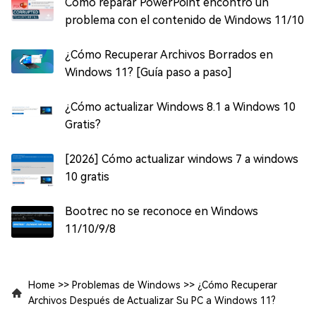
Cómo reparar PowerPoint encontró un
problema con el contenido de Windows 11/10
¿Cómo Recuperar Archivos Borrados en
Windows 11? [Guía paso a paso]
¿Cómo actualizar Windows 8.1 a Windows 10
Gratis?
[2026] Cómo actualizar windows 7 a windows
10 gratis
Bootrec no se reconoce en Windows
11/10/9/8
Home
>>
Problemas de Windows
>>
¿Cómo Recuperar
Archivos Después de Actualizar Su PC a Windows 11?