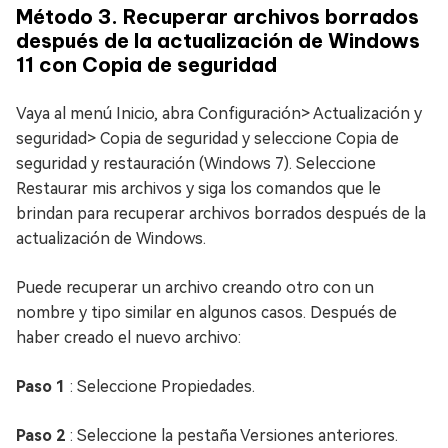
Método 3. Recuperar archivos borrados
después de la actualización de Windows
11 con Copia de seguridad
Vaya al menú Inicio, abra Configuración> Actualización y
seguridad> Copia de seguridad y seleccione Copia de
seguridad y restauración (Windows 7). Seleccione
Restaurar mis archivos y siga los comandos que le
brindan para recuperar archivos borrados después de la
actualización de Windows.
Puede recuperar un archivo creando otro con un
nombre y tipo similar en algunos casos. Después de
haber creado el nuevo archivo:
Paso 1
: Seleccione Propiedades.
Paso 2
: Seleccione la pestaña Versiones anteriores.