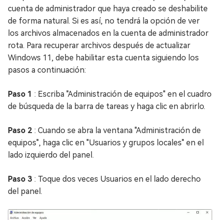
cuenta de administrador que haya creado se deshabilite
de forma natural. Si es así, no tendrá la opción de ver
los archivos almacenados en la cuenta de administrador
rota. Para recuperar archivos después de actualizar
Windows 11, debe habilitar esta cuenta siguiendo los
pasos a continuación:
Paso 1
: Escriba "Administración de equipos" en el cuadro
de búsqueda de la barra de tareas y haga clic en abrirlo.
Paso 2
: Cuando se abra la ventana "Administración de
equipos", haga clic en "Usuarios y grupos locales" en el
lado izquierdo del panel.
Paso 3
: Toque dos veces Usuarios en el lado derecho
del panel.