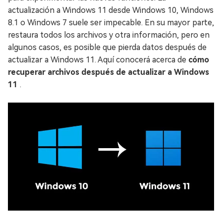
actualización a Windows 11 desde Windows 10, Windows
8.1 o Windows 7 suele ser impecable. En su mayor parte,
restaura todos los archivos y otra información, pero en
algunos casos, es posible que pierda datos después de
actualizar a Windows 11. Aquí conocerá acerca de
cómo
recuperar archivos después de actualizar a Windows
11
.