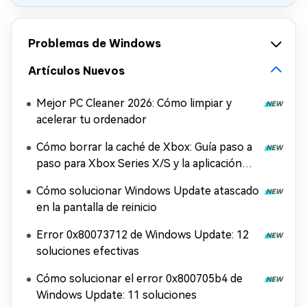
Problemas de Windows
Artículos Nuevos
Mejor PC Cleaner 2026: Cómo limpiar y
acelerar tu ordenador
Cómo borrar la caché de Xbox: Guía paso a
paso para Xbox Series X/S y la aplicación
Xbox
Cómo solucionar Windows Update atascado
en la pantalla de reinicio
Error 0x80073712 de Windows Update: 12
soluciones efectivas
Cómo solucionar el error 0x800705b4 de
Windows Update: 11 soluciones