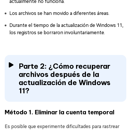
actualmente no funciona.
Los archivos se han movido a diferentes áreas.
Durante el tiempo de la actualización de Windows 11,
los registros se borraron involuntariamente.
Parte 2: ¿Cómo recuperar
archivos después de la
actualización de Windows
11?
Método 1. Eliminar la cuenta temporal
Es posible que experimente dificultades para rastrear