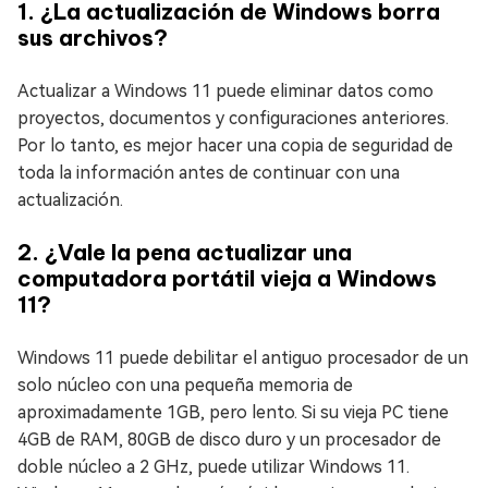
1. ¿La actualización de Windows borra
sus archivos?
Actualizar a Windows 11 puede eliminar datos como
proyectos, documentos y configuraciones anteriores.
Por lo tanto, es mejor hacer una copia de seguridad de
toda la información antes de continuar con una
actualización.
2. ¿Vale la pena actualizar una
computadora portátil vieja a Windows
11?
Windows 11 puede debilitar el antiguo procesador de un
solo núcleo con una pequeña memoria de
aproximadamente 1GB, pero lento. Si su vieja PC tiene
4GB de RAM, 80GB de disco duro y un procesador de
doble núcleo a 2 GHz, puede utilizar Windows 11.