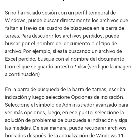
Si no ha iniciado sesión con un perfil temporal de
Windows, puede buscar directamente los archivos que
faltan a través del cuadro de búsqueda en la barra de
tareas. Para descubrir los archivos perdidos, puede
buscar por el nombre del documento o el tipo de
archivo. Por ejemplo, si está buscando un archivo de
Excel perdido, busque con el nombre del documento
(con el que se guardó antes) o *.xlsx (verifique la imagen
a continuación).
En la barra de búsqueda de la barra de tareas, escriba
indización y luego seleccione Opciones de indización.
Seleccione el símbolo de Administrador avanzado para
ver más opciones, luego, en ese punto, seleccione la
solución de problemas de búsqueda e indización y siga
las medidas. De esa manera, puede recuperar archivos
borrados después de la actualización de Windows 11.