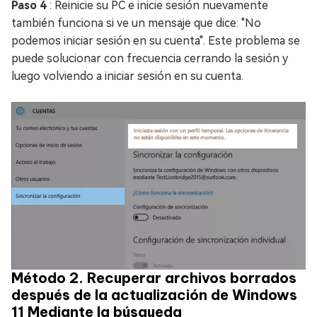
Paso 4
: Reinicie su PC e inicie sesión nuevamente
también funciona si ve un mensaje que dice: "No
podemos iniciar sesión en su cuenta". Este problema se
puede solucionar con frecuencia cerrando la sesión y
luego volviendo a iniciar sesión en su cuenta.
Método 2. Recuperar archivos borrados
después de la actualización de Windows
11 Mediante la búsqueda