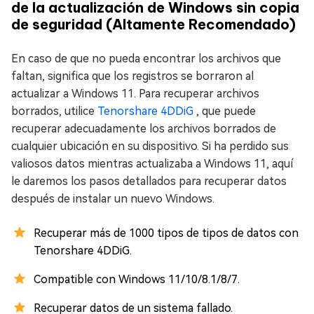
de la actualización de Windows sin copia
de seguridad (Altamente Recomendado)
En caso de que no pueda encontrar los archivos que
faltan, significa que los registros se borraron al
actualizar a Windows 11. Para recuperar archivos
borrados, utilice
Tenorshare 4DDiG
, que puede
recuperar adecuadamente los archivos borrados de
cualquier ubicación en su dispositivo. Si ha perdido sus
valiosos datos mientras actualizaba a Windows 11, aquí
le daremos los pasos detallados para recuperar datos
después de instalar un nuevo Windows.
Recuperar más de 1000 tipos de tipos de datos con
Tenorshare 4DDiG.
Compatible con Windows 11/10/8.1/8/7.
Recuperar datos de un sistema fallado.