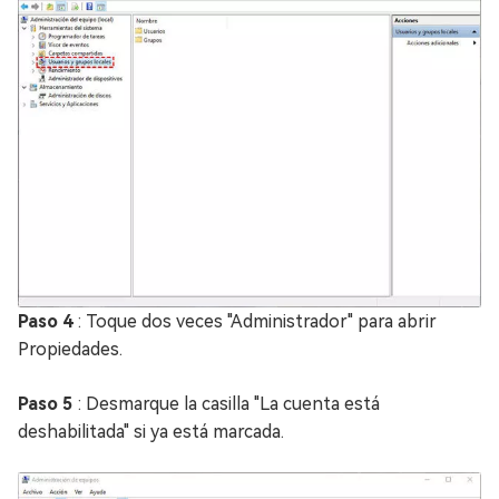
Paso 4
: Toque dos veces "Administrador" para abrir
Propiedades.
Paso 5
: Desmarque la casilla "La cuenta está
deshabilitada" si ya está marcada.