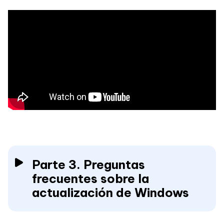
Parte 3. Preguntas
frecuentes sobre la
actualización de Windows