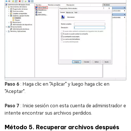
Paso 6
: Haga clic en "Aplicar" y luego haga clic en
"Aceptar".
Paso 7
: Inicie sesión con esta cuenta de administrador e
intente encontrar sus archivos perdidos.
Método 5. Recuperar archivos después