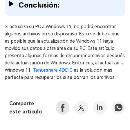
Conclusión:
Si actualiza su PC a Windows 11, no podrá encontrar
algunos archivos en su dispositivo. Esto se debe a que
es posible que la actualización de Windows 11 haya
movido sus datos a otra área de su PC. Este artículo
presenta algunas formas de recuperar archivos después
de la actualización de Windows. Entonces, al actualizar a
Windows 11,
Tenorshare 4DDiG
es la solución más
perfecta para recuperarlos si se borran los archivos.
Comparte
este artículo