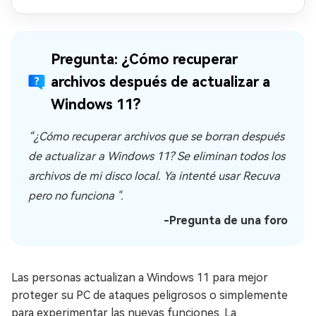
Pregunta: ¿Cómo recuperar
archivos después de actualizar a
Windows 11?
“¿Cómo recuperar archivos que se borran después
de actualizar a Windows 11? Se eliminan todos los
archivos de mi disco local. Ya intenté usar Recuva
pero no funciona ".
-Pregunta de una foro
Las personas actualizan a Windows 11 para mejor
proteger su PC de ataques peligrosos o simplemente
para experimentar las nuevas funciones. La