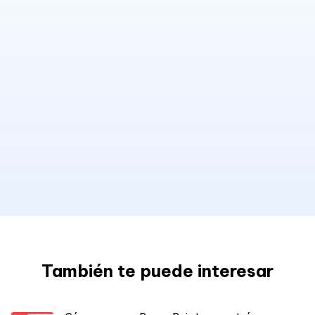
También te puede interesar