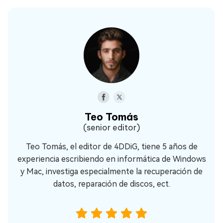
Teo Tomás
(senior editor)
Teo Tomás, el editor de 4DDiG, tiene 5 años de
experiencia escribiendo en informática de Windows
y Mac, investiga especialmente la recuperación de
datos, reparación de discos, ect.