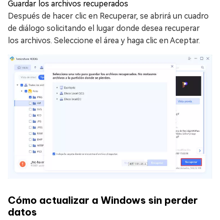
Guardar los archivos recuperados
Después de hacer clic en Recuperar, se abrirá un cuadro
de diálogo solicitando el lugar donde desea recuperar
los archivos. Seleccione el área y haga clic en Aceptar.
Cómo actualizar a Windows sin perder
datos