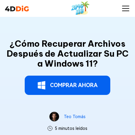
¿Cómo Recuperar Archivos
Después de Actualizar Su PC
a Windows 11?
COMPRAR AHORA
Teo Tomás
5 minutos leídos