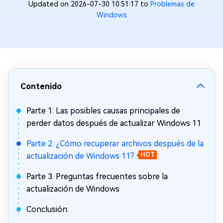
Updated on 2026-07-30 10:51:17 to
Problemas de
Windows
Contenido
Parte 1: Las posibles causas principales de
perder datos después de actualizar Windows 11
Parte 2: ¿Cómo recuperar archivos después de la
actualización de Windows 11?
HOT
Parte 3. Preguntas frecuentes sobre la
actualización de Windows
Conclusión: