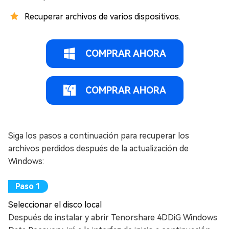
Recuperar archivos de varios dispositivos.
COMPRAR AHORA
COMPRAR AHORA
Siga los pasos a continuación para recuperar los
archivos perdidos después de la actualización de
Windows:
Seleccionar el disco local
Después de instalar y abrir Tenorshare 4DDiG Windows