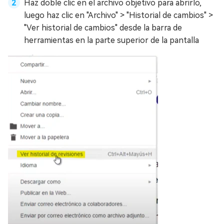
Haz doble clic en el archivo objetivo para abrirlo,
luego haz clic en "Archivo" > "Historial de cambios" >
"Ver historial de cambios" desde la barra de
herramientas en la parte superior de la pantalla