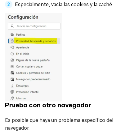
Especialmente, vacía las cookies y la caché
Prueba con otro navegador
Es posible que haya un problema específico del
navegador.