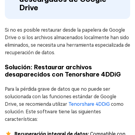
Drive
Si no es posible restaurar desde la papelera de Google
Drive o si los archivos almacenados localmente han sido
eliminados, se necesita una herramienta especializada de
recuperación de datos.
Solución: Restaurar archivos
desaparecidos con Tenorshare 4DDiG
Para la pérdida grave de datos que no puede ser
solucionada con las funciones estándar de Google
Drive, se recomienda utilizar
Tenorshare 4DDiG
como
solución. Este software tiene las siguientes
características:
Recuperación integral de datos:
Compatible con