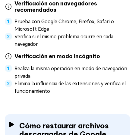
Verificación con navegadores
recomendados
Prueba con Google Chrome, Firefox, Safari o
Microsoft Edge
Verifica si el mismo problema ocurre en cada
navegador
Verificación en modo incógnito
Realiza la misma operación en modo de navegación
privada
Elimina la influencia de las extensiones y verifica el
funcionamiento
Cómo restaurar archivos
descargados de Google