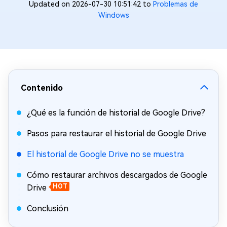
Updated on 2026-07-30 10:51:42 to
Problemas de
Windows
Contenido
¿Qué es la función de historial de Google Drive?
Pasos para restaurar el historial de Google Drive
El historial de Google Drive no se muestra
Cómo restaurar archivos descargados de Google
Drive
HOT
Conclusión