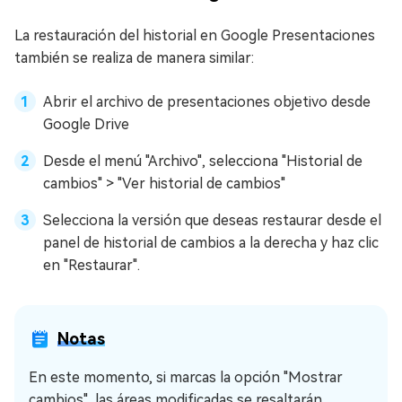
La restauración del historial en Google Presentaciones
también se realiza de manera similar:
Abrir el archivo de presentaciones objetivo desde
Google Drive
Desde el menú "Archivo", selecciona "Historial de
cambios" > "Ver historial de cambios"
Selecciona la versión que deseas restaurar desde el
panel de historial de cambios a la derecha y haz clic
en "Restaurar".
Notas
En este momento, si marcas la opción "Mostrar
cambios", las áreas modificadas se resaltarán.