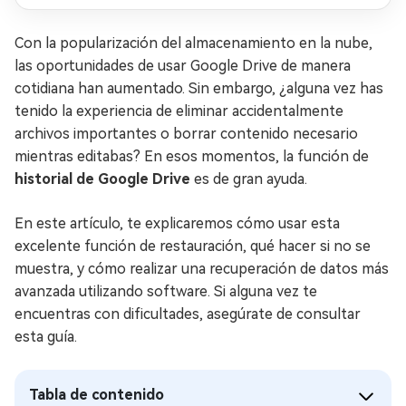
Con la popularización del almacenamiento en la nube,
las oportunidades de usar Google Drive de manera
cotidiana han aumentado. Sin embargo, ¿alguna vez has
tenido la experiencia de eliminar accidentalmente
archivos importantes o borrar contenido necesario
mientras editabas? En esos momentos, la función de
historial de Google Drive
es de gran ayuda.
En este artículo, te explicaremos cómo usar esta
excelente función de restauración, qué hacer si no se
muestra, y cómo realizar una recuperación de datos más
avanzada utilizando software. Si alguna vez te
encuentras con dificultades, asegúrate de consultar
esta guía.
Tabla de contenido