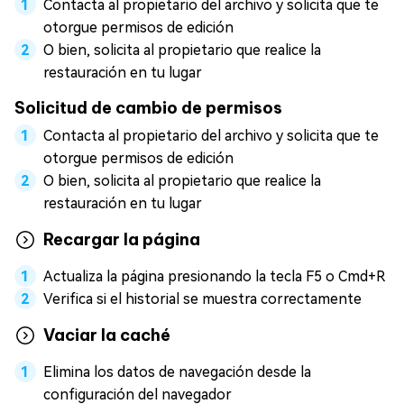
Contacta al propietario del archivo y solicita que te
otorgue permisos de edición
O bien, solicita al propietario que realice la
restauración en tu lugar
Solicitud de cambio de permisos
Contacta al propietario del archivo y solicita que te
otorgue permisos de edición
O bien, solicita al propietario que realice la
restauración en tu lugar
Recargar la página
Actualiza la página presionando la tecla F5 o Cmd+R
Verifica si el historial se muestra correctamente
Vaciar la caché
Elimina los datos de navegación desde la
configuración del navegador