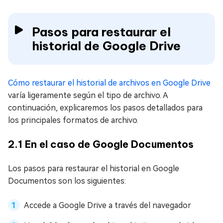
Pasos para restaurar el
historial de Google Drive
Cómo restaurar el historial de archivos en Google Drive
varía ligeramente según el tipo de archivo. A
continuación, explicaremos los pasos detallados para
los principales formatos de archivo.
2.1 En el caso de Google Documentos
Los pasos para restaurar el historial en Google
Documentos son los siguientes:
Accede a Google Drive a través del navegador