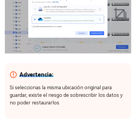
Advertencia:
Si seleccionas la misma ubicación original para
guardar, existe el riesgo de sobrescribir los datos y
no poder restaurarlos.