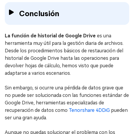
Conclusión
La función de historial de Google Drive
es una
herramienta muy útil para la gestión diaria de archivos.
Desde los procedimientos básicos de restauración del
historial de Google Drive hasta las operaciones para
devolver hojas de cálculo, hemos visto que puede
adaptarse a varios escenarios.
Sin embargo, si ocurre una pérdida de datos grave que
no puede ser solucionada con las funciones estándar de
Google Drive, herramientas especializadas de
recuperación de datos como
Tenorshare 4DDiG
pueden
ser una gran ayuda.
Aunque no puedas solucionar el problema con los