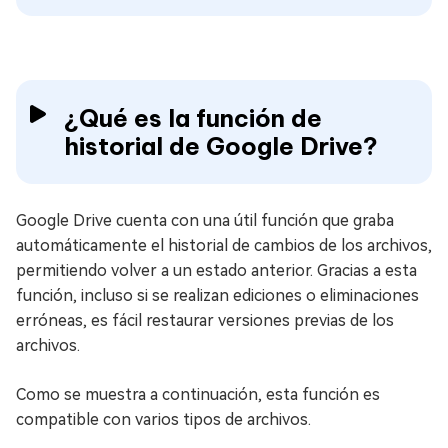
¿Qué es la función de
historial de Google Drive?
Google Drive cuenta con una útil función que graba
automáticamente el historial de cambios de los archivos,
permitiendo volver a un estado anterior. Gracias a esta
función, incluso si se realizan ediciones o eliminaciones
erróneas, es fácil restaurar versiones previas de los
archivos.
Como se muestra a continuación, esta función es
compatible con varios tipos de archivos.