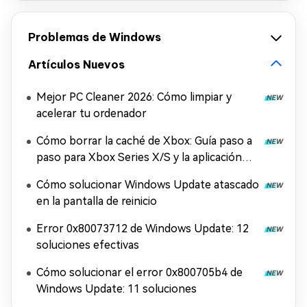
Problemas de Windows
Artículos Nuevos
Mejor PC Cleaner 2026: Cómo limpiar y
acelerar tu ordenador
Cómo borrar la caché de Xbox: Guía paso a
paso para Xbox Series X/S y la aplicación
Xbox
Cómo solucionar Windows Update atascado
en la pantalla de reinicio
Error 0x80073712 de Windows Update: 12
soluciones efectivas
Cómo solucionar el error 0x800705b4 de
Windows Update: 11 soluciones