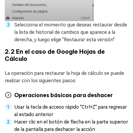
Selecciona el momento que deseas restaurar desde
la lista de historial de cambios que aparece a la
derecha, y luego elige "Restaurar esta versión"
2.2 En el caso de Google Hojas de
Cálculo
La operación para restaurar la hoja de cálculo se puede
realizar con los siguientes pasos:
Operaciones básicas para deshacer
Usar la tecla de acceso rápido "Ctrl+Z" para regresar
al estado anterior
Hacer clic en el botón de flecha en la parte superior
de la pantalla para deshacer la acción