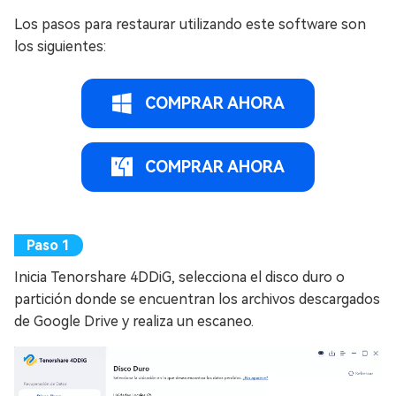
Los pasos para restaurar utilizando este software son
los siguientes:
COMPRAR AHORA
COMPRAR AHORA
Inicia Tenorshare 4DDiG, selecciona el disco duro o
partición donde se encuentran los archivos descargados
de Google Drive y realiza un escaneo.