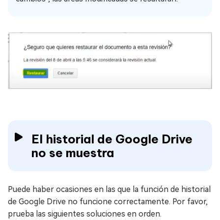
El historial de Google Drive
no se muestra
Puede haber ocasiones en las que la función de historial
de Google Drive no funcione correctamente. Por favor,
prueba las siguientes soluciones en orden.