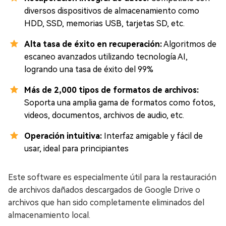
diversos dispositivos de almacenamiento como
HDD, SSD, memorias USB, tarjetas SD, etc.
Alta tasa de éxito en recuperación:
Algoritmos de
escaneo avanzados utilizando tecnología AI,
logrando una tasa de éxito del 99%
Más de 2,000 tipos de formatos de archivos:
Soporta una amplia gama de formatos como fotos,
videos, documentos, archivos de audio, etc.
Operación intuitiva:
Interfaz amigable y fácil de
usar, ideal para principiantes
Este software es especialmente útil para la restauración
de archivos dañados descargados de Google Drive o
archivos que han sido completamente eliminados del
almacenamiento local.