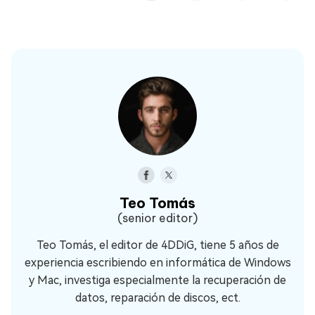
Teo Tomás
(senior editor)
Teo Tomás, el editor de 4DDiG, tiene 5 años de
experiencia escribiendo en informática de Windows
y Mac, investiga especialmente la recuperación de
datos, reparación de discos, ect.