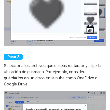
Selecciona los archivos que deseas restaurar y elige la
ubicación de guardado. Por ejemplo, considera
guardarlos en un disco en la nube como OneDrive o
Google Drive.