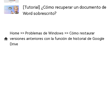
[Tutorial] ¿Cómo recuperar un documento de
Word sobrescrito?
Home
>>
Problemas de Windows
>>
Cómo restaurar
versiones anteriores con la función de historial de Google
Drive