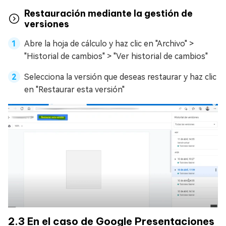
Restauración mediante la gestión de
versiones
Abre la hoja de cálculo y haz clic en "Archivo" >
"Historial de cambios" > "Ver historial de cambios"
Selecciona la versión que deseas restaurar y haz clic
en "Restaurar esta versión"
2.3 En el caso de Google Presentaciones