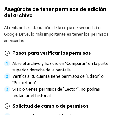
Asegúrate de tener permisos de edición
del archivo
Al realizar la restauración de la copia de seguridad de
Google Drive, lo más importante es tener los permisos
adecuados:
Pasos para verificar los permisos
Abre el archivo y haz clic en "Compartir" en la parte
superior derecha de la pantalla
Verifica si tu cuenta tiene permisos de "Editor" o
"Propietario"
Si solo tienes permisos de "Lector", no podrás
restaurar el historial
Solicitud de cambio de permisos