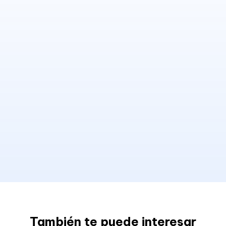
También te puede interesar