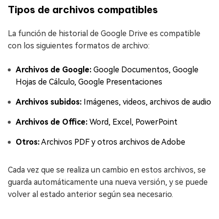
Tipos de archivos compatibles
La función de historial de Google Drive es compatible
con los siguientes formatos de archivo:
Archivos de Google:
Google Documentos, Google
Hojas de Cálculo, Google Presentaciones
Archivos subidos:
Imágenes, videos, archivos de audio
Archivos de Office:
Word, Excel, PowerPoint
Otros:
Archivos PDF y otros archivos de Adobe
Cada vez que se realiza un cambio en estos archivos, se
guarda automáticamente una nueva versión, y se puede
volver al estado anterior según sea necesario.