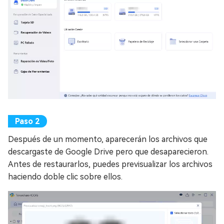
Después de un momento, aparecerán los archivos que
descargaste de Google Drive pero que desaparecieron.
Antes de restaurarlos, puedes previsualizar los archivos
haciendo doble clic sobre ellos.