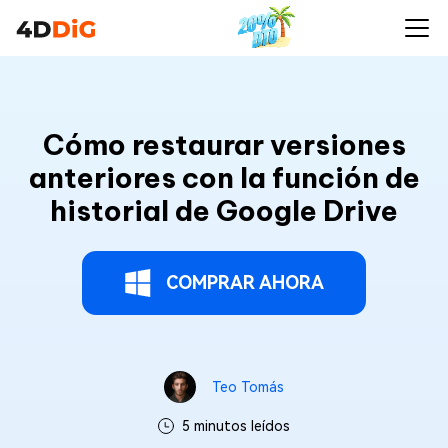
Cómo restaurar versiones
anteriores con la función de
historial de Google Drive
COMPRAR AHORA
Teo Tomás
5 minutos leídos