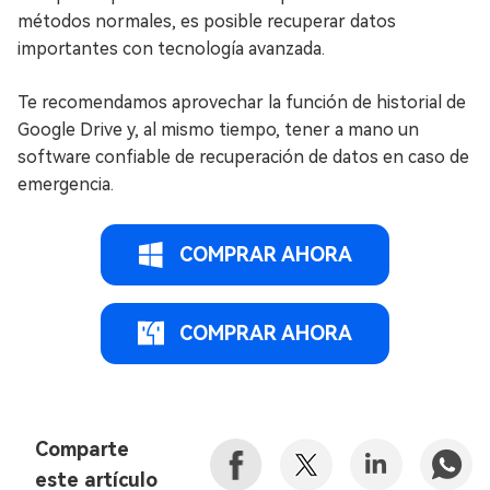
métodos normales, es posible recuperar datos
importantes con tecnología avanzada.
Te recomendamos aprovechar la función de historial de
Google Drive y, al mismo tiempo, tener a mano un
software confiable de recuperación de datos en caso de
emergencia.
COMPRAR AHORA
COMPRAR AHORA
Comparte
este artículo