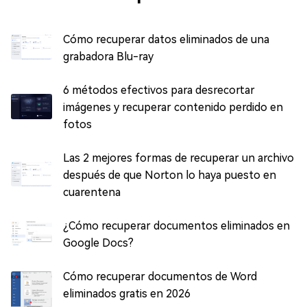
Cómo recuperar datos eliminados de una
grabadora Blu-ray
6 métodos efectivos para desrecortar
imágenes y recuperar contenido perdido en
fotos
Las 2 mejores formas de recuperar un archivo
después de que Norton lo haya puesto en
cuarentena
¿Cómo recuperar documentos eliminados en
Google Docs?
Cómo recuperar documentos de Word
eliminados gratis en 2026