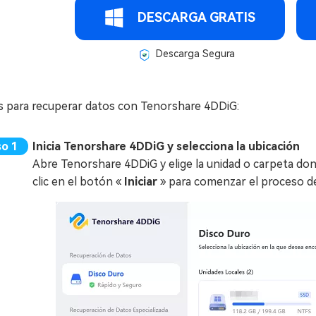
DESCARGA GRATIS
Descarga Segura
s para recuperar datos con Tenorshare 4DDiG:
Inicia Tenorshare 4DDiG y selecciona la ubicación
Abre Tenorshare 4DDiG y elige la unidad o carpeta do
clic en el botón «
Iniciar
» para comenzar el proceso d