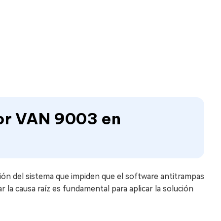
ror VAN 9003 en
ión del sistema que impiden que el software antitrampas
 la causa raíz es fundamental para aplicar la solución