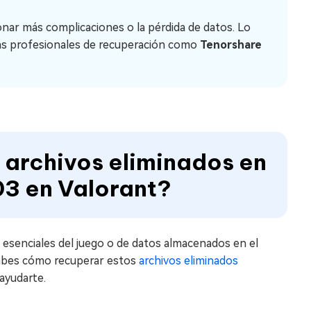
nar más complicaciones o la pérdida de datos. Lo
ntas profesionales de recuperación como
Tenorshare
 archivos eliminados en
03 en Valorant?
 esenciales del juego o de datos almacenados en el
 sabes cómo recuperar estos
archivos eliminados
ayudarte.