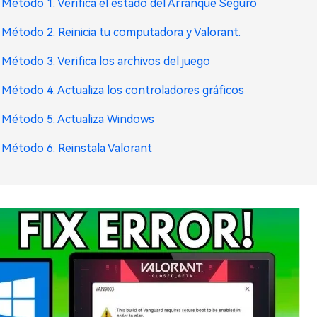
Método 1: Verifica el estado del Arranque Seguro
Método 2: Reinicia tu computadora y Valorant.
Método 3: Verifica los archivos del juego
Método 4: Actualiza los controladores gráficos
Método 5: Actualiza Windows
Método 6: Reinstala Valorant