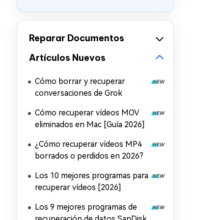
Reparar Documentos
Artículos Nuevos
Cómo borrar y recuperar
conversaciones de Grok
Cómo recuperar vídeos MOV
eliminados en Mac [Guía 2026]
¿Cómo recuperar vídeos MP4
borrados o perdidos en 2026?
Los 10 mejores programas para
recuperar vídeos [2026]
Los 9 mejores programas de
recuperación de datos SanDisk