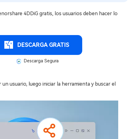
enorshare 4DDiG gratis, los usuarios deben hacer lo
DESCARGA GRATIS
Descarga Segura
n usuario, luego iniciar la herramienta y buscar el