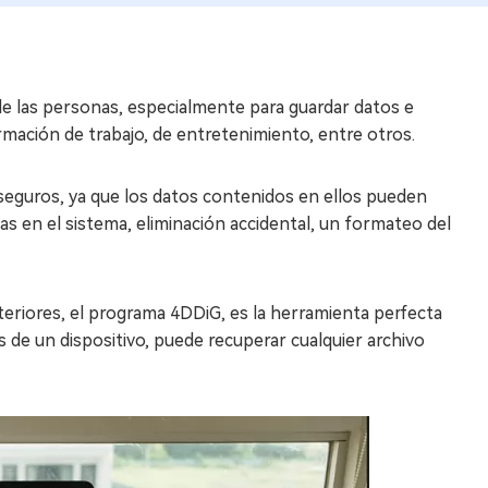
 de las personas, especialmente para guardar datos e
rmación de trabajo, de entretenimiento, entre otros.
eguros, ya que los datos contenidos en ellos pueden
las en el sistema, eliminación accidental, un formateo del
nteriores, el programa 4DDiG, es la herramienta perfecta
s de un dispositivo, puede recuperar cualquier archivo