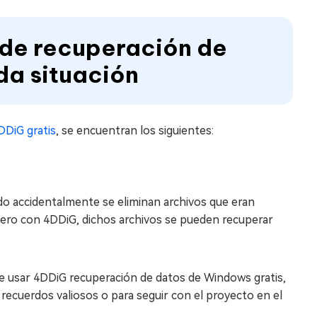
e de recuperación de
da situación
DiG gratis
, se encuentran los siguientes:
do accidentalmente se eliminan archivos que eran
 pero con 4DDiG, dichos archivos se pueden recuperar
de usar 4DDiG recuperación de datos de Windows gratis,
 recuerdos valiosos o para seguir con el proyecto en el