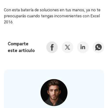
Con esta batería de soluciones en tus manos, ya no te
preocuparás cuando tengas inconvenientes con Excel
2016.
Comparte
este artículo