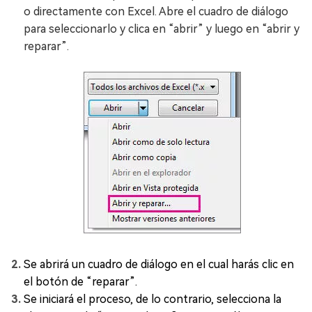
o directamente con Excel. Abre el cuadro de diálogo
para seleccionarlo y clica en “abrir” y luego en “abrir y
reparar”.
Se abrirá un cuadro de diálogo en el cual harás clic en
el botón de “reparar”.
Se iniciará el proceso, de lo contrario, selecciona la