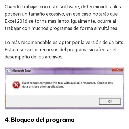
Cuando trabajas con este software, determinados files
poseen un tamaño excesivo, en ese caso notarás que
Excel 2016 se torna más lento. Igualmente, ocurre al
trabajar con muchos programas de forma simultánea.
Lo más recomendable es optar por la versión de 64 bits.
Esta reserva los recursos del programa sin afectar el
desempeño de los archivos.
4.Bloqueo del programa