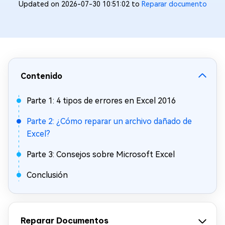
Updated on 2026-07-30 10:51:02 to
Reparar documento
Contenido
Parte 1: 4 tipos de errores en Excel 2016
Parte 2: ¿Cómo reparar un archivo dañado de
Excel?
Parte 3: Consejos sobre Microsoft Excel
Conclusión
Reparar Documentos