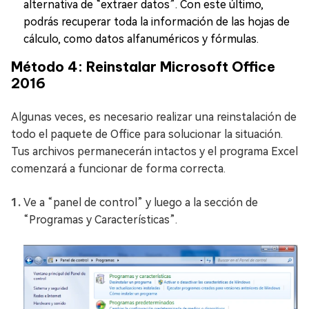
alternativa de “extraer datos”. Con este último,
podrás recuperar toda la información de las hojas de
cálculo, como datos alfanuméricos y fórmulas.
Método 4: Reinstalar Microsoft Office
2016
Algunas veces, es necesario realizar una reinstalación de
todo el paquete de Office para solucionar la situación.
Tus archivos permanecerán intactos y el programa Excel
comenzará a funcionar de forma correcta.
Ve a “panel de control” y luego a la sección de
“Programas y Características”.