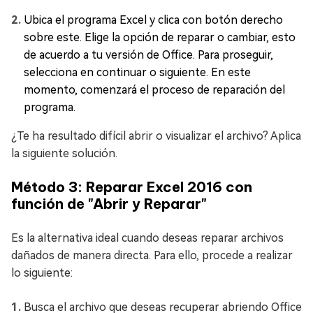
Ubica el programa Excel y clica con botón derecho
sobre este. Elige la opción de reparar o cambiar, esto
de acuerdo a tu versión de Office. Para proseguir,
selecciona en continuar o siguiente. En este
momento, comenzará el proceso de reparación del
programa.
¿Te ha resultado difícil abrir o visualizar el archivo? Aplica
la siguiente solución.
Método 3: Reparar Excel 2016 con
función de "Abrir y Reparar"
Es la alternativa ideal cuando deseas reparar archivos
dañados de manera directa. Para ello, procede a realizar
lo siguiente:
Busca el archivo que deseas recuperar abriendo Office