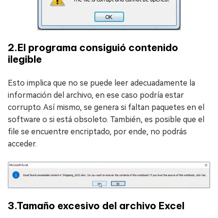
2.El programa consiguió contenido
ilegible
Esto implica que no se puede leer adecuadamente la
información del archivo, en ese caso podría estar
corrupto. Así mismo, se genera si faltan paquetes en el
software o si está obsoleto. También, es posible que el
file se encuentre encriptado, por ende, no podrás
acceder.
3.Tamaño excesivo del archivo Excel