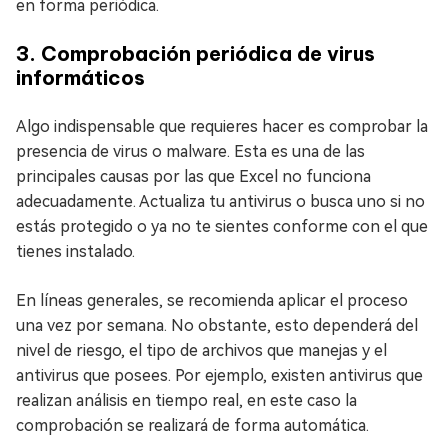
en forma periódica.
3. Comprobación periódica de virus
informáticos
Algo indispensable que requieres hacer es comprobar la
presencia de virus o malware. Esta es una de las
principales causas por las que Excel no funciona
adecuadamente. Actualiza tu antivirus o busca uno si no
estás protegido o ya no te sientes conforme con el que
tienes instalado.
En líneas generales, se recomienda aplicar el proceso
una vez por semana. No obstante, esto dependerá del
nivel de riesgo, el tipo de archivos que manejas y el
antivirus que posees. Por ejemplo, existen antivirus que
realizan análisis en tiempo real, en este caso la
comprobación se realizará de forma automática.