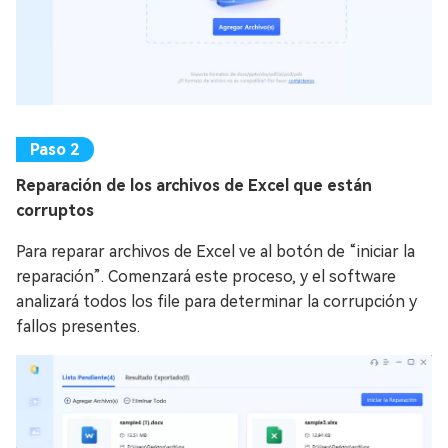
Reparación de los archivos de Excel que están
corruptos
Para reparar archivos de Excel ve al botón de “iniciar la
reparación”. Comenzará este proceso, y el software
analizará todos los file para determinar la corrupción y
fallos presentes.