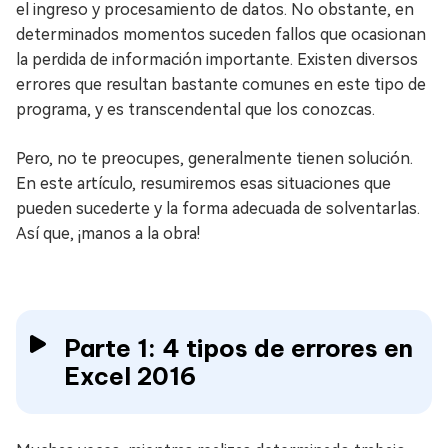
el ingreso y procesamiento de datos. No obstante, en
determinados momentos suceden fallos que ocasionan
la perdida de información importante. Existen diversos
errores que resultan bastante comunes en este tipo de
programa, y es transcendental que los conozcas.
Pero, no te preocupes, generalmente tienen solución.
En este artículo, resumiremos esas situaciones que
pueden sucederte y la forma adecuada de solventarlas.
Así que, ¡manos a la obra!
Parte 1: 4 tipos de errores en
Excel 2016