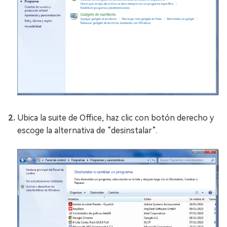
Ubica la suite de Office, haz clic con botón derecho y
escoge la alternativa de “desinstalar”.