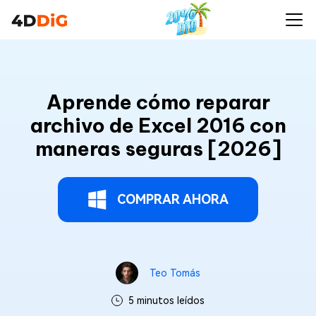
Aprende cómo reparar
archivo de Excel 2016 con
maneras seguras [2026]
COMPRAR AHORA
Teo Tomás
5 minutos leídos