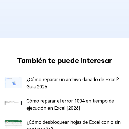
También te puede interesar
¿Cómo reparar un archivo dañado de Excel?
Guía 2026
Cómo reparar el error 1004 en tiempo de
ejecución en Excel [2026]
¿Cómo desbloquear hojas de Excel con o sin