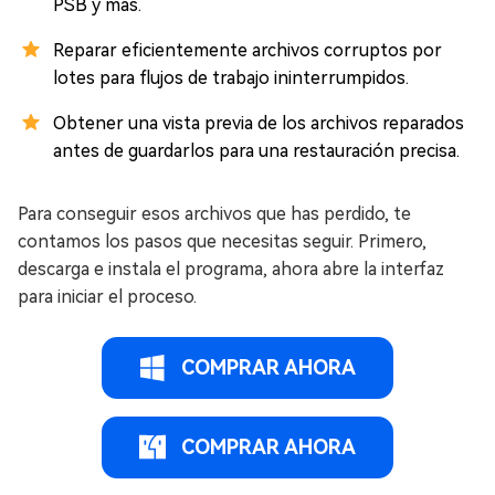
PSB y más.
Reparar eficientemente archivos corruptos por
lotes para flujos de trabajo ininterrumpidos.
Obtener una vista previa de los archivos reparados
antes de guardarlos para una restauración precisa.
Para conseguir esos archivos que has perdido, te
contamos los pasos que necesitas seguir. Primero,
descarga e instala el programa, ahora abre la interfaz
para iniciar el proceso.
COMPRAR AHORA
COMPRAR AHORA