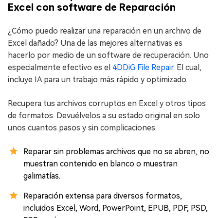
Excel con software de Reparación
¿Cómo puedo realizar una reparación en un archivo de
Excel dañado? Una de las mejores alternativas es
hacerlo por medio de un software de recuperación. Uno
especialmente efectivo es el
4DDiG File Repair
. El cual,
incluye IA para un trabajo más rápido y optimizado.
Recupera tus archivos corruptos en Excel y otros tipos
de formatos. Devuélvelos a su estado original en solo
unos cuantos pasos y sin complicaciones.
Reparar sin problemas archivos que no se abren, no
muestran contenido en blanco o muestran
galimatías.
Reparación extensa para diversos formatos,
incluidos Excel, Word, PowerPoint, EPUB, PDF, PSD,