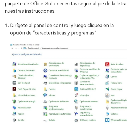
paquete de Office. Solo necesitas seguir al pie de la letra
nuestras instrucciones:
Dirígete al panel de control y luego cliquea en la
opción de “características y programas”.