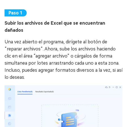
Subir los archivos de Excel que se encuentran
dañados
Una vez abierto el programa, dirígete al botón de
“reparar archivos”. Ahora, sube los archivos haciendo
clic en el área “agregar archivo” o cárgalos de forma
simultanea por lotes arrastrando cada uno a esta zona.
Incluso, puedes agregar formatos diversos a la vez, si así
lo deseas.