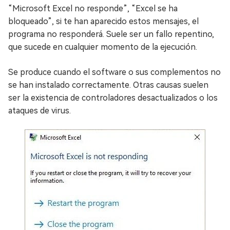
“Microsoft Excel no responde”, “Excel se ha
bloqueado”, si te han aparecido estos mensajes, el
programa no responderá. Suele ser un fallo repentino,
que sucede en cualquier momento de la ejecución.
Se produce cuando el software o sus complementos no
se han instalado correctamente. Otras causas suelen
ser la existencia de controladores desactualizados o los
ataques de virus.