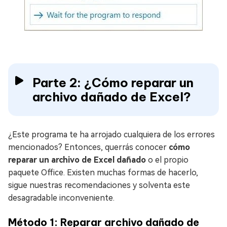
Parte 2: ¿Cómo reparar un
archivo dañado de Excel?
¿Este programa te ha arrojado cualquiera de los errores
mencionados? Entonces, querrás conocer
cómo
reparar un archivo de Excel dañado
o el propio
paquete Office. Existen muchas formas de hacerlo,
sigue nuestras recomendaciones y solventa este
desagradable inconveniente.
Método 1: Reparar archivo dañado de