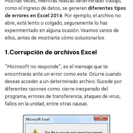
Muchas veces, mientras realizas determinado trabajo,
como el ingreso de datos, se generan
diferentes tipos
de errores en Excel 2016
. Por ejemplo, el archivo no
abre, está lento o colgado, seguramente lo has
experimentado en alguna ocasión. Veamos varios de
ellos, antes de mostrarte cómo solucionarlos.
1.Corrupción de archivos Excel
“Microsoft no responde”, es el mensaje que te
encontrarás ante un error como este. Ocurre cuando
deseas acceder a un determinado archivo. Sucede por
diferentes razones como: cierre inesperado del
programa, errores de transferencia, ataques de virus,
fallos en la unidad, entre otras causas.