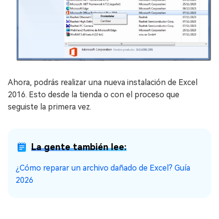
Ahora, podrás realizar una nueva instalación de Excel
2016. Esto desde la tienda o con el proceso que
seguiste la primera vez.
La gente también lee:
¿Cómo reparar un archivo dañado de Excel? Guía
2026