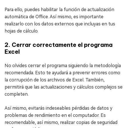
Para ello, puedes habilitar la función de actualización
automática de Office. Así mismo, es importante
realizarlo con los datos externos que incluyas en tus
hojas de cálculo.
2. Cerrar correctamente el programa
Excel
No olvides cerrar el programa siguiendo la metodología
recomendada. Esto te ayudará a prevenir errores como
la corrupción de los archivos de Excel. También,
permitirá que las actualizaciones y cálculos complejos se
completen.
Así mismo, evitarás indeseables pérdidas de datos y
problemas de rendimiento en el computador. Es
recomendable, así mismo, realizar copias de seguridad