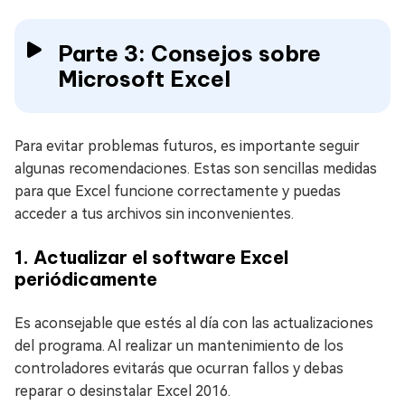
Parte 3: Consejos sobre
Microsoft Excel
Para evitar problemas futuros, es importante seguir
algunas recomendaciones. Estas son sencillas medidas
para que Excel funcione correctamente y puedas
acceder a tus archivos sin inconvenientes.
1. Actualizar el software Excel
periódicamente
Es aconsejable que estés al día con las actualizaciones
del programa. Al realizar un mantenimiento de los
controladores evitarás que ocurran fallos y debas
reparar o desinstalar Excel 2016.