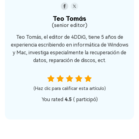
Teo Tomás
(senior editor)
Teo Tomás, el editor de 4DDiG, tiene 5 años de
experiencia escribiendo en informática de Windows
y Mac, investiga especialmente la recuperación de
datos, reparación de discos, ect.
(Haz clic para calificar esta artículo)
You rated
4.5
(
participó)