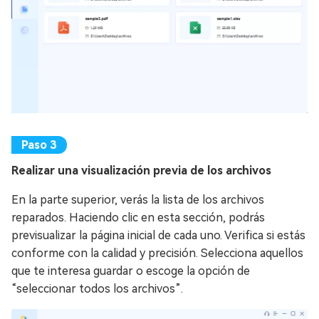
Realizar una visualización previa de los archivos
En la parte superior, verás la lista de los archivos
reparados. Haciendo clic en esta sección, podrás
previsualizar la página inicial de cada uno. Verifica si estás
conforme con la calidad y precisión. Selecciona aquellos
que te interesa guardar o escoge la opción de
“seleccionar todos los archivos”.