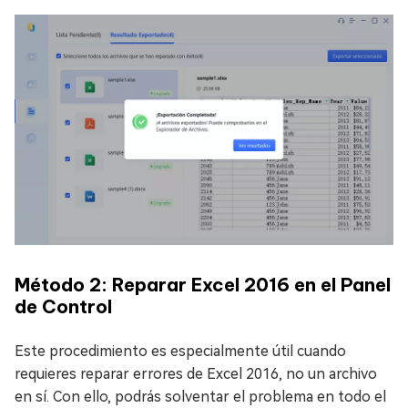
Método 2: Reparar Excel 2016 en el Panel
de Control
Este procedimiento es especialmente útil cuando
requieres reparar errores de Excel 2016, no un archivo
en sí. Con ello, podrás solventar el problema en todo el