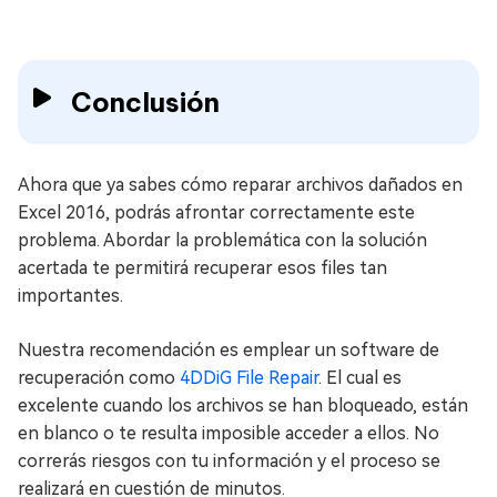
Conclusión
Ahora que ya sabes cómo reparar archivos dañados en
Excel 2016, podrás afrontar correctamente este
problema. Abordar la problemática con la solución
acertada te permitirá recuperar esos files tan
importantes.
Nuestra recomendación es emplear un software de
recuperación como
4DDiG File Repair
. El cual es
excelente cuando los archivos se han bloqueado, están
en blanco o te resulta imposible acceder a ellos. No
correrás riesgos con tu información y el proceso se
realizará en cuestión de minutos.