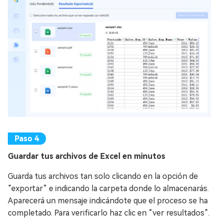
Guardar tus archivos de Excel en minutos
Guarda tus archivos tan solo clicando en la opción de
“exportar” e indicando la carpeta donde lo almacenarás.
Aparecerá un mensaje indicándote que el proceso se ha
completado. Para verificarlo haz clic en “ver resultados”.