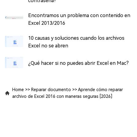
contraseña?
Encontramos un problema con contenido en
Excel 2013/2016
10 causas y soluciones cuando los archivos
Excel no se abren
¿Qué hacer si no puedes abrir Excel en Mac?
Home
>>
Reparar documento
>>
Aprende cómo reparar
archivo de Excel 2016 con maneras seguras [2026]