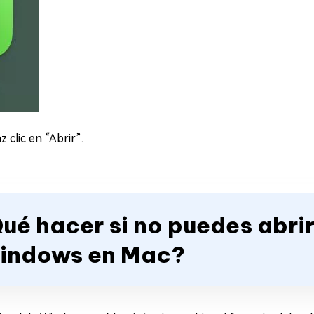
z clic en “Abrir”.
Qué hacer si no puedes abrir
Windows en Mac?