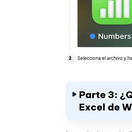
Selecciona el archivo y ha
Parte 3: ¿
Excel de 