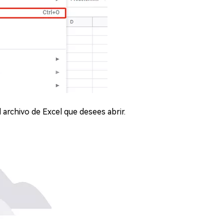
l archivo de Excel que desees abrir.