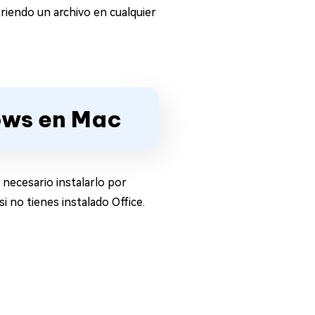
riendo un archivo en cualquier
ows en Mac
necesario instalarlo por
 no tienes instalado Office.