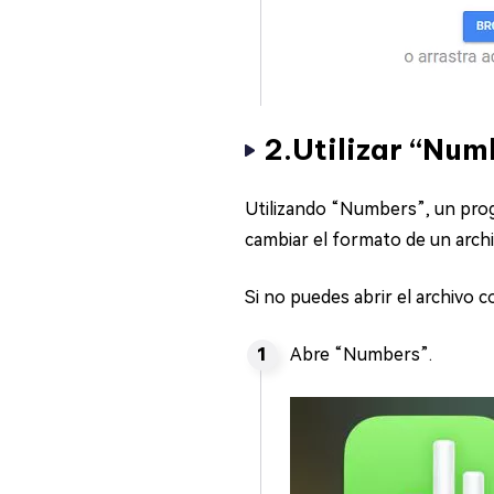
2.Utilizar “Num
Utilizando “Numbers”, un pro
cambiar el formato de un archi
Si no puedes abrir el archivo 
Abre “Numbers”.