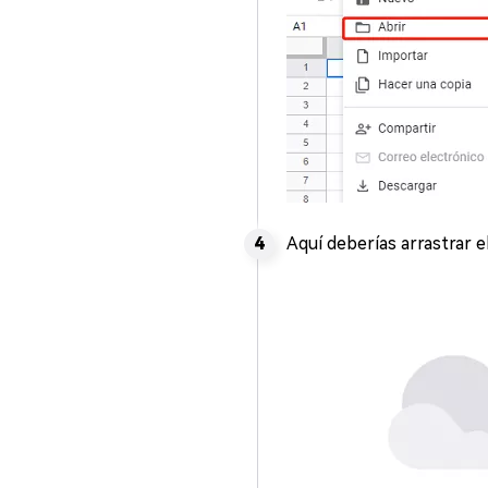
Aquí deberías arrastrar e