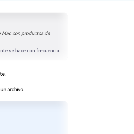
e Mac con productos de
nte se hace con frecuencia.
te.
un archivo.