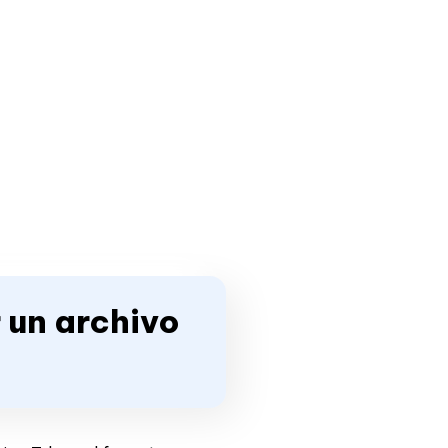
 un archivo