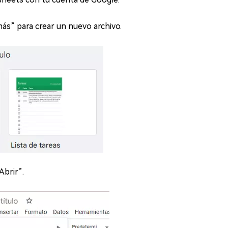
más” para crear un nuevo archivo.
Abrir”.