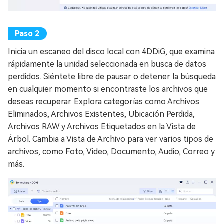
Inicia un escaneo del disco local con 4DDiG, que examina
rápidamente la unidad seleccionada en busca de datos
perdidos. Siéntete libre de pausar o detener la búsqueda
en cualquier momento si encontraste los archivos que
deseas recuperar. Explora categorías como Archivos
Eliminados, Archivos Existentes, Ubicación Perdida,
Archivos RAW y Archivos Etiquetados en la Vista de
Árbol. Cambia a Vista de Archivo para ver varios tipos de
archivos, como Foto, Video, Documento, Audio, Correo y
más.