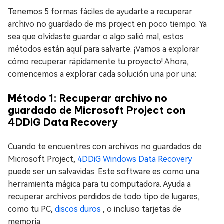
Tenemos 5 formas fáciles de ayudarte a recuperar
archivo no guardado de ms project en poco tiempo. Ya
sea que olvidaste guardar o algo salió mal, estos
métodos están aquí para salvarte. ¡Vamos a explorar
cómo recuperar rápidamente tu proyecto! Ahora,
comencemos a explorar cada solución una por una:
Método 1: Recuperar archivo no
guardado de Microsoft Project con
4DDiG Data Recovery
Cuando te encuentres con archivos no guardados de
Microsoft Project,
4DDiG Windows Data Recovery
puede ser un salvavidas. Este software es como una
herramienta mágica para tu computadora. Ayuda a
recuperar archivos perdidos de todo tipo de lugares,
como tu PC,
discos duros
, o incluso tarjetas de
memoria.