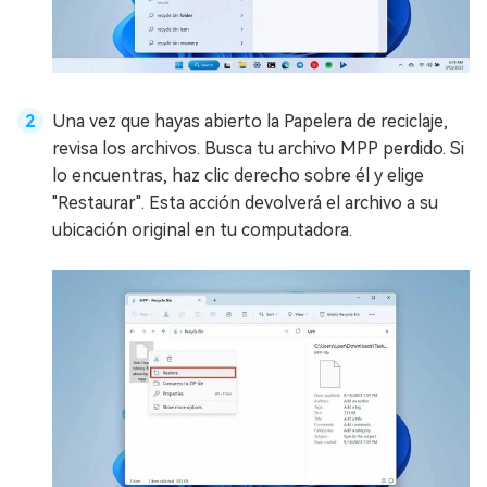
Una vez que hayas abierto la Papelera de reciclaje,
revisa los archivos. Busca tu archivo MPP perdido. Si
lo encuentras, haz clic derecho sobre él y elige
"Restaurar". Esta acción devolverá el archivo a su
ubicación original en tu computadora.