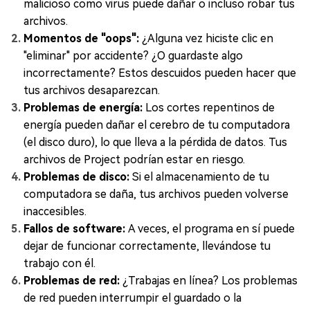
malicioso como virus puede dañar o incluso robar tus
archivos.
Momentos de "oops":
¿Alguna vez hiciste clic en
"eliminar" por accidente? ¿O guardaste algo
incorrectamente? Estos descuidos pueden hacer que
tus archivos desaparezcan.
Problemas de energía:
Los cortes repentinos de
energía pueden dañar el cerebro de tu computadora
(el disco duro), lo que lleva a la pérdida de datos. Tus
archivos de Project podrían estar en riesgo.
Problemas de disco:
Si el almacenamiento de tu
computadora se daña, tus archivos pueden volverse
inaccesibles.
Fallos de software:
A veces, el programa en sí puede
dejar de funcionar correctamente, llevándose tu
trabajo con él.
Problemas de red:
¿Trabajas en línea? Los problemas
de red pueden interrumpir el guardado o la