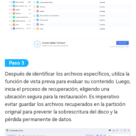
Después de identificar los archivos específicos, utiliza la
función de vista previa para evaluar su contenido. Luego,
inicia el proceso de recuperación, eligiendo una
ubicación segura para la restauración. Es imperativo
evitar guardar los archivos recuperados en la partición
original para prevenir la sobrescritura del disco y la
pérdida permanente de datos.