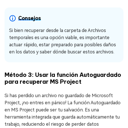
Consejos
Si bien recuperar desde la carpeta de Archivos
temporales es una opción viable, es importante
actuar rápido, estar preparado para posibles daños
en los datos y saber dónde buscar estos archivos.
Método 3: Usar la función Autoguardado
para recuperar MS Project
Si has perdido un archivo no guardado de Microsoft
Project, ¡no entres en pánico! La función Autoguardado
en MS Project puede ser tu salvación. Es una
herramienta integrada que guarda automáticamente tu
trabajo, reduciendo el riesgo de perder datos