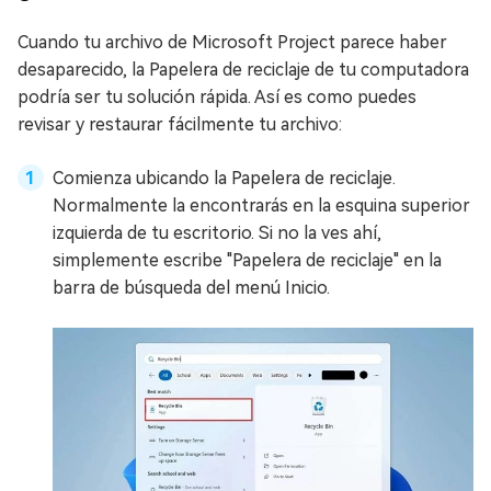
Cuando tu archivo de Microsoft Project parece haber
desaparecido, la Papelera de reciclaje de tu computadora
podría ser tu solución rápida. Así es como puedes
revisar y restaurar fácilmente tu archivo:
Comienza ubicando la Papelera de reciclaje.
Normalmente la encontrarás en la esquina superior
izquierda de tu escritorio. Si no la ves ahí,
simplemente escribe "Papelera de reciclaje" en la
barra de búsqueda del menú Inicio.