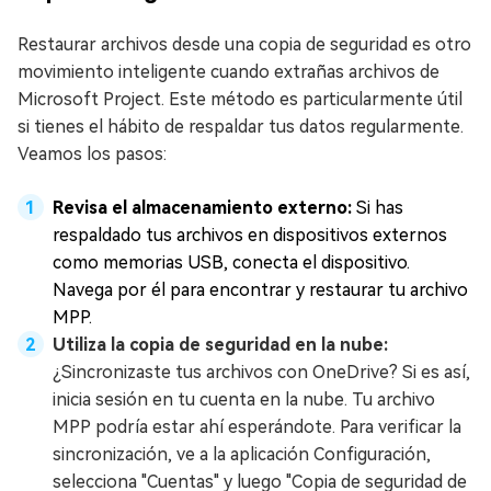
Restaurar archivos desde una copia de seguridad es otro
movimiento inteligente cuando extrañas archivos de
Microsoft Project. Este método es particularmente útil
si tienes el hábito de respaldar tus datos regularmente.
Veamos los pasos:
Revisa el almacenamiento externo:
Si has
respaldado tus archivos en dispositivos externos
como memorias USB, conecta el dispositivo.
Navega por él para encontrar y restaurar tu archivo
MPP.
Utiliza la copia de seguridad en la nube:
¿Sincronizaste tus archivos con OneDrive? Si es así,
inicia sesión en tu cuenta en la nube. Tu archivo
MPP podría estar ahí esperándote. Para verificar la
sincronización, ve a la aplicación Configuración,
selecciona "Cuentas" y luego "Copia de seguridad de