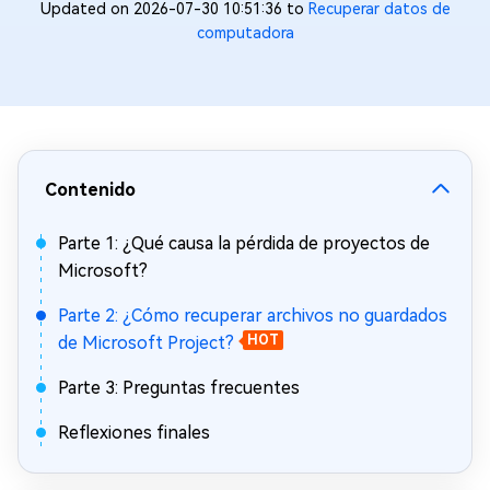
Updated on 2026-07-30 10:51:36 to
Recuperar datos de
computadora
Contenido
Parte 1: ¿Qué causa la pérdida de proyectos de
Microsoft?
Parte 2: ¿Cómo recuperar archivos no guardados
de Microsoft Project?
HOT
Parte 3: Preguntas frecuentes
Reflexiones finales