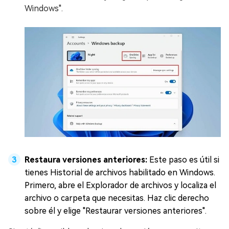
Windows".
Restaura versiones anteriores:
Este paso es útil si
tienes Historial de archivos habilitado en Windows.
Primero, abre el Explorador de archivos y localiza el
archivo o carpeta que necesitas. Haz clic derecho
sobre él y elige "Restaurar versiones anteriores".