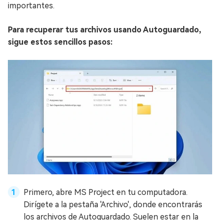
importantes.
Para recuperar tus archivos usando Autoguardado,
sigue estos sencillos pasos:
Primero, abre MS Project en tu computadora.
Dirígete a la pestaña 'Archivo', donde encontrarás
los archivos de Autoguardado. Suelen estar en la