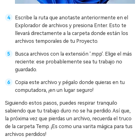
Escribe la ruta que anotaste anteriormente en el
Explorador de archivos y presiona Enter. Esto te
llevará directamente a la carpeta donde están los
archivos temporales de tu Proyecto.
Busca archivos con la extensión '.mpp'. Elige el más
reciente: ese probablemente sea tu trabajo no
guardado.
Copia este archivo y pégalo donde quieras en tu
computadora, ¡en un lugar seguro!
Siguiendo estos pasos, puedes respirar tranquilo
sabiendo que tu trabajo duro no se ha perdido. Así que,
la próxima vez que pierdas un archivo, recuerda el truco
de la carpeta Temp. ¡Es como una varita mágica para tus
archivos perdidos!