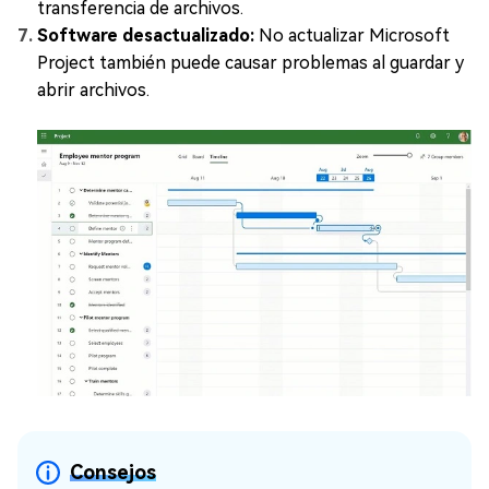
transferencia de archivos.
Software desactualizado:
No actualizar Microsoft
Project también puede causar problemas al guardar y
abrir archivos.
Consejos