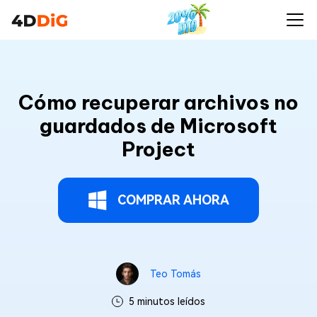
Cómo recuperar archivos no
guardados de Microsoft
Project
COMPRAR AHORA
Teo Tomás
5 minutos leídos