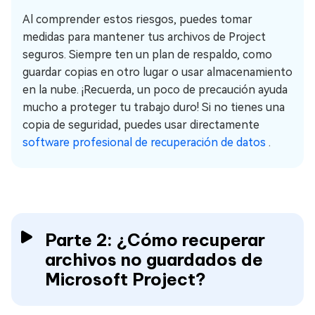
Al comprender estos riesgos, puedes tomar
medidas para mantener tus archivos de Project
seguros. Siempre ten un plan de respaldo, como
guardar copias en otro lugar o usar almacenamiento
en la nube. ¡Recuerda, un poco de precaución ayuda
mucho a proteger tu trabajo duro! Si no tienes una
copia de seguridad, puedes usar directamente
software profesional de recuperación de datos
.
Parte 2: ¿Cómo recuperar
archivos no guardados de
Microsoft Project?