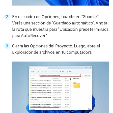
En el cuadro de Opciones, haz clic en "Guardar".
Verás una sección de "Guardado automático". Anota
la ruta que muestra para "Ubicación predeterminada
para AutoRecover".
Cierra las Opciones del Proyecto. Luego, abre el
Explorador de archivos en tu computadora.