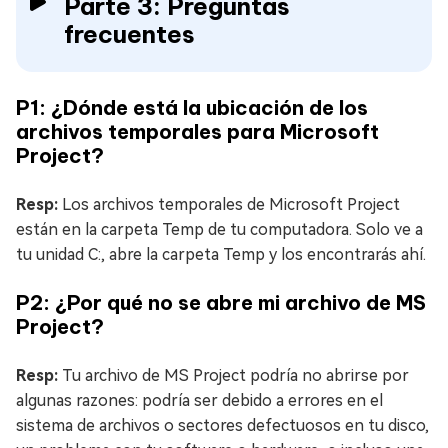
Parte 3: Preguntas
frecuentes
P1: ¿Dónde está la ubicación de los
archivos temporales para Microsoft
Project?
Resp:
Los archivos temporales de Microsoft Project
están en la carpeta Temp de tu computadora. Solo ve a
tu unidad C:, abre la carpeta Temp y los encontrarás ahí.
P2: ¿Por qué no se abre mi archivo de MS
Project?
Resp:
Tu archivo de MS Project podría no abrirse por
algunas razones: podría ser debido a errores en el
sistema de archivos o sectores defectuosos en tu disco,