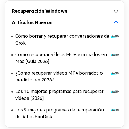
Recuperación Windows
Artículos Nuevos
Cómo borrar y recuperar conversaciones de
Grok
Cómo recuperar vídeos MOV eliminados en
Mac [Guía 2026]
¿Cómo recuperar vídeos MP4 borrados o
perdidos en 2026?
Los 10 mejores programas para recuperar
vídeos [2026]
Los 9 mejores programas de recuperación
de datos SanDisk