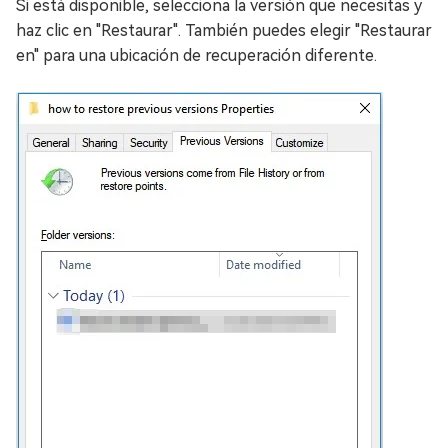
Si está disponible, selecciona la versión que necesitas y
haz clic en "Restaurar". También puedes elegir "Restaurar
en" para una ubicación de recuperación diferente.