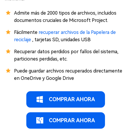
Admite más de 2000 tipos de archivos, incluidos
documentos cruciales de Microsoft Project.
Fácilmente
recuperar archivos de la Papelera de
reciclaje
, tarjetas SD, unidades USB
Recuperar datos perdidos por fallos del sistema,
particiones perdidas, etc.
Puede guardar archivos recuperados directamente
en OneDrive y Google Drive
COMPRAR AHORA
COMPRAR AHORA