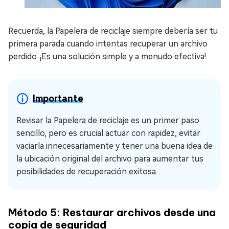
Recuerda, la Papelera de reciclaje siempre debería ser tu
primera parada cuando intentas recuperar un archivo
perdido. ¡Es una solución simple y a menudo efectiva!
Importante
Revisar la Papelera de reciclaje es un primer paso
sencillo, pero es crucial actuar con rapidez, evitar
vaciarla innecesariamente y tener una buena idea de
la ubicación original del archivo para aumentar tus
posibilidades de recuperación exitosa.
Método 5: Restaurar archivos desde una
copia de seguridad