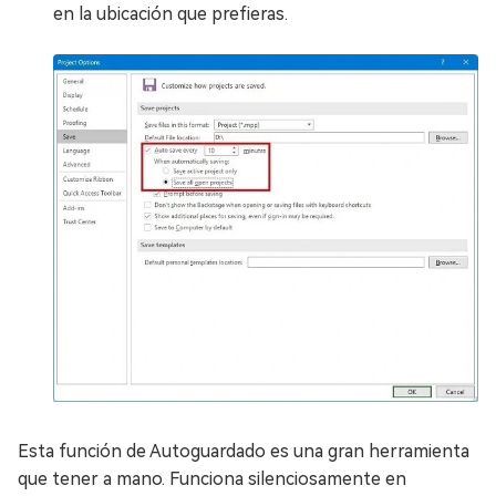
en la ubicación que prefieras.
Esta función de Autoguardado es una gran herramienta
que tener a mano. Funciona silenciosamente en