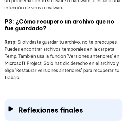
un problema con tu software o hardware, o incluso una
infección de virus o malware.
P3: ¿Cómo recupero un archivo que no
fue guardado?
Resp:
Si olvidaste guardar tu archivo, no te preocupes.
Puedes encontrar archivos temporales en la carpeta
Temp. También usa la función 'Versiones anteriores' en
Microsoft Project. Solo haz clic derecho en el archivo y
elige 'Restaurar versiones anteriores' para recuperar tu
trabajo.
Reflexiones finales