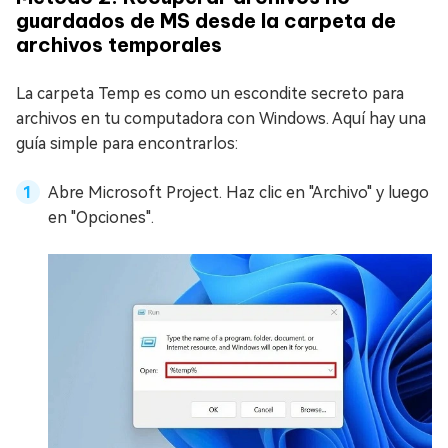
guardados de MS desde la carpeta de
archivos temporales
La carpeta Temp es como un escondite secreto para
archivos en tu computadora con Windows. Aquí hay una
guía simple para encontrarlos:
Abre Microsoft Project. Haz clic en "Archivo" y luego
en "Opciones".