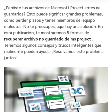
¿Perdiste tus archivos de Microsoft Project antes de
guardarlos? Esto puede significar grandes problemas,
como perder plazos y tener miembros del equipo
molestos. No te preocupes, aquí hay una solución. En
esta publicación, te mostraremos 5 formas de
recuperar archivo no guardado de ms project
.
Tenemos algunos consejos y trucos inteligentes que
realmente pueden ayudar. ¡Resolvamos este problema
juntos!