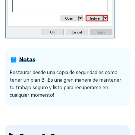
Notas
Restaurar desde una copia de seguridad es como
tener un plan B. ¡Es una gran manera de mantener
tu trabajo seguro y listo para recuperarse en
cualquier momento!