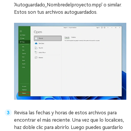
'Autoguardado_Nombredelproyecto.mpp' o similar.
Estos son tus archivos autoguardados.
Revisa las fechas y horas de estos archivos para
encontrar el más reciente. Una vez que lo localices,
haz doble clic para abrirlo. Luego puedes guardarlo