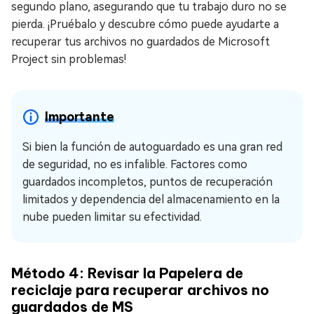
segundo plano, asegurando que tu trabajo duro no se
pierda. ¡Pruébalo y descubre cómo puede ayudarte a
recuperar tus archivos no guardados de Microsoft
Project sin problemas!
Importante
Si bien la función de autoguardado es una gran red
de seguridad, no es infalible. Factores como
guardados incompletos, puntos de recuperación
limitados y dependencia del almacenamiento en la
nube pueden limitar su efectividad.
Método 4: Revisar la Papelera de
reciclaje para recuperar archivos no
guardados de MS