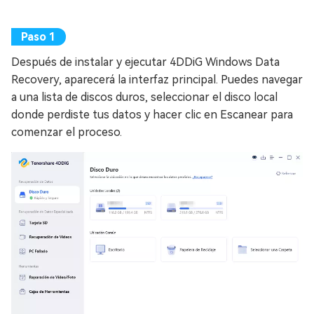
Después de instalar y ejecutar 4DDiG Windows Data
Recovery, aparecerá la interfaz principal. Puedes navegar
a una lista de discos duros, seleccionar el disco local
donde perdiste tus datos y hacer clic en Escanear para
comenzar el proceso.