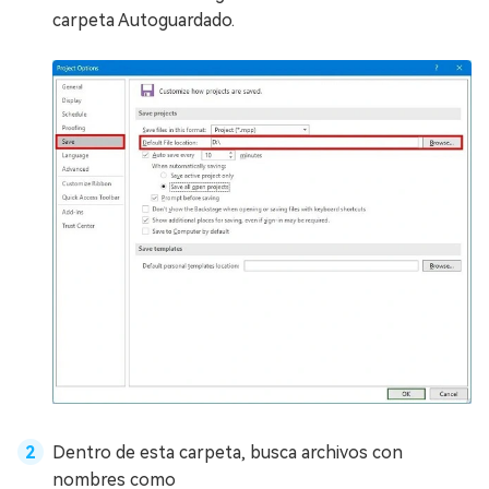
carpeta Autoguardado.
Dentro de esta carpeta, busca archivos con
nombres como