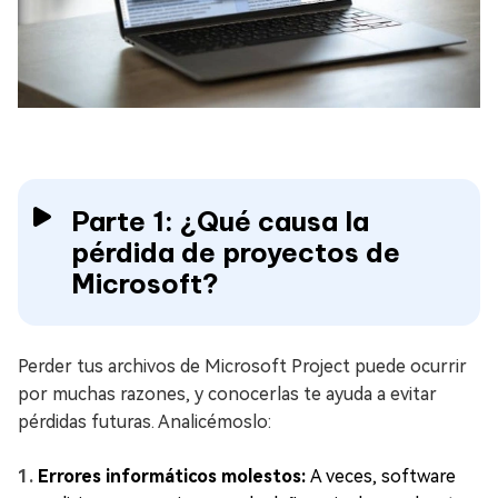
Parte 1: ¿Qué causa la
pérdida de proyectos de
Microsoft?
Perder tus archivos de Microsoft Project puede ocurrir
por muchas razones, y conocerlas te ayuda a evitar
pérdidas futuras. Analicémoslo:
Errores informáticos molestos:
A veces, software