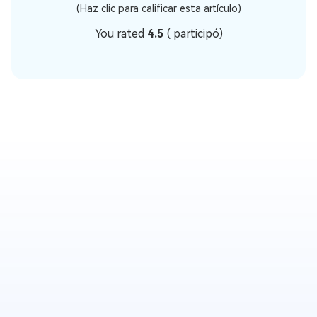
(Haz clic para calificar esta artículo)
You rated
4.5
(
participó)