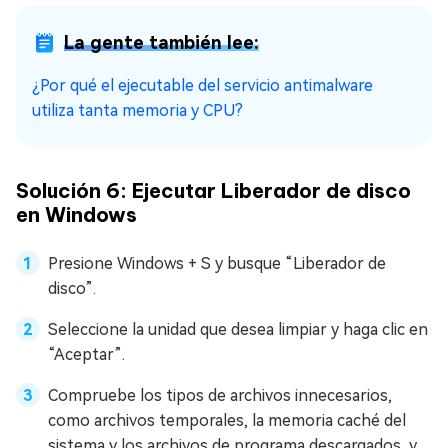
La gente también lee:
¿Por qué el ejecutable del servicio antimalware
utiliza tanta memoria y CPU?
Solución 6: Ejecutar Liberador de disco
en Windows
Presione Windows + S y busque “Liberador de
disco”.
Seleccione la unidad que desea limpiar y haga clic en
“Aceptar”.
Compruebe los tipos de archivos innecesarios,
como archivos temporales, la memoria caché del
sistema y los archivos de programa descargados, y