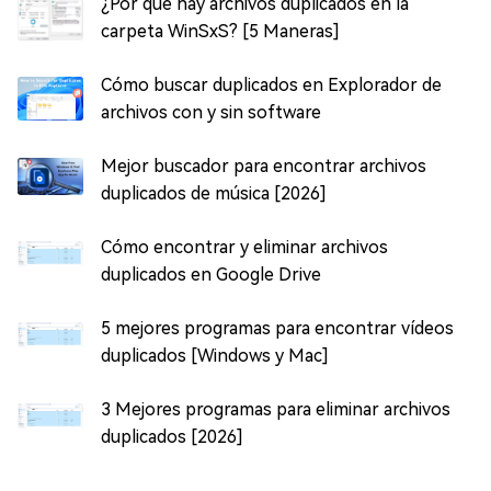
¿Por qué hay archivos duplicados en la
carpeta WinSxS? [5 Maneras]
Cómo buscar duplicados en Explorador de
archivos con y sin software
Mejor buscador para encontrar archivos
duplicados de música [2026]
Cómo encontrar y eliminar archivos
duplicados en Google Drive
5 mejores programas para encontrar vídeos
duplicados [Windows y Mac]
3 Mejores programas para eliminar archivos
duplicados [2026]