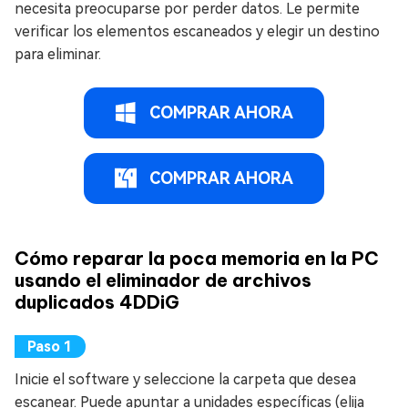
necesita preocuparse por perder datos. Le permite
verificar los elementos escaneados y elegir un destino
para eliminar.
COMPRAR AHORA
COMPRAR AHORA
Cómo reparar la poca memoria en la PC
usando el eliminador de archivos
duplicados 4DDiG
Inicie el software y seleccione la carpeta que desea
escanear. Puede apuntar a unidades específicas (elija