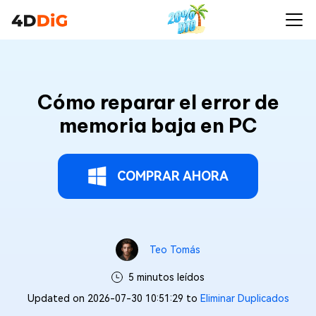
Cómo reparar el error de
memoria baja en PC
COMPRAR AHORA
Teo Tomás
5 minutos leídos
Updated on 2026-07-30 10:51:29 to
Eliminar Duplicados