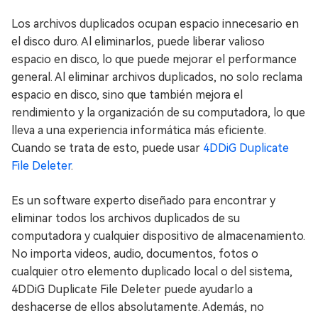
Los archivos duplicados ocupan espacio innecesario en
el disco duro. Al eliminarlos, puede liberar valioso
espacio en disco, lo que puede mejorar el performance
general. Al eliminar archivos duplicados, no solo reclama
espacio en disco, sino que también mejora el
rendimiento y la organización de su computadora, lo que
lleva a una experiencia informática más eficiente.
Cuando se trata de esto, puede usar
4DDiG Duplicate
File Deleter
.
Es un software experto diseñado para encontrar y
eliminar todos los archivos duplicados de su
computadora y cualquier dispositivo de almacenamiento.
No importa videos, audio, documentos, fotos o
cualquier otro elemento duplicado local o del sistema,
4DDiG Duplicate File Deleter puede ayudarlo a
deshacerse de ellos absolutamente. Además, no