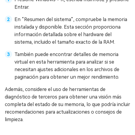
Entrar.
En “Resumen del sistema”, compruebe la memoria
instalada y disponible. Esta sección proporciona
información detallada sobre el hardware del
sistema, incluido el tamaño exacto de la RAM.
También puede encontrar detalles de memoria
virtual en esta herramienta para analizar si se
necesitan ajustes adicionales en los archivos de
paginación para obtener un mejor rendimiento.
Además, considere el uso de herramientas de
diagnóstico de terceros para obtener una visión más
completa del estado de su memoria, lo que podría incluir
recomendaciones para actualizaciones o consejos de
limpieza.