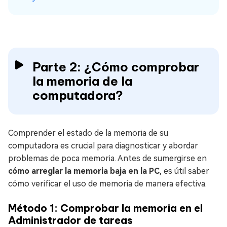
Parte 2: ¿Cómo comprobar
la memoria de la
computadora?
Comprender el estado de la memoria de su
computadora es crucial para diagnosticar y abordar
problemas de poca memoria. Antes de sumergirse en
cómo arreglar la memoria baja en la PC
, es útil saber
cómo verificar el uso de memoria de manera efectiva.
Método 1: Comprobar la memoria en el
Administrador de tareas