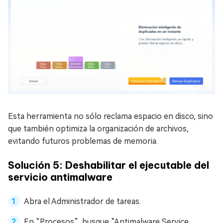
Esta herramienta no sólo reclama espacio en disco, sino
que también optimiza la organización de archivos,
evitando futuros problemas de memoria.
Solución 5: Deshabilitar el ejecutable del
servicio antimalware
Abra el Administrador de tareas.
En “Procesos”, busque “Antimalware Service