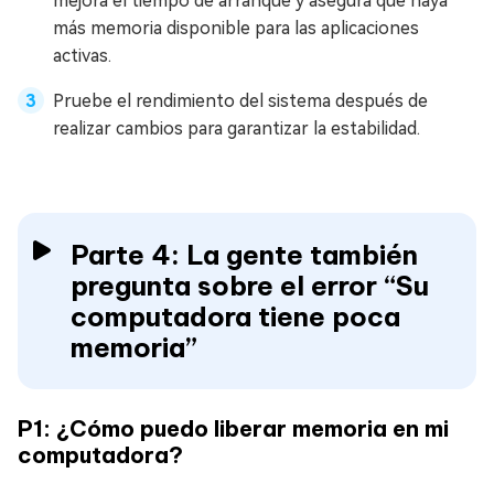
mejora el tiempo de arranque y asegura que haya
más memoria disponible para las aplicaciones
activas.
Pruebe el rendimiento del sistema después de
realizar cambios para garantizar la estabilidad.
Parte 4: La gente también
pregunta sobre el error “Su
computadora tiene poca
memoria”
P1: ¿Cómo puedo liberar memoria en mi
computadora?