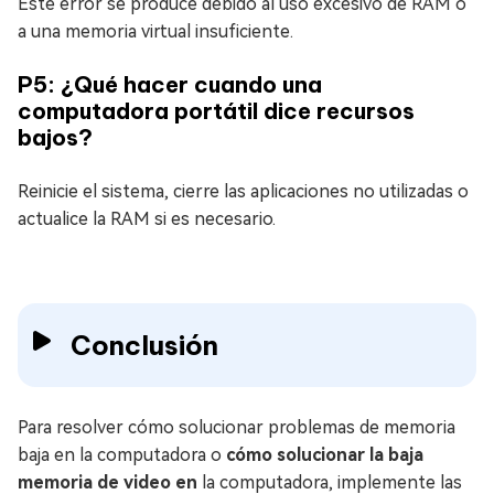
Este error se produce debido al uso excesivo de RAM o
a una memoria virtual insuficiente.
P5: ¿Qué hacer cuando una
computadora portátil dice recursos
bajos?
Reinicie el sistema, cierre las aplicaciones no utilizadas o
actualice la RAM si es necesario.
Conclusión
Para resolver cómo solucionar problemas de memoria
baja en la computadora o
cómo solucionar la baja
memoria de video en
la computadora, implemente las