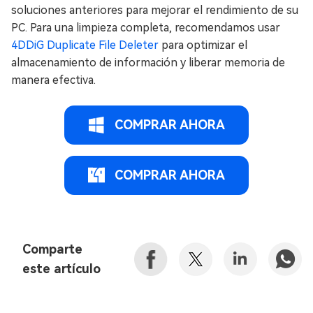
soluciones anteriores para mejorar el rendimiento de su
PC. Para una limpieza completa, recomendamos usar
4DDiG Duplicate File Deleter
para optimizar el
almacenamiento de información y liberar memoria de
manera efectiva.
COMPRAR AHORA
COMPRAR AHORA
Comparte
este artículo