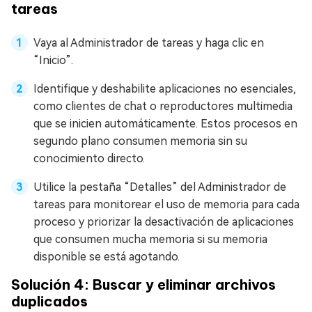
tareas
Vaya al Administrador de tareas y haga clic en
“Inicio”.
Identifique y deshabilite aplicaciones no esenciales,
como clientes de chat o reproductores multimedia
que se inicien automáticamente. Estos procesos en
segundo plano consumen memoria sin su
conocimiento directo.
Utilice la pestaña “Detalles” del Administrador de
tareas para monitorear el uso de memoria para cada
proceso y priorizar la desactivación de aplicaciones
que consumen mucha memoria si su memoria
disponible se está agotando.
Solución 4: Buscar y eliminar archivos
duplicados