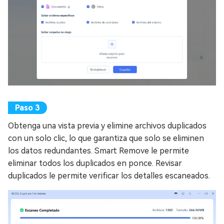
Obtenga una vista previa y elimine archivos duplicados
con un solo clic, lo que garantiza que solo se eliminen
los datos redundantes. Smart Remove le permite
eliminar todos los duplicados en ponce. Revisar
duplicados le permite verificar los detalles escaneados.