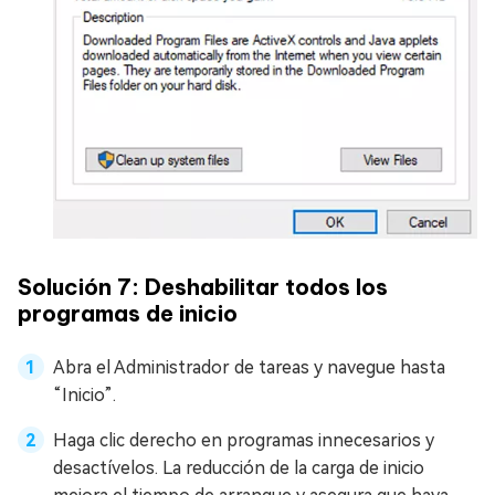
Solución 7: Deshabilitar todos los
programas de inicio
Abra el Administrador de tareas y navegue hasta
“Inicio”.
Haga clic derecho en programas innecesarios y
desactívelos. La reducción de la carga de inicio