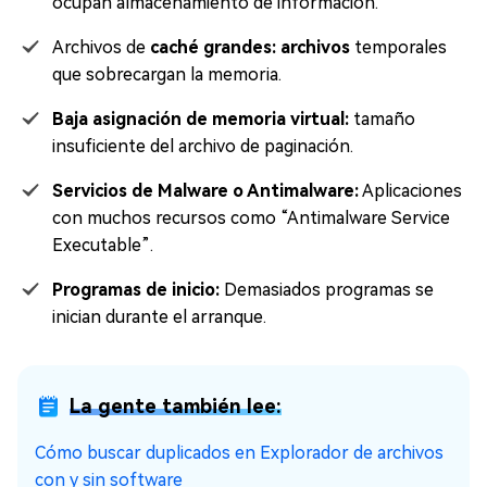
ocupan almacenamiento de información.
Archivos de
caché grandes: archivos
temporales
que sobrecargan la memoria.
Baja asignación de memoria virtual:
tamaño
insuficiente del archivo de paginación.
Servicios de Malware o Antimalware:
Aplicaciones
con muchos recursos como “Antimalware Service
Executable”.
Programas de inicio:
Demasiados programas se
inician durante el arranque.
La gente también lee:
Cómo buscar duplicados en Explorador de archivos
con y sin software