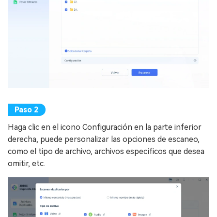
Haga clic en el icono Configuración en la parte inferior
derecha, puede personalizar las opciones de escaneo,
como el tipo de archivo, archivos específicos que desea
omitir, etc.