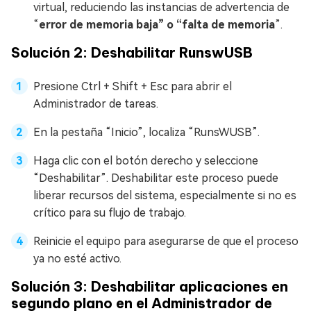
virtual, reduciendo las instancias de advertencia de
“
error de memoria baja” o “falta de memoria
”.
Solución 2: Deshabilitar RunswUSB
Presione Ctrl + Shift + Esc para abrir el
Administrador de tareas.
En la pestaña “Inicio”, localiza “RunsWUSB”.
Haga clic con el botón derecho y seleccione
“Deshabilitar”. Deshabilitar este proceso puede
liberar recursos del sistema, especialmente si no es
crítico para su flujo de trabajo.
Reinicie el equipo para asegurarse de que el proceso
ya no esté activo.
Solución 3: Deshabilitar aplicaciones en
segundo plano en el Administrador de