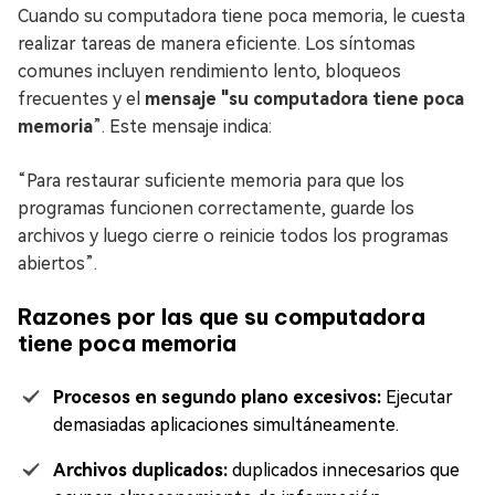
Cuando su computadora tiene poca memoria, le cuesta
realizar tareas de manera eficiente. Los síntomas
comunes incluyen rendimiento lento, bloqueos
frecuentes y el
mensaje "su computadora tiene poca
memoria
”. Este mensaje indica:
“Para restaurar suficiente memoria para que los
programas funcionen correctamente, guarde los
archivos y luego cierre o reinicie todos los programas
abiertos”.
Razones por las que su computadora
tiene poca memoria
Procesos en segundo plano excesivos:
Ejecutar
demasiadas aplicaciones simultáneamente.
Archivos duplicados:
duplicados innecesarios que