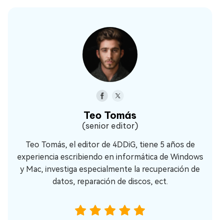
Teo Tomás
(senior editor)
Teo Tomás, el editor de 4DDiG, tiene 5 años de
experiencia escribiendo en informática de Windows
y Mac, investiga especialmente la recuperación de
datos, reparación de discos, ect.