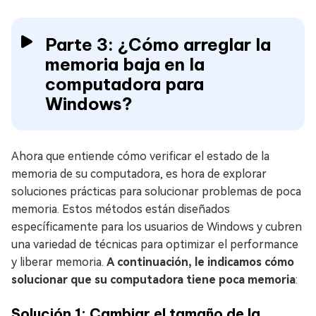
Parte 3: ¿Cómo arreglar la
memoria baja en la
computadora para
Windows?
Ahora que entiende cómo verificar el estado de la
memoria de su computadora, es hora de explorar
soluciones prácticas para solucionar problemas de poca
memoria. Estos métodos están diseñados
específicamente para los usuarios de Windows y cubren
una variedad de técnicas para optimizar el performance
y liberar memoria.
A continuación, le indicamos cómo
solucionar que su computadora tiene poca memoria
:
Solución 1: Cambiar el tamaño de la