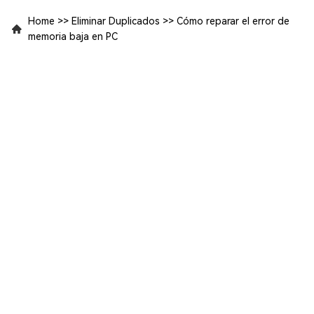
Home
>>
Eliminar Duplicados
>>
Cómo reparar el error de
memoria baja en PC