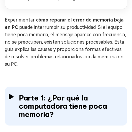
Experimentar
cómo reparar el error de memoria baja
en PC
puede interrumpir su productividad. Si el equipo
tiene poca memoria, el mensaje aparece con frecuencia,
no se preocupen, existen soluciones procesables. Esta
guía explica las causas y proporciona formas efectivas
de resolver problemas relacionados con la memoria en
su PC.
Parte 1: ¿Por qué la
computadora tiene poca
memoria?