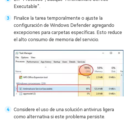
Executable”.
Finalice la tarea temporalmente o ajuste la
configuración de Windows Defender agregando
excepciones para carpetas específicas. Esto reduce
el alto consumo de memoria del servicio.
Considere el uso de una solución antivirus ligera
como alternativa si este problema persiste.