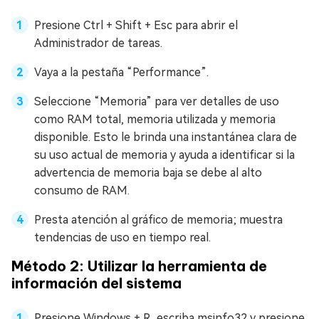
Presione Ctrl + Shift + Esc para abrir el
Administrador de tareas.
Vaya a la pestaña “Performance”.
Seleccione “Memoria” para ver detalles de uso
como RAM total, memoria utilizada y memoria
disponible. Esto le brinda una instantánea clara de
su uso actual de memoria y ayuda a identificar si la
advertencia de memoria baja se debe al alto
consumo de RAM.
Presta atención al gráfico de memoria; muestra
tendencias de uso en tiempo real.
Método 2: Utilizar la herramienta de
información del sistema
Presione Windows + R, escriba msinfo32 y presione