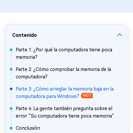
Contenido
Parte 1: ¿Por qué la computadora tiene poca
memoria?
Parte 2: ¿Cómo comprobar la memoria de la
computadora?
Parte 3: ¿Cómo arreglar la memoria baja en la
computadora para Windows?
HOT
Parte 4: La gente también pregunta sobre el
error “Su computadora tiene poca memoria”
Conclusión