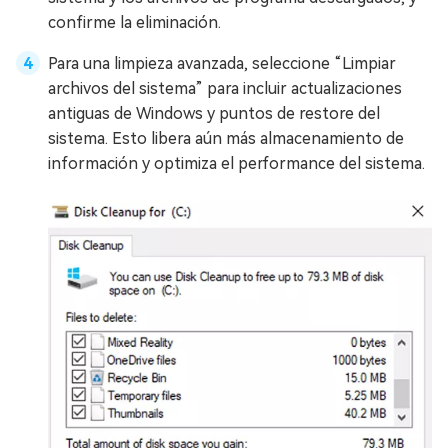
confirme la eliminación.
Para una limpieza avanzada, seleccione “Limpiar
archivos del sistema” para incluir actualizaciones
antiguas de Windows y puntos de restore del
sistema. Esto libera aún más almacenamiento de
información y optimiza el performance del sistema.