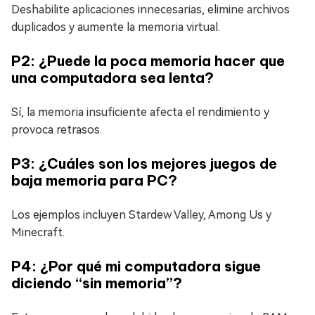
Deshabilite aplicaciones innecesarias, elimine archivos
duplicados y aumente la memoria virtual.
P2: ¿Puede la poca memoria hacer que
una computadora sea lenta?
Sí, la memoria insuficiente afecta el rendimiento y
provoca retrasos.
P3: ¿Cuáles son los mejores juegos de
baja memoria para PC?
Los ejemplos incluyen Stardew Valley, Among Us y
Minecraft.
P4: ¿Por qué mi computadora sigue
diciendo “sin memoria”?