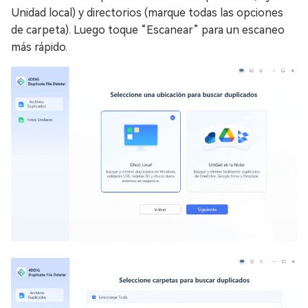
Unidad local) y directorios (marque todas las opciones
de carpeta). Luego toque “Escanear” para un escaneo
más rápido.