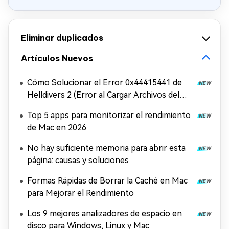
Eliminar duplicados
Artículos Nuevos
Cómo Solucionar el Error 0x44415441 de
Helldivers 2 (Error al Cargar Archivos del
Juego)
Top 5 apps para monitorizar el rendimiento
de Mac en 2026
No hay suficiente memoria para abrir esta
página: causas y soluciones
Formas Rápidas de Borrar la Caché en Mac
para Mejorar el Rendimiento
Los 9 mejores analizadores de espacio en
disco para Windows, Linux y Mac