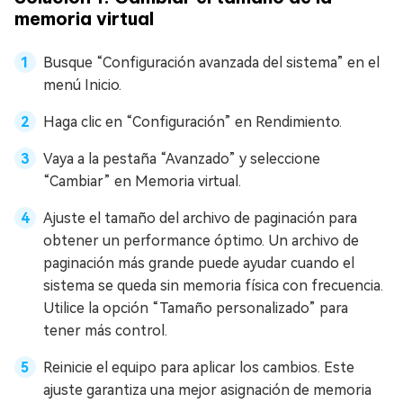
memoria virtual
Busque “Configuración avanzada del sistema” en el
menú Inicio.
Haga clic en “Configuración” en Rendimiento.
Vaya a la pestaña “Avanzado” y seleccione
“Cambiar” en Memoria virtual.
Ajuste el tamaño del archivo de paginación para
obtener un performance óptimo. Un archivo de
paginación más grande puede ayudar cuando el
sistema se queda sin memoria física con frecuencia.
Utilice la opción “Tamaño personalizado” para
tener más control.
Reinicie el equipo para aplicar los cambios. Este
ajuste garantiza una mejor asignación de memoria