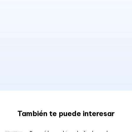
También te puede interesar