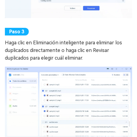
Haga clic en Eliminación inteligente para eliminar los
duplicados directamente o haga clic en Revisar
duplicados para elegir cuál eliminar.