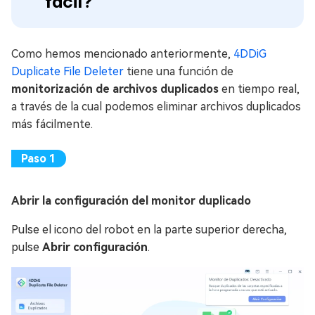
fácil?
Como hemos mencionado anteriormente,
4DDiG
Duplicate File Deleter
tiene una función de
monitorización de archivos duplicados
en tiempo real,
a través de la cual podemos eliminar archivos duplicados
más fácilmente.
Abrir la configuración del monitor duplicado
Pulse el icono del robot en la parte superior derecha,
pulse
Abrir configuración
.