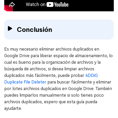
Conclusión
Es muy necesario eliminar archivos duplicados en
Google Drive para liberar espacio de almacenamiento, lo
cual es bueno para la organización de archivos y la
búsqueda de archivos, si desea limpiar archivos
duplicados más fácilmente, puede probar
4DDiG
Duplicate File Deleter
para buscar fácilmente y eliminar
por lotes archivos duplicados en Google Drive. También
puedes limpiarlos manualmente si solo tienes poco
archivos duplicados, espero que esta guía pueda
ayudarte.