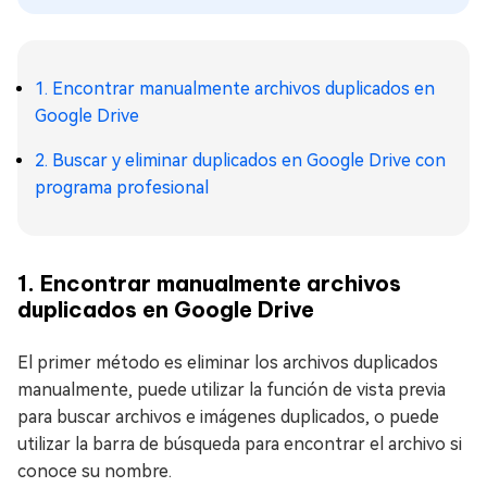
1. Encontrar manualmente archivos duplicados en
Google Drive
2. Buscar y eliminar duplicados en Google Drive con
programa profesional
1. Encontrar manualmente archivos
duplicados en Google Drive
El primer método es eliminar los archivos duplicados
manualmente, puede utilizar la función de vista previa
para buscar archivos e imágenes duplicados, o puede
utilizar la barra de búsqueda para encontrar el archivo si
conoce su nombre.