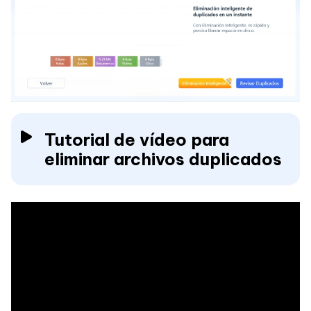
Tutorial de vídeo para
eliminar archivos duplicados