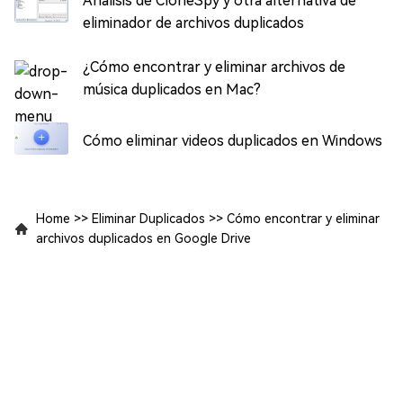
Análisis de CloneSpy y otra alternativa de
eliminador de archivos duplicados
¿Cómo encontrar y eliminar archivos de
música duplicados en Mac?
Cómo eliminar videos duplicados en Windows
Home
>>
Eliminar Duplicados
>>
Cómo encontrar y eliminar
archivos duplicados en Google Drive