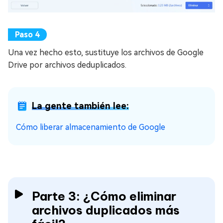
Una vez hecho esto, sustituye los archivos de Google
Drive por archivos deduplicados.
La gente también lee:
Cómo liberar almacenamiento de Google
Parte 3: ¿Cómo eliminar
archivos duplicados más