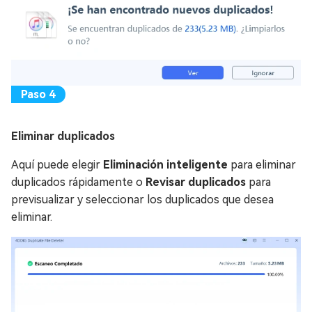
Eliminar duplicados
Aquí puede elegir
Eliminación inteligente
para eliminar
duplicados rápidamente o
Revisar duplicados
para
previsualizar y seleccionar los duplicados que desea
eliminar.