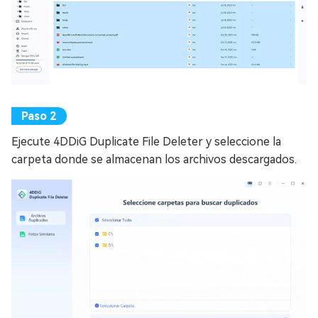
Ejecute 4DDiG Duplicate File Deleter y seleccione la
carpeta donde se almacenan los archivos descargados.