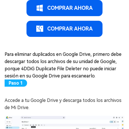
COMPRAR AHORA
COMPRAR AHORA
Para eliminar duplicados en Google Drive, primero debe
descargar todos los archivos de su unidad de Google,
porque 4DDiG Duplicate File Deleter no puede iniciar
sesión en su Google Drive para escanearlo.
Accede a tu Google Drive y descarga todos los archivos
de Mi Drive.