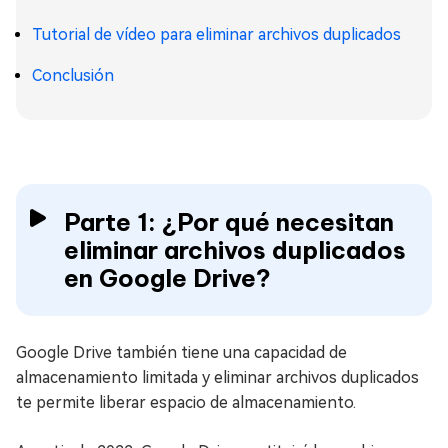
Tutorial de vídeo para eliminar archivos duplicados
Conclusión
Parte 1: ¿Por qué necesitan
eliminar archivos duplicados
en Google Drive?
Google Drive también tiene una capacidad de
almacenamiento limitada y eliminar archivos duplicados
te permite liberar espacio de almacenamiento.