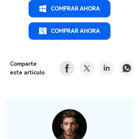
COMPRAR AHORA
COMPRAR AHORA
Comparte
este artículo