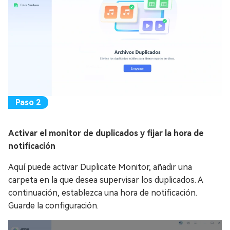
Activar el monitor de duplicados y fijar la hora de
notificación
Aquí puede activar Duplicate Monitor, añadir una
carpeta en la que desea supervisar los duplicados. A
continuación, establezca una hora de notificación.
Guarde la configuración.