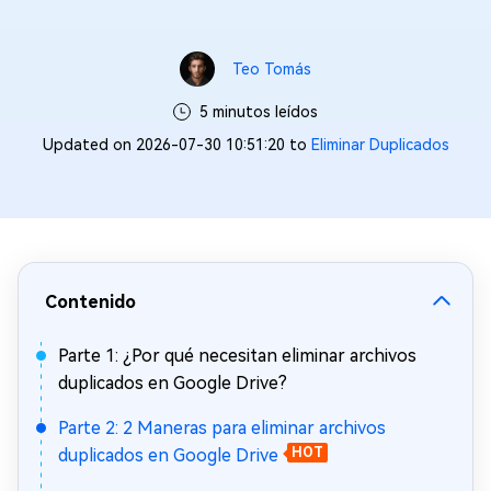
Teo Tomás
5 minutos leídos
Updated on 2026-07-30 10:51:20 to
Eliminar Duplicados
Contenido
Parte 1: ¿Por qué necesitan eliminar archivos
duplicados en Google Drive?
Parte 2: 2 Maneras para eliminar archivos
duplicados en Google Drive
HOT