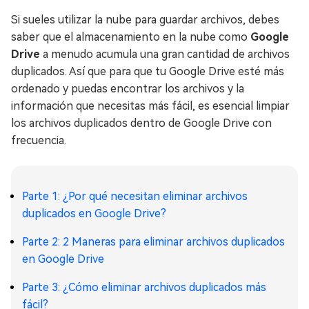
Si sueles utilizar la nube para guardar archivos, debes
saber que el almacenamiento en la nube como
Google
Drive
a menudo acumula una gran cantidad de archivos
duplicados. Así que para que tu Google Drive esté más
ordenado y puedas encontrar los archivos y la
información que necesitas más fácil, es esencial limpiar
los archivos duplicados dentro de Google Drive con
frecuencia.
Parte 1: ¿Por qué necesitan eliminar archivos
duplicados en Google Drive?
Parte 2: 2 Maneras para eliminar archivos duplicados
en Google Drive
Parte 3: ¿Cómo eliminar archivos duplicados más
fácil?