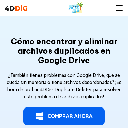
Cómo encontrar y eliminar
archivos duplicados en
Google Drive
¿También tienes problemas con Google Drive, que se
queda sin memoria o tiene archivos desordenados? ¡Es
hora de probar 4DDiG Duplicate Deleter para resolver
este problema de archivos duplicados!
COMPRAR AHORA