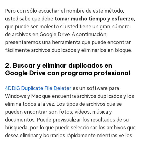
Pero con sólo escuchar el nombre de este método,
usted sabe que debe
tomar mucho tiempo y esfuerzo
,
que puede ser molesto si usted tiene un gran número
de archivos en Google Drive. A continuación,
presentaremos una herramienta que puede encontrar
fácilmente archivos duplicados y eliminarlos en bloque.
2. Buscar y eliminar duplicados en
Google Drive con programa profesional
4DDiG Duplicate File Deleter
es un software para
Windows y Mac que encuentra archivos duplicados y los
elimina todos a la vez. Los tipos de archivos que se
pueden encontrar son fotos, vídeos, música y
documentos. Puede previsualizar los resultados de su
búsqueda, por lo que puede seleccionar los archivos que
desea eliminar y borrarlos rápidamente mientras ve los