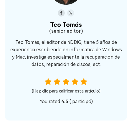
Teo Tomás
(senior editor)
Teo Tomás, el editor de 4DDiG, tiene 5 años de
experiencia escribiendo en informática de Windows
y Mac, investiga especialmente la recuperación de
datos, reparación de discos, ect.
(Haz clic para calificar esta artículo)
You rated
4.5
(
participó)