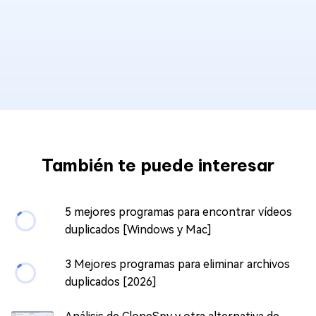
También te puede interesar
5 mejores programas para encontrar vídeos
duplicados [Windows y Mac]
3 Mejores programas para eliminar archivos
duplicados [2026]