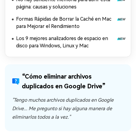
página: causas y soluciones
Formas Rápidas de Borrar la Caché en Mac
para Mejorar el Rendimiento
Los 9 mejores analizadores de espacio en
disco para Windows, Linux y Mac
“Cómo eliminar archivos
duplicados en Google Drive”
"Tengo muchos archivos duplicados en Google
Drive... Me pregunto si hay alguna manera de
eliminarlos todos a la vez."