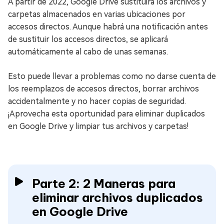
A partir de 2022, Google Drive sustituirá los archivos y
carpetas almacenados en varias ubicaciones por
accesos directos. Aunque habrá una notificación antes
de sustituir los accesos directos, se aplicará
automáticamente al cabo de unas semanas.
Esto puede llevar a problemas como no darse cuenta de
los reemplazos de accesos directos, borrar archivos
accidentalmente y no hacer copias de seguridad.
¡Aprovecha esta oportunidad para eliminar duplicados
en Google Drive y limpiar tus archivos y carpetas!
Parte 2: 2 Maneras para
eliminar archivos duplicados
en Google Drive