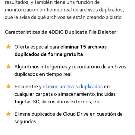
resultados, y también tiene una función de
monitorización en tiempo real de archivos duplicados,
que le avisa de qué archivos se están creando a diario.
Características de 4DDiG Duplicate File Deleter:
Oferta especial para
eliminar 15 archivos
duplicados de forma gratuita
.
Algoritmos inteligentes y recordatorio de archivos
duplicados en tiempo real.
Encuentre y
elimine archivos duplicados
en
cualquier carpeta o almacenamiento, incluidas
tarjetas SD, discos duros externos, etc.
Elimine duplicados de Cloud Drive en cuestión de
segundos.