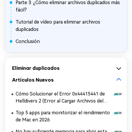
Parte 3: ¿Cómo eliminar archivos duplicados más
fácil?
Tutorial de vídeo para eliminar archivos
duplicados
Conclusión
Eliminar duplicados
Artículos Nuevos
Cómo Solucionar el Error 0x44415441 de
Helldivers 2 (Error al Cargar Archivos del
Juego)
Top 5 apps para monitorizar el rendimiento
de Mac en 2026
No hay suficiente memoria para abrir esta