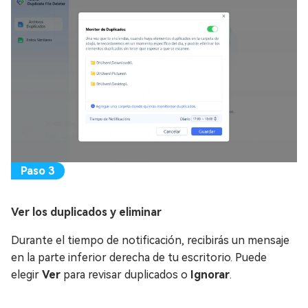
Ver los duplicados y eliminar
Durante el tiempo de notificación, recibirás un mensaje
en la parte inferior derecha de tu escritorio. Puede
elegir
Ver
para revisar duplicados o
Ignorar
.