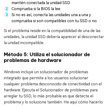
mantén conectada la unidad SSD.
Comprueba si la BIOS la lee.
Si no es así, conecta las unidades una a una y
comprueba si son compatibles con tu SSD o no.
Si el problema reside en la compatibilidad de una de las
unidades, la unidad SSD debería aparecer al desconectar
la unidad incompatible.
Método 5: Utiliza el solucionador de
problemas de hardware
Windows incluye un solucionador de problemas
integrado que permite a los usuarios solucionar
cualquier problema desconocido de conectividad con el
hardware. Ejecuta el Solucionador de problemas para
arreglar tu SSD, lo más probable es que detecte el
problema y lo solucione también. He aquí cómo hacerlo.