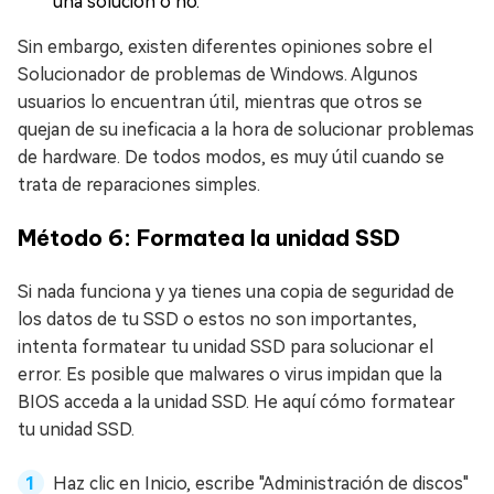
una solución o no.
Sin embargo, existen diferentes opiniones sobre el
Solucionador de problemas de Windows. Algunos
usuarios lo encuentran útil, mientras que otros se
quejan de su ineficacia a la hora de solucionar problemas
de hardware. De todos modos, es muy útil cuando se
trata de reparaciones simples.
Método 6: Formatea la unidad SSD
Si nada funciona y ya tienes una copia de seguridad de
los datos de tu SSD o estos no son importantes,
intenta formatear tu unidad SSD para solucionar el
error. Es posible que malwares o virus impidan que la
BIOS acceda a la unidad SSD. He aquí cómo formatear
tu unidad SSD.
Haz clic en Inicio, escribe "Administración de discos"