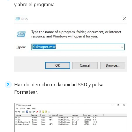
y abre el programa
Haz clic derecho en la unidad SSD y pulsa
Formatear.