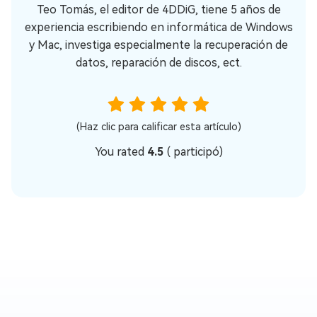
Teo Tomás, el editor de 4DDiG, tiene 5 años de
experiencia escribiendo en informática de Windows
y Mac, investiga especialmente la recuperación de
datos, reparación de discos, ect.
(Haz clic para calificar esta artículo)
You rated
4.5
(
participó)