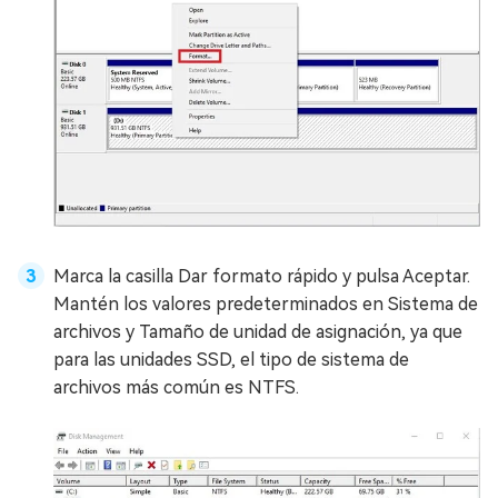
Marca la casilla Dar formato rápido y pulsa Aceptar.
Mantén los valores predeterminados en Sistema de
archivos y Tamaño de unidad de asignación, ya que
para las unidades SSD, el tipo de sistema de
archivos más común es NTFS.