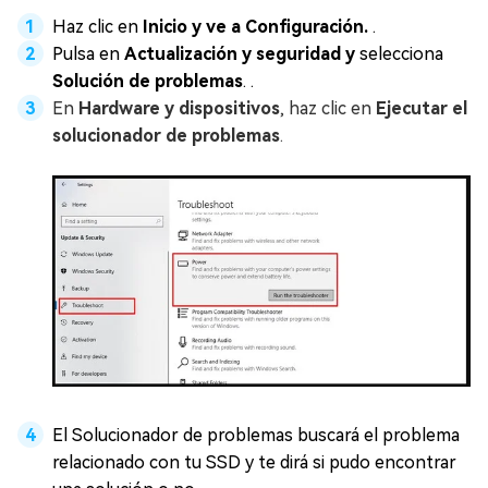
Haz clic en
Inicio y ve a Configuración.
.
Pulsa en
Actualización y seguridad y
selecciona
Solución de problemas
. .
En
Hardware y dispositivos
, haz clic en
Ejecutar el
solucionador de problemas
.
El Solucionador de problemas buscará el problema
relacionado con tu SSD y te dirá si pudo encontrar