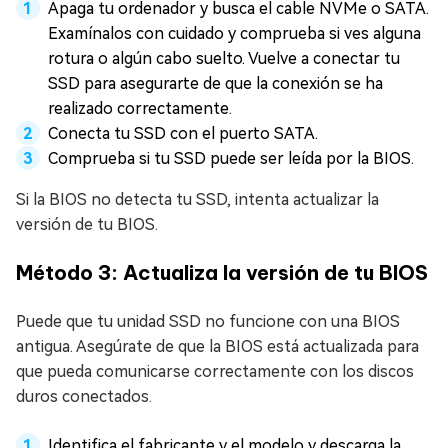
Apaga tu ordenador y busca el cable NVMe o SATA.
Examínalos con cuidado y comprueba si ves alguna
rotura o algún cabo suelto. Vuelve a conectar tu
SSD para asegurarte de que la conexión se ha
realizado correctamente.
Conecta tu SSD con el puerto SATA.
Comprueba si tu SSD puede ser leída por la BIOS.
Si la BIOS no detecta tu SSD, intenta actualizar la
versión de tu BIOS.
Método 3: Actualiza la versión de tu BIOS
Puede que tu unidad SSD no funcione con una BIOS
antigua. Asegúrate de que la BIOS está actualizada para
que pueda comunicarse correctamente con los discos
duros conectados.
Identifica el fabricante y el modelo y descarga la