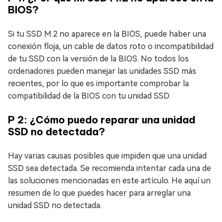
BIOS?
Si tu SSD M.2 no aparece en la BIOS, puede haber una
conexión floja, un cable de datos roto o incompatibilidad
de tu SSD con la versión de la BIOS. No todos los
ordenadores pueden manejar las unidades SSD más
recientes, por lo que es importante comprobar la
compatibilidad de la BIOS con tu unidad SSD.
P 2: ¿Cómo puedo reparar una unidad
SSD no detectada?
Hay varias causas posibles que impiden que una unidad
SSD sea detectada. Se recomienda intentar cada una de
las soluciones mencionadas en este artículo. He aquí un
resumen de lo que puedes hacer para arreglar una
unidad SSD no detectada.