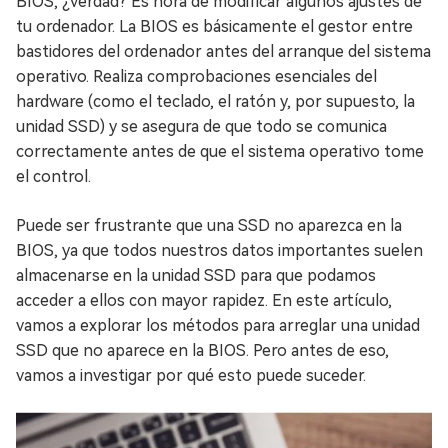
BIOS, ¿verdad? Es hora de modificar algunos ajustes de
tu ordenador. La BIOS es básicamente el gestor entre
bastidores del ordenador antes del arranque del sistema
operativo. Realiza comprobaciones esenciales del
hardware (como el teclado, el ratón y, por supuesto, la
unidad SSD) y se asegura de que todo se comunica
correctamente antes de que el sistema operativo tome
el control.
Puede ser frustrante que una SSD no aparezca en la
BIOS, ya que todos nuestros datos importantes suelen
almacenarse en la unidad SSD para que podamos
acceder a ellos con mayor rapidez. En este artículo,
vamos a explorar los métodos para arreglar una unidad
SSD que no aparece en la BIOS. Pero antes de eso,
vamos a investigar por qué esto puede suceder.