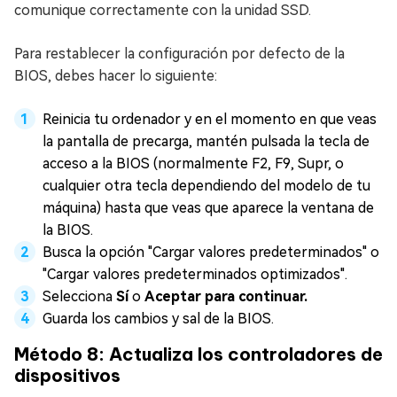
comunique correctamente con la unidad SSD.
Para restablecer la configuración por defecto de la
BIOS, debes hacer lo siguiente:
Reinicia tu ordenador y en el momento en que veas
la pantalla de precarga, mantén pulsada la tecla de
acceso a la BIOS (normalmente F2, F9, Supr, o
cualquier otra tecla dependiendo del modelo de tu
máquina) hasta que veas que aparece la ventana de
la BIOS.
Busca la opción "Cargar valores predeterminados" o
"Cargar valores predeterminados optimizados".
Selecciona
Sí
o
Aceptar para continuar.
Guarda los cambios y sal de la BIOS.
Método 8: Actualiza los controladores de
dispositivos