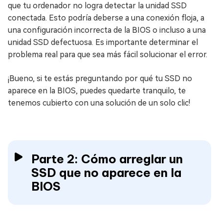
que tu ordenador no logra detectar la unidad SSD
conectada. Esto podría deberse a una conexión floja, a
una configuración incorrecta de la BIOS o incluso a una
unidad SSD defectuosa. Es importante determinar el
problema real para que sea más fácil solucionar el error.
¡Bueno, si te estás preguntando por qué tu SSD no
aparece en la BIOS, puedes quedarte tranquilo, te
tenemos cubierto con una solución de un solo clic!
Parte 2: Cómo arreglar un
SSD que no aparece en la
BIOS