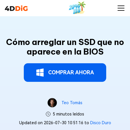
Cómo arreglar un SSD que no
aparece en la BIOS
COMPRAR AHORA
Teo Tomás
5 minutos leídos
Updated on 2026-07-30 10:51:16 to
Disco Duro