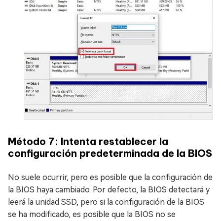
Método 7: Intenta restablecer la
configuración predeterminada de la BIOS
No suele ocurrir, pero es posible que la configuración de
la BIOS haya cambiado. Por defecto, la BIOS detectará y
leerá la unidad SSD, pero si la configuración de la BIOS
se ha modificado, es posible que la BIOS no se