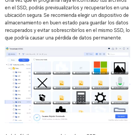
Una vez que el programa haya encontrado tus archivos
en el SSD, podrás previsualizarlos y recuperarlos en una
ubicación segura. Se recomienda elegir un dispositivo de
almacenamiento en buen estado para guardar los datos
recuperados y evitar sobrescribirlos en el mismo SSD, lo
que podría causar una pérdida de datos permanente.