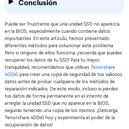
Conclusión
Puede ser frustrante que una unidad SSD no aparezca
en la BIOS, especialmente cuando contiene datos
importantes. En este artículo, hemos presentado
diferentes métodos para solucionar este problema.
Pero si ninguno de ellos funciona, ¡recuerda que puedes
recuperar los datos de tu SSD! Para tu mayor
tranquilidad, recomendamos que utilices
Tenorshare
4DDiG
para crear una copia de seguridad de tus valiosos
datos antes de probar cualquiera de los métodos de
reparación indicados. De este modo, incluso si pierdes
tus datos de forma permanente en el intento de
arreglar la unidad SSD que no aparece en la BIOS,
seguirás teniendo una copia de los mismos. ¡Descarga
Tenorshare 4DDiG hoy y experimenta el poder de la
recuperación de datos!