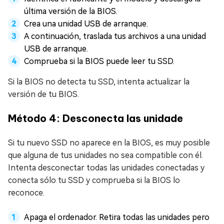
última versión de la BIOS.
Crea una unidad USB de arranque.
A continuación, traslada tus archivos a una unidad
USB de arranque.
Comprueba si la BIOS puede leer tu SSD.
Si la BIOS no detecta tu SSD, intenta actualizar la
versión de tu BIOS.
Método 4: Desconecta las unidade
Si tu nuevo SSD no aparece en la BIOS, es muy posible
que alguna de tus unidades no sea compatible con él.
Intenta desconectar todas las unidades conectadas y
conecta sólo tu SSD y comprueba si la BIOS lo
reconoce.
Apaga el ordenador. Retira todas las unidades pero