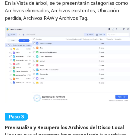
En la Vista de árbol, se te presentarán categorías como
Archivos eliminados, Archivos existentes, Ubicación
perdida, Archivos RAW y Archivos Tag.
Previsualiza y Recupera los Archivos del Disco Local