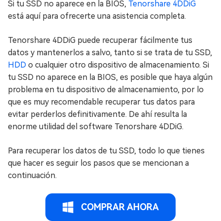
Si tu SSD no aparece en la BIOS,
Tenorshare 4DDiG
está aquí para ofrecerte una asistencia completa.
Tenorshare 4DDiG puede recuperar fácilmente tus
datos y mantenerlos a salvo, tanto si se trata de tu SSD,
HDD
o cualquier otro dispositivo de almacenamiento. Si
tu SSD no aparece en la BIOS, es posible que haya algún
problema en tu dispositivo de almacenamiento, por lo
que es muy recomendable recuperar tus datos para
evitar perderlos definitivamente. De ahí resulta la
enorme utilidad del software Tenorshare 4DDiG.
Para recuperar los datos de tu SSD, todo lo que tienes
que hacer es seguir los pasos que se mencionan a
continuación.
COMPRAR AHORA