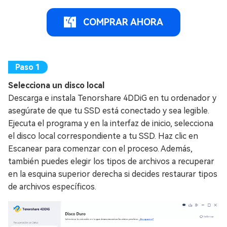
COMPRAR AHORA
Selecciona un disco local
Descarga e instala Tenorshare 4DDiG en tu ordenador y
asegúrate de que tu SSD está conectado y sea legible.
Ejecuta el programa y en la interfaz de inicio, selecciona
el disco local correspondiente a tu SSD. Haz clic en
Escanear para comenzar con el proceso. Además,
también puedes elegir los tipos de archivos a recuperar
en la esquina superior derecha si decides restaurar tipos
de archivos específicos.