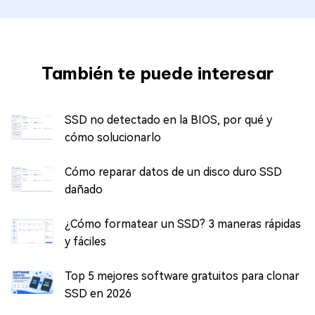
También te puede interesar
SSD no detectado en la BIOS, por qué y
cómo solucionarlo
Cómo reparar datos de un disco duro SSD
dañado
¿Cómo formatear un SSD? 3 maneras rápidas
y fáciles
Top 5 mejores software gratuitos para clonar
SSD en 2026