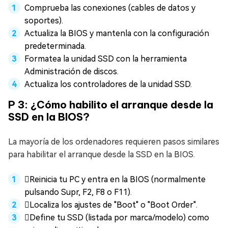
Comprueba las conexiones (cables de datos y
soportes).
Actualiza la BIOS y mantenla con la configuración
predeterminada.
Formatea la unidad SSD con la herramienta
Administración de discos.
Actualiza los controladores de la unidad SSD.
P 3: ¿Cómo habilito el arranque desde la
SSD en la BIOS?
La mayoría de los ordenadores requieren pasos similares
para habilitar el arranque desde la SSD en la BIOS.
Reinicia tu PC y entra en la BIOS (normalmente
pulsando Supr, F2, F8 o F11).
Localiza los ajustes de "Boot" o "Boot Order".
Define tu SSD (listada por marca/modelo) como