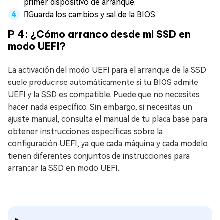
primer dispositivo de arranque.
Guarda los cambios y sal de la BIOS.
P 4: ¿Cómo arranco desde mi SSD en
modo UEFI?
La activación del modo UEFI para el arranque de la SSD
suele producirse automáticamente si tu BIOS admite
UEFI y la SSD es compatible. Puede que no necesites
hacer nada específico. Sin embargo, si necesitas un
ajuste manual, consulta el manual de tu placa base para
obtener instrucciones específicas sobre la
configuración UEFI, ya que cada máquina y cada modelo
tienen diferentes conjuntos de instrucciones para
arrancar la SSD en modo UEFI.