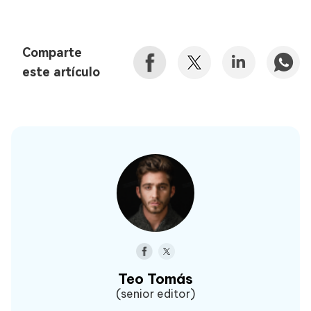
Comparte
este artículo
Teo Tomás
(senior editor)