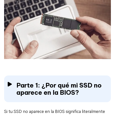
Parte 1: ¿Por qué mi SSD no
aparece en la BIOS?
Si tu SSD no aparece en la BIOS significa literalmente