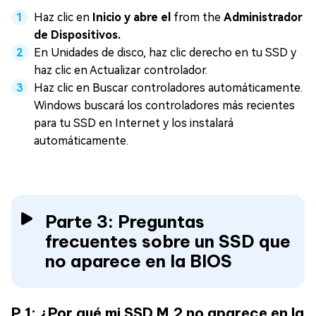
Haz clic en
Inicio y abre el
from the
Administrador
de Dispositivos.
En Unidades de disco, haz clic derecho en tu SSD y
haz clic en Actualizar controlador.
Haz clic en Buscar controladores automáticamente.
Windows buscará los controladores más recientes
para tu SSD en Internet y los instalará
automáticamente.
Parte 3: Preguntas
frecuentes sobre un SSD que
no aparece en la BIOS
P 1: ¿Por qué mi SSD M.2 no aparece en la