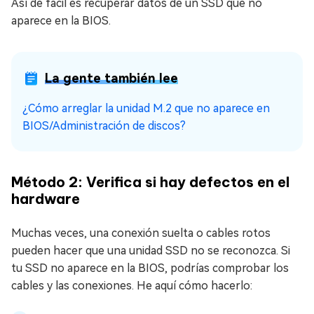
Así de fácil es recuperar datos de un SSD que no
aparece en la BIOS.
La gente también lee
¿Cómo arreglar la unidad M.2 que no aparece en
BIOS/Administración de discos?
Método 2: Verifica si hay defectos en el
hardware
Muchas veces, una conexión suelta o cables rotos
pueden hacer que una unidad SSD no se reconozca. Si
tu SSD no aparece en la BIOS, podrías comprobar los
cables y las conexiones. He aquí cómo hacerlo: