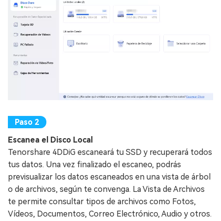
Escanea el Disco Local
Tenorshare 4DDiG escaneará tu SSD y recuperará todos
tus datos. Una vez finalizado el escaneo, podrás
previsualizar los datos escaneados en una vista de árbol
o de archivos, según te convenga. La Vista de Archivos
te permite consultar tipos de archivos como Fotos,
Vídeos, Documentos, Correo Electrónico, Audio y otros.