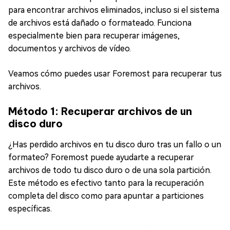
para encontrar archivos eliminados, incluso si el sistema
de archivos está dañado o formateado. Funciona
especialmente bien para recuperar imágenes,
documentos y archivos de vídeo.
Veamos cómo puedes usar Foremost para recuperar tus
archivos.
Método 1: Recuperar archivos de un
disco duro
¿Has perdido archivos en tu disco duro tras un fallo o un
formateo? Foremost puede ayudarte a recuperar
archivos de todo tu disco duro o de una sola partición.
Este método es efectivo tanto para la recuperación
completa del disco como para apuntar a particiones
específicas.