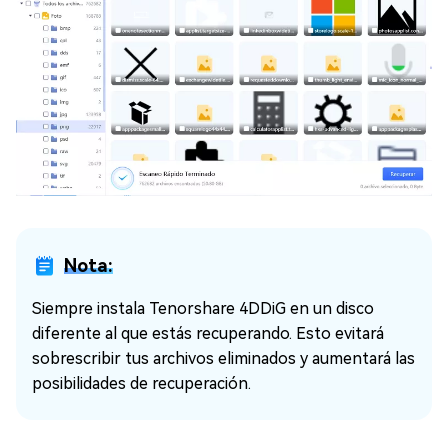
Nota:
Siempre instala Tenorshare 4DDiG en un disco
diferente al que estás recuperando. Esto evitará
sobrescribir tus archivos eliminados y aumentará las
posibilidades de recuperación.