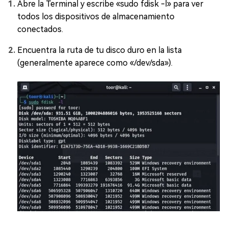
Abre la Terminal y escribe «sudo fdisk -l» para ver
todos los dispositivos de almacenamiento
conectados.
Encuentra la ruta de tu disco duro en la lista
(generalmente aparece como «/dev/sda»).