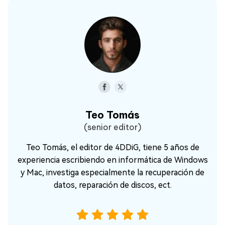
Teo Tomás
(senior editor)
Teo Tomás, el editor de 4DDiG, tiene 5 años de
experiencia escribiendo en informática de Windows
y Mac, investiga especialmente la recuperación de
datos, reparación de discos, ect.