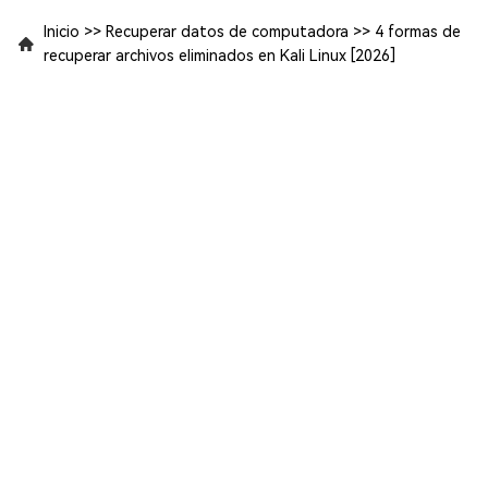
Inicio
>>
Recuperar datos de computadora
>>
4 formas de
recuperar archivos eliminados en Kali Linux [2026]