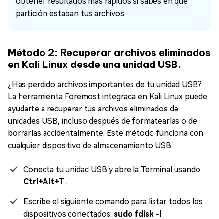
obtener resultados más rápidos si sabes en qué
partición estaban tus archivos.
Método 2: Recuperar archivos eliminados
en Kali Linux desde una unidad USB.
¿Has perdido archivos importantes de tu unidad USB?
La herramienta Foremost integrada en Kali Linux puede
ayudarte a recuperar tus archivos eliminados de
unidades USB, incluso después de formatearlas o de
borrarlas accidentalmente. Este método funciona con
cualquier dispositivo de almacenamiento USB.
Conecta tu unidad USB y abre la Terminal usando
Ctrl+Alt+T
.
Escribe el siguiente comando para listar todos los
dispositivos conectados:
sudo fdisk -l