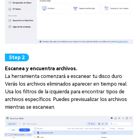
Escanea y encuentra archivos.
La herramienta comenzará a escanear tu disco duro.
Verás los archivos eliminados aparecer en tiempo real.
Usa los filtros de la izquierda para encontrar tipos de
archivos específicos. Puedes previsualizar los archivos
mientras se escanean.