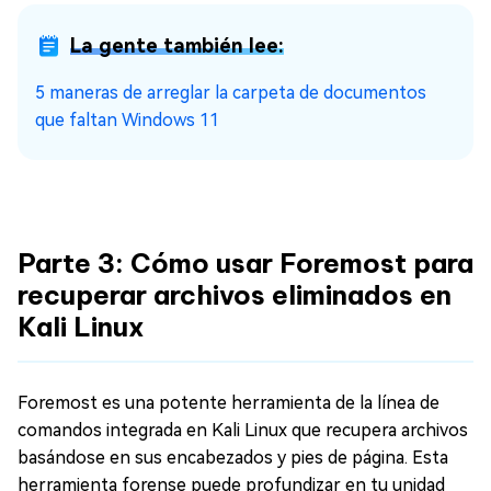
La gente también lee:
5 maneras de arreglar la carpeta de documentos
que faltan Windows 11
Parte 3: Cómo usar Foremost para
recuperar archivos eliminados en
Kali Linux
Foremost es una potente herramienta de la línea de
comandos integrada en Kali Linux que recupera archivos
basándose en sus encabezados y pies de página. Esta
herramienta forense puede profundizar en tu unidad