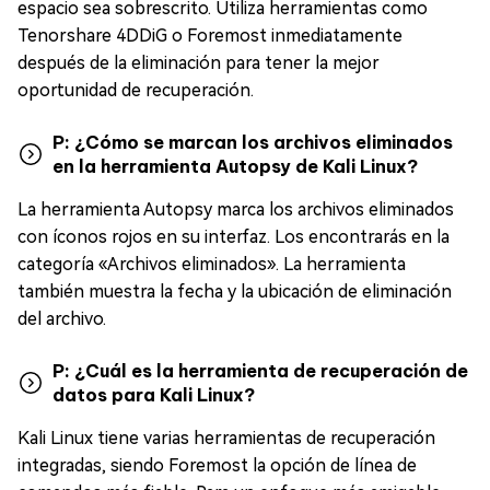
espacio sea sobrescrito. Utiliza herramientas como
Tenorshare 4DDiG o Foremost inmediatamente
después de la eliminación para tener la mejor
oportunidad de recuperación.
P: ¿Cómo se marcan los archivos eliminados
en la herramienta Autopsy de Kali Linux?
La herramienta Autopsy marca los archivos eliminados
con íconos rojos en su interfaz. Los encontrarás en la
categoría «Archivos eliminados». La herramienta
también muestra la fecha y la ubicación de eliminación
del archivo.
P: ¿Cuál es la herramienta de recuperación de
datos para Kali Linux?
Kali Linux tiene varias herramientas de recuperación
integradas, siendo Foremost la opción de línea de