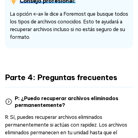
Consejo profesional:
La opción «-a» le dice a Foremost que busque todos
los tipos de archivos conocidos. Esto te ayudará a
recuperar archivos incluso si no estás seguro de su
formato.
Parte 4: Preguntas frecuentes
P: ¿Puedo recuperar archivos eliminados
permanentemente?
R: Sí, puedes recuperar archivos eliminados
permanentemente si actúas con rapidez. Los archivos
eliminados permanecen en tu unidad hasta que el