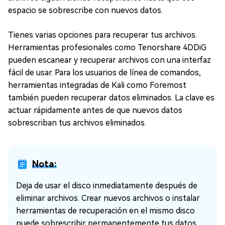
espacio se sobrescribe con nuevos datos.
Tienes varias opciones para recuperar tus archivos.
Herramientas profesionales como Tenorshare 4DDiG
pueden escanear y recuperar archivos con una interfaz
fácil de usar. Para los usuarios de línea de comandos,
herramientas integradas de Kali como Foremost
también pueden recuperar datos eliminados. La clave es
actuar rápidamente antes de que nuevos datos
sobrescriban tus archivos eliminados.
Nota:
Deja de usar el disco inmediatamente después de
eliminar archivos. Crear nuevos archivos o instalar
herramientas de recuperación en el mismo disco
puede sobrescribir permanentemente tus datos