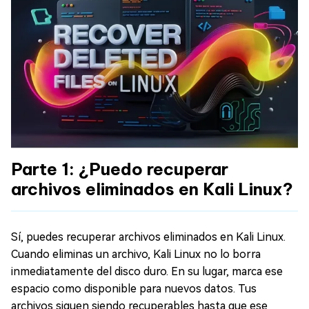
Parte 1: ¿Puedo recuperar
archivos eliminados en Kali Linux?
Sí, puedes recuperar archivos eliminados en Kali Linux.
Cuando eliminas un archivo, Kali Linux no lo borra
inmediatamente del disco duro. En su lugar, marca ese
espacio como disponible para nuevos datos. Tus
archivos siguen siendo recuperables hasta que ese