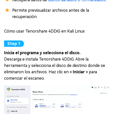
Permite previsualizar archivos antes de la
recuperación.
Cómo usar Tenorshare 4DDiG en Kali Linux
Inicia el programa y selecciona el disco.
Descarga e instala Tenorshare 4DDiG. Abre la
herramienta y selecciona el disco de destino donde se
eliminaron los archivos. Haz clic en «
Iniciar
» para
comenzar el escaneo.