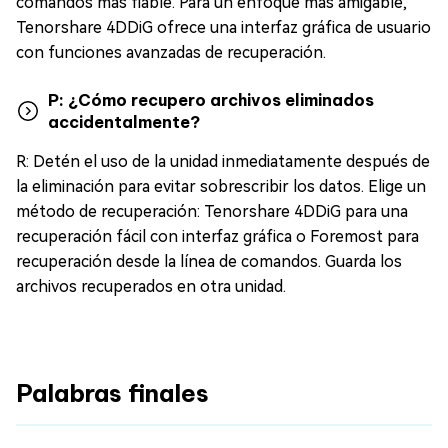
comandos más fiable. Para un enfoque más amigable,
Tenorshare 4DDiG ofrece una interfaz gráfica de usuario
con funciones avanzadas de recuperación.
P: ¿Cómo recupero archivos eliminados
accidentalmente?
R: Detén el uso de la unidad inmediatamente después de
la eliminación para evitar sobrescribir los datos. Elige un
método de recuperación: Tenorshare 4DDiG para una
recuperación fácil con interfaz gráfica o Foremost para
recuperación desde la línea de comandos. Guarda los
archivos recuperados en otra unidad.
Palabras finales