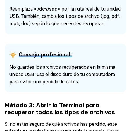
Reemplaza «
/dev/sdc
» por la ruta real de tu unidad
USB. También, cambia los tipos de archivo (jpg, pdf,
mp4, doc) según lo que necesites recuperar.
Consejo profesional:
No guardes los archivos recuperados en la misma
unidad USB; usa el disco duro de tu computadora
para evitar una pérdida de datos.
Método 3: Abrir la Terminal para
recuperar todos los tipos de archivos.
Si no estás seguro de qué archivos has perdido, este