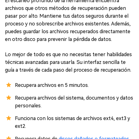
El escaneo profundo de la herramienta encuentra
archivos que otros métodos de recuperación pueden
pasar por alto. Mantiene tus datos seguros durante el
proceso y no sobrescribe archivos existentes. Además,
puedes guardar los archivos recuperados directamente
en otro disco para prevenir la pérdida de datos.
Lo mejor de todo es que no necesitas tener habilidades
técnicas avanzadas para usarla. Su interfaz sencilla te
guía a través de cada paso del proceso de recuperación.
Recupera archivos en 5 minutos.
Recupera archivos del sistema, documentos y datos
personales.
Funciona con los sistemas de archivos ext4, ext3 y
ext2.
Recupera datos de
discos dañados o formateados