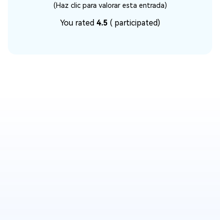
(Haz clic para valorar esta entrada)
You rated
4.5
(
participated)