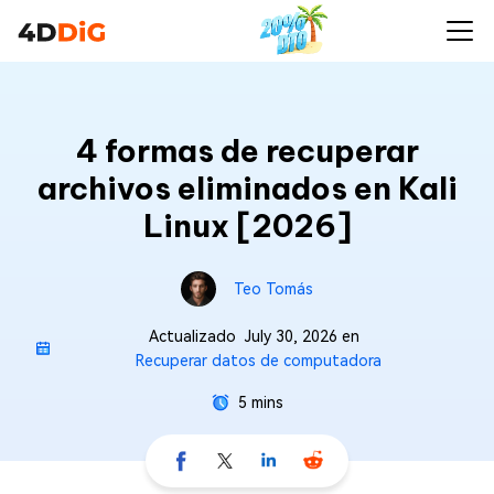
4 formas de recuperar
archivos eliminados en Kali
Linux [2026]
Teo Tomás
Actualizado
July 30, 2026
en
Recuperar datos de computadora
5 mins