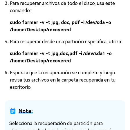
Para recuperar archivos de todo el disco, usa este
comando:
sudo former -v -t jpg, doc, pdf -i /dev/sda -o
/home/Desktop/recovered
Para recuperar desde una partición específica, utiliza:
sudo former -v -t jpg,doc,pdf -i /dev/sda1 -o
/home/Desktop/recovered
Espera a que la recuperación se complete y luego
revisa tus archivos en la carpeta recuperada en tu
escritorio.
Nota:
Selecciona la recuperación de partición para