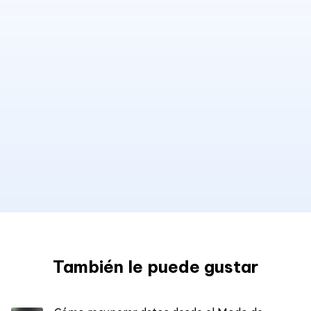
También le puede gustar