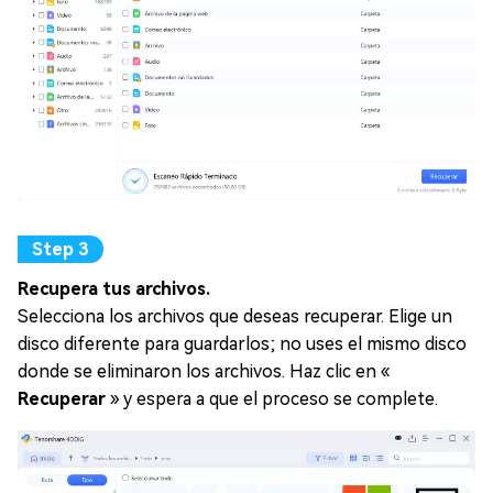
Recupera tus archivos.
Selecciona los archivos que deseas recuperar. Elige un
disco diferente para guardarlos; no uses el mismo disco
donde se eliminaron los archivos. Haz clic en «
Recuperar
» y espera a que el proceso se complete.