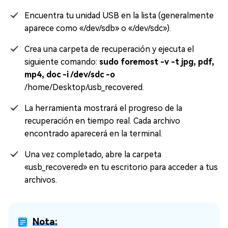
Encuentra tu unidad USB en la lista (generalmente
aparece como «/dev/sdb» o «/dev/sdc»).
Crea una carpeta de recuperación y ejecuta el
siguiente comando:
sudo foremost -v -t jpg, pdf,
mp4, doc -i /dev/sdc -o
/home/Desktop/usb_recovered.
La herramienta mostrará el progreso de la
recuperación en tiempo real. Cada archivo
encontrado aparecerá en la terminal.
Una vez completado, abre la carpeta
«usb_recovered» en tu escritorio para acceder a tus
archivos.
Nota: