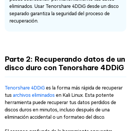
eliminados. Usar Tenorshare 4DDiG desde un disco
separado garantiza la seguridad del proceso de
recuperación.
Parte 2: Recuperando datos de un
disco duro con Tenorshare 4DDiG
Tenorshare 4DDiG
es la forma más rápida de recuperar
tus
archivos eliminados
en Kali Linux. Esta potente
herramienta puede recuperar tus datos perdidos de
discos duros en minutos, incluso después de una
eliminación accidental o un formateo del disco.