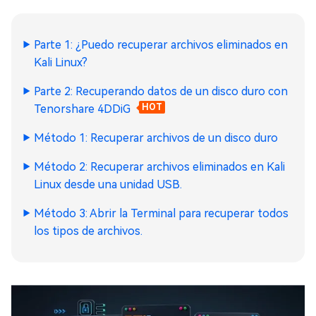
Parte 1: ¿Puedo recuperar archivos eliminados en
Kali Linux?
Parte 2: Recuperando datos de un disco duro con
Tenorshare 4DDiG
HOT
Método 1: Recuperar archivos de un disco duro
Método 2: Recuperar archivos eliminados en Kali
Linux desde una unidad USB.
Método 3: Abrir la Terminal para recuperar todos
los tipos de archivos.