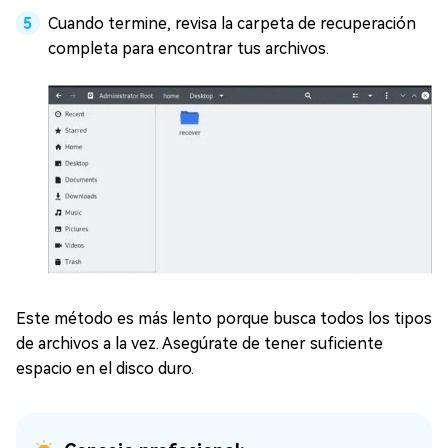
Cuando termine, revisa la carpeta de recuperación
completa para encontrar tus archivos.
Este método es más lento porque busca todos los tipos
de archivos a la vez. Asegúrate de tener suficiente
espacio en el disco duro.