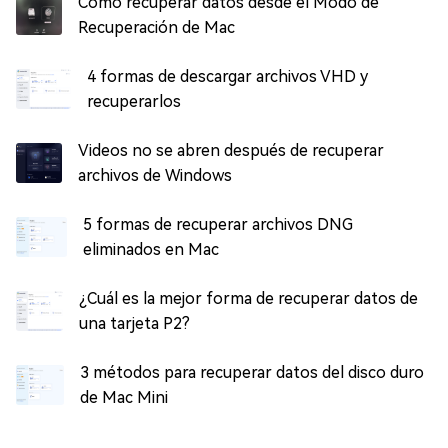
Cómo recuperar datos desde el Modo de
Recuperación de Mac
4 formas de descargar archivos VHD y
recuperarlos
Videos no se abren después de recuperar
archivos de Windows
5 formas de recuperar archivos DNG
eliminados en Mac
¿Cuál es la mejor forma de recuperar datos de
una tarjeta P2?
3 métodos para recuperar datos del disco duro
de Mac Mini