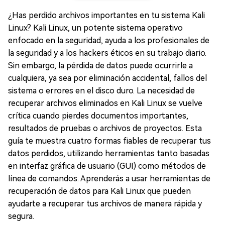
¿Has perdido archivos importantes en tu sistema Kali
Linux? Kali Linux, un potente sistema operativo
enfocado en la seguridad, ayuda a los profesionales de
la seguridad y a los hackers éticos en su trabajo diario.
Sin embargo, la pérdida de datos puede ocurrirle a
cualquiera, ya sea por eliminación accidental, fallos del
sistema o errores en el disco duro. La necesidad de
recuperar archivos eliminados en Kali Linux se vuelve
crítica cuando pierdes documentos importantes,
resultados de pruebas o archivos de proyectos. Esta
guía te muestra cuatro formas fiables de recuperar tus
datos perdidos, utilizando herramientas tanto basadas
en interfaz gráfica de usuario (GUI) como métodos de
línea de comandos. Aprenderás a usar herramientas de
recuperación de datos para Kali Linux que pueden
ayudarte a recuperar tus archivos de manera rápida y
segura.