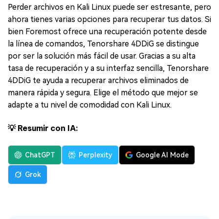
Perder archivos en Kali Linux puede ser estresante, pero
ahora tienes varias opciones para recuperar tus datos. Si
bien Foremost ofrece una recuperación potente desde
la línea de comandos, Tenorshare 4DDiG se distingue
por ser la solución más fácil de usar. Gracias a su alta
tasa de recuperación y a su interfaz sencilla, Tenorshare
4DDiG te ayuda a recuperar archivos eliminados de
manera rápida y segura. Elige el método que mejor se
adapte a tu nivel de comodidad con Kali Linux.
💡 Resumir con IA:
ChatGPT
Perplexity
Google AI Mode
Grok