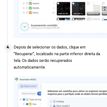
Depois de selecionar os dados, clique em
"Recuperar", localizado na parte inferior direita da
tela. Os dados serão recuperados
automaticamente.