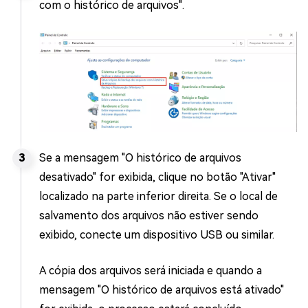
com o histórico de arquivos".
Se a mensagem "O histórico de arquivos
desativado" for exibida, clique no botão "Ativar"
localizado na parte inferior direita. Se o local de
salvamento dos arquivos não estiver sendo
exibido, conecte um dispositivo USB ou similar.
A cópia dos arquivos será iniciada e quando a
mensagem "O histórico de arquivos está ativado"