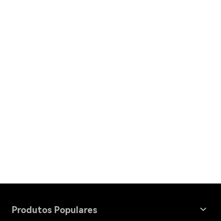
Produtos Populares