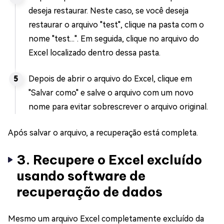
deseja restaurar. Neste caso, se você deseja
restaurar o arquivo "test", clique na pasta com o
nome "test...". Em seguida, clique no arquivo do
Excel localizado dentro dessa pasta.
Depois de abrir o arquivo do Excel, clique em
"Salvar como" e salve o arquivo com um novo
nome para evitar sobrescrever o arquivo original.
Após salvar o arquivo, a recuperação está completa.
3. Recupere o Excel excluído
usando software de
recuperação de dados
Mesmo um arquivo Excel completamente excluído da