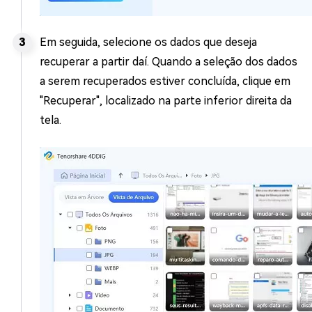
Em seguida, selecione os dados que deseja
recuperar a partir daí. Quando a seleção dos dados
a serem recuperados estiver concluída, clique em
"Recuperar", localizado na parte inferior direita da
tela.