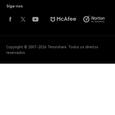
Siga-nos
Copyright © 2007-2026 Tenorshare. Todos os direitos
reservados.