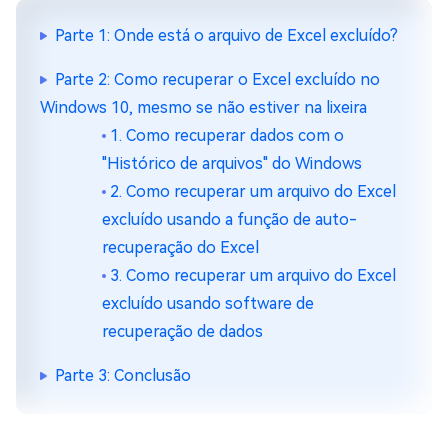
Parte 1: Onde está o arquivo de Excel excluído?
Parte 2: Como recuperar o Excel excluído no
Windows 10, mesmo se não estiver na lixeira
1. Como recuperar dados com o
"Histórico de arquivos" do Windows
2. Como recuperar um arquivo do Excel
excluído usando a função de auto-
recuperação do Excel
3. Como recuperar um arquivo do Excel
excluído usando software de
recuperação de dados
Parte 3: Conclusão