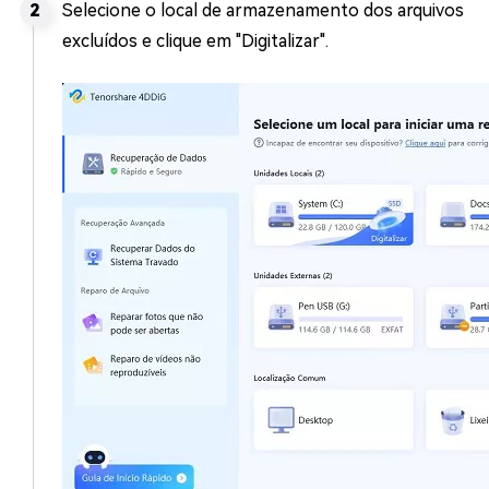
Selecione o local de armazenamento dos arquivos
excluídos e clique em "Digitalizar".