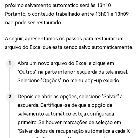
próximo salvamento automático será às 13h10.
Portanto, o conteúdo trabalhado entre 13h01 e 13h09
não pode ser restaurado.
A seguir, apresentamos os passos para restaurar um
arquivo do Excel que está sendo salvo automaticamente.
Abra um novo arquivo do Excel e clique em
"Outros" na parte inferior esquerda da tela inicial.
Selecione "Opções" no menu pop-up exibido.
Depois de abrir as opções, selecione "Salvar" à
esquerda. Certifique-se de que a opção de
salvamento automático esteja configurada
primeiro. Se houver marcações de seleção em
"Salvar dados de recuperação automática a cada X