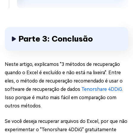
Parte 3: Conclusão
Neste artigo, explicamos "3 métodos de recuperação
quando o Excel é excluído e não está na lixeira". Entre
eles, o método de recuperação recomendado é usar o
software de recuperação de dados
Tenorshare 4DDiG
.
Isso porque é muito mais fácil em comparação com
outros métodos.
Se você deseja recuperar arquivos do Excel, por que não
experimentar o "Tenorshare 4DDiG" gratuitamente