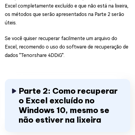
Excel completamente excluído e que não está na lixeira,
os métodos que serão apresentados na Parte 2 serão
úteis.
Se você quiser recuperar facilmente um arquivo do
Excel, recomendo o uso do software de recuperação de
dados "Tenorshare 4DDiG".
Parte 2: Como recuperar
o Excel excluído no
Windows 10, mesmo se
não estiver na lixeira