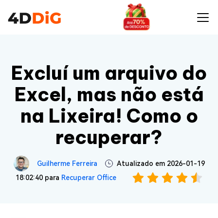
Excluí um arquivo do
Excel, mas não está
na Lixeira! Como o
recuperar?
Guilherme Ferreira
Atualizado em 2026-01-19
18:02:40 para
Recuperar Office