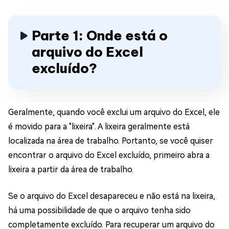
Parte 1: Onde está o
arquivo do Excel
excluído?
Geralmente, quando você exclui um arquivo do Excel, ele
é movido para a "lixeira". A lixeira geralmente está
localizada na área de trabalho. Portanto, se você quiser
encontrar o arquivo do Excel excluído, primeiro abra a
lixeira a partir da área de trabalho.
Se o arquivo do Excel desapareceu e não está na lixeira,
há uma possibilidade de que o arquivo tenha sido
completamente excluído. Para recuperar um arquivo do