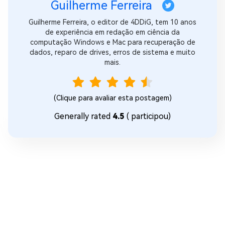
Guilherme Ferreira
Guilherme Ferreira, o editor de 4DDiG, tem 10 anos
de experiência em redação em ciência da
computação Windows e Mac para recuperação de
dados, reparo de drives, erros de sistema e muito
mais.
(Clique para avaliar esta postagem)
Generally rated
4.5
(
participou)