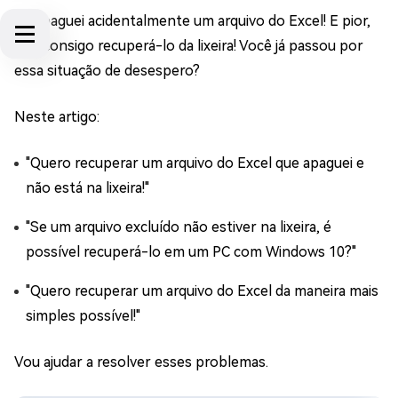
Eu apaguei acidentalmente um arquivo do Excel! E pior,
não consigo recuperá-lo da lixeira! Você já passou por
essa situação de desespero?
Neste artigo:
"Quero recuperar um arquivo do Excel que apaguei e
não está na lixeira!"
"Se um arquivo excluído não estiver na lixeira, é
possível recuperá-lo em um PC com Windows 10?"
"Quero recuperar um arquivo do Excel da maneira mais
simples possível!"
Vou ajudar a resolver esses problemas.