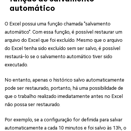
automático
O Excel possui uma função chamada "salvamento
automático". Com essa função, é possível restaurar um
arquivo do Excel que foi excluído. Mesmo que o arquivo
do Excel tenha sido excluído sem ser salvo, é possível
restaurá-lo se o salvamento automático tiver sido
executado.
No entanto, apenas o histórico salvo automaticamente
pode ser restaurado, portanto, há uma possibilidade de
que o trabalho realizado imediatamente antes no Excel
não possa ser restaurado.
Por exemplo, se a configuração for definida para salvar
automaticamente a cada 10 minutos e foi salvo às 13h, o