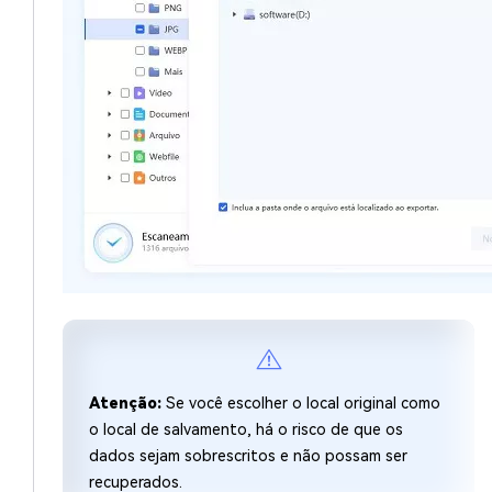
Atenção:
Se você escolher o local original como
o local de salvamento, há o risco de que os
dados sejam sobrescritos e não possam ser
recuperados.