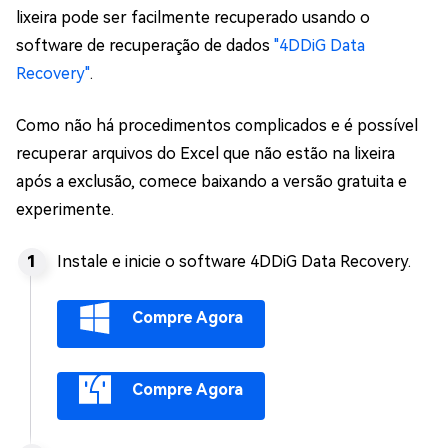
lixeira pode ser facilmente recuperado usando o
software de recuperação de dados
"4DDiG Data
Recovery"
.
Como não há procedimentos complicados e é possível
recuperar arquivos do Excel que não estão na lixeira
após a exclusão, comece baixando a versão gratuita e
experimente.
Instale e inicie o software 4DDiG Data Recovery.
Compre Agora
Compre Agora