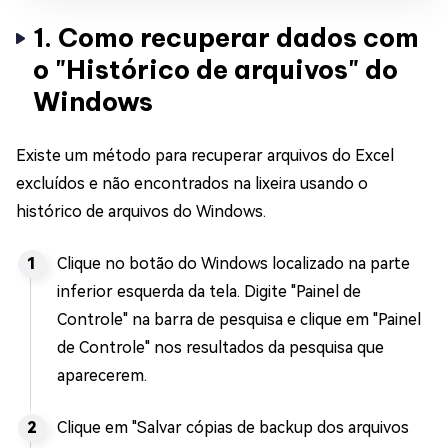
1. Como recuperar dados com
o "Histórico de arquivos" do
Windows
Existe um método para recuperar arquivos do Excel
excluídos e não encontrados na lixeira usando o
histórico de arquivos do Windows.
Clique no botão do Windows localizado na parte
inferior esquerda da tela. Digite "Painel de
Controle" na barra de pesquisa e clique em "Painel
de Controle" nos resultados da pesquisa que
aparecerem.
Clique em "Salvar cópias de backup dos arquivos