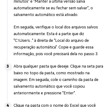
minutos" e "Manter a última versão salva
automaticamente se eu fechar sem salvar", o
salvamento automático está ativado.
Em seguida, verifique o local dos arquivos salvos
automaticamente. Esta é a parte que diz
"C:\Users..." à direita de "Local do arquivo de
recuperação automática". Copie e guarde essa
informação, pois você precisará dela no passo 3.
Abra qualquer pasta que deseje. Clique na seta para
baixo no topo da pasta, como mostrado na
imagem. Em seguida, cole o caminho da pasta de
salvamento automático que você copiou
anteriormente e pressione "Enter".
Clique na pasta com o nome do Excel que você