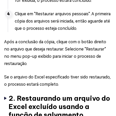
for exibida, o processo estará concluído.
Clique em "Restaurar arquivos pessoais". A primeira
cópia dos arquivos será iniciada, então aguarde até
que o processo esteja concluído.
Após a conclusão da cópia, clique com o botão direito
no arquivo que deseja restaurar. Selecione "Restaurar"
no menu pop-up exibido para iniciar o processo de
restauração.
Se o arquivo do Excel especificado tiver sido restaurado,
o processo estará completo.
2. Restaurando um arquivo do
Excel excluído usando a
função de salvamento