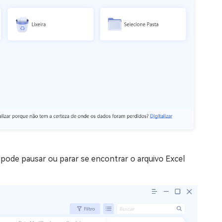
pode pausar ou parar se encontrar o arquivo Excel