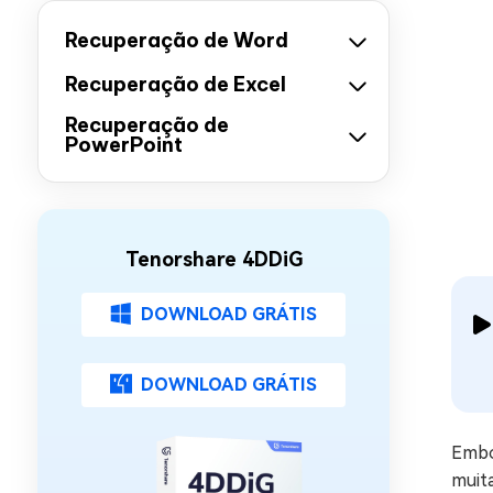
Recuperação de Word
Recuperação de Excel
Recuperação de
PowerPoint
Tenorshare 4DDiG
DOWNLOAD GRÁTIS
DOWNLOAD GRÁTIS
Embor
muit