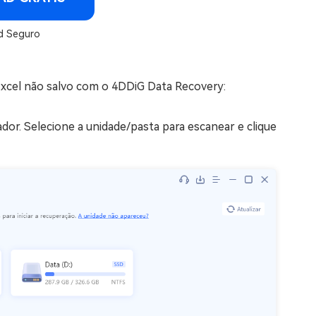
 Seguro
Excel não salvo com o 4DDiG Data Recovery:
dor. Selecione a unidade/pasta para escanear e clique