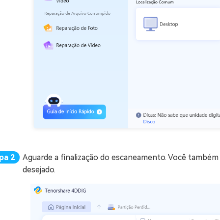
Aguarde a finalização do escaneamento. Você também 
desejado.