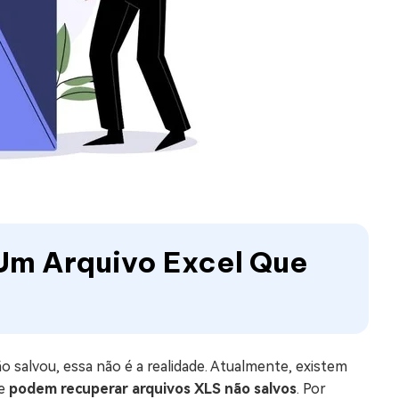
 Um Arquivo Excel Que
 salvou, essa não é a realidade. Atualmente, existem
ue
podem recuperar arquivos XLS não salvos
. Por