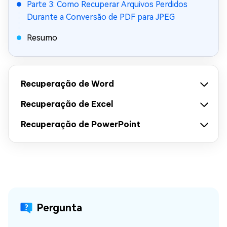
Parte 3: Como Recuperar Arquivos Perdidos
Durante a Conversão de PDF para JPEG
Resumo
Recuperação de Word
Recuperação de Excel
Recuperação de PowerPoint
Pergunta