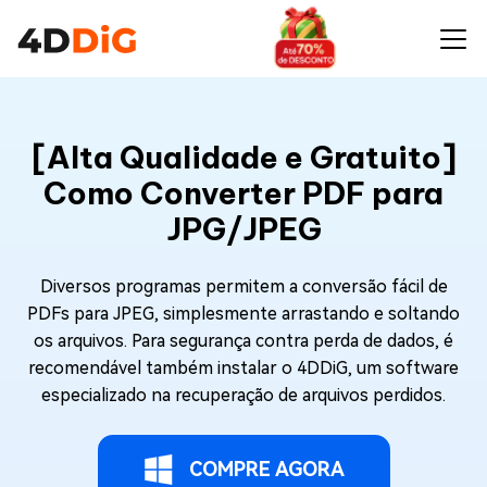
[Alta Qualidade e Gratuito]
Como Converter PDF para
JPG/JPEG
Diversos programas permitem a conversão fácil de
PDFs para JPEG, simplesmente arrastando e soltando
os arquivos. Para segurança contra perda de dados, é
recomendável também instalar o 4DDiG, um software
especializado na recuperação de arquivos perdidos.
COMPRE AGORA