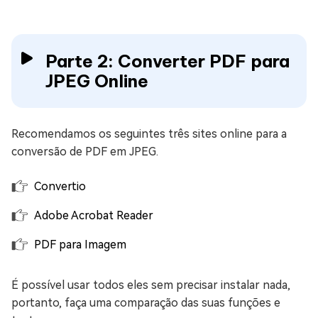
Parte 2: Converter PDF para
JPEG Online
Recomendamos os seguintes três sites online para a
conversão de PDF em JPEG.
Convertio
Adobe Acrobat Reader
PDF para Imagem
É possível usar todos eles sem precisar instalar nada,
portanto, faça uma comparação das suas funções e