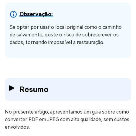
Observação:
Se optar por usar o local original como o caminho
de salvamento, existe o risco de sobrescrever os
dados, tornando impossível a restauração.
Resumo
No presente artigo, apresentamos um guia sobre como
converter PDF em JPEG com alta qualidade, sem custos
envolvidos.