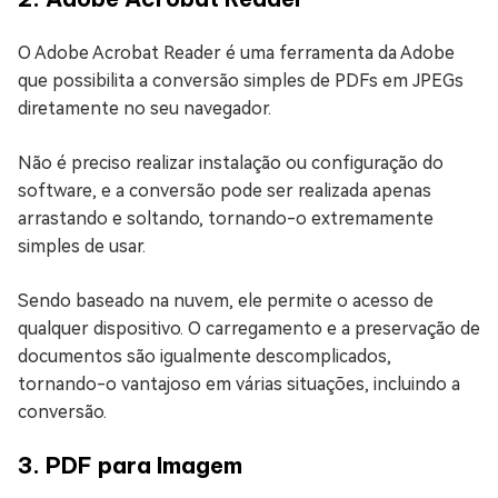
O Adobe Acrobat Reader é uma ferramenta da Adobe
que possibilita a conversão simples de PDFs em JPEGs
diretamente no seu navegador.
Não é preciso realizar instalação ou configuração do
software, e a conversão pode ser realizada apenas
arrastando e soltando, tornando-o extremamente
simples de usar.
Sendo baseado na nuvem, ele permite o acesso de
qualquer dispositivo. O carregamento e a preservação de
documentos são igualmente descomplicados,
tornando-o vantajoso em várias situações, incluindo a
conversão.
3. PDF para Imagem