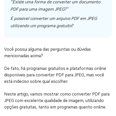
“Existe uma forma de converter um documento
PDF para uma imagem JPEG?”
É possível converter um arquivo PDF em JPEG
utilizando um programa gratuito?
Você possui alguma das perguntas ou dúvidas
mencionadas acima?
De fato, há programas gratuitos e plataformas online
disponíveis para converter PDF para JPEG, mas você
está indeciso sobre qual escolher.
Neste artigo, vamos mostrar como converter PDF para
JPEG com excelente qualidade de imagem, utilizando
opções gratuitas, tanto em programas quanto online.