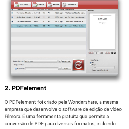
2. PDFelement
O PDFelement foi criado pela Wondershare, a mesma
empresa que desenvolve o software de edição de vídeo
Filmora. É uma ferramenta gratuita que permite a
conversão de PDF para diversos formatos, incluindo