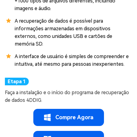
+1000 tipos de arquivos diferentes, incluindo
imagens e áudio.
A recuperação de dados é possível para
informações armazenadas em dispositivos
externos, como unidades USB e cartões de
memória SD.
A interface de usuário é simples de compreender e
intuitiva, até mesmo para pessoas inexperientes.
Faça a instalação e o início do programa de recuperação
de dados 4DDIG.
Compre Agora