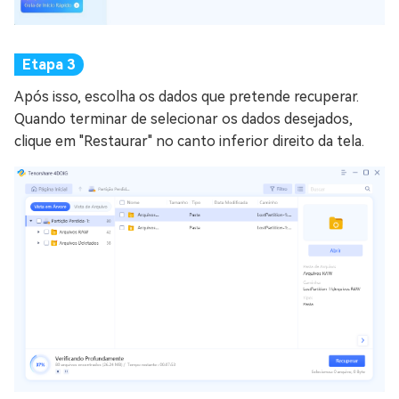
Após isso, escolha os dados que pretende recuperar.
Quando terminar de selecionar os dados desejados,
clique em "Restaurar" no canto inferior direito da tela.