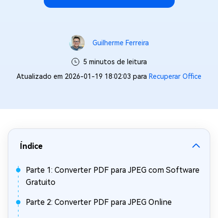
Guilherme Ferreira
5 minutos de leitura
Atualizado em 2026-01-19 18:02:03 para
Recuperar Office
Índice
Parte 1: Converter PDF para JPEG com Software
Gratuito
Parte 2: Converter PDF para JPEG Online