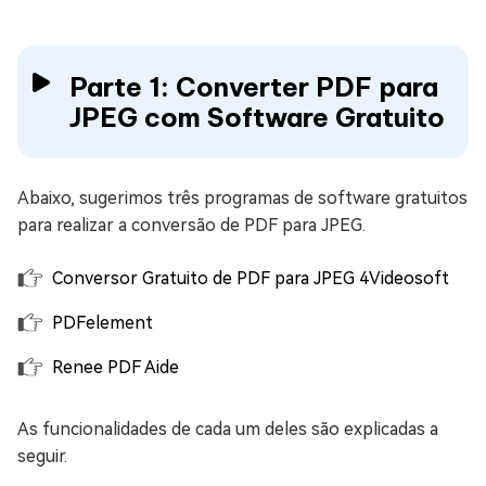
Parte 1: Converter PDF para
JPEG com Software Gratuito
Abaixo, sugerimos três programas de software gratuitos
para realizar a conversão de PDF para JPEG.
Conversor Gratuito de PDF para JPEG 4Videosoft
PDFelement
Renee PDF Aide
As funcionalidades de cada um deles são explicadas a
seguir.