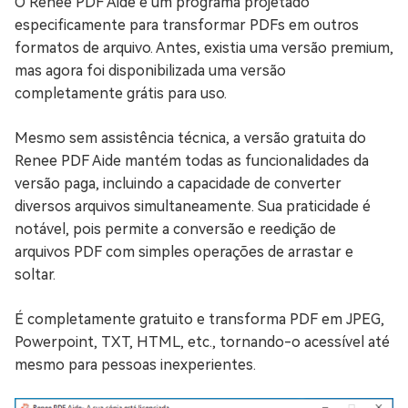
O Renee PDF Aide é um programa projetado
especificamente para transformar PDFs em outros
formatos de arquivo. Antes, existia uma versão premium,
mas agora foi disponibilizada uma versão
completamente grátis para uso.
Mesmo sem assistência técnica, a versão gratuita do
Renee PDF Aide mantém todas as funcionalidades da
versão paga, incluindo a capacidade de converter
diversos arquivos simultaneamente. Sua praticidade é
notável, pois permite a conversão e reedição de
arquivos PDF com simples operações de arrastar e
soltar.
É completamente gratuito e transforma PDF em JPEG,
Powerpoint, TXT, HTML, etc., tornando-o acessível até
mesmo para pessoas inexperientes.