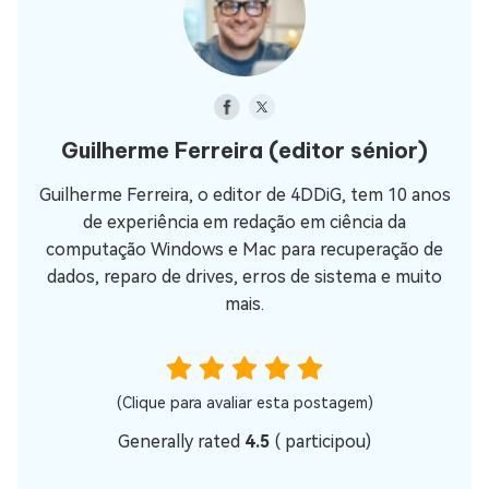
Guilherme Ferreira
(editor sénior)
Guilherme Ferreira, o editor de 4DDiG, tem 10 anos
de experiência em redação em ciência da
computação Windows e Mac para recuperação de
dados, reparo de drives, erros de sistema e muito
mais.
(Clique para avaliar esta postagem)
Generally rated
4.5
(
participou)