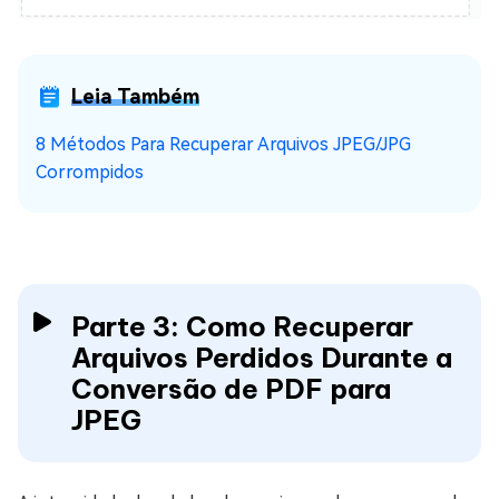
Leia Também
8 Métodos Para Recuperar Arquivos JPEG/JPG
Corrompidos
Parte 3: Como Recuperar
Arquivos Perdidos Durante a
Conversão de PDF para
JPEG