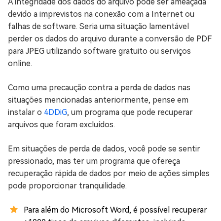
A integridade dos dados do arquivo pode ser ameaçada
devido a imprevistos na conexão com a Internet ou
falhas de software. Seria uma situação lamentável
perder os dados do arquivo durante a conversão de PDF
para JPEG utilizando software gratuito ou serviços
online.
Como uma precaução contra a perda de dados nas
situações mencionadas anteriormente, pense em
instalar o
4DDiG
, um programa que pode recuperar
arquivos que foram excluídos.
Em situações de perda de dados, você pode se sentir
pressionado, mas ter um programa que ofereça
recuperação rápida de dados por meio de ações simples
pode proporcionar tranquilidade.
Para além do Microsoft Word, é possível recuperar