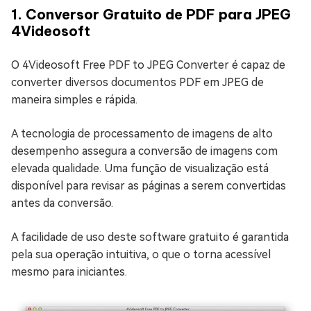
1. Conversor Gratuito de PDF para JPEG
4Videosoft
O 4Videosoft Free PDF to JPEG Converter é capaz de
converter diversos documentos PDF em JPEG de
maneira simples e rápida.
A tecnologia de processamento de imagens de alto
desempenho assegura a conversão de imagens com
elevada qualidade. Uma função de visualização está
disponível para revisar as páginas a serem convertidas
antes da conversão.
A facilidade de uso deste software gratuito é garantida
pela sua operação intuitiva, o que o torna acessível
mesmo para iniciantes.