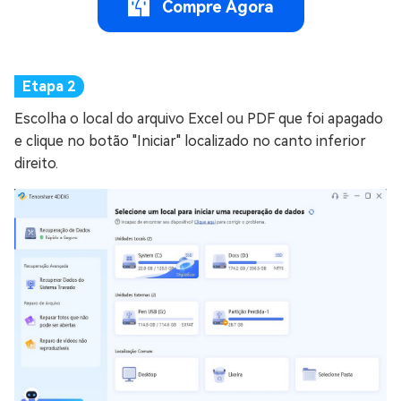
Compre Agora
Escolha o local do arquivo Excel ou PDF que foi apagado
e clique no botão "Iniciar" localizado no canto inferior
direito.