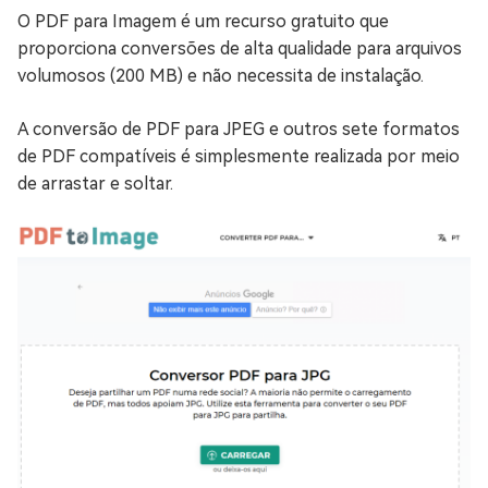
O PDF para Imagem é um recurso gratuito que
proporciona conversões de alta qualidade para arquivos
volumosos (200 MB) e não necessita de instalação.
A conversão de PDF para JPEG e outros sete formatos
de PDF compatíveis é simplesmente realizada por meio
de arrastar e soltar.