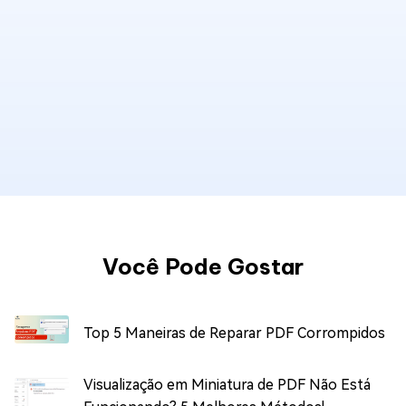
Você Pode Gostar
Top 5 Maneiras de Reparar PDF Corrompidos
Visualização em Miniatura de PDF Não Está