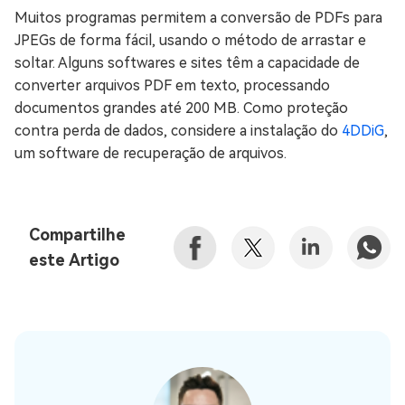
Muitos programas permitem a conversão de PDFs para
JPEGs de forma fácil, usando o método de arrastar e
soltar. Alguns softwares e sites têm a capacidade de
converter arquivos PDF em texto, processando
documentos grandes até 200 MB. Como proteção
contra perda de dados, considere a instalação do
4DDiG
,
um software de recuperação de arquivos.
Compartilhe
este Artigo