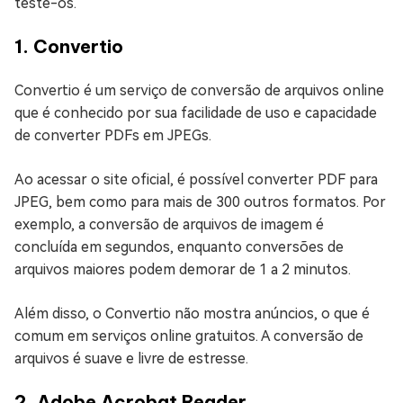
teste-os.
1. Convertio
Convertio é um serviço de conversão de arquivos online
que é conhecido por sua facilidade de uso e capacidade
de converter PDFs em JPEGs.
Ao acessar o site oficial, é possível converter PDF para
JPEG, bem como para mais de 300 outros formatos. Por
exemplo, a conversão de arquivos de imagem é
concluída em segundos, enquanto conversões de
arquivos maiores podem demorar de 1 a 2 minutos.
Além disso, o Convertio não mostra anúncios, o que é
comum em serviços online gratuitos. A conversão de
arquivos é suave e livre de estresse.
2. Adobe Acrobat Reader