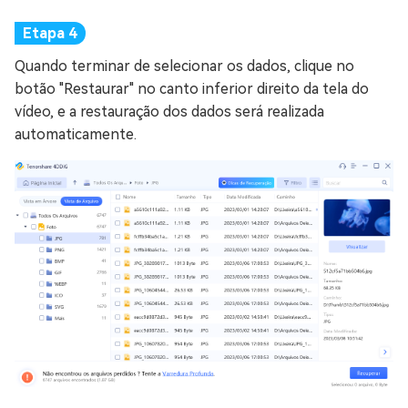
Quando terminar de selecionar os dados, clique no
botão "Restaurar" no canto inferior direito da tela do
vídeo, e a restauração dos dados será realizada
automaticamente.