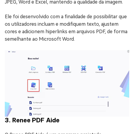
JPEG, Word e Excel, mantendo a qualidade da imagem.
Ele foi desenvolvido com a finalidade de possibilitar que
os utilizadores incluam e modifiquem texto, ajustem
cores e adicionem hiperlinks em arquivos PDF, de forma
semelhante ao Microsoft Word.
3. Renee PDF Aide