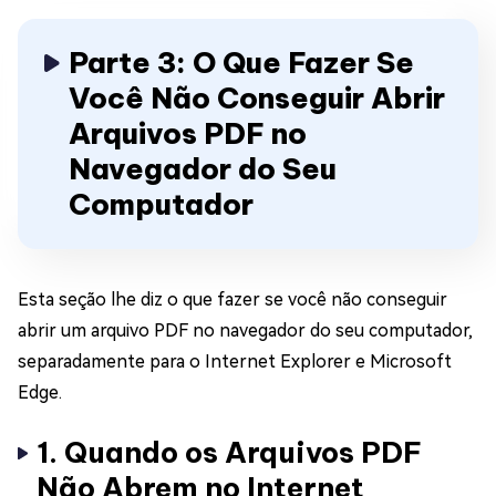
Parte 3: O Que Fazer Se
Você Não Conseguir Abrir
Arquivos PDF no
Navegador do Seu
Computador
Esta seção lhe diz o que fazer se você não conseguir
abrir um arquivo PDF no navegador do seu computador,
separadamente para o Internet Explorer e Microsoft
Edge.
1. Quando os Arquivos PDF
Não Abrem no Internet