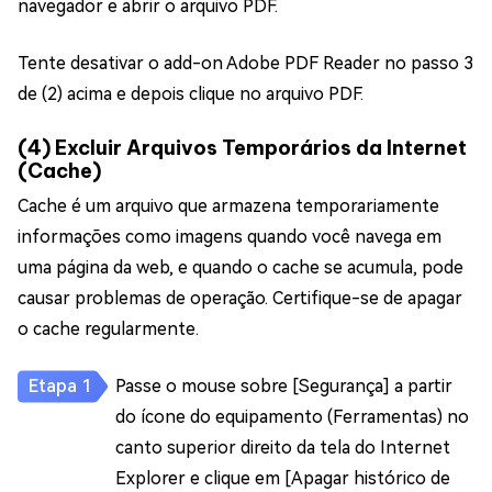
navegador e abrir o arquivo PDF.
Tente desativar o add-on Adobe PDF Reader no passo 3
de (2) acima e depois clique no arquivo PDF.
(4) Excluir Arquivos Temporários da Internet
(Cache)
Cache é um arquivo que armazena temporariamente
informações como imagens quando você navega em
uma página da web, e quando o cache se acumula, pode
causar problemas de operação. Certifique-se de apagar
o cache regularmente.
Passe o mouse sobre [Segurança] a partir
do ícone do equipamento (Ferramentas) no
canto superior direito da tela do Internet
Explorer e clique em [Apagar histórico de