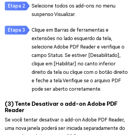
Selecione todos os add-ons no menu
suspenso Visualizar.
Clique em Barras de ferramentas e
extensões no lado esquerdo da tela,
selecione Adobe PDF Reader e verifique o
campo Status. Se estiver [Desabilitado],
clique em [Habilitar] no canto inferior
direito da tela ou clique com o botão direito
e feche a tela Verifique se o arquivo PDF
pode ser aberto corretamente.
(3) Tente Desativar o add-on Adobe PDF
Reader
Se você tentar desativar o add-on Adobe PDF Reader,
uma nova janela poderá ser iniciada separadamente do