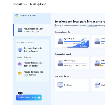
escanear o arquivo.