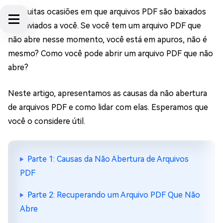
Há muitas ocasiões em que arquivos PDF são baixados
ou enviados a você. Se você tem um arquivo PDF que
não abre nesse momento, você está em apuros, não é
mesmo? Como você pode abrir um arquivo PDF que não
abre?
Neste artigo, apresentamos as causas da não abertura
de arquivos PDF e como lidar com elas. Esperamos que
você o considere útil.
Parte 1: Causas da Não Abertura de Arquivos
PDF
Parte 2: Recuperando um Arquivo PDF Que Não
Abre