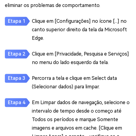
eliminar os problemas de comportamento.
Clique em [Configurações] no ícone [...] no
canto superior direito da tela da Microsoft
Edge.
Clique em [Privacidade, Pesquisa e Serviços]
no menu do lado esquerdo da tela.
Percorra a tela e clique em Select data
(Selecionar dados) para limpar.
Em Limpar dados de navegação, selecione o
intervalo de tempo desde o começo até
Todos os períodos e marque Somente
imagens e arquivos em cache. [Clique em