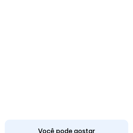
Você pode gostar