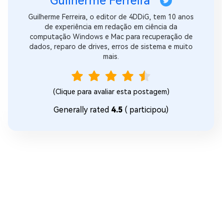
Guilherme Ferreira
Guilherme Ferreira, o editor de 4DDiG, tem 10 anos
de experiência em redação em ciência da
computação Windows e Mac para recuperação de
dados, reparo de drives, erros de sistema e muito
mais.
(Clique para avaliar esta postagem)
Generally rated
4.5
(
participou)