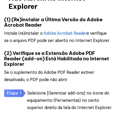
Explorer
(1) (Re)instalar a Última Versão do Adobe
Acrobat Reader
Instale (re)instalar o
Adobe Acrobat Reader
e verifique
se o arquivo PDF pode ser aberto no Internet Explorer.
(2) Verifique se a Extensão Adobe PDF
Reader (add-on) Está Habilitada no Internet
Explorer
Se o suplemento do Adobe PDF Reader estiver
desativado, o PDF pode não abrir.
Selecione [Gerenciar add-ons] no ícone do
equipamento (Ferramentas) no canto
superior direito da tela do Internet Explorer.