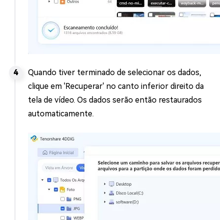
Quando tiver terminado de selecionar os dados,
clique em 'Recuperar' no canto inferior direito da
tela de vídeo. Os dados serão então restaurados
automaticamente.