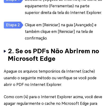
equipamento (Ferramentas) na parte
superior direita da tela do Internet Explorer.
Clique em [Reiniciar] na guia [Avançado] e
também clique em [Reiniciar] na tela de
confirmação.
2. Se os PDFs Não Abrirem no
Microsoft Edge
Apague os arquivos temporários da Internet (cache)
usando o seguinte método ou verifique se você pode
abrir o PDF no Internet Explorer.
Como com (4) para o Internet Explorer acima, você deve
apagar regularmente o cache no Microsoft Edge para