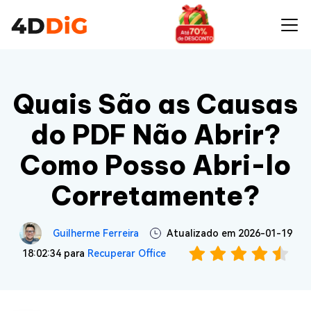
Quais São as Causas
do PDF Não Abrir?
Como Posso Abri-lo
Corretamente?
Guilherme Ferreira
Atualizado em 2026-01-19
18:02:34 para
Recuperar Office