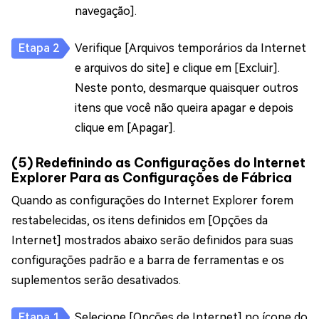
navegação].
Verifique [Arquivos temporários da Internet
e arquivos do site] e clique em [Excluir].
Neste ponto, desmarque quaisquer outros
itens que você não queira apagar e depois
clique em [Apagar].
(5) Redefinindo as Configurações do Internet
Explorer Para as Configurações de Fábrica
Quando as configurações do Internet Explorer forem
restabelecidas, os itens definidos em [Opções da
Internet] mostrados abaixo serão definidos para suas
configurações padrão e a barra de ferramentas e os
suplementos serão desativados.
Selecione [Opções de Internet] no ícone do