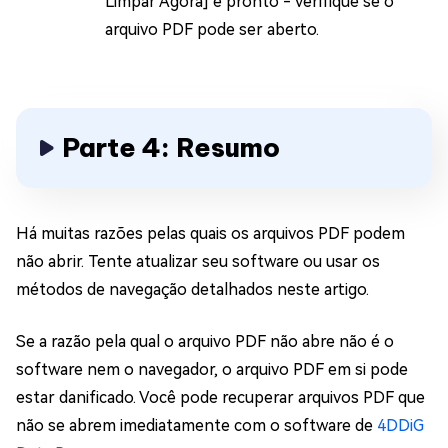
Limpar Agora] e pronto - verifique se o
arquivo PDF pode ser aberto.
Parte 4: Resumo
Há muitas razões pelas quais os arquivos PDF podem
não abrir. Tente atualizar seu software ou usar os
métodos de navegação detalhados neste artigo.
Se a razão pela qual o arquivo PDF não abre não é o
software nem o navegador, o arquivo PDF em si pode
estar danificado. Você pode recuperar arquivos PDF que
não se abrem imediatamente com o software de
4DDiG