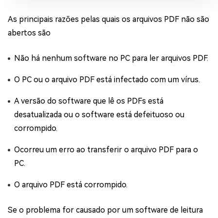
As principais razões pelas quais os arquivos PDF não são
abertos são
Não há nenhum software no PC para ler arquivos PDF.
O PC ou o arquivo PDF está infectado com um vírus.
A versão do software que lê os PDFs está
desatualizada ou o software está defeituoso ou
corrompido.
Ocorreu um erro ao transferir o arquivo PDF para o
PC.
O arquivo PDF está corrompido.
Se o problema for causado por um software de leitura