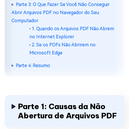
Parte 3: O Que Fazer Se Você Não Conseguir
Abrir Arquivos PDF no Navegador do Seu
Computador
1. Quando os Arquivos PDF Não Abrem
no Internet Explorer
2. Se os PDFs Não Abrirem no
Microsoft Edge
Parte 4: Resumo
Parte 1: Causas da Não
Abertura de Arquivos PDF