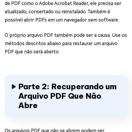
de PDF como o Adobe Acrobat Reader, ele precisa ser
atualizado, consertado ou reinstalado. Também é
possível abrir PDFs em um navegador sem software.
O próprio arquivo PDF também pode ser a causa. Use os
métodos descritos abaixo para restaurar um arquivo
PDF que não será aberto.
Parte 2: Recuperando um
Arquivo PDF Que Não
Abre
Os arquivos PDF que não se abrem podem ser