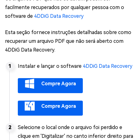
facilmente recuperados por qualquer pessoa com o
software de
4DDiG Data Recovery
Esta seção fornece instruções detalhadas sobre como
recuperar um arquivo PDF que não será aberto com
4DDiG Data Recovery.
Instalar e lançar o software
4DDiG Data Recovery
Compre Agora
Compre Agora
Selecione o local onde o arquivo foi perdido e
clique em 'Digitalizar' no canto inferior direito para