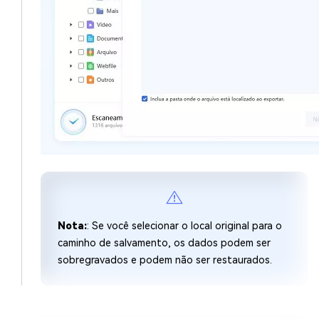
Nota:
: Se você selecionar o local original para o
caminho de salvamento, os dados podem ser
sobregravados e podem não ser restaurados.