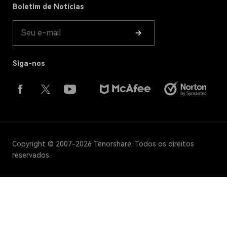
Boletim de Notícias
Guia do Produto
Siga-nos
Copyright © 2007-2026 Tenorshare. Todos os direitos
reservados.