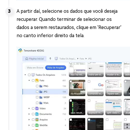
A partir daí, selecione os dados que você deseja
recuperar. Quando terminar de selecionar os
dados a serem restaurados, clique em 'Recuperar'
no canto inferior direito da tela.