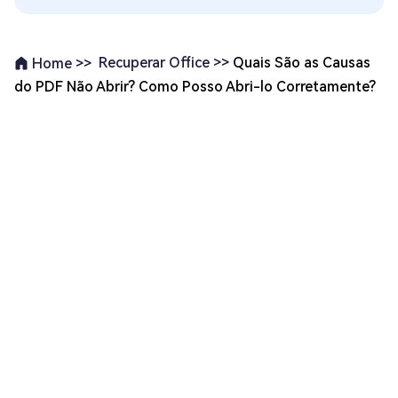
Recuperar Office >>
Quais São as Causas
Home >>
do PDF Não Abrir? Como Posso Abri-lo Corretamente?