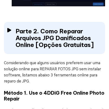
Parte 2. Como Reparar
Arquivos JPG Danificados
Online [Opções Gratuitas]
Considerando que alguns usuários preferem usar uma
solução online para REPARAR FOTOS JPG sem instalar
software, listamos abaixo 3 ferramentas online para
reparo de JPG.
Método 1. Use o 4DDiG Free Online Photo
Repair