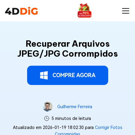
Recuperar Arquivos
JPEG/JPG Corrompidos
COMPRE AGORA
Guilherme Ferreira
5 minutos de leitura
Atualizado em 2026-01-19 18:02:30 para
Corrigir Fotos
Corrompidas