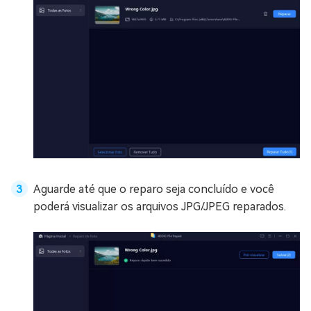
Aguarde até que o reparo seja concluído e você
poderá visualizar os arquivos JPG/JPEG reparados.