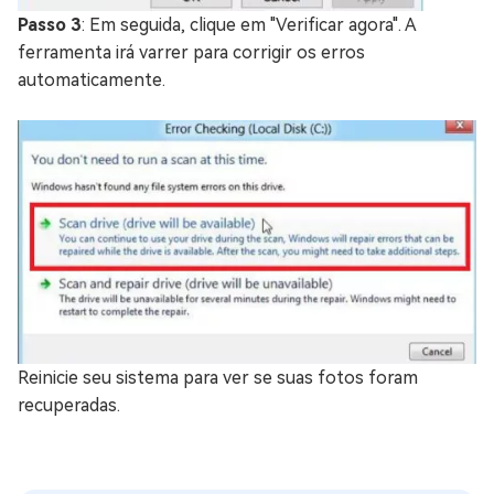
Passo 3
: Em seguida, clique em "Verificar agora". A
ferramenta irá varrer para corrigir os erros
automaticamente.
Reinicie seu sistema para ver se suas fotos foram
recuperadas.