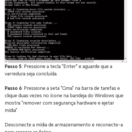
Passo 5
: Pressione a tecla "Enter" e aguarde que a
varredura seja concluída.
Passo 6
: Pressione a seta "Cima" na barra de tarefas e
clique duas vezes no ícone na bandeja do Windows que
mostra "remover com segurança hardware e ejetar
mídia".
Desconecte a mídia de armazenamento e reconecte-a