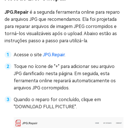
JPG.Repair
é a segunda ferramenta online para reparo
de arquivos JPG que recomendamos. Ela foi projetada
para reparar arquivos de imagem JPEG corrompidos e
torná-los visualizáveis após o upload. Abaixo estão as
instruções passo a passo para utilizá-la.
Acesse o site
JPG.Repair
.
Toque no ícone de "+" para adicionar seu arquivo
JPG danificado nesta página. Em seguida, esta
ferramenta online reparará automaticamente os
arquivos JPG corrompidos.
Quando o reparo for concluído, clique em
"DOWNLOAD FULL PICTURE".