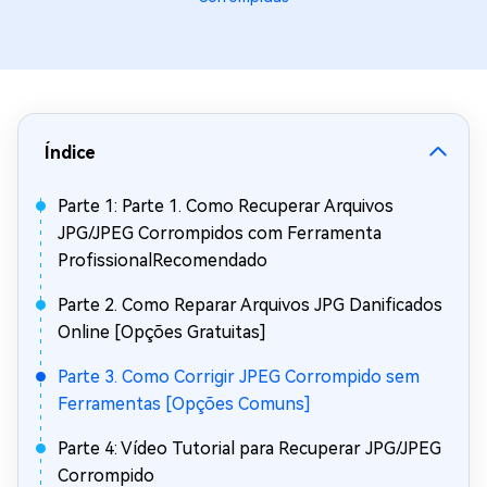
Índice
Parte 1: Parte 1. Como Recuperar Arquivos
JPG/JPEG Corrompidos com Ferramenta
ProfissionalRecomendado
Parte 2. Como Reparar Arquivos JPG Danificados
Online [Opções Gratuitas]
Parte 3. Como Corrigir JPEG Corrompido sem
Ferramentas [Opções Comuns]
Parte 4: Vídeo Tutorial para Recuperar JPG/JPEG
Corrompido