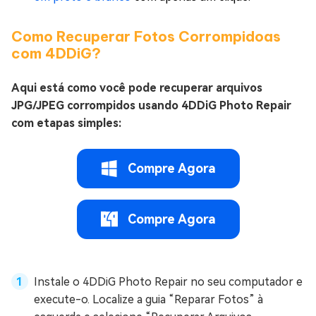
Como Recuperar Fotos Corrompidoas
com 4DDiG?
Aqui está como você pode recuperar arquivos
JPG/JPEG corrompidos usando 4DDiG Photo Repair
com etapas simples:
Compre Agora
Compre Agora
Instale o 4DDiG Photo Repair no seu computador e
execute-o. Localize a guia “Reparar Fotos” à