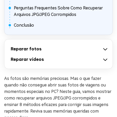
Perguntas Frequentes Sobre Como Recuperar
Arquivos JPG/JPEG Corrompidos
Conclusão
Reparar fotos
Reparar vídeos
As fotos são memórias preciosas. Mas o que fazer
quando não consegue abrir suas fotos de viagens ou
momentos especiais no PC? Neste guia, vamos mostrar
como recuperar arquivos JPEG/JPG corrompidos e
ensinar 8 métodos eficazes para corrigir suas imagens
rapidamente. Reviva suas memórias queridas com