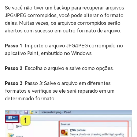
Se você não tiver um backup para recuperar arquivos
JPG/JPEG corrompidos, você pode alterar o formato
deles. Muitas vezes, os arquivos corrompidos serão
abertos com sucesso em outro formato de arquivo.
Passo 1
: Importe o arquivo JPG/JPEG corrompido no
aplicativo Paint, embutido no Windows.
Passo 2
: Escolha o arquivo e salve como opções.
Passo 3
: Passo 3: Salve o arquivo em diferentes
formatos e verifique se ele será reparado em um
determinado formato.