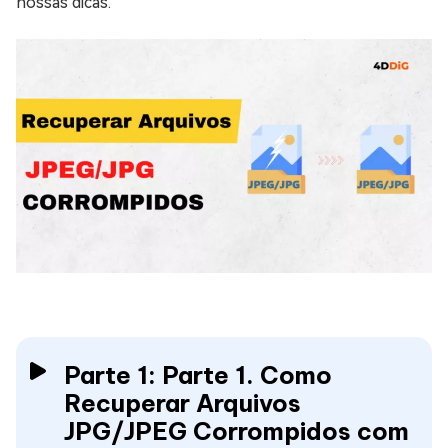
nossas dicas.
Parte 1: Parte 1. Como
Recuperar Arquivos
JPG/JPEG Corrompidos com