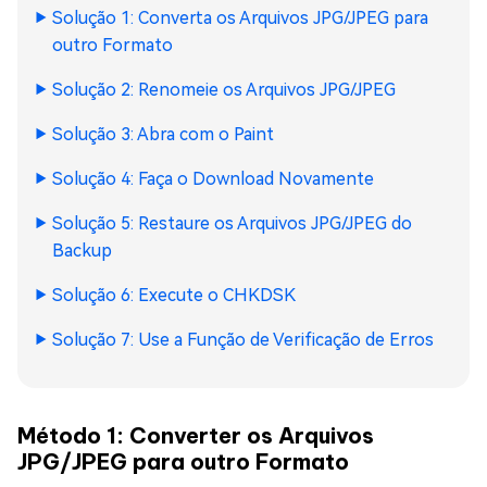
Solução 1: Converta os Arquivos JPG/JPEG para
outro Formato
Solução 2: Renomeie os Arquivos JPG/JPEG
Solução 3: Abra com o Paint
Solução 4: Faça o Download Novamente
Solução 5: Restaure os Arquivos JPG/JPEG do
Backup
Solução 6: Execute o CHKDSK
Solução 7: Use a Função de Verificação de Erros
Método 1: Converter os Arquivos
JPG/JPEG para outro Formato