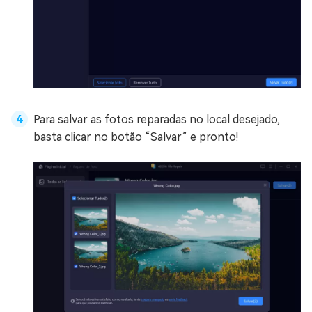
Para salvar as fotos reparadas no local desejado,
basta clicar no botão “Salvar” e pronto!