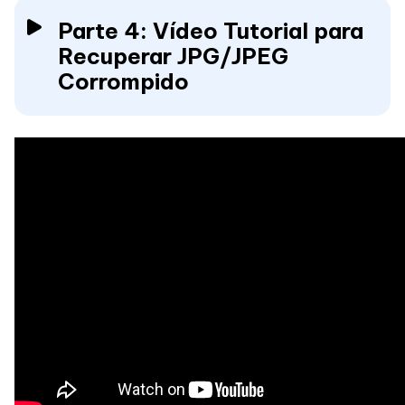
Parte 4: Vídeo Tutorial para
Recuperar JPG/JPEG
Corrompido