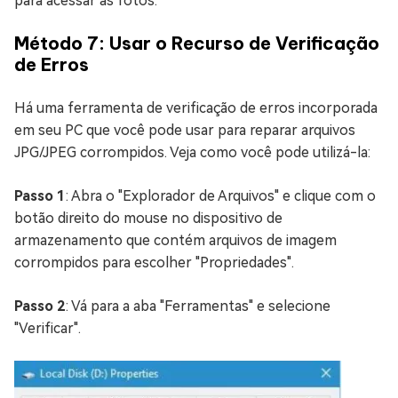
para acessar as fotos.
Método 7: Usar o Recurso de Verificação
de Erros
Há uma ferramenta de verificação de erros incorporada
em seu PC que você pode usar para reparar arquivos
JPG/JPEG corrompidos. Veja como você pode utilizá-la:
Passo 1
: Abra o "Explorador de Arquivos" e clique com o
botão direito do mouse no dispositivo de
armazenamento que contém arquivos de imagem
corrompidos para escolher "Propriedades".
Passo 2
: Vá para a aba "Ferramentas" e selecione
"Verificar".