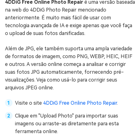
4DDiG Free Online Photo Repair
é uma versão baseada
na web do 4DDiG Photo Repair mencionado
anteriormente. É muito mais fácil de usar com
tecnologia avançada de IA e exige apenas que você faça
o upload de suas fotos danificadas.
Além de JPG, ele também suporta uma ampla variedade
de formatos de imagem, como PNG, WEBP, HEIC, HEIF
e outros. A versão online começa a analisar e corrigir
suas fotos JPG automaticamente, fornecendo pré-
visualizações. Veja como usá-lo para corrigir seus
arquivos JPEG online.
Visite o site
4DDiG Free Online Photo Repair
.
Clique em "Upload Photo" para importar suas
imagens ou arraste-as diretamente para esta
ferramenta online.