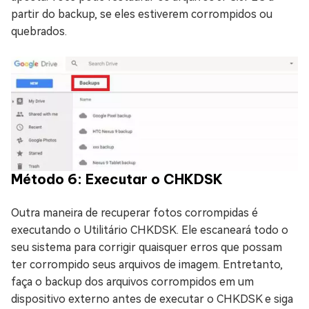
partir do backup, se eles estiverem corrompidos ou
quebrados.
Método 6: Executar o CHKDSK
Outra maneira de recuperar fotos corrompidas é
executando o Utilitário CHKDSK. Ele escaneará todo o
seu sistema para corrigir quaisquer erros que possam
ter corrompido seus arquivos de imagem. Entretanto,
faça o backup dos arquivos corrompidos em um
dispositivo externo antes de executar o CHKDSK e siga