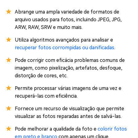
Abrange uma ampla variedade de formatos de
arquivo usados para fotos, incluindo JPEG, JPG,
ARW, RAW, SRW e muito mais.
Utiliza algoritmos avançados para analisar e
recuperar fotos corrompidas ou danificadas
.
Pode corrigir com eficácia problemas comuns de
imagem, como pixelização, artefatos, desfoque,
distorção de cores, etc.
Permite processar várias imagens de uma vez e
recuperá-las com eficiência.
Fornece um recurso de visualização que permite
visualizar as fotos reparadas antes de salvá-las.
Pode melhorar a qualidade da foto e
colorir fotos
em preto e branco
com apenas um clique.