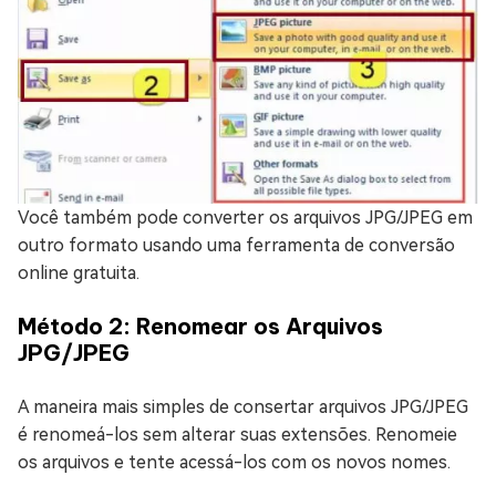
Você também pode converter os arquivos JPG/JPEG em
outro formato usando uma ferramenta de conversão
online gratuita.
Método 2: Renomear os Arquivos
JPG/JPEG
A maneira mais simples de consertar arquivos JPG/JPEG
é renomeá-los sem alterar suas extensões. Renomeie
os arquivos e tente acessá-los com os novos nomes.