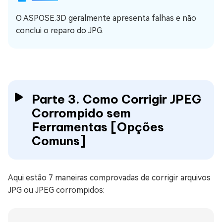
O ASPOSE.3D geralmente apresenta falhas e não
conclui o reparo do JPG.
Parte 3. Como Corrigir JPEG
Corrompido sem
Ferramentas [Opções
Comuns]
Aqui estão 7 maneiras comprovadas de corrigir arquivos
JPG ou JPEG corrompidos: