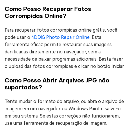
Como Posso Recuperar Fotos
Corrompidas Online?
Para recuperar fotos corrompidas online grátis, você
pode usar o
4DDiG Photo Repair Online
. Esta
ferramenta eficaz permite restaurar suas imagens
danificadas diretamente no navegador, sem a
necessidade de baixar programas adicionais. Basta fazer
o upload das fotos corrompidas e clicar no botão Iniciar.
Como Posso Abrir Arquivos JPG não
suportados?
Tente mudar o formato do arquivo, ou abra o arquivo de
imagem em um navegador ou Windows Paint e salve-o
em seu sistema. Se estas correções não funcionarem,
use uma ferramenta de recuperação de imagem.