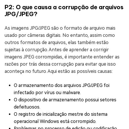
P2: O que causa a corrupção de arquivos
JPG/JPEG?
As imagens JPG/JPEG são o formato de arquivo mais
usado por câmeras digitais. No entanto, assim como
outros formatos de arquivos, elas também estão
sujeitas à corrupção. Antes de aprender a corrigir
imagens JPEG corrompidas, é importante entender as
razões por trás dessa corrupção para evitar que isso
aconteça no futuro. Aqui estão as possíveis causas:
O armazenamento dos arquivos JPG/JPEG foi
infectado por vírus ou malware.
O dispositivo de armazenamento possui setores
defeituosos.
O registro de inicialização mestre do sistema
operacional Windows está corrompido.
Problemas no processo de edição ou codificação