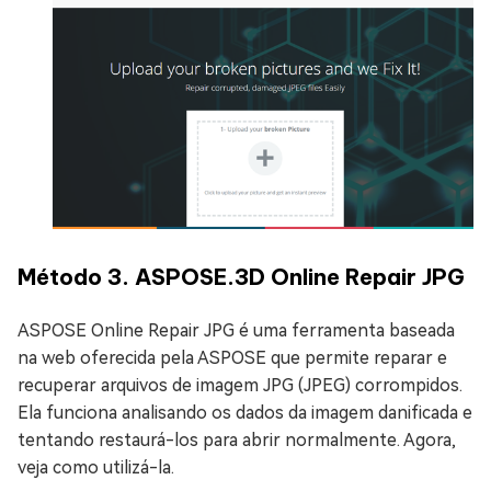
Método 3. ASPOSE.3D Online Repair JPG
ASPOSE Online Repair JPG é uma ferramenta baseada
na web oferecida pela ASPOSE que permite reparar e
recuperar arquivos de imagem JPG (JPEG) corrompidos.
Ela funciona analisando os dados da imagem danificada e
tentando restaurá-los para abrir normalmente. Agora,
veja como utilizá-la.