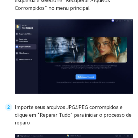
esquerda e selecione “Recuperar Arquivos
Corrompidos” no menu principal.
Importe seus arquivos JPG/JPEG corrompidos e
clique em “Reparar Tudo” para iniciar o processo de
reparo.