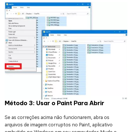
Método 3: Usar o Paint Para Abrir
Se as correções acima não funcionarem, abra os
arquivos de imagem corruptos no Paint, aplicativo