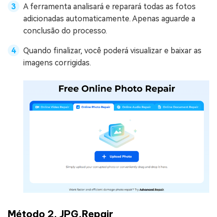
A ferramenta analisará e reparará todas as fotos
adicionadas automaticamente. Apenas aguarde a
conclusão do processo.
Quando finalizar, você poderá visualizar e baixar as
imagens corrigidas.
Método 2. JPG.Repair