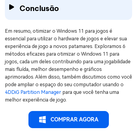
Conclusão
Em resumo, otimizar o Windows 11 para jogos é
essencial para utilizar o hardware de jogos e elevar sua
experiência de jogo a novos patamares. Exploramos 6
métodos eficazes para otimizar o Windows 11 para
jogos, cada um deles contribuindo para uma jogabilidade
mais fluída, melhor desempenho e gráficos
aprimorados. Além disso, também discutimos como você
pode ampliar o espaço do seu computador usando o
4DDiG Partition Manager
para que você tenha uma
melhor experiência de jogo.
COMPRAR AGORA