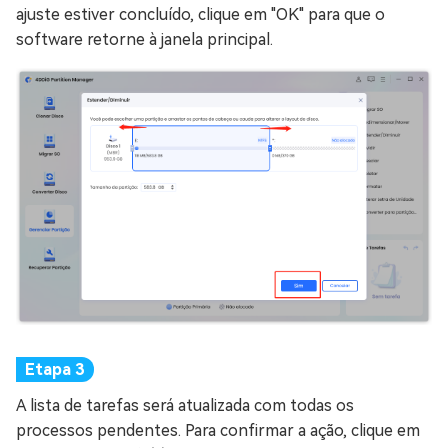
ajuste estiver concluído, clique em "OK" para que o
software retorne à janela principal.
A lista de tarefas será atualizada com todas os
processos pendentes. Para confirmar a ação, clique em