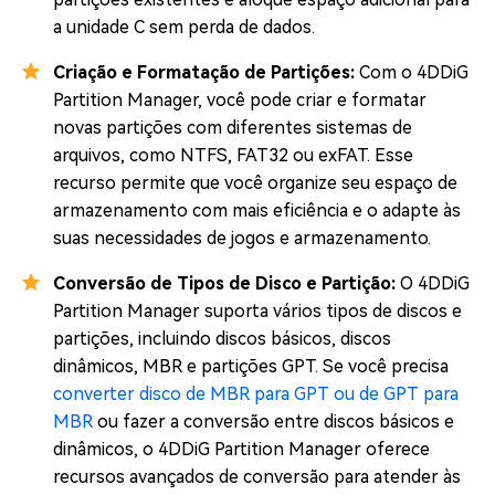
a unidade C sem perda de dados.
Criação e Formatação de Partições:
Com o 4DDiG
Partition Manager, você pode criar e formatar
novas partições com diferentes sistemas de
arquivos, como NTFS, FAT32 ou exFAT. Esse
recurso permite que você organize seu espaço de
armazenamento com mais eficiência e o adapte às
suas necessidades de jogos e armazenamento.
Conversão de Tipos de Disco e Partição:
O 4DDiG
Partition Manager suporta vários tipos de discos e
partições, incluindo discos básicos, discos
dinâmicos, MBR e partições GPT. Se você precisa
converter disco de MBR para GPT ou de GPT para
MBR
ou fazer a conversão entre discos básicos e
dinâmicos, o 4DDiG Partition Manager oferece
recursos avançados de conversão para atender às