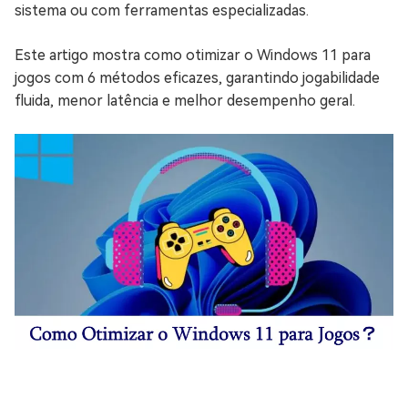
sistema ou com ferramentas especializadas.
Este artigo mostra como otimizar o Windows 11 para
jogos com 6 métodos eficazes, garantindo jogabilidade
fluida, menor latência e melhor desempenho geral.