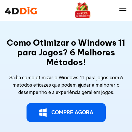
Como Otimizar o Windows 11
para Jogos? 6 Melhores
Métodos!
Saiba como otimizar o Windows 11 para jogos com 6
métodos eficazes que podem ajudar a melhorar o
desempenho e a experiência geral em jogos.
COMPRE AGORA