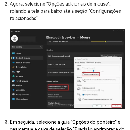
Agora, selecione "Opções adicionais de mouse",
rolando a tela para baixo até a seção "Configurações
relacionadas".
Em seguida, selecione a guia "Opções do ponteiro" e
desmarque a caixa de seleção "Precisão aprimorada do