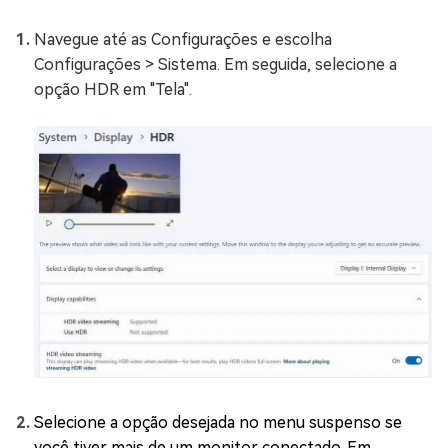
Navegue até as Configurações e escolha
Configurações > Sistema. Em seguida, selecione a
opção HDR em "Tela".
Selecione a opção desejada no menu suspenso se
você tiver mais de um monitor conectado. Em