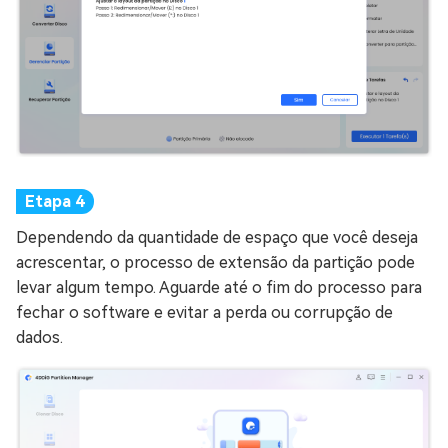
Dependendo da quantidade de espaço que você deseja
acrescentar, o processo de extensão da partição pode
levar algum tempo. Aguarde até o fim do processo para
fechar o software e evitar a perda ou corrupção de
dados.