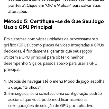
ponteiro". Clique em "OK" e "Aplicar" para salvar suas
alterações.
Método 5: Certifique-se de Que Seu Jogo
Usa a GPU Principal
Em sistemas com várias unidades de processamento
gráfico (GPUs), como placas de vídeo integradas e GPUs
dedicadas, é fundamental garantir que seus jogos
utilizem a GPU principal para obter o melhor
desempenho. Siga os passos abaixo para usar a GPU
principal:
Depois de navegar até o menu Modo de jogo, escolha
a opção "Gráficos".
Em seguida, será solicitada uma configuração padrão
adicional que você pode modificar usando as
configurações de seleção de GPU por aplicativo.