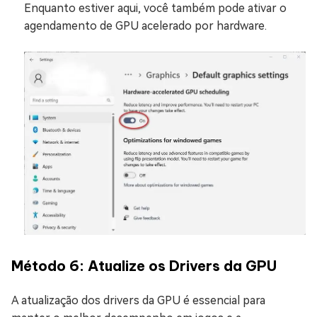
Enquanto estiver aqui, você também pode ativar o
agendamento de GPU acelerado por hardware.
Método 6: Atualize os Drivers da GPU
A atualização dos drivers da GPU é essencial para