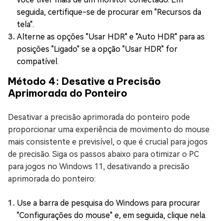
seguida, certifique-se de procurar em "Recursos da
tela".
Alterne as opções "Usar HDR" e "Auto HDR" para as
posições "Ligado" se a opção "Usar HDR" for
compatível.
Método 4: Desative a Precisão
Aprimorada do Ponteiro
Desativar a precisão aprimorada do ponteiro pode
proporcionar uma experiência de movimento do mouse
mais consistente e previsível, o que é crucial para jogos
de precisão. Siga os passos abaixo para otimizar o PC
para jogos no Windows 11, desativando a precisão
aprimorada do ponteiro:
Use a barra de pesquisa do Windows para procurar
"Configurações do mouse" e, em seguida, clique nela.