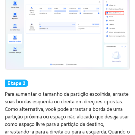
Para aumentar o tamanho da partição escolhida, arraste
suas bordas esquerda ou direita em direções opostas.
Como alternativa, você pode arrastar a borda de uma
partição próxima ou espaço não alocado que deseja usar
como espaço livre para a partição de destino,
arrastando-a para a direita ou para a esquerda. Quando o