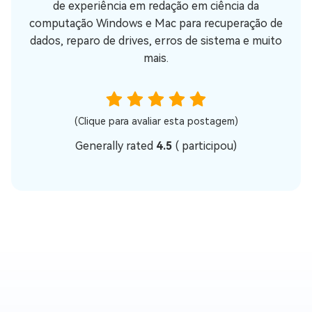
de experiência em redação em ciência da
computação Windows e Mac para recuperação de
dados, reparo de drives, erros de sistema e muito
mais.
(Clique para avaliar esta postagem)
Generally rated
4.5
(
participou)