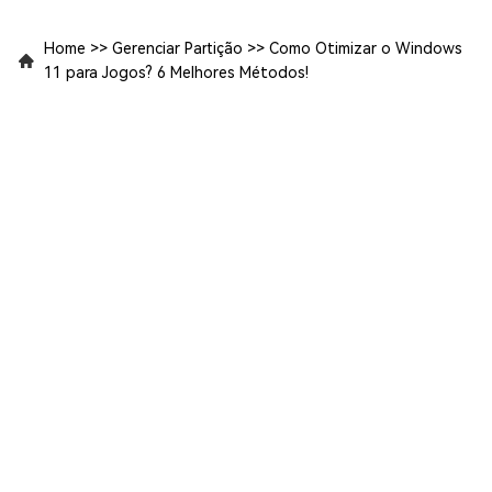
Home
>>
Gerenciar Partição
>>
Como Otimizar o Windows
11 para Jogos? 6 Melhores Métodos!