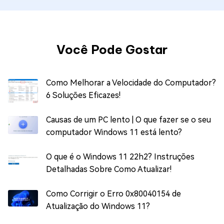
Você Pode Gostar
Como Melhorar a Velocidade do Computador?
6 Soluções Eficazes!
Causas de um PC lento | O que fazer se o seu
computador Windows 11 está lento?
O que é o Windows 11 22h2? Instruções
Detalhadas Sobre Como Atualizar!
Como Corrigir o Erro 0x80040154 de
Atualização do Windows 11?