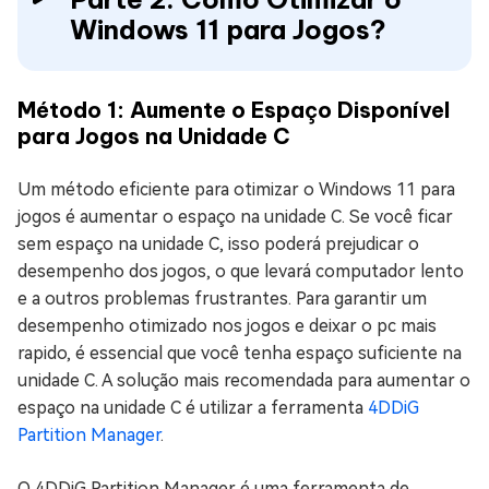
Windows 11 para Jogos?
Método 1: Aumente o Espaço Disponível
para Jogos na Unidade C
Um método eficiente para otimizar o Windows 11 para
jogos é aumentar o espaço na unidade C. Se você ficar
sem espaço na unidade C, isso poderá prejudicar o
desempenho dos jogos, o que levará computador lento
e a outros problemas frustrantes. Para garantir um
desempenho otimizado nos jogos e deixar o pc mais
rapido, é essencial que você tenha espaço suficiente na
unidade C. A solução mais recomendada para aumentar o
espaço na unidade C é utilizar a ferramenta
4DDiG
Partition Manager
.
O 4DDiG Partition Manager é uma ferramenta de