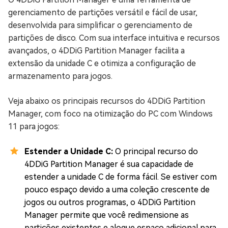
gerenciamento de partições versátil e fácil de usar,
desenvolvida para simplificar o gerenciamento de
partições de disco. Com sua interface intuitiva e recursos
avançados, o 4DDiG Partition Manager facilita a
extensão da unidade C e otimiza a configuração de
armazenamento para jogos.
Veja abaixo os principais recursos do 4DDiG Partition
Manager, com foco na otimização do PC com Windows
11 para jogos:
Estender a Unidade C:
O principal recurso do
4DDiG Partition Manager é sua capacidade de
estender a unidade C de forma fácil. Se estiver com
pouco espaço devido a uma coleção crescente de
jogos ou outros programas, o 4DDiG Partition
Manager permite que você redimensione as
partições existentes e aloque espaço adicional para