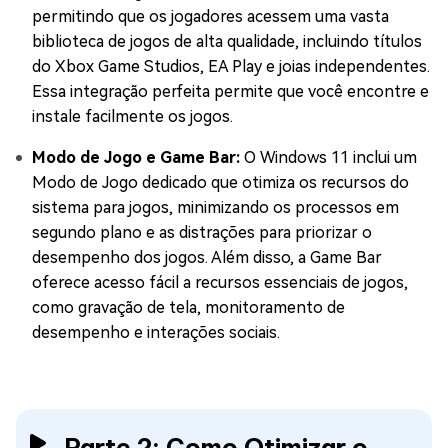
permitindo que os jogadores acessem uma vasta
biblioteca de jogos de alta qualidade, incluindo títulos
do Xbox Game Studios, EA Play e joias independentes.
Essa integração perfeita permite que você encontre e
instale facilmente os jogos.
Modo de Jogo e Game Bar:
O Windows 11 inclui um
Modo de Jogo dedicado que otimiza os recursos do
sistema para jogos, minimizando os processos em
segundo plano e as distrações para priorizar o
desempenho dos jogos. Além disso, a Game Bar
oferece acesso fácil a recursos essenciais de jogos,
como gravação de tela, monitoramento de
desempenho e interações sociais.
Parte 2: Como Otimizar o