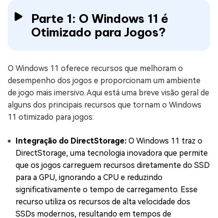
Parte 1: O Windows 11 é
Otimizado para Jogos?
O Windows 11 oferece recursos que melhoram o
desempenho dos jogos e proporcionam um ambiente
de jogo mais imersivo. Aqui está uma breve visão geral de
alguns dos principais recursos que tornam o Windows
11 otimizado para jogos:
Integração do DirectStorage:
O Windows 11 traz o
DirectStorage, uma tecnologia inovadora que permite
que os jogos carreguem recursos diretamente do SSD
para a GPU, ignorando a CPU e reduzindo
significativamente o tempo de carregamento. Esse
recurso utiliza os recursos de alta velocidade dos
SSDs modernos, resultando em tempos de