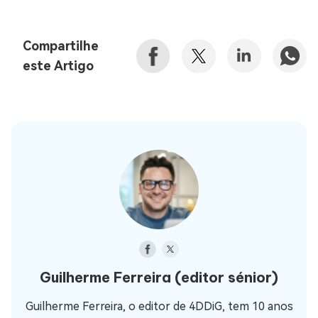
Compartilhe
este Artigo
Guilherme Ferreira
(editor sénior)
Guilherme Ferreira, o editor de 4DDiG, tem 10 anos