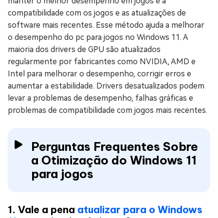
manter o melhor desempenho em jogos e a
compatibilidade com os jogos e as atualizações de
software mais recentes. Esse método ajuda a melhorar
o desempenho do pc para jogos no Windows 11. A
maioria dos drivers de GPU são atualizados
regularmente por fabricantes como NVIDIA, AMD e
Intel para melhorar o desempenho, corrigir erros e
aumentar a estabilidade. Drivers desatualizados podem
levar a problemas de desempenho, falhas gráficas e
problemas de compatibilidade com jogos mais recentes.
Perguntas Frequentes Sobre
a Otimização do Windows 11
para jogos
1. Vale a pena
atualizar para o Windows