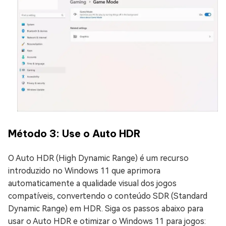
Método 3: Use o Auto HDR
O Auto HDR (High Dynamic Range) é um recurso
introduzido no Windows 11 que aprimora
automaticamente a qualidade visual dos jogos
compatíveis, convertendo o conteúdo SDR (Standard
Dynamic Range) em HDR. Siga os passos abaixo para
usar o Auto HDR e otimizar o Windows 11 para jogos: