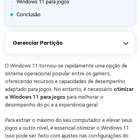
Windows 11 para jogos
Conclusão
Gerenciar Partição
O Windows 11 tornou-se rapidamente uma opção de
sistema operacional popular entre os gamers,
oferecendo recursos e capacidades de desempenho
adaptado para jogos. No entanto, é necessário
otimizar
o Windows 11 para jogos
para melhorar o
desempenho do pc e a experiência geral.
Para extrair o máximo do seu computador e elevar seus
jogos a outro nível, é essencial otimizar o Windows 11.
Isso pode ser feito com ajustes nas configurações do