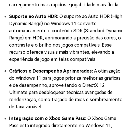
carregamento mais rápidos e jogabilidade mais fluida.
Suporte ao Auto HDR:
O suporte ao Auto HDR (High
Dynamic Range) no Windows 11 converte
automaticamente o conteúdo SDR (Standard Dynamic
Range) em HDR, aprimorando a precisão das cores, o
contraste e o brilho nos jogos compatíveis. Esse
recurso oferece visuais mais vibrantes, elevando a
experiência de jogo em telas compatíveis.
Gráficos e Desempenho Aprimorados:
A otimização
do Windows 11 para jogos prioriza melhorias gráficas
e de desempenho, aproveitando o DirectX 12
Ultimate para desbloquear técnicas avançadas de
renderização, como traçado de raios e sombreamento
de taxa variável.
Integração com o Xbox Game Pass:
O Xbox Game
Pass está integrado diretamente no Windows 11,