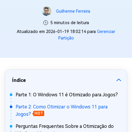
Guilherme Ferreira
5 minutos de leitura
Atualizado em 2026-01-19 18:02:14 para
Gerenciar
Partição
Índice
Parte 1: O Windows 11 é Otimizado para Jogos?
Parte 2: Como Otimizar o Windows 11 para
Jogos?
HOT
Perguntas Frequentes Sobre a Otimização do