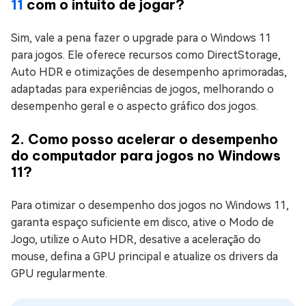
11
com o intuito de jogar?
Sim, vale a pena fazer o upgrade para o Windows 11
para jogos. Ele oferece recursos como DirectStorage,
Auto HDR e otimizações de desempenho aprimoradas,
adaptadas para experiências de jogos, melhorando o
desempenho geral e o aspecto gráfico dos jogos.
2. Como posso acelerar o desempenho
do computador para jogos no Windows
11?
Para otimizar o desempenho dos jogos no Windows 11,
garanta espaço suficiente em disco, ative o Modo de
Jogo, utilize o Auto HDR, desative a aceleração do
mouse, defina a GPU principal e atualize os drivers da
GPU regularmente.