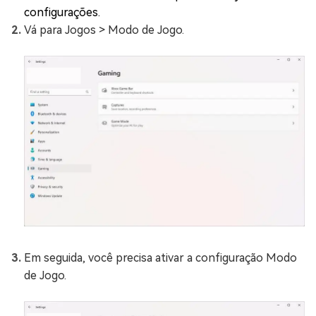
configurações.
Vá para Jogos > Modo de Jogo.
Em seguida, você precisa ativar a configuração Modo
de Jogo.