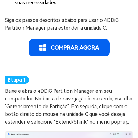
suas necessidades.
Siga os passos descritos abaixo para usar o 4DDiG
Partition Manager para estender a unidade C:
COMPRAR AGORA
Baixe e abra o 4DDiG Partition Manager em seu
computador. Na barra de navegação à esquerda, escolha
"Gerenciamento de Partição". Em seguida, clique com o
botão direito do mouse na unidade C que você deseja
estender e selecione "Extend/Shink" no menu pop-up.