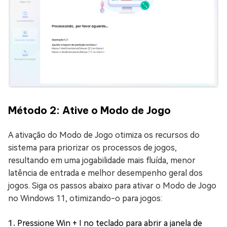
Método 2: Ative o Modo de Jogo
A ativação do Modo de Jogo otimiza os recursos do
sistema para priorizar os processos de jogos,
resultando em uma jogabilidade mais fluída, menor
latência de entrada e melhor desempenho geral dos
jogos. Siga os passos abaixo para ativar o Modo de Jogo
no Windows 11, otimizando-o para jogos:
Pressione Win + I no teclado para abrir a janela de