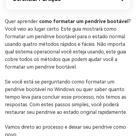
Quer aprender
como formatar um pendrive bootável
?
Você veio ao lugar certo. Este guia mostrará como
formatar um pendrive bootável para o estado normal
usando quatro métodos rápidos e fáceis. Não importa
qual sistema operacional você esteja usando, este guia
cobre todos os métodos que podem ajudar você a
formatar um pendrive bootável.
Se você está se perguntando como formatar um
pendrive bootável no Windows ou quer saber quanto
tempo leva para concluir esse processo, nós temos as
respostas. Com estes passos simples, você poderá
restaurar seu pendrive ao estado original rapidamente.
Vamos direto ao processo e deixar seu pendrive como
novo.