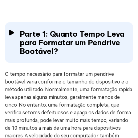
Parte 1: Quanto Tempo Leva
para Formatar um Pendrive
Bootável?
O tempo necessário para formatar um pendrive
bootável varia conforme o tamanho do dispositivo e o
método utilizado. Normalmente, uma formatação rápida
leva apenas alguns minutos, geralmente menos de
cinco. No entanto, uma formatação completa, que
verifica setores defeituosos e apaga os dados de forma
mais profunda, pode levar muito mais tempo, variando
de 10 minutos a mais de uma hora para dispositivos
maiores. A velocidade do seu computador também