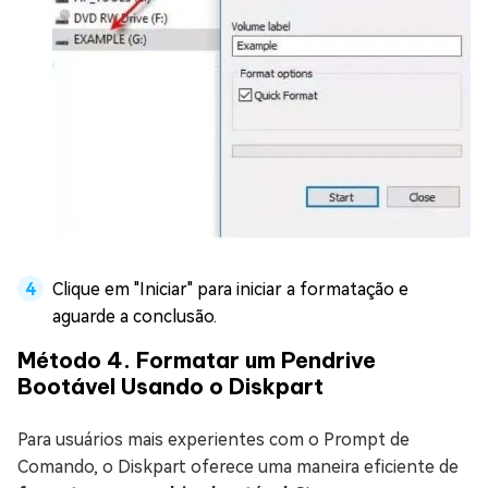
Clique em "Iniciar" para iniciar a formatação e
aguarde a conclusão.
Método 4. Formatar um Pendrive
Bootável Usando o Diskpart
Para usuários mais experientes com o Prompt de
Comando, o Diskpart oferece uma maneira eficiente de