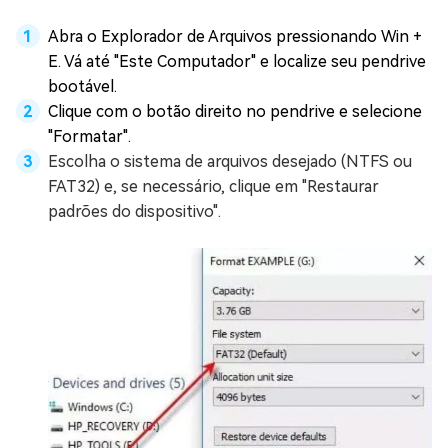
Abra o Explorador de Arquivos pressionando Win +
E. Vá até "Este Computador" e localize seu pendrive
bootável.
Clique com o botão direito no pendrive e selecione
"Formatar".
Escolha o sistema de arquivos desejado (NTFS ou
FAT32) e, se necessário, clique em "Restaurar
padrões do dispositivo".