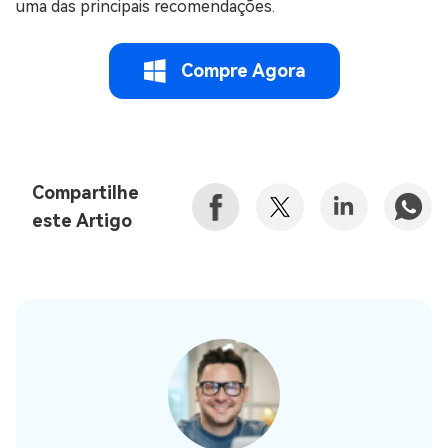
uma das principais recomendações.
Compre Agora
Compartilhe
este Artigo