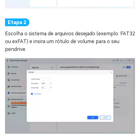
Escolha o sistema de arquivos desejado (exemplo: FAT32
ou exFAT) e insira um rótulo de volume para o seu
pendrive.