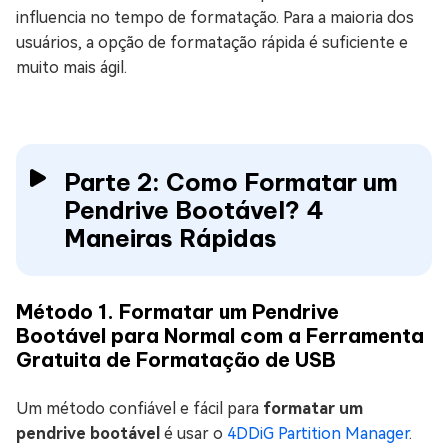
influencia no tempo de formatação. Para a maioria dos
usuários, a opção de formatação rápida é suficiente e
muito mais ágil.
Parte 2: Como Formatar um
Pendrive Bootável? 4
Maneiras Rápidas
Método 1. Formatar um Pendrive
Bootável para Normal com a Ferramenta
Gratuita de Formatação de USB
Um método confiável e fácil para
formatar um
pendrive bootável
é usar o
4DDiG Partition Manager
.