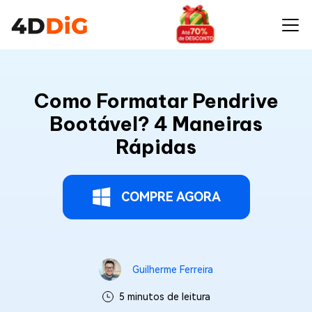
Como Formatar Pendrive
Bootável? 4 Maneiras
Rápidas
COMPRE AGORA
Guilherme Ferreira
5 minutos de leitura