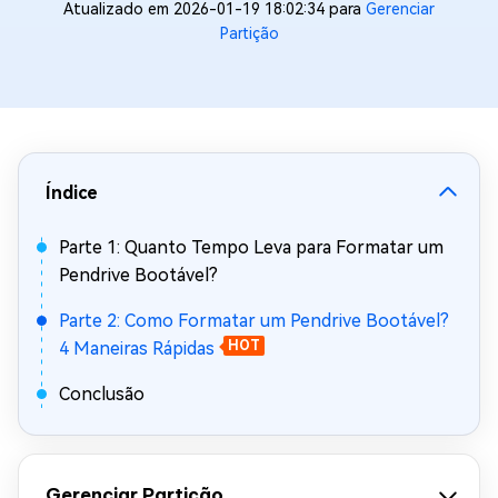
Atualizado em 2026-01-19 18:02:34 para
Gerenciar
Partição
Índice
Parte 1: Quanto Tempo Leva para Formatar um
Pendrive Bootável?
Parte 2: Como Formatar um Pendrive Bootável?
4 Maneiras Rápidas
HOT
Conclusão
Gerenciar Partição