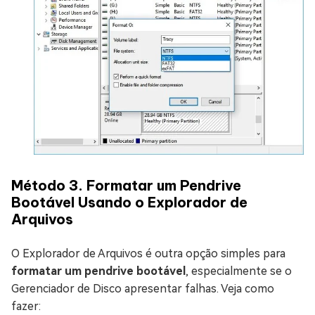
Método 3. Formatar um Pendrive
Bootável Usando o Explorador de
Arquivos
O Explorador de Arquivos é outra opção simples para
formatar um pendrive bootável
, especialmente se o
Gerenciador de Disco apresentar falhas. Veja como
fazer: