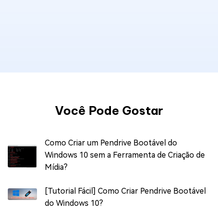
Você Pode Gostar
Como Criar um Pendrive Bootável do
Windows 10 sem a Ferramenta de Criação de
Mídia?
[Tutorial Fácil] Como Criar Pendrive Bootável
do Windows 10?