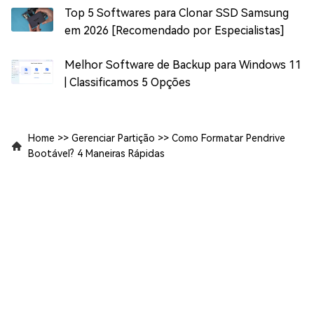
Top 5 Softwares para Clonar SSD Samsung
em 2026 [Recomendado por Especialistas]
Melhor Software de Backup para Windows 11
| Classificamos 5 Opções
Home
>>
Gerenciar Partição
>>
Como Formatar Pendrive
Bootável? 4 Maneiras Rápidas