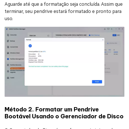
Aguarde até que a formatação seja concluída. Assim que
terminar, seu pendrive estará formatado e pronto para
uso.
Método 2. Formatar um Pendrive
Bootável Usando o Gerenciador de Disco