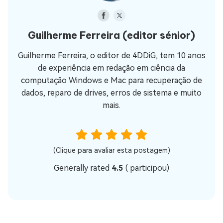
Guilherme Ferreira
(editor sénior)
Guilherme Ferreira, o editor de 4DDiG, tem 10 anos
de experiência em redação em ciência da
computação Windows e Mac para recuperação de
dados, reparo de drives, erros de sistema e muito
mais.
(Clique para avaliar esta postagem)
Generally rated
4.5
(
participou)