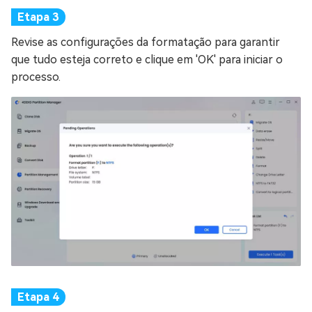
Revise as configurações da formatação para garantir
que tudo esteja correto e clique em 'OK' para iniciar o
processo.