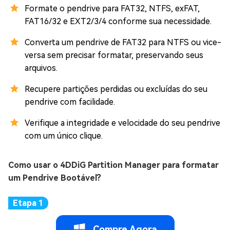
Formate o pendrive para FAT32, NTFS, exFAT,
FAT16/32 e EXT2/3/4 conforme sua necessidade.
Converta um pendrive de FAT32 para NTFS ou vice-
versa sem precisar formatar, preservando seus
arquivos.
Recupere partições perdidas ou excluídas do seu
pendrive com facilidade.
Verifique a integridade e velocidade do seu pendrive
com um único clique.
Como usar o 4DDiG Partition Manager para formatar
um Pendrive Bootável?
Compre Agora