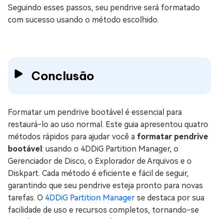
Seguindo esses passos, seu pendrive será formatado
com sucesso usando o método escolhido.
Conclusão
Formatar um pendrive bootável é essencial para
restaurá-lo ao uso normal. Este guia apresentou quatro
métodos rápidos para ajudar você a
formatar pendrive
bootável
: usando o 4DDiG Partition Manager, o
Gerenciador de Disco, o Explorador de Arquivos e o
Diskpart. Cada método é eficiente e fácil de seguir,
garantindo que seu pendrive esteja pronto para novas
tarefas. O
4DDiG Partition Manager
se destaca por sua
facilidade de uso e recursos completos, tornando-se