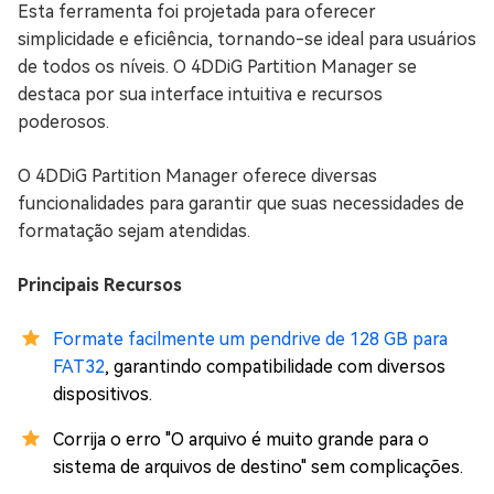
Esta ferramenta foi projetada para oferecer
simplicidade e eficiência, tornando-se ideal para usuários
de todos os níveis. O 4DDiG Partition Manager se
destaca por sua interface intuitiva e recursos
poderosos.
O 4DDiG Partition Manager oferece diversas
funcionalidades para garantir que suas necessidades de
formatação sejam atendidas.
Principais Recursos
Formate facilmente um pendrive de 128 GB para
FAT32
, garantindo compatibilidade com diversos
dispositivos.
Corrija o erro "O arquivo é muito grande para o
sistema de arquivos de destino" sem complicações.