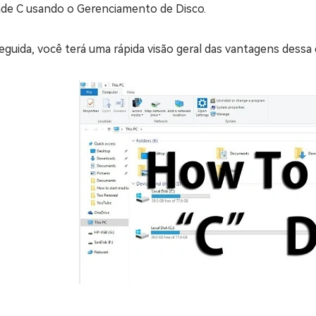
ade C usando o Gerenciamento de Disco.
guida, você terá uma rápida visão geral das vantagens dessa 