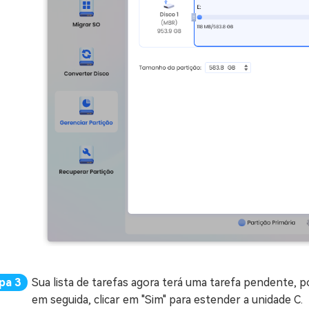
Sua lista de tarefas agora terá uma tarefa pendente, po
em seguida, clicar em "Sim" para estender a unidade C.