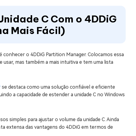
 Unidade C Com o 4DDiG
a Mais Fácil)
 é conhecer o 4DDiG Partition Manager. Colocamos essa
e usar, mas também a mais intuitiva e tem uma lista
r
se destaca como uma solução confiável e eficiente
cluindo a capacidade de estender a unidade C no Windows
sos simples para ajustar o volume da unidade C. Ainda
lista extensa das vantagens do 4DDiG em termos de