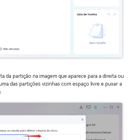
ita da partição na imagem que aparece para a direita ou
uma das partições vizinhas com espaço livre e puxar a
.