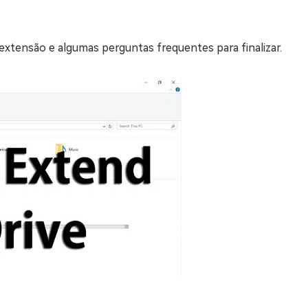
extensão e algumas perguntas frequentes para finalizar.