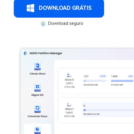
DOWNLOAD GRÁTIS
Download seguro