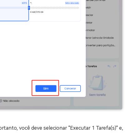
rtanto, você deve selecionar "Executar 1 Tarefa(s)" e,