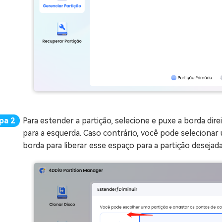
Para estender a partição, selecione e puxe a borda dire
para a esquerda. Caso contrário, você pode selecionar 
borda para liberar esse espaço para a partição desejada