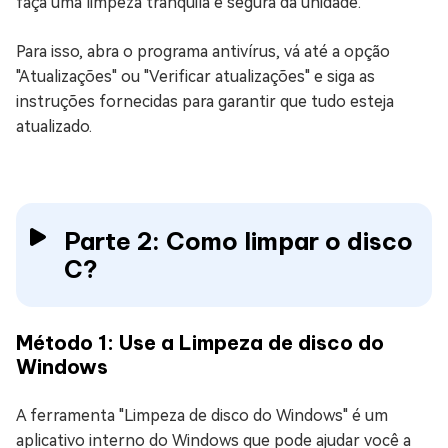
faça uma limpeza tranquila e segura da unidade.
Para isso, abra o programa antivírus, vá até a opção
"Atualizações" ou "Verificar atualizações" e siga as
instruções fornecidas para garantir que tudo esteja
atualizado.
Parte 2: Como limpar o disco
C?
Método 1: Use a Limpeza de disco do
Windows
A ferramenta "Limpeza de disco do Windows" é um
aplicativo interno do Windows que pode ajudar você a