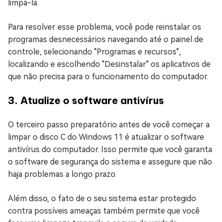
limpá-la.
Para resolver esse problema, você pode reinstalar os
programas desnecessários navegando até o painel de
controle, selecionando "Programas e recursos",
localizando e escolhendo "Desinstalar" os aplicativos de
que não precisa para o funcionamento do computador.
3. Atualize o software antivírus
O terceiro passo preparatório antes de você começar a
limpar o disco C do Windows 11 é atualizar o software
antivírus do computador. Isso permite que você garanta
o software de segurança do sistema e assegure que não
haja problemas a longo prazo.
Além disso, o fato de o seu sistema estar protegido
contra possíveis ameaças também permite que você