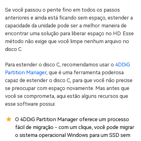
Se você passou o pente fino em todos os passos
anteriores e ainda está ficando sem espaço, estender a
capacidade da unidade pode ser a melhor maneira de
encontrar uma solução para liberar espaço no HD. Esse
método não exige que você limpe nenhum arquivo no
disco C.
Para estender o disco C, recomendamos usar o
4DDiG
Partition Manager
, que é uma ferramenta poderosa
capaz de estender o disco C, para que você não precise
se preocupar com espaço novamente. Mas antes que
você se comprometa, aqui estão alguns recursos que
esse software possui:
O 4DDiG Partition Manager oferece um processo
fácil de migração - com um clique, você pode migrar
o sistema operacional Windows para um SSD sem