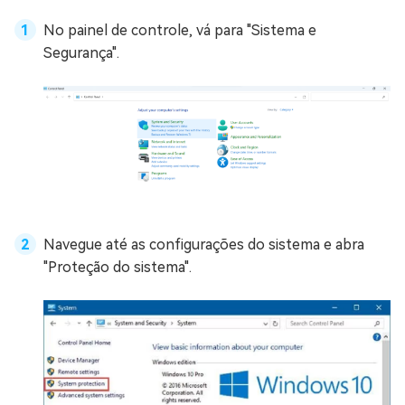
No painel de controle, vá para "Sistema e
Segurança".
Navegue até as configurações do sistema e abra
"Proteção do sistema".