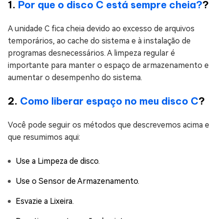
1.
Por que o disco C está sempre cheia?
?
A unidade C fica cheia devido ao excesso de arquivos
temporários, ao cache do sistema e à instalação de
programas desnecessários. A limpeza regular é
importante para manter o espaço de armazenamento e
aumentar o desempenho do sistema.
2.
Como liberar espaço no meu disco C
?
Você pode seguir os métodos que descrevemos acima e
que resumimos aqui:
Use a Limpeza de disco.
Use o Sensor de Armazenamento.
Esvazie a Lixeira.