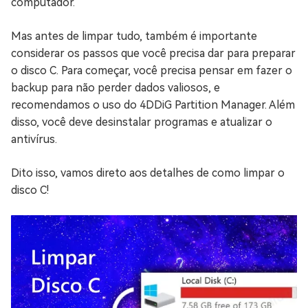
computador.
Mas antes de limpar tudo, também é importante
considerar os passos que você precisa dar para preparar
o disco C. Para começar, você precisa pensar em fazer o
backup para não perder dados valiosos, e
recomendamos o uso do 4DDiG Partition Manager. Além
disso, você deve desinstalar programas e atualizar o
antivírus.
Dito isso, vamos direto aos detalhes de como limpar o
disco C!