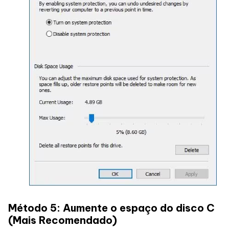
Método 5: Aumente o espaço do disco C
(Mais Recomendado)