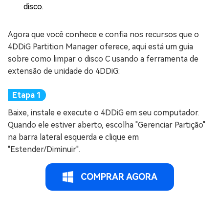
disco.
Agora que você conhece e confia nos recursos que o
4DDiG Partition Manager oferece, aqui está um guia
sobre como limpar o disco C usando a ferramenta de
extensão de unidade do 4DDiG:
Baixe, instale e execute o 4DDiG em seu computador.
Quando ele estiver aberto, escolha "Gerenciar Partição"
na barra lateral esquerda e clique em
"Estender/Diminuir".
COMPRAR AGORA