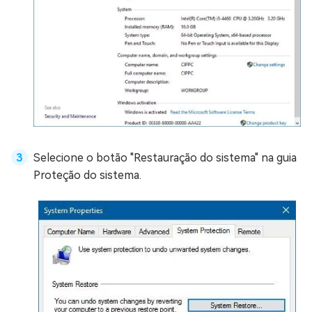
Selecione o botão "Restauração do sistema" na guia
Proteção do sistema.