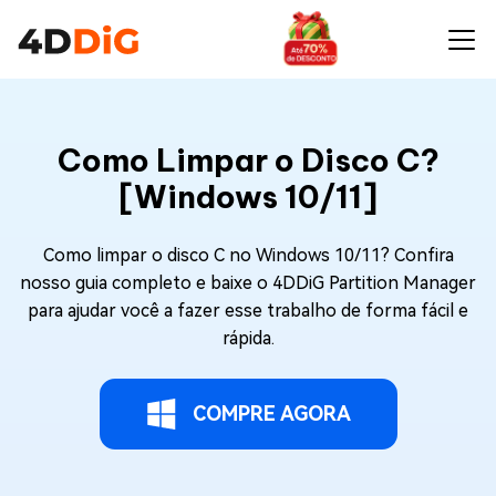
Como Limpar o Disco C?
[Windows 10/11]
Como limpar o disco C no Windows 10/11? Confira
nosso guia completo e baixe o 4DDiG Partition Manager
para ajudar você a fazer esse trabalho de forma fácil e
rápida.
COMPRE AGORA