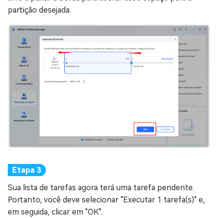
partição desejada.
Sua lista de tarefas agora terá uma tarefa pendente.
Portanto, você deve selecionar "Executar 1 tarefa(s)" e,
em seguida, clicar em "OK".