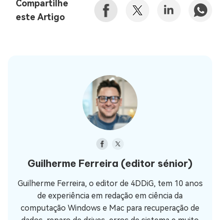
Compartilhe
este Artigo
Guilherme Ferreira
(editor sénior)
Guilherme Ferreira, o editor de 4DDiG, tem 10 anos
de experiência em redação em ciência da
computação Windows e Mac para recuperação de