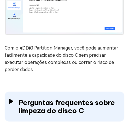
Com o 4DDiG Partition Manager, você pode aumentar
facilmente a capacidade do disco C sem precisar
executar operações complexas ou correr o risco de
perder dados.
Perguntas frequentes sobre
limpeza do disco C