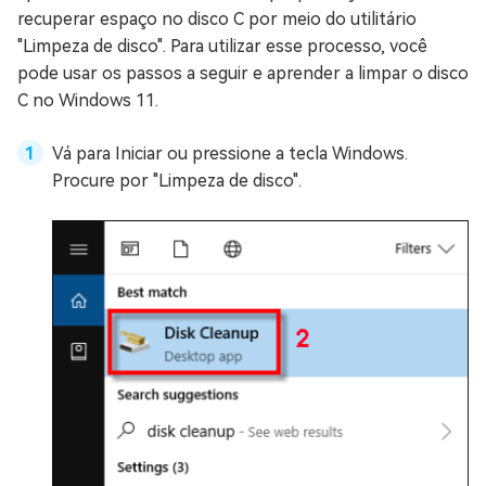
recuperar espaço no disco C por meio do utilitário
"Limpeza de disco". Para utilizar esse processo, você
pode usar os passos a seguir e aprender a limpar o disco
C no Windows 11.
Vá para Iniciar ou pressione a tecla Windows.
Procure por "Limpeza de disco".