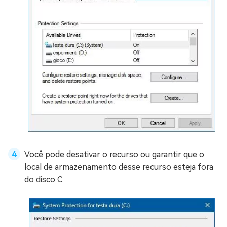
Você pode desativar o recurso ou garantir que o
local de armazenamento desse recurso esteja fora
do disco C.