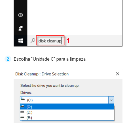
Escolha "Unidade C" para a limpeza.