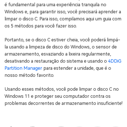
é fundamental para uma experiência tranquila no
Windows e, para garantir isso, você precisará aprender a
limpar o disco C. Para isso, compilamos aqui um guia com
os 5 métodos para você fazer isso.
Portanto, se o disco C estiver cheia, você poderá limpá-
la usando a limpeza de disco do Windows, o sensor de
armazenamento, esvaziando a lixeira regularmente,
desativando a restauração do sistema e usando o
4DDiG
Partition Manager
para estender a unidade, que é o
nosso método favorito.
Usando esses métodos, você pode limpar o disco C no
Windows 11 e proteger seu computador contra os
problemas decorrentes de armazenamento insuficiente!