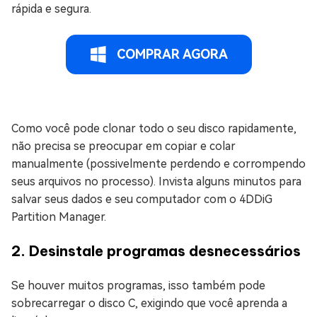
rápida e segura.
COMPRAR AGORA
Como você pode clonar todo o seu disco rapidamente,
não precisa se preocupar em copiar e colar
manualmente (possivelmente perdendo e corrompendo
seus arquivos no processo). Invista alguns minutos para
salvar seus dados e seu computador com o 4DDiG
Partition Manager.
2. Desinstale programas desnecessários
Se houver muitos programas, isso também pode
sobrecarregar o disco C, exigindo que você aprenda a