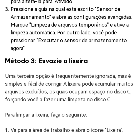
para alterá-la para "Ativado".
Pressione a guia na qual está escrito "Sensor de
Armazenamento" e abra as configurações avançadas.
Marque "Limpeza de arquivos temporários" e ative a
limpeza automática. Por outro lado, você pode
pressionar "Executar o sensor de armazenamento
agora".
Método 3: Esvazie a lixeira
Uma terceira opção é frequentemente ignorada, mas é
simples e fácil de corrigir. A lixeira pode acumular muitos
arquivos excluídos, os quais ocupam espaço no disco C,
forçando você a fazer uma limpeza no disco C.
Para limpar a lixeira, faça o seguinte:
Vá para a área de trabalho e abra o ícone "Lixeira".