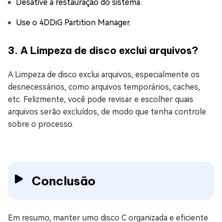
Desative a restauração do sistema.
Use o 4DDiG Partition Manager.
3. A Limpeza de disco exclui arquivos?
A Limpeza de disco exclui arquivos, especialmente os
desnecessários, como arquivos temporários, caches,
etc. Felizmente, você pode revisar e escolher quais
arquivos serão excluídos, de modo que tenha controle
sobre o processo.
Conclusão
Em resumo, manter umo disco C organizada e eficiente