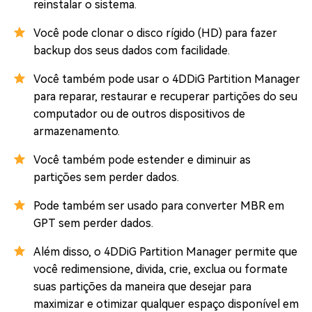
reinstalar o sistema.
Você pode clonar o disco rígido (HD) para fazer
backup dos seus dados com facilidade.
Você também pode usar o 4DDiG Partition Manager
para reparar, restaurar e recuperar partições do seu
computador ou de outros dispositivos de
armazenamento.
Você também pode estender e diminuir as
partições sem perder dados.
Pode também ser usado para converter MBR em
GPT sem perder dados.
Além disso, o 4DDiG Partition Manager permite que
você redimensione, divida, crie, exclua ou formate
suas partições da maneira que desejar para
maximizar e otimizar qualquer espaço disponível em