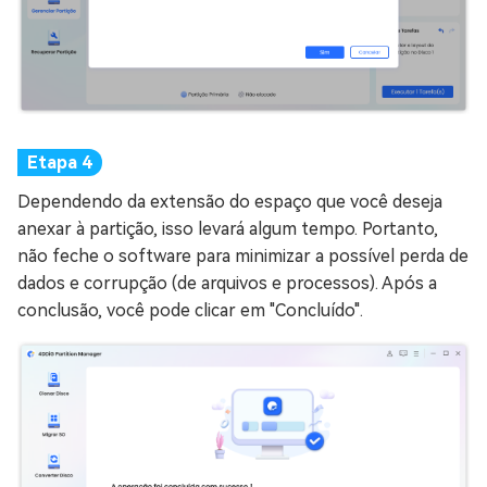
Dependendo da extensão do espaço que você deseja
anexar à partição, isso levará algum tempo. Portanto,
não feche o software para minimizar a possível perda de
dados e corrupção (de arquivos e processos). Após a
conclusão, você pode clicar em "Concluído".