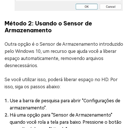
Método 2: Usando o Sensor de
Armazenamento
Outra opção é o Sensor de Armazenamento introduzido
pelo Windows 10, um recurso que ajuda você a liberar
espaço automaticamente, removendo arquivos
desnecessários.
Se você utilizar isso, poderá liberar espaço no HD. Por
isso, siga os passos abaixo:
Use a barra de pesquisa para abrir "Configurações de
armazenamento".
Há uma opção para "Sensor de Armazenamento"
quando você rola a tela para baixo. Pressione o botão