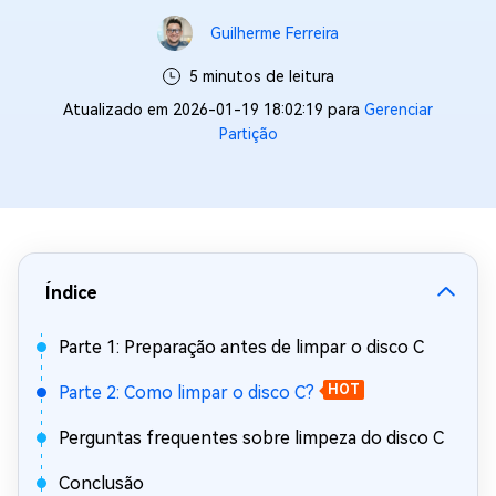
Guilherme Ferreira
5 minutos de leitura
Atualizado em 2026-01-19 18:02:19 para
Gerenciar
Partição
Índice
Parte 1: Preparação antes de limpar o disco C
Parte 2: Como limpar o disco C?
HOT
Perguntas frequentes sobre limpeza do disco C
Conclusão