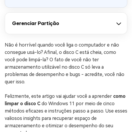
Gerenciar Partição
Não é horrível quando você liga o computador e não
consegue usá-lo? Afinal, o disco C está cheia, como
você pode limpá-la? O fato de você não ter
armazenamento utilizável no disco C só leva a
problemas de desempenho e bugs - acredite, você não
quer isso.
Felizmente, este artigo vai ajudar você a aprender
como
limpar o disco C
do Windows 11 por meio de cinco
métodos eficazes e instruções passo a passo. Use esses
valiosos insights para recuperar espaço de
armazenamento e otimizar o desempenho do seu