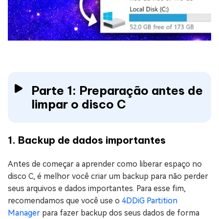
Parte 1: Preparação antes de
limpar o disco C
1. Backup de dados importantes
Antes de começar a aprender como liberar espaço no
disco C, é melhor você criar um backup para não perder
seus arquivos e dados importantes. Para esse fim,
recomendamos que você use o
4DDiG Partition
Manager
para fazer backup dos seus dados de forma