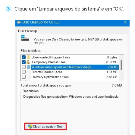
Clique em "Limpar arquivos do sistema" e em "OK".