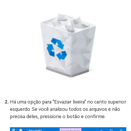
Há uma opção para "Esvaziar lixeira" no canto superior
esquerdo. Se você analisou todos os arquivos e não
precisa deles, pressione o botão e confirme.