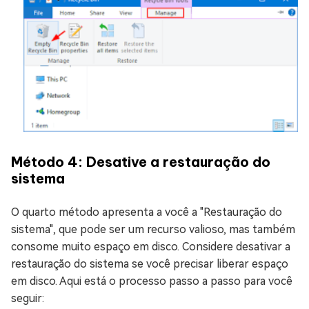
Método 4: Desative a restauração do
sistema
O quarto método apresenta a você a "Restauração do
sistema", que pode ser um recurso valioso, mas também
consome muito espaço em disco. Considere desativar a
restauração do sistema se você precisar liberar espaço
em disco. Aqui está o processo passo a passo para você
seguir: