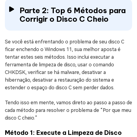
Parte 2: Top 6 Métodos para
Corrigir o Disco C Cheio
Se você está enfrentando o problema de seu disco C
ficar enchendo o Windows 11, sua melhor aposta é
tentar estes seis métodos. Isso inclui executar a
ferramenta de limpeza de disco, usar o comando
CHKDSK, verificar se há malware, desativar a
hibernação, desativar a restauração do sistema e
estender o espaço do disco C sem perder dados.
Tendo isso em mente, vamos direto ao passo a passo de
cada método para resolver o problema de “Por que meu
disco C cheio.”
Método 1: Execute a Limpeza de Disco