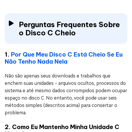
Perguntas Frequentes Sobre
o Disco C Cheio
1.
Por Que Meu Disco C Está Cheio Se Eu
Não Tenho Nada Nela
Não são apenas seus downloads e trabalhos que
enchem suas unidades - arquivos ocultos, processos do
sistema e até mesmo dados corrompidos podem ocupar
espaço no disco C. No entanto, você pode usar seis
métodos simples (descritos acima) para consertar o
problema.
2. Como Eu Mantenho Minha Unidade C