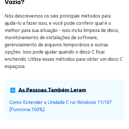
Vazia?
Nós descrevemos os seis principais métodos para
ajudá-lo a fazer isso, e você pode conferir qual é o
melhor para sua situação - isso inclui limpeza de disco,
monitoramento de instalações de software,
gerenciamento de arquivos temporários e outras
opções. Isso pode ajudar quando o disco C ficar
enchendo. Utilize esses métodos para obter um disco C
espaçosa.
As Pessoas Também Leram
Como Estender a Unidade C no Windows 11/10?
[Funciona 100%]