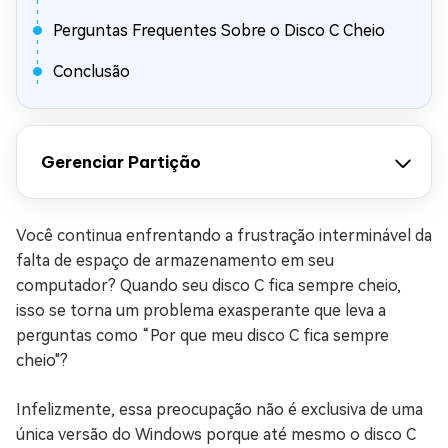
Perguntas Frequentes Sobre o Disco C Cheio
Conclusão
Gerenciar Partição
Você continua enfrentando a frustração interminável da
falta de espaço de armazenamento em seu
computador? Quando seu disco C fica sempre cheio,
isso se torna um problema exasperante que leva a
perguntas como “Por que meu disco C fica sempre
cheio"?
Infelizmente, essa preocupação não é exclusiva de uma
única versão do Windows porque até mesmo o disco C