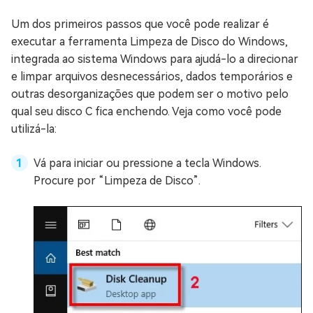
Um dos primeiros passos que você pode realizar é
executar a ferramenta Limpeza de Disco do Windows,
integrada ao sistema Windows para ajudá-lo a direcionar
e limpar arquivos desnecessários, dados temporários e
outras desorganizações que podem ser o motivo pelo
qual seu disco C fica enchendo. Veja como você pode
utilizá-la:
Vá para iniciar ou pressione a tecla Windows.
Procure por “Limpeza de Disco”.