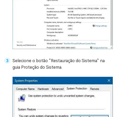
Selecione o botão “Restauração do Sistema” na
guia Proteção do Sistema.