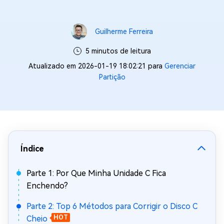
Guilherme Ferreira
5 minutos de leitura
Atualizado em 2026-01-19 18:02:21 para
Gerenciar
Partição
Índice
Parte 1: Por Que Minha Unidade C Fica
Enchendo?
Parte 2: Top 6 Métodos para Corrigir o Disco C
Cheio
HOT