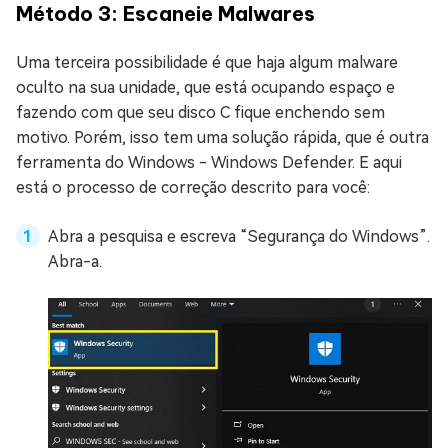
Método 3: Escaneie Malwares
Uma terceira possibilidade é que haja algum malware
oculto na sua unidade, que está ocupando espaço e
fazendo com que seu disco C fique enchendo sem
motivo. Porém, isso tem uma solução rápida, que é outra
ferramenta do Windows - Windows Defender. E aqui
está o processo de correção descrito para você:
Abra a pesquisa e escreva “Segurança do Windows”.
Abra-a.