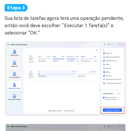
Sua lista de tarefas agora terá uma operação pendente,
então você deve escolher “Executar 1 Tarefa(s)” e
selecionar “OK.”