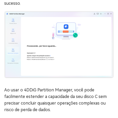
sucesso.
Ao usar o 4DDiG Partition Manager, você pode
facilmente estender a capacidade da seu disco C sem
precisar concluir quaisquer operações complexas ou
risco de perda de dados.