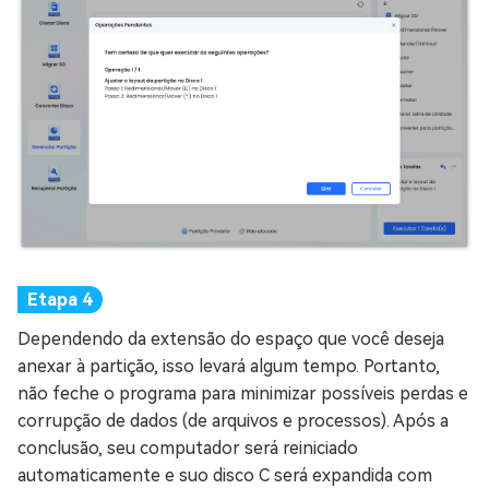
Dependendo da extensão do espaço que você deseja
anexar à partição, isso levará algum tempo. Portanto,
não feche o programa para minimizar possíveis perdas e
corrupção de dados (de arquivos e processos). Após a
conclusão, seu computador será reiniciado
automaticamente e suo disco C será expandida com