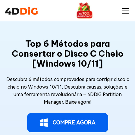
Top 6 Métodos para
Consertar o Disco C Cheio
[Windows 10/11]
Descubra 6 métodos comprovados para corrigir disco c
cheio no Windows 10/11. Descubra causas, soluções e
uma ferramenta revolucionária – 4DDiG Partition
Manager. Baixe agora!
COMPRE AGORA