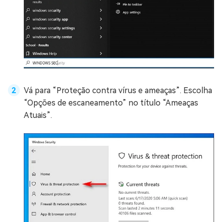
Vá para “Proteção contra vírus e ameaças”. Escolha
“Opções de escaneamento” no título “Ameaças
Atuais”.