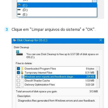
Clique em “Limpar arquivos do sistema” e “OK”.