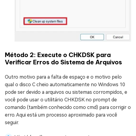
Método 2: Execute o CHKDSK para
Verificar Erros do Sistema de Arquivos
Outro motivo para a falta de espaço e o motivo pelo
qual o disco C cheio automaticamente no Windows 10
pode ser devido a arquivos ou sistemas corrompidos, e
você pode usar o utilitário CHKDSK no prompt de
comando (também conhecido como cmd) para corrigir o
erro. Aqui está um processo aproximado para você
seguir.