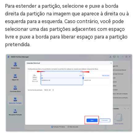
Para estender a partição, selecione e puxe a borda
direita da partição na imagem que aparece à direita ou à
esquerda para a esquerda. Caso contrário, você pode
selecionar uma das partições adjacentes com espaço
livre e puxe a borda para liberar espaço para a partição
pretendida.