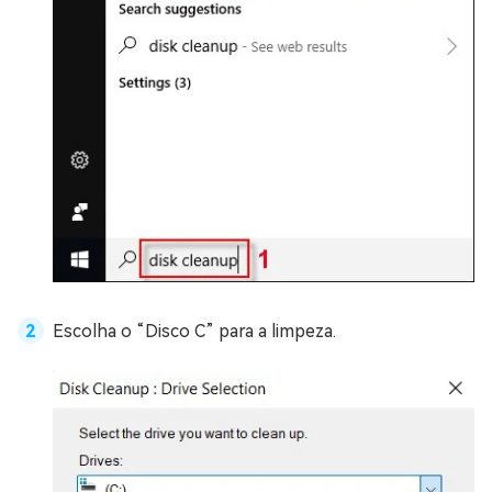
Escolha o “Disco C” para a limpeza.