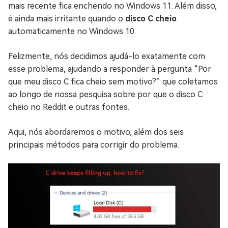
mais recente fica enchendo no Windows 11. Além disso,
é ainda mais irritante quando o
disco C cheio
automaticamente no Windows 10.
Felizmente, nós decidimos ajudá-lo exatamente com
esse problema, ajudando a responder à pergunta “Por
que meu disco C fica cheio sem motivo?” que coletamos
ao longo de nossa pesquisa sobre por que o disco C
cheio no Reddit e outras fontes.
Aqui, nós abordaremos o motivo, além dos seis
principais métodos para corrigir do problema.