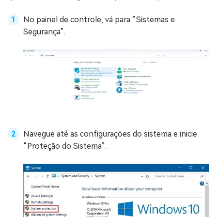
No painel de controle, vá para “Sistemas e
Segurança”.
Navegue até as configurações do sistema e inicie
“Proteção do Sistema”.