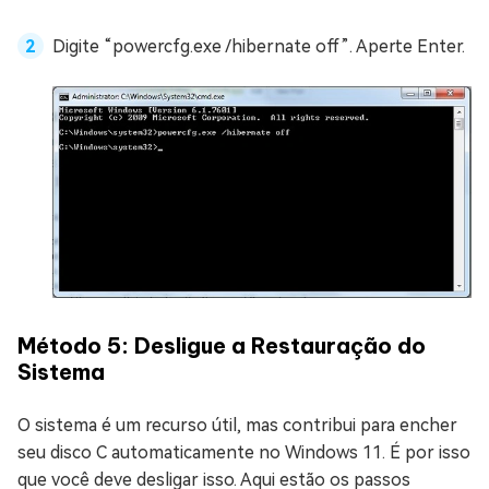
Digite “powercfg.exe /hibernate off”. Aperte Enter.
Método 5: Desligue a Restauração do
Sistema
O sistema é um recurso útil, mas contribui para encher
seu disco C automaticamente no Windows 11. É por isso
que você deve desligar isso. Aqui estão os passos