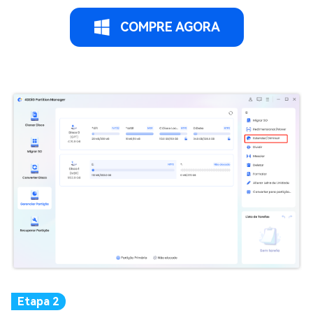
COMPRE AGORA