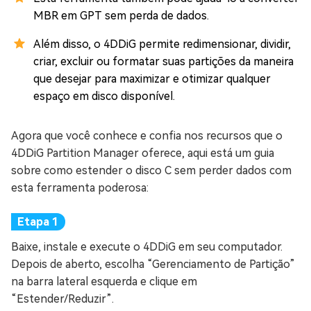
MBR em GPT sem perda de dados.
Além disso, o 4DDiG permite redimensionar, dividir,
criar, excluir ou formatar suas partições da maneira
que desejar para maximizar e otimizar qualquer
espaço em disco disponível.
Agora que você conhece e confia nos recursos que o
4DDiG Partition Manager oferece, aqui está um guia
sobre como estender o disco C sem perder dados com
esta ferramenta poderosa:
Baixe, instale e execute o 4DDiG em seu computador.
Depois de aberto, escolha “Gerenciamento de Partição”
na barra lateral esquerda e clique em
“Estender/Reduzir”.