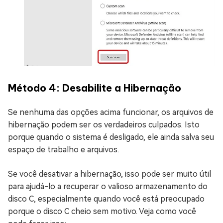
Método 4: Desabilite a Hibernação
Se nenhuma das opções acima funcionar, os arquivos de
hibernação podem ser os verdadeiros culpados. Isto
porque quando o sistema é desligado, ele ainda salva seu
espaço de trabalho e arquivos.
Se você desativar a hibernação, isso pode ser muito útil
para ajudá-lo a recuperar o valioso armazenamento do
disco C, especialmente quando você está preocupado
porque o disco C cheio sem motivo. Veja como você