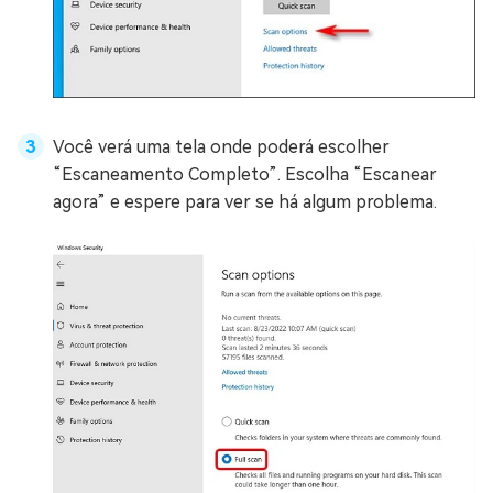
Você verá uma tela onde poderá escolher
“Escaneamento Completo”. Escolha “Escanear
agora” e espere para ver se há algum problema.