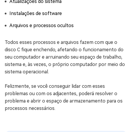
Atualizações do sistema
Instalações de software
Arquivos e processos ocultos
Todos esses processos e arquivos fazem com que o
disco C fique enchendo, afetando o funcionamento do
seu computador e arruinando seu espaço de trabalho,
sistema e, às vezes, o próprio computador por meio do
sistema operacional.
Felizmente, se você conseguir lidar com esses
problemas ou com os adjacentes, poderá resolver o
problema e abrir o espaço de armazenamento para os
processos necessários.