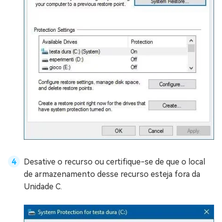
Desative o recurso ou certifique-se de que o local
de armazenamento desse recurso esteja fora da
Unidade C.