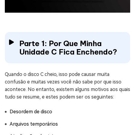
Parte 1: Por Que Minha
Unidade C Fica Enchendo?
Quando o disco C cheio, isso pode causar muita
confusão e muitas vezes você não sabe por que isso
acontece. No entanto, existem alguns motivos aos quais
tudo se resume, e estes podem ser os seguintes:
Desordem de disco
Arquivos temporários