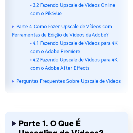
3.2 Fazendo Upscale de Vídeos Online
com o PikaVue
Parte 4. Como Fazer Upscale de Vídeos com
Ferramentas de Edição de Vídeos da Adobe?
4.1 Fazendo Upscale de Vídeos para 4K
com o Adobe Premiere
4.2 Fazendo Upscale de Vídeos para 4K
com o Adobe After Effects
Perguntas Frequentes Sobre Upscale de Vídeos
Parte 1. O Que É
Upscaling de Vídeos?