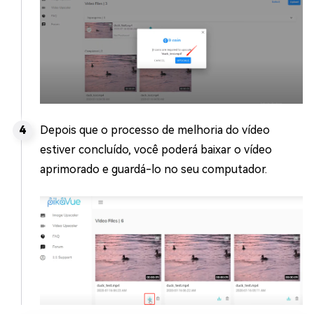
Depois que o processo de melhoria do vídeo
estiver concluído, você poderá baixar o vídeo
aprimorado e guardá-lo no seu computador.