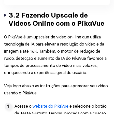
3.2 Fazendo Upscale de
Vídeos Online com o PikaVue
O PikaVue é um upscaler de vídeo on-line que utiliza
tecnologia de IA para elevar a resolução do vídeo e da
imagem a até 16K. Também, o motor de redução de
ruído, detecção e aumento de IA do PikaVue favorece a
tempos de processamento de vídeo mais velozes,
enriquecendo a experiência geral do usuário.
Veja logo abaixo as instruções para aprimorar seu vídeo
usando o PikaVue:
Acesse o
website do PikaVue
e selecione o botão
de Teste Gratuito. Depois, proceda com a criação