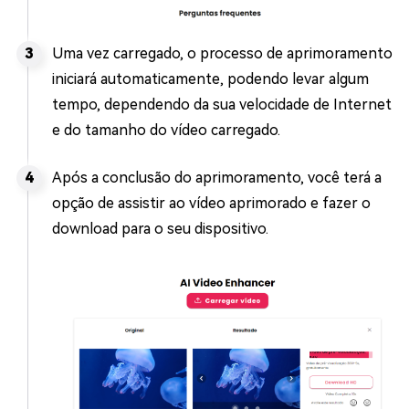
Uma vez carregado, o processo de aprimoramento
iniciará automaticamente, podendo levar algum
tempo, dependendo da sua velocidade de Internet
e do tamanho do vídeo carregado.
Após a conclusão do aprimoramento, você terá a
opção de assistir ao vídeo aprimorado e fazer o
download para o seu dispositivo.