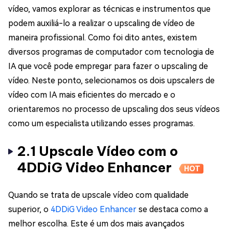
vídeo, vamos explorar as técnicas e instrumentos que
podem auxiliá-lo a realizar o upscaling de vídeo de
maneira profissional. Como foi dito antes, existem
diversos programas de computador com tecnologia de
IA que você pode empregar para fazer o upscaling de
vídeo. Neste ponto, selecionamos os dois upscalers de
vídeo com IA mais eficientes do mercado e o
orientaremos no processo de upscaling dos seus vídeos
como um especialista utilizando esses programas.
2.1 Upscale Vídeo com o
4DDiG Video Enhancer
HOT
Quando se trata de upscale vídeo com qualidade
superior, o
4DDiG Video Enhancer
se destaca como a
melhor escolha. Este é um dos mais avançados