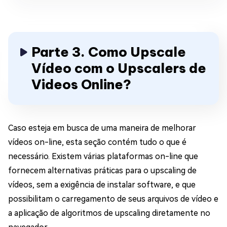
Parte 3. Como Upscale
Vídeo com o Upscalers de
Videos Online?
Caso esteja em busca de uma maneira de melhorar
vídeos on-line, esta seção contém tudo o que é
necessário. Existem várias plataformas on-line que
fornecem alternativas práticas para o upscaling de
vídeos, sem a exigência de instalar software, e que
possibilitam o carregamento de seus arquivos de vídeo e
a aplicação de algoritmos de upscaling diretamente no