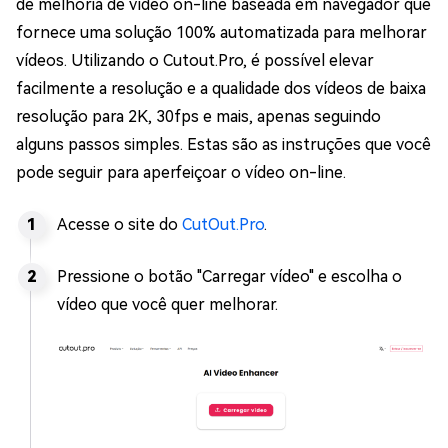
de melhoria de vídeo on-line baseada em navegador que
fornece uma solução 100% automatizada para melhorar
vídeos. Utilizando o Cutout.Pro, é possível elevar
facilmente a resolução e a qualidade dos vídeos de baixa
resolução para 2K, 30fps e mais, apenas seguindo
alguns passos simples. Estas são as instruções que você
pode seguir para aperfeiçoar o vídeo on-line.
Acesse o site do
CutOut.Pro
.
Pressione o botão "Carregar vídeo" e escolha o
vídeo que você quer melhorar.