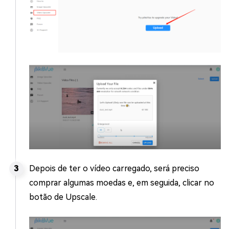
Depois de ter o vídeo carregado, será preciso
comprar algumas moedas e, em seguida, clicar no
botão de Upscale.