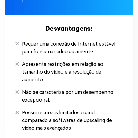
Desvantagens:
Requer uma conexão de Internet estável
para funcionar adequadamente.
Apresenta restrições em relação ao
tamanho do vídeo e à resolução de
aumento.
Não se caracteriza por um desempenho
excepcional.
Possui recursos limitados quando
comparado a softwares de upscaling de
vídeo mais avançados.