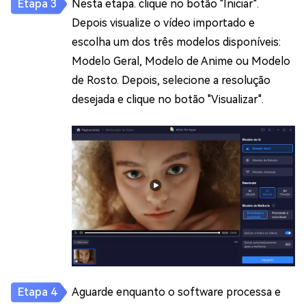
Nesta etapa. clique no botão "Iniciar".
Depois visualize o vídeo importado e
escolha um dos três modelos disponíveis:
Modelo Geral, Modelo de Anime ou Modelo
de Rosto. Depois, selecione a resolução
desejada e clique no botão "Visualizar".
Aguarde enquanto o software processa e