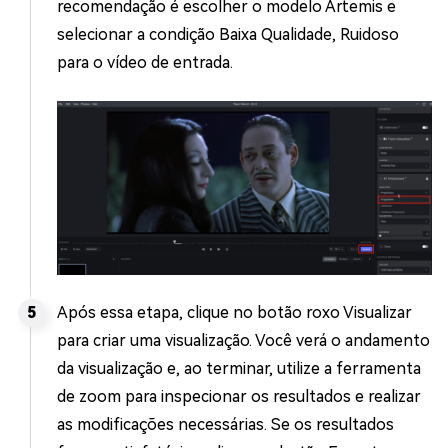
recomendação é escolher o modelo Artemis e
selecionar a condição Baixa Qualidade, Ruidoso
para o vídeo de entrada.
Após essa etapa, clique no botão roxo Visualizar
para criar uma visualização. Você verá o andamento
da visualização e, ao terminar, utilize a ferramenta
de zoom para inspecionar os resultados e realizar
as modificações necessárias. Se os resultados