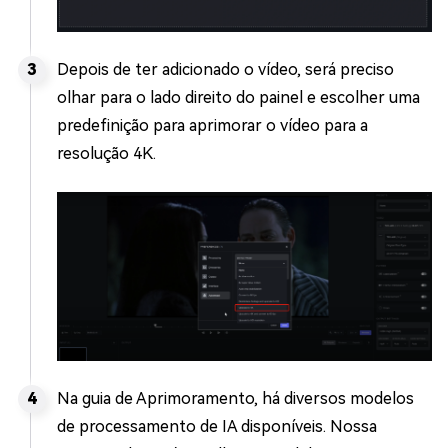
Depois de ter adicionado o vídeo, será preciso
olhar para o lado direito do painel e escolher uma
predefinição para aprimorar o vídeo para a
resolução 4K.
Na guia de Aprimoramento, há diversos modelos
de processamento de IA disponíveis. Nossa