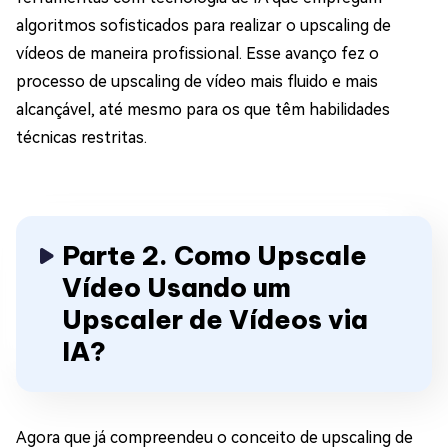
algoritmos sofisticados para realizar o upscaling de
vídeos de maneira profissional. Esse avanço fez o
processo de upscaling de vídeo mais fluido e mais
alcançável, até mesmo para os que têm habilidades
técnicas restritas.
Parte 2. Como Upscale
Vídeo Usando um
Upscaler de Vídeos via
IA?
Agora que já compreendeu o conceito de upscaling de