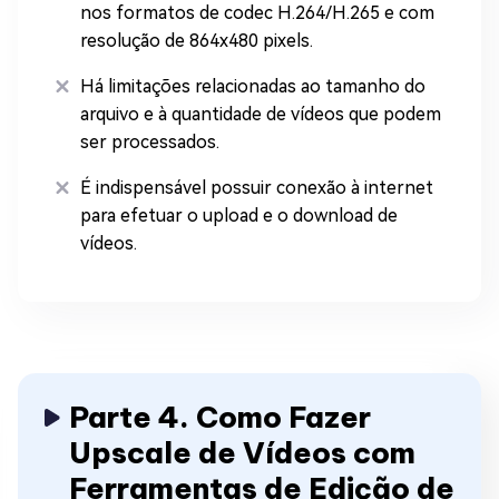
nos formatos de codec H.264/H.265 e com
resolução de 864x480 pixels.
Há limitações relacionadas ao tamanho do
arquivo e à quantidade de vídeos que podem
ser processados.
É indispensável possuir conexão à internet
para efetuar o upload e o download de
vídeos.
Parte 4. Como Fazer
Upscale de Vídeos com
Ferramentas de Edição de