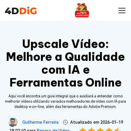
Upscale Vídeo:
Melhore a Qualidade
com IA e
Ferramentas Online
Aqui você encontra um guia integral que o auxiliará a entender como
melhorar vídeos utilizando variados melhoradores de vídeo com IA para
desktop e on-line, além das ferramentas do Adobe Premium.
Guilherme Ferreira
Atualizado em 2026-01-19
18:02:40 para
Reparo de Vídeo