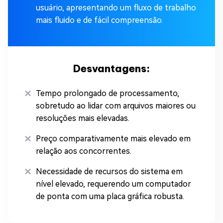
usuário, apresentando um fluxo de trabalho
mais fluido e de fácil compreensão.
Desvantagens:
Tempo prolongado de processamento,
sobretudo ao lidar com arquivos maiores ou
resoluções mais elevadas.
Preço comparativamente mais elevado em
relação aos concorrentes.
Necessidade de recursos do sistema em
nível elevado, requerendo um computador
de ponta com uma placa gráfica robusta.