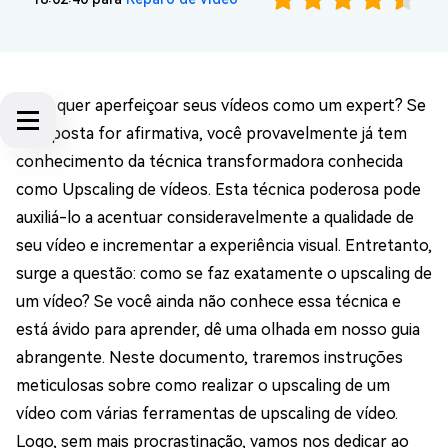
Você quer aperfeiçoar seus vídeos como um expert? Se
a resposta for afirmativa, você provavelmente já tem
conhecimento da técnica transformadora conhecida
como Upscaling de vídeos. Esta técnica poderosa pode
auxiliá-lo a acentuar consideravelmente a qualidade de
seu vídeo e incrementar a experiência visual. Entretanto,
surge a questão: como se faz exatamente o upscaling de
um vídeo? Se você ainda não conhece essa técnica e
está ávido para aprender, dê uma olhada em nosso guia
abrangente. Neste documento, traremos instruções
meticulosas sobre como realizar o upscaling de um
vídeo com várias ferramentas de upscaling de vídeo.
Logo, sem mais procrastinação, vamos nos dedicar ao