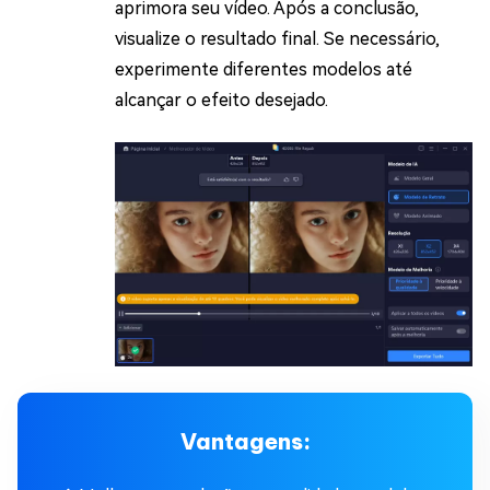
aprimora seu vídeo. Após a conclusão,
visualize o resultado final. Se necessário,
experimente diferentes modelos até
alcançar o efeito desejado.
Vantagens: