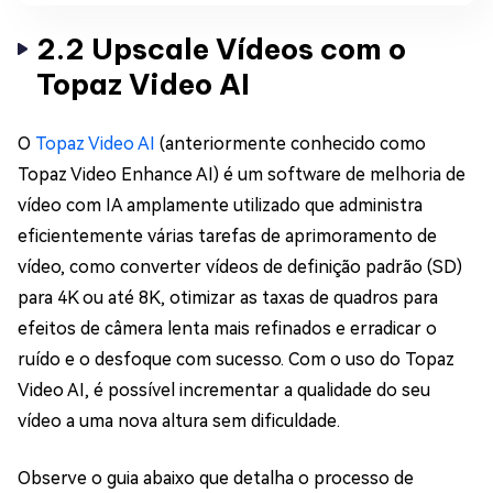
2.2 Upscale Vídeos com o
Topaz Video AI
O
Topaz Video AI
(anteriormente conhecido como
Topaz Video Enhance AI) é um software de melhoria de
vídeo com IA amplamente utilizado que administra
eficientemente várias tarefas de aprimoramento de
vídeo, como converter vídeos de definição padrão (SD)
para 4K ou até 8K, otimizar as taxas de quadros para
efeitos de câmera lenta mais refinados e erradicar o
ruído e o desfoque com sucesso. Com o uso do Topaz
Video AI, é possível incrementar a qualidade do seu
vídeo a uma nova altura sem dificuldade.
Observe o guia abaixo que detalha o processo de