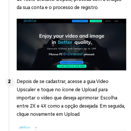
da sua conta e o processo de registro.
Depois de se cadastrar, acesse a guia Video
Upscaler e toque no ícone de Upload para
importar o vídeo que deseja aprimorar. Escolha
entre 2X e 4X como a opção desejada. Em seguida,
clique novamente em Upload.