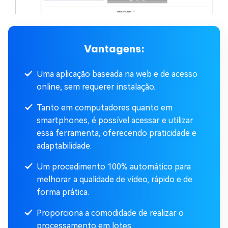
Vantagens:
Uma aplicação baseada na web e de acesso
online, sem requerer instalação.
Tanto em computadores quanto em
smartphones, é possível acessar e utilizar
essa ferramenta, oferecendo praticidade e
adaptabilidade.
Um procedimento 100% automático para
melhorar a qualidade de vídeo, rápido e de
forma prática.
Proporciona a comodidade de realizar o
processamento em lotes.