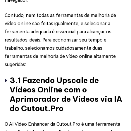
navegador.
Contudo, nem todas as ferramentas de melhoria de
vídeo online são feitas igualmente, e selecionar a
ferramenta adequada é essencial para alcançar os
resultados ideais. Para economizar seu tempo e
trabalho, selecionamos cuidadosamente duas
ferramentas de melhoria de vídeo online altamente
sugeridas:
3.1 Fazendo Upscale de
Vídeos Online com o
Aprimorador de Vídeos via IA
do Cutout.Pro
O AI Video Enhancer da Cutout.Pro é uma ferramenta