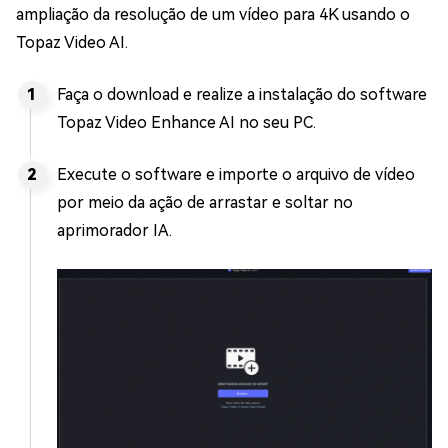
ampliação da resolução de um vídeo para 4K usando o
Topaz Video AI.
Faça o download e realize a instalação do software
Topaz Video Enhance AI no seu PC.
Execute o software e importe o arquivo de vídeo
por meio da ação de arrastar e soltar no
aprimorador IA.