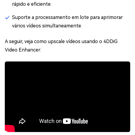
rápido e eficiente.
Suporte a processamento em lote para aprimorar
vários vídeos simultaneamente.
A seguir, veja como upscale vídeos usando o 4DDiG
Video Enhancer: