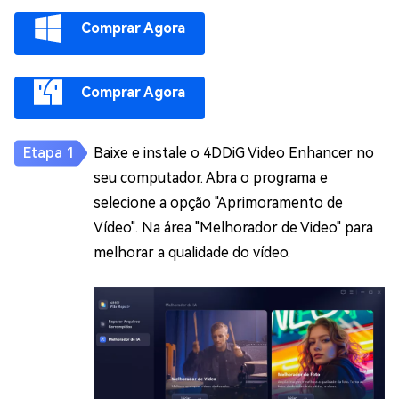
Comprar Agora
Comprar Agora
Baixe e instale o 4DDiG Video Enhancer no
seu computador. Abra o programa e
selecione a opção "Aprimoramento de
Vídeo". Na área "Melhorador de Video" para
melhorar a qualidade do vídeo.