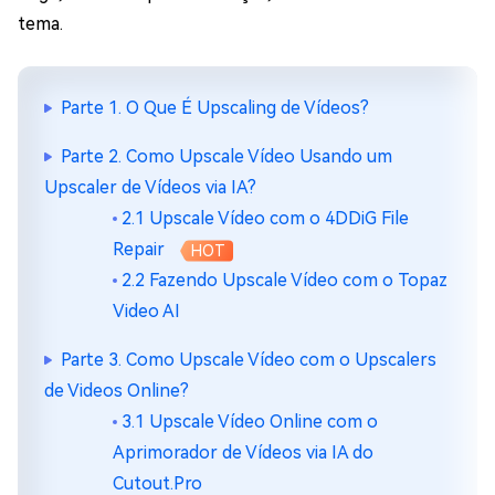
tema.
Parte 1. O Que É Upscaling de Vídeos?
Parte 2. Como Upscale Vídeo Usando um
Upscaler de Vídeos via IA?
2.1 Upscale Vídeo com o 4DDiG File
Repair
HOT
2.2 Fazendo Upscale Vídeo com o Topaz
Video AI
Parte 3. Como Upscale Vídeo com o Upscalers
de Videos Online?
3.1 Upscale Vídeo Online com o
Aprimorador de Vídeos via IA do
Cutout.Pro