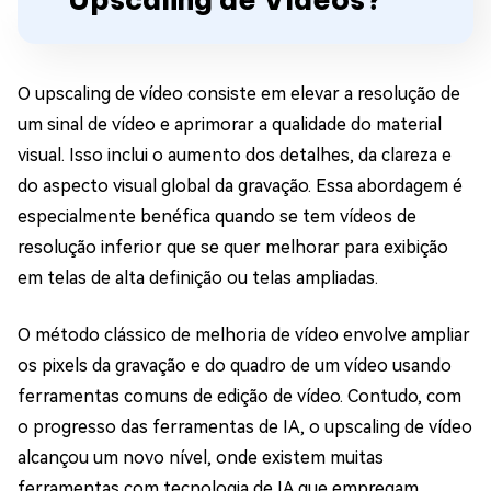
O upscaling de vídeo consiste em elevar a resolução de
um sinal de vídeo e aprimorar a qualidade do material
visual. Isso inclui o aumento dos detalhes, da clareza e
do aspecto visual global da gravação. Essa abordagem é
especialmente benéfica quando se tem vídeos de
resolução inferior que se quer melhorar para exibição
em telas de alta definição ou telas ampliadas.
O método clássico de melhoria de vídeo envolve ampliar
os pixels da gravação e do quadro de um vídeo usando
ferramentas comuns de edição de vídeo. Contudo, com
o progresso das ferramentas de IA, o upscaling de vídeo
alcançou um novo nível, onde existem muitas
ferramentas com tecnologia de IA que empregam