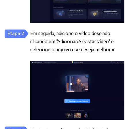
Em seguida, adicione o vídeo desejado
clicando em "Adicionar/Arrastar vídeo" e
selecione o arquivo que deseja melhorar.