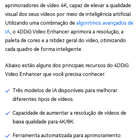
aprimoradores de vídeo 4K, capaz de elevar a qualidade
visual dos seus vídeos por meio de inteligência artificial.
Utilizando uma combinação de
algoritmos avançados de
IA
, o 4DDiG Video Enhancer aprimora a resolução, a
paleta de cores e a nitidez geral do vídeo, otimizando
cada quadro de forma inteligente.
Abaixo estão alguns dos principais recursos do 4DDiG
Video Enhancer que você precisa conhecer:
Três modelos de IA disponíveis para melhorar
diferentes tipos de vídeos.
Capacidade de aumentar a resolução de vídeos de
baixa qualidade para 4K/8K.
Ferramenta automatizada para aprimoramento