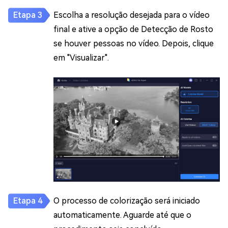
Escolha a resolução desejada para o vídeo
final e ative a opção de Detecção de Rosto
se houver pessoas no vídeo. Depois, clique
em "Visualizar".
O processo de colorização será iniciado
automaticamente. Aguarde até que o