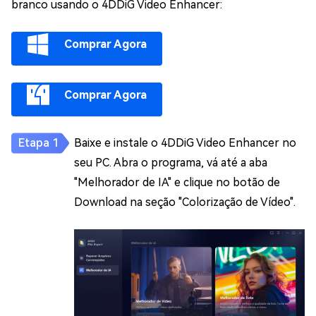
branco usando o 4DDiG Video Enhancer:
Comprar Agora
Comprar Agora
Baixe e instale o 4DDiG Video Enhancer no
seu PC. Abra o programa, vá até a aba
"Melhorador de IA" e clique no botão de
Download na seção "Colorização de Vídeo".