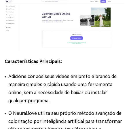
Características Principais:
Adicione cor aos seus vídeos em preto e branco de
maneira simples e rápida usando uma ferramenta
online, sem a necessidade de baixar ou instalar
qualquer programa.
O Neural.love utiliza seu próprio método avançado de
colorização por inteligência artificial para transformar