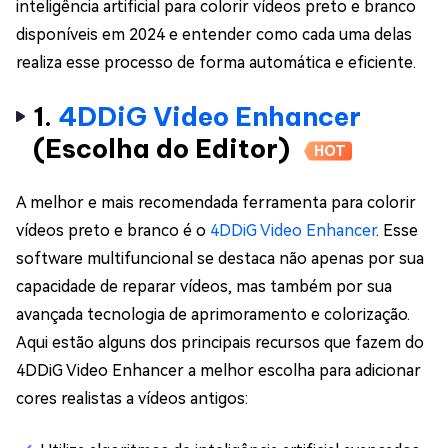
inteligência artificial para colorir vídeos preto e branco
disponíveis em 2024 e entender como cada uma delas
realiza esse processo de forma automática e eficiente.
1.
4DDiG Video Enhancer
(Escolha do Editor)
HOT
A melhor e mais recomendada ferramenta para colorir
vídeos preto e branco é o
4DDiG Video Enhancer
. Esse
software multifuncional se destaca não apenas por sua
capacidade de reparar vídeos, mas também por sua
avançada tecnologia de aprimoramento e colorização.
Aqui estão alguns dos principais recursos que fazem do
4DDiG Video Enhancer a melhor escolha para adicionar
cores realistas a vídeos antigos: