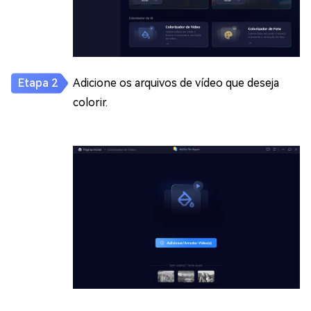
Adicione os arquivos de vídeo que deseja
colorir.