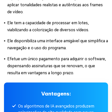
aplicar tonalidades realistas e autênticas aos frames
de vídeo.
Ele tem a capacidade de processar em lotes,
viabilizando a colorização de diversos vídeos.
Ele disponibiliza uma interface amigável que simplifica a
navegação e o uso do programa.
Efetue um único pagamento para adquirir o software,
dispensando assinaturas que se renovam, o que
resulta em vantagens a longo prazo.
Vantagens:
Os algoritmos de IA avançados produzem