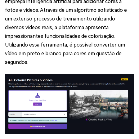
emprega inteligência artificial para adicionar cores a
fotos e vídeos. Através de um algoritmo sofisticado e
um extenso processo de treinamento utilizando
diversos vídeos reais, a plataforma apresenta
impressionantes funcionalidades de colorização.
Utilizando essa ferramenta, é possível converter um
vídeo em preto e branco para cores em questão de
segundos.