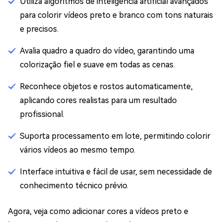
Utiliza algoritmos de inteligência artificial avançados
para colorir vídeos preto e branco com tons naturais
e precisos.
Avalia quadro a quadro do vídeo, garantindo uma
colorização fiel e suave em todas as cenas.
Reconhece objetos e rostos automaticamente,
aplicando cores realistas para um resultado
profissional.
Suporta processamento em lote, permitindo colorir
vários vídeos ao mesmo tempo.
Interface intuitiva e fácil de usar, sem necessidade de
conhecimento técnico prévio.
Agora, veja como adicionar cores a vídeos preto e