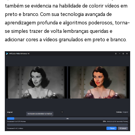
também se evidencia na habilidade de colorir vídeos em
preto e branco. Com sua tecnologia avançada de
aprendizagem profunda e algoritmos poderosos, torna-
se simples trazer de volta lembranças queridas e
adicionar cores a vídeos granulados em preto e branco.