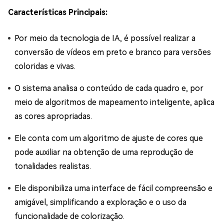
Características Principais:
Por meio da tecnologia de IA, é possível realizar a
conversão de vídeos em preto e branco para versões
coloridas e vivas.
O sistema analisa o conteúdo de cada quadro e, por
meio de algoritmos de mapeamento inteligente, aplica
as cores apropriadas.
Ele conta com um algoritmo de ajuste de cores que
pode auxiliar na obtenção de uma reprodução de
tonalidades realistas.
Ele disponibiliza uma interface de fácil compreensão e
amigável, simplificando a exploração e o uso da
funcionalidade de colorização.