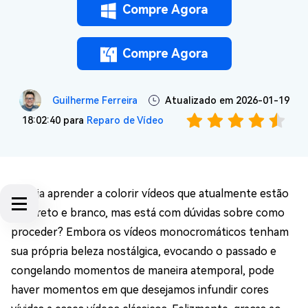
Compre Agora
Compre Agora
Guilherme Ferreira
Atualizado em 2026-01-19
18:02:40 para
Reparo de Vídeo
Deseja aprender a colorir vídeos que atualmente estão
em preto e branco, mas está com dúvidas sobre como
proceder? Embora os vídeos monocromáticos tenham
sua própria beleza nostálgica, evocando o passado e
congelando momentos de maneira atemporal, pode
haver momentos em que desejamos infundir cores