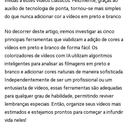
vívidas a esses vídeos clássicos. Felizmente, graças ao
auxílio de tecnologia de ponta, tornou-se mais simples
do que nunca adicionar cor a vídeos em preto e branco.
No decorrer deste artigo, iremos investigar as cinco
principais ferramentas que viabilizam a adição de cores a
vídeos em preto e branco de forma fácil. Os
colorizadores de vídeos com IA utilizam algoritmos
inteligentes para analisar as filmagens em preto e
branco e adicionar cores naturais de maneira sofisticada.
Independentemente de ser um profissional ou um
entusiasta de vídeos, essas ferramentas são adequadas
para qualquer grau de habilidade, permitindo reviver
lembranças especiais. Então, organize seus vídeos mais
estimados e estejamos prontos para começar a infundir
vida neles!