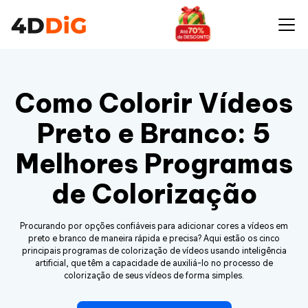
Como Colorir Vídeos
Preto e Branco: 5
Melhores Programas
de Colorização
Procurando por opções confiáveis para adicionar cores a vídeos em
preto e branco de maneira rápida e precisa? Aqui estão os cinco
principais programas de colorização de vídeos usando inteligência
artificial, que têm a capacidade de auxiliá-lo no processo de
colorização de seus vídeos de forma simples.