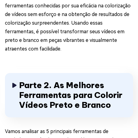
ferramentas conhecidas por sua eficácia na colorização
de vídeos sem esforço e na obtenção de resultados de
colorização surpreendentes. Usando essas
ferramentas, é possível transformar seus vídeos em
preto e branco em peças vibrantes e visualmente
atraentes com facilidade.
Parte 2. As Melhores
Ferramentas para Colorir
Vídeos Preto e Branco
Vamos analisar as 5 principais ferramentas de