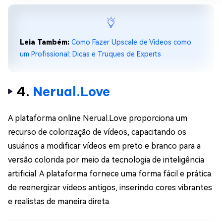
Leia Também:
Como Fazer Upscale de Vídeos como
um Profissional: Dicas e Truques de Experts
4.
Nerual.Love
A plataforma online Nerual.Love proporciona um
recurso de colorização de vídeos, capacitando os
usuários a modificar vídeos em preto e branco para a
versão colorida por meio da tecnologia de inteligência
artificial. A plataforma fornece uma forma fácil e prática
de reenergizar vídeos antigos, inserindo cores vibrantes
e realistas de maneira direta.