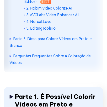
Editor)
HOT
2. Pixbim Video Colorize AI
3. AVCLabs Video Enhancer AI
4. Nerual.Love
5. EditingTools.io
Parte 3. Dicas para Colorir Vídeos em Preto e
Branco
Perguntas Frequentes Sobre a Coloração de
Vídeos
Parte 1. É Possível Colorir
Vídeos em Preto e