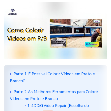
Parte 1. É Possível Colorir Vídeos em Preto e
Branco?
Parte 2. As Melhores Ferramentas para Colorir
Vídeos em Preto e Branco
1. 4DDiG Video Repair (Escolha do