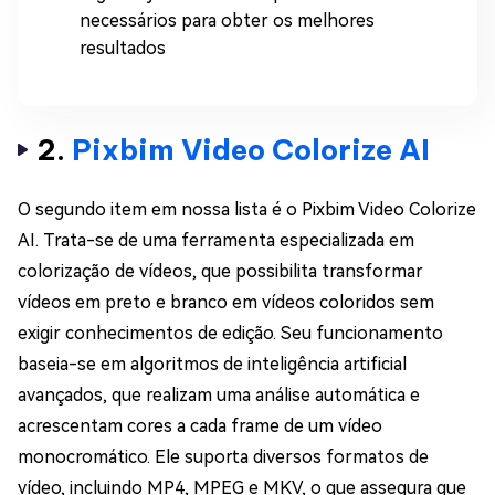
necessários para obter os melhores
resultados
2.
Pixbim Video Colorize AI
O segundo item em nossa lista é o Pixbim Video Colorize
AI. Trata-se de uma ferramenta especializada em
colorização de vídeos, que possibilita transformar
vídeos em preto e branco em vídeos coloridos sem
exigir conhecimentos de edição. Seu funcionamento
baseia-se em algoritmos de inteligência artificial
avançados, que realizam uma análise automática e
acrescentam cores a cada frame de um vídeo
monocromático. Ele suporta diversos formatos de
vídeo, incluindo MP4, MPEG e MKV, o que assegura que