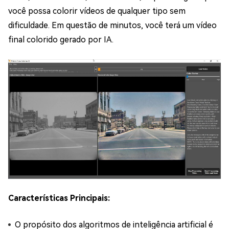
você possa colorir vídeos de qualquer tipo sem
dificuldade. Em questão de minutos, você terá um vídeo
final colorido gerado por IA.
Características Principais:
O propósito dos algoritmos de inteligência artificial é