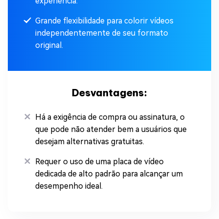
experiência.
Grande flexibilidade para colorir vídeos
independentemente de seu formato
original.
Desvantagens:
Há a exigência de compra ou assinatura, o
que pode não atender bem a usuários que
desejam alternativas gratuitas.
Requer o uso de uma placa de vídeo
dedicada de alto padrão para alcançar um
desempenho ideal.