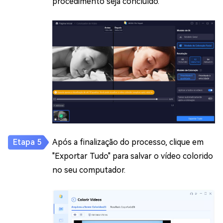
procedimento seja concluído.
Após a finalização do processo, clique em
"Exportar Tudo" para salvar o vídeo colorido
no seu computador.