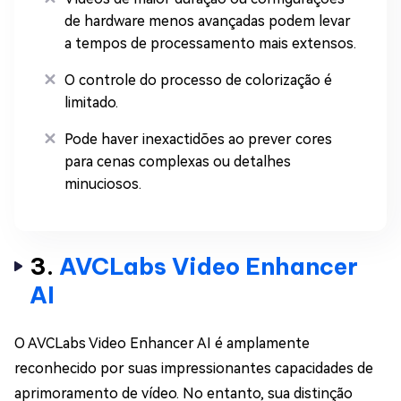
de hardware menos avançadas podem levar
a tempos de processamento mais extensos.
O controle do processo de colorização é
limitado.
Pode haver inexactidões ao prever cores
para cenas complexas ou detalhes
minuciosos.
3.
AVCLabs Video Enhancer
AI
O AVCLabs Video Enhancer AI é amplamente
reconhecido por suas impressionantes capacidades de
aprimoramento de vídeo. No entanto, sua distinção