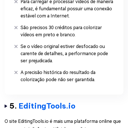
Para carregar e processar vídeos de maneira
eficaz, é fundamental possuir uma conexão
estável com a Internet.
São precisos 30 créditos para colorizar
vídeos em preto e branco.
Se o vídeo original estiver desfocado ou
carente de detalhes, a performance pode
ser prejudicada.
A precisão histórica do resultado da
colorização pode não ser garantida.
5.
EditingTools.io
O site EditingTools.io é mais uma plataforma online que