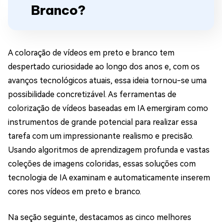
Branco?
A coloração de vídeos em preto e branco tem
despertado curiosidade ao longo dos anos e, com os
avanços tecnológicos atuais, essa ideia tornou-se uma
possibilidade concretizável. As ferramentas de
colorização de vídeos baseadas em IA emergiram como
instrumentos de grande potencial para realizar essa
tarefa com um impressionante realismo e precisão.
Usando algoritmos de aprendizagem profunda e vastas
coleções de imagens coloridas, essas soluções com
tecnologia de IA examinam e automaticamente inserem
cores nos vídeos em preto e branco.
Na seção seguinte, destacamos as cinco melhores