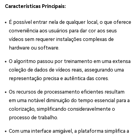
Características Principais:
É possível entrar nela de qualquer local, o que oferece
conveniência aos usuários para dar cor aos seus
vídeos sem requerer instalações complexas de
hardware ou software.
O algoritmo passou por treinamento em uma extensa
coleção de dados de vídeos reais, assegurando uma
representação precisa e autêntica das cores.
Os recursos de processamento eficientes resultam
em uma notável diminuição do tempo essencial para a
colorização, simplificando consideravelmente o
processo de trabalho.
Com uma interface amigável, a plataforma simplifica a