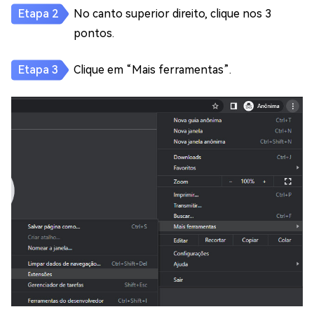
No canto superior direito, clique nos 3
pontos.
Clique em “Mais ferramentas”.