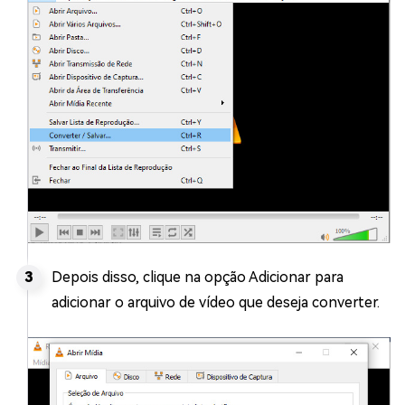
Depois disso, clique na opção Adicionar para
adicionar o arquivo de vídeo que deseja converter.