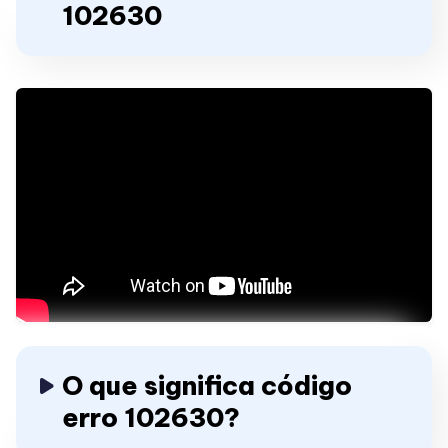
102630
O que significa código
erro 102630?