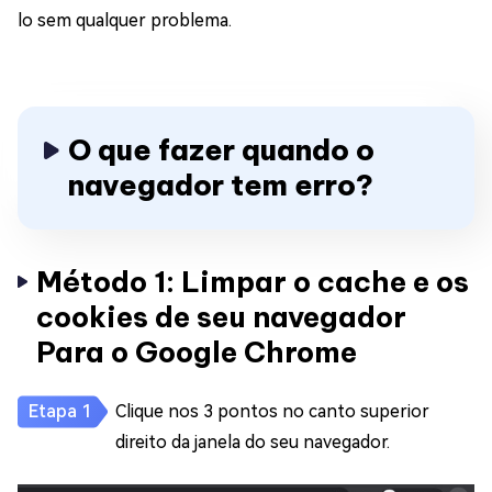
lo sem qualquer problema.
O que fazer quando o
navegador tem erro?
Método 1: Limpar o cache e os
cookies de seu navegador
Para o Google Chrome
Clique nos 3 pontos no canto superior
direito da janela do seu navegador.