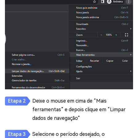
Deixe o mouse em cima de “Mais
ferramentas” e depois clique em “Limpar
dados de navegação”
Selecione o período desejado, o