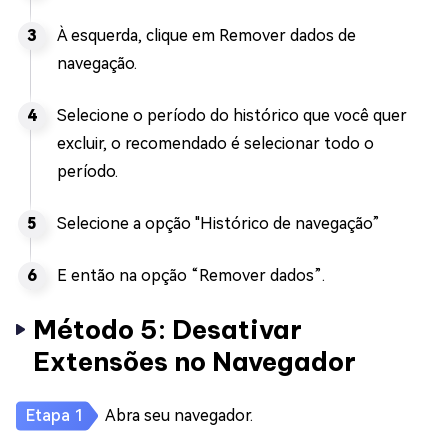
À esquerda, clique em Remover dados de
navegação.
Selecione o período do histórico que você quer
excluir, o recomendado é selecionar todo o
período.
Selecione a opção "Histórico de navegação”
E então na opção “Remover dados”.
Método 5: Desativar
Extensões no Navegador
Abra seu navegador.