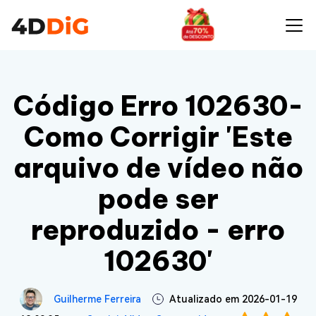
Código Erro 102630-
Como Corrigir 'Este
arquivo de vídeo não
pode ser
reproduzido - erro
102630'
Guilherme Ferreira
Atualizado em 2026-01-19