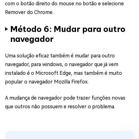
com o botão direito do mouse no botão e selecione
Remover do Chrome.
Método 6: Mudar para outro
navegador
Uma solução eficaz também é mudar para outro
navegador, para windows, o navegador que já vem
instalado é o Microsoft Edge, mas também é muito
popular o navegador Mozilla Firefox.
A mudança de navegador pode trazer funções novas
que outros não possuem e resolver o problema.