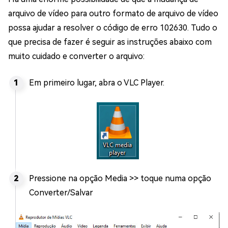
arquivo de vídeo para outro formato de arquivo de vídeo
possa ajudar a resolver o código de erro 102630. Tudo o
que precisa de fazer é seguir as instruções abaixo com
muito cuidado e converter o arquivo:
Em primeiro lugar, abra o VLC Player.
Pressione na opção Media >> toque numa opção
Converter/Salvar