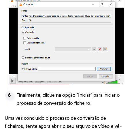
Finalmente, clique na opção "Iniciar" para iniciar o
processo de conversão do ficheiro.
Uma vez concluído o processo de conversão de
ficheiros, tente agora abrir o seu arquivo de vídeo e vê-