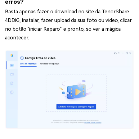
erros?
Basta apenas fazer o download no site da TenorShare
4DDiG, instalar, fazer upload da sua foto ou vídeo, clicar
no botão "iniciar Reparo” e pronto, só ver a mágica
acontecer.