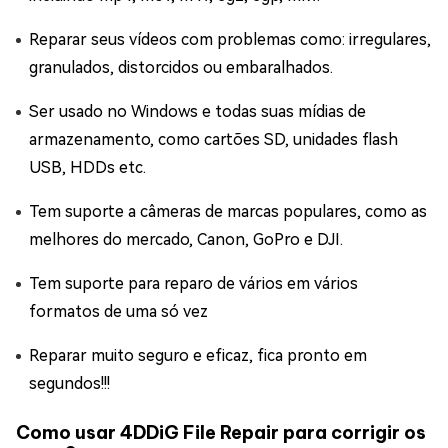
Reparar seus vídeos com problemas como: irregulares,
granulados, distorcidos ou embaralhados.
Ser usado no Windows e todas suas mídias de
armazenamento, como cartões SD, unidades flash
USB, HDDs etc.
Tem suporte a câmeras de marcas populares, como as
melhores do mercado, Canon, GoPro e DJI.
Tem suporte para reparo de vários em vários
formatos de uma só vez
Reparar muito seguro e eficaz, fica pronto em
segundos!!!
Como usar 4DDiG File Repair para corrigir os