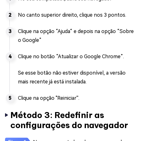
No canto superior direito, clique nos 3 pontos.
Clique na opção “Ajuda“ e depois na opção “Sobre
o Google”
Clique no botão “Atualizar o Google Chrome”.
Se esse botão não estiver disponível, a versão
mais recente já está instalada.
Clique na opção "Reiniciar''.
Método 3: Redefinir as
configurações do navegador