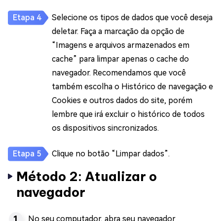
Selecione os tipos de dados que você deseja
deletar. Faça a marcação da opção de
“Imagens e arquivos armazenados em
cache” para limpar apenas o cache do
navegador. Recomendamos que você
também escolha o Histórico de navegação e
Cookies e outros dados do site, porém
lembre que irá excluir o histórico de todos
os dispositivos sincronizados.
Clique no botão “Limpar dados”.
Método 2: Atualizar o
navegador
No seu computador, abra seu navegador