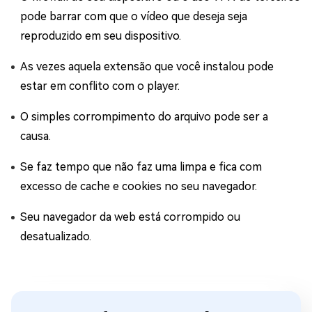
pode barrar com que o vídeo que deseja seja
reproduzido em seu dispositivo.
As vezes aquela extensão que você instalou pode
estar em conflito com o player.
O simples corrompimento do arquivo pode ser a
causa.
Se faz tempo que não faz uma limpa e fica com
excesso de cache e cookies no seu navegador.
Seu navegador da web está corrompido ou
desatualizado.