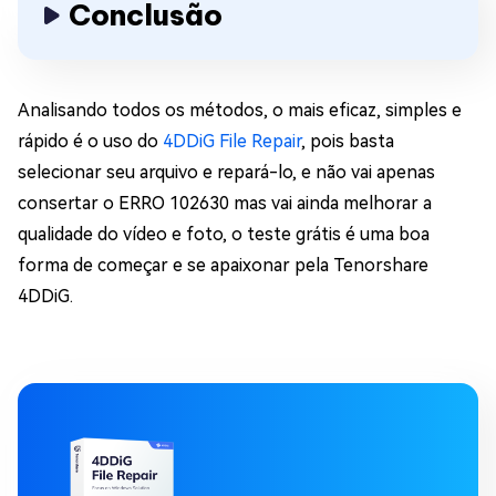
Conclusão
Analisando todos os métodos, o mais eficaz, simples e
rápido é o uso do
4DDiG File Repair
, pois basta
selecionar seu arquivo e repará-lo, e não vai apenas
consertar o ERRO 102630 mas vai ainda melhorar a
qualidade do vídeo e foto, o teste grátis é uma boa
forma de começar e se apaixonar pela Tenorshare
4DDiG.