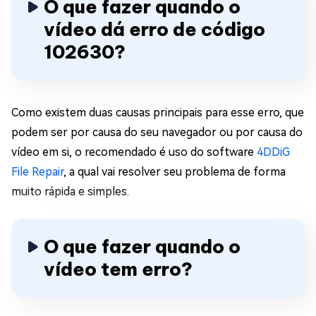
O que fazer quando o
vídeo dá erro de código
102630?
Como existem duas causas principais para esse erro, que
podem ser por causa do seu navegador ou por causa do
vídeo em si, o recomendado é uso do software
4DDiG
File Repair
, a qual vai resolver seu problema de forma
muito rápida e simples.
O que fazer quando o
vídeo tem erro?