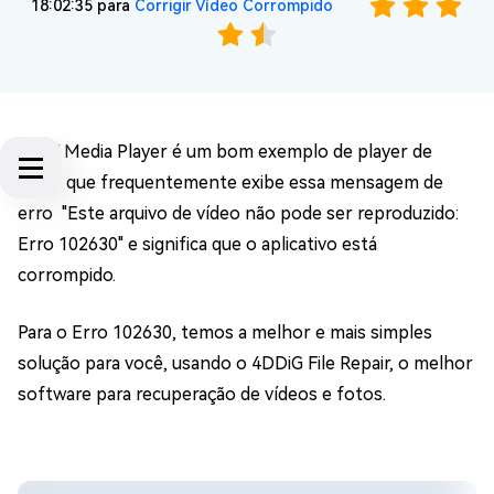
18:02:35 para
Corrigir Vídeo Corrompido
O JW Media Player é um bom exemplo de player de
vídeo que frequentemente exibe essa mensagem de
erro "Este arquivo de vídeo não pode ser reproduzido:
Erro 102630" e significa que o aplicativo está
corrompido.
Para o Erro 102630, temos a melhor e mais simples
solução para você, usando o 4DDiG File Repair, o melhor
software para recuperação de vídeos e fotos.