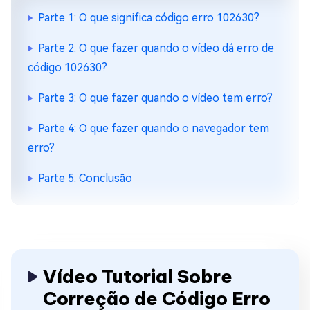
Parte 1: O que significa código erro 102630?
Parte 2: O que fazer quando o vídeo dá erro de
código 102630?
Parte 3: O que fazer quando o vídeo tem erro?
Parte 4: O que fazer quando o navegador tem
erro?
Parte 5: Conclusão
Vídeo Tutorial Sobre
Correção de Código Erro