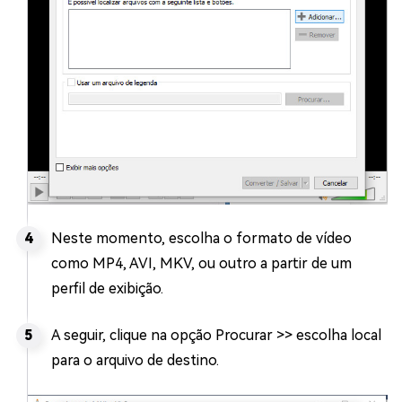
Neste momento, escolha o formato de vídeo
como MP4, AVI, MKV, ou outro a partir de um
perfil de exibição.
A seguir, clique na opção Procurar >> escolha local
para o arquivo de destino.