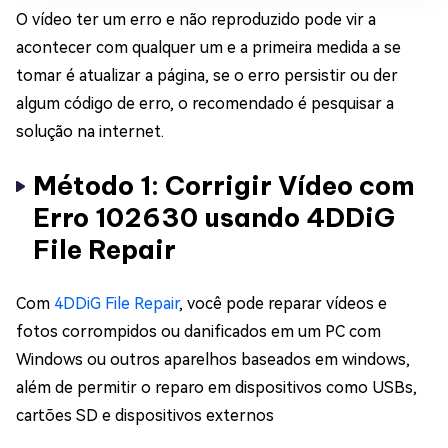
O vídeo ter um erro e não reproduzido pode vir a
acontecer com qualquer um e a primeira medida a se
tomar é atualizar a página, se o erro persistir ou der
algum código de erro, o recomendado é pesquisar a
solução na internet.
Método 1: Corrigir Vídeo com
Erro 102630 usando 4DDiG
File Repair
Com
4DDiG File Repair
, você pode reparar vídeos e
fotos corrompidos ou danificados em um PC com
Windows ou outros aparelhos baseados em windows,
além de permitir o reparo em dispositivos como USBs,
cartões SD e dispositivos externos