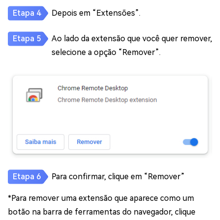
Depois em “Extensões”.
Ao lado da extensão que você quer remover,
selecione a opção “Remover”.
Para confirmar, clique em “Remover”
*Para remover uma extensão que aparece como um
botão na barra de ferramentas do navegador, clique