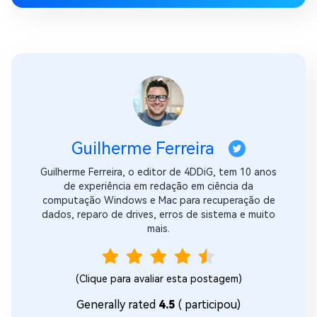
Guilherme Ferreira
Guilherme Ferreira, o editor de 4DDiG, tem 10 anos
de experiência em redação em ciência da
computação Windows e Mac para recuperação de
dados, reparo de drives, erros de sistema e muito
mais.
(Clique para avaliar esta postagem)
Generally rated
4.5
(
participou)