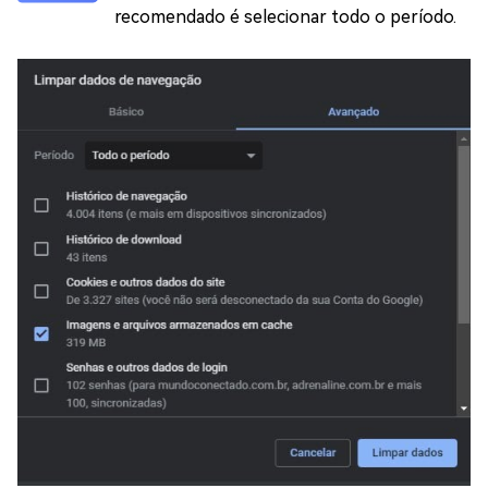
recomendado é selecionar todo o período.