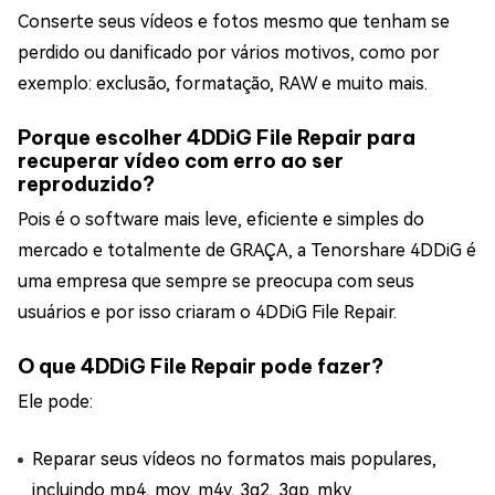
Conserte seus vídeos e fotos mesmo que tenham se
perdido ou danificado por vários motivos, como por
exemplo: exclusão, formatação, RAW e muito mais.
Porque escolher 4DDiG File Repair para
recuperar vídeo com erro ao ser
reproduzido?
Pois é o software mais leve, eficiente e simples do
mercado e totalmente de GRAÇA, a Tenorshare 4DDiG é
uma empresa que sempre se preocupa com seus
usuários e por isso criaram o 4DDiG File Repair.
O que 4DDiG File Repair pode fazer?
Ele pode:
Reparar seus vídeos no formatos mais populares,
incluindo mp4, mov, m4v, 3g2, 3gp, mkv.