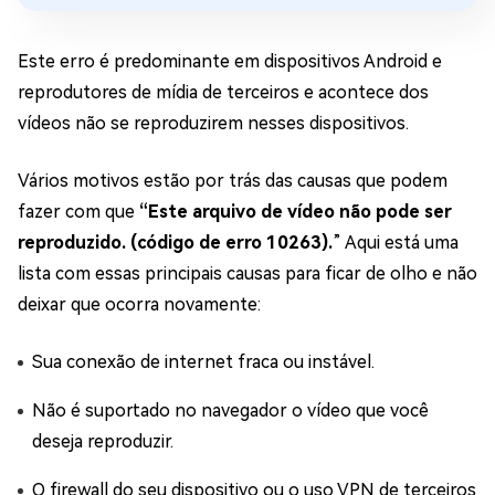
Este erro é predominante em dispositivos Android e
reprodutores de mídia de terceiros e acontece dos
vídeos não se reproduzirem nesses dispositivos.
Vários motivos estão por trás das causas que podem
fazer com que
“Este arquivo de vídeo não pode ser
reproduzido. (código de erro 10263).
” Aqui está uma
lista com essas principais causas para ficar de olho e não
deixar que ocorra novamente:
Sua conexão de internet fraca ou instável.
Não é suportado no navegador o vídeo que você
deseja reproduzir.
O firewall do seu dispositivo ou o uso VPN de terceiros