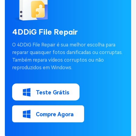
4DDiG File Repair
O 4DDiG File Repair é sua melhor escolha para
reparar quaisquer fotos danificadas ou corruptas.
Também repara vídeos corruptos ou não
reproduzidos em Windows.
Teste Grátis
Compre Agora