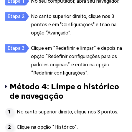
No seu computador, abra seu navegador.
No canto superior direito, clique nos 3
pontos e em "Configurações" e tnão na
opção “Avançado”.
Clique em “Redefinir e limpar” e depois na
opção “Redefinir configurações para os
padrões originais” e então na opção
“Redefinir configurações”.
Método 4: Limpe o histórico
de navegação
No canto superior direito, clique nos 3 pontos.
Clique na opção “Histórico”.