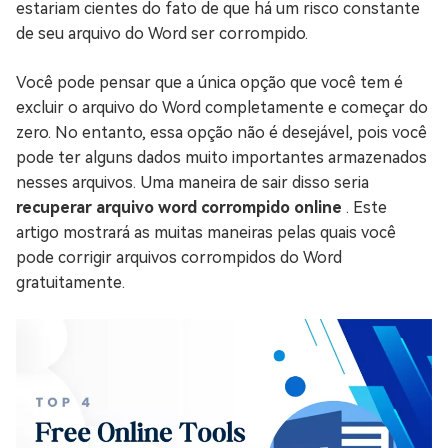
estariam cientes do fato de que há um risco constante
de seu arquivo do Word ser corrompido.
Você pode pensar que a única opção que você tem é
excluir o arquivo do Word completamente e começar do
zero. No entanto, essa opção não é desejável, pois você
pode ter alguns dados muito importantes armazenados
nesses arquivos. Uma maneira de sair disso seria
recuperar arquivo word corrompido online
. Este
artigo mostrará as muitas maneiras pelas quais você
pode corrigir arquivos corrompidos do Word
gratuitamente.