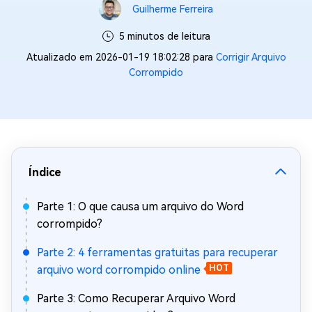
Guilherme Ferreira
5 minutos de leitura
Atualizado em 2026-01-19 18:02:28 para
Corrigir Arquivo
Corrompido
Índice
Parte 1: O que causa um arquivo do Word
corrompido?
Parte 2: 4 ferramentas gratuitas para recuperar
arquivo word corrompido online
HOT
Parte 3: Como Recuperar Arquivo Word