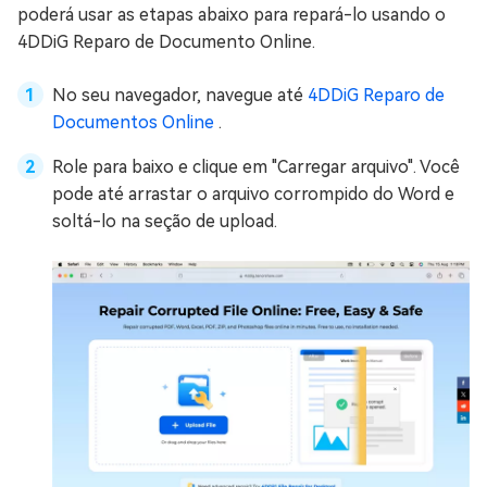
poderá usar as etapas abaixo para repará-lo usando o
4DDiG Reparo de Documento Online.
No seu navegador, navegue até
4DDiG Reparo de
Documentos Online
.
Role para baixo e clique em "Carregar arquivo". Você
pode até arrastar o arquivo corrompido do Word e
soltá-lo na seção de upload.