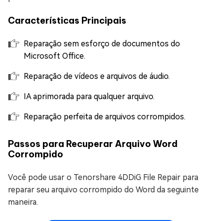
Características Principais
Reparação sem esforço de documentos do
Microsoft Office.
Reparação de vídeos e arquivos de áudio.
IA aprimorada para qualquer arquivo.
Reparação perfeita de arquivos corrompidos.
Passos para Recuperar Arquivo Word
Corrompido
Você pode usar o Tenorshare 4DDiG File Repair para
reparar seu arquivo corrompido do Word da seguinte
maneira.