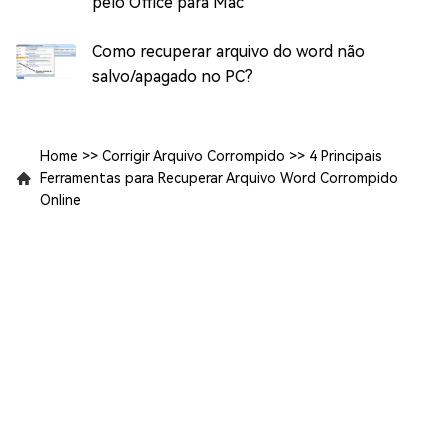
pelo Office para Mac
Como recuperar arquivo do word não
salvo/apagado no PC?
Home
>>
Corrigir Arquivo Corrompido
>>
4 Principais
Ferramentas para Recuperar Arquivo Word Corrompido
Online