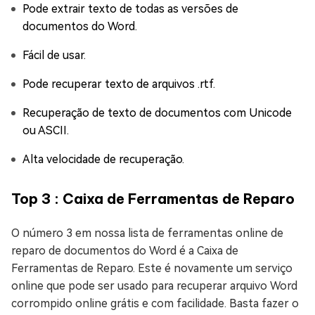
Pode extrair texto de todas as versões de
documentos do Word.
Fácil de usar.
Pode recuperar texto de arquivos .rtf.
Recuperação de texto de documentos com Unicode
ou ASCII.
Alta velocidade de recuperação.
Top 3 : Caixa de Ferramentas de Reparo
O número 3 em nossa lista de ferramentas online de
reparo de documentos do Word é a Caixa de
Ferramentas de Reparo. Este é novamente um serviço
online que pode ser usado para recuperar arquivo Word
corrompido online grátis e com facilidade. Basta fazer o