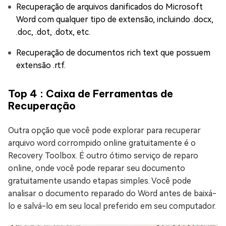
Recuperação de arquivos danificados do Microsoft
Word com qualquer tipo de extensão, incluindo .docx,
.doc, .dot, .dotx, etc.
Recuperação de documentos rich text que possuem
extensão .rtf.
Top 4 : Caixa de Ferramentas de
Recuperação
Outra opção que você pode explorar para recuperar
arquivo word corrompido online gratuitamente é o
Recovery Toolbox. É outro ótimo serviço de reparo
online, onde você pode reparar seu documento
gratuitamente usando etapas simples. Você pode
analisar o documento reparado do Word antes de baixá-
lo e salvá-lo em seu local preferido em seu computador.