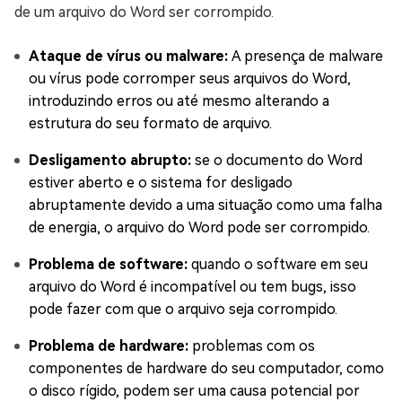
de um arquivo do Word ser corrompido.
Ataque de vírus ou malware:
A presença de malware
ou vírus pode corromper seus arquivos do Word,
introduzindo erros ou até mesmo alterando a
estrutura do seu formato de arquivo.
Desligamento abrupto:
se o documento do Word
estiver aberto e o sistema for desligado
abruptamente devido a uma situação como uma falha
de energia, o arquivo do Word pode ser corrompido.
Problema de software:
quando o software em seu
arquivo do Word é incompatível ou tem bugs, isso
pode fazer com que o arquivo seja corrompido.
Problema de hardware:
problemas com os
componentes de hardware do seu computador, como
o disco rígido, podem ser uma causa potencial por