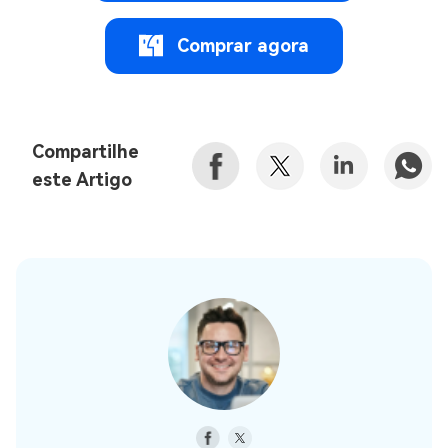
Comprar agora
Compartilhe
este Artigo