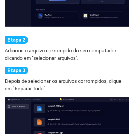
Adicione o arquivo corrompido do seu computador
clicando em "selecionar arquivos".
Depois de selecionar os arquivos corrompidos, clique
em ‘Reparar tudo’.