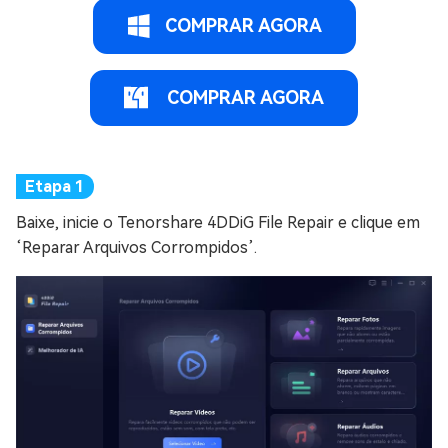
COMPRAR AGORA
COMPRAR AGORA
Baixe, inicie o Tenorshare 4DDiG File Repair e clique em
‘Reparar Arquivos Corrompidos’.