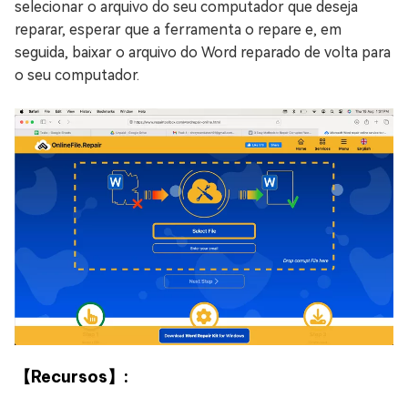
selecionar o arquivo do seu computador que deseja
reparar, esperar que a ferramenta o repare e, em
seguida, baixar o arquivo do Word reparado de volta para
o seu computador.
【Recursos】: