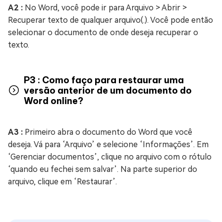
A2 :
No Word, você pode ir para Arquivo > Abrir >
Recuperar texto de qualquer arquivo(.). Você pode então
selecionar o documento de onde deseja recuperar o
texto.
P3 : Como faço para restaurar uma
versão anterior de um documento do
Word online?
A3 :
Primeiro abra o documento do Word que você
deseja. Vá para ‘Arquivo’ e selecione ‘Informações’. Em
‘Gerenciar documentos’, clique no arquivo com o rótulo
‘quando eu fechei sem salvar’. Na parte superior do
arquivo, clique em ‘Restaurar’.