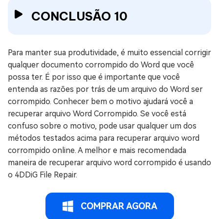
CONCLUSÃO 10
Para manter sua produtividade, é muito essencial corrigir
qualquer documento corrompido do Word que você
possa ter. É por isso que é importante que você
entenda as razões por trás de um arquivo do Word ser
corrompido. Conhecer bem o motivo ajudará você a
recuperar arquivo Word Corrompido. Se você está
confuso sobre o motivo, pode usar qualquer um dos
métodos testados acima para recuperar arquivo word
corrompido online. A melhor e mais recomendada
maneira de recuperar arquivo word corrompido é usando
o 4DDiG File Repair.
COMPRAR AGORA