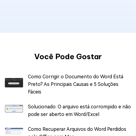
Você Pode Gostar
Como Corrigir o Documento do Word Está
Preto? As Principais Causas e 5 Soluções
Fáceis
Solucionado: O arquivo está corrompido e não
pode ser aberto em Word/Excel
Como Recuperar Arquivos do Word Perdidos