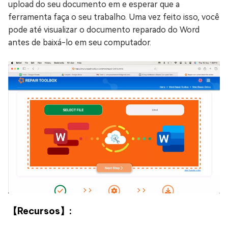
upload do seu documento em e esperar que a
ferramenta faça o seu trabalho. Uma vez feito isso, você
pode até visualizar o documento reparado do Word
antes de baixá-lo em seu computador.
【Recursos】: