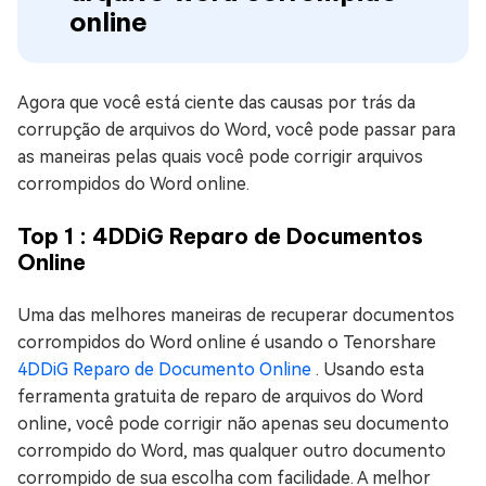
online
Agora que você está ciente das causas por trás da
corrupção de arquivos do Word, você pode passar para
as maneiras pelas quais você pode corrigir arquivos
corrompidos do Word online.
Top 1 : 4DDiG Reparo de Documentos
Online
Uma das melhores maneiras de recuperar documentos
corrompidos do Word online é usando o Tenorshare
4DDiG Reparo de Documento Online
. Usando esta
ferramenta gratuita de reparo de arquivos do Word
online, você pode corrigir não apenas seu documento
corrompido do Word, mas qualquer outro documento
corrompido de sua escolha com facilidade. A melhor