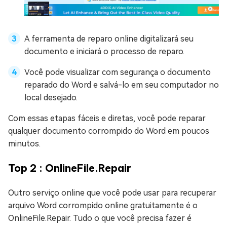
A ferramenta de reparo online digitalizará seu
documento e iniciará o processo de reparo.
Você pode visualizar com segurança o documento
reparado do Word e salvá-lo em seu computador no
local desejado.
Com essas etapas fáceis e diretas, você pode reparar
qualquer documento corrompido do Word em poucos
minutos.
Top 2 : OnlineFile.Repair
Outro serviço online que você pode usar para recuperar
arquivo Word corrompido online gratuitamente é o
OnlineFile.Repair. Tudo o que você precisa fazer é