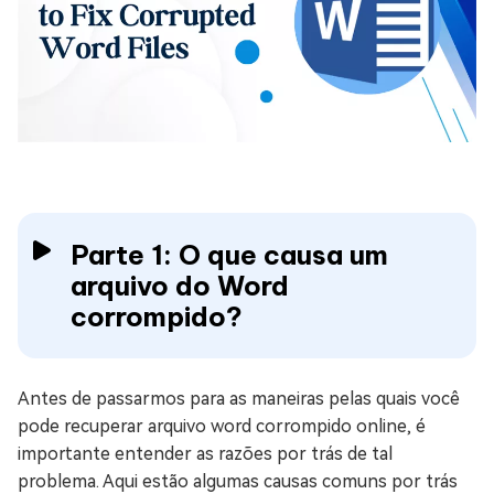
Parte 1: O que causa um
arquivo do Word
corrompido?
Antes de passarmos para as maneiras pelas quais você
pode recuperar arquivo word corrompido online, é
importante entender as razões por trás de tal
problema. Aqui estão algumas causas comuns por trás