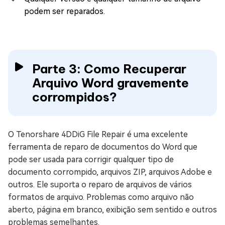
podem ser reparados.
Parte 3: Como Recuperar
Arquivo Word gravemente
corrompidos?
O Tenorshare 4DDiG File Repair é uma excelente
ferramenta de reparo de documentos do Word que
pode ser usada para corrigir qualquer tipo de
documento corrompido, arquivos ZIP, arquivos Adobe e
outros. Ele suporta o reparo de arquivos de vários
formatos de arquivo. Problemas como arquivo não
aberto, página em branco, exibição sem sentido e outros
problemas semelhantes.