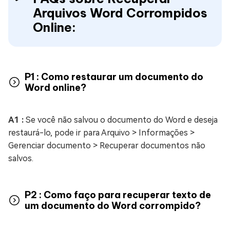
Arquivos Word Corrompidos
Online:
P1 : Como restaurar um documento do
Word online?
A1 :
Se você não salvou o documento do Word e deseja
restaurá-lo, pode ir para Arquivo > Informações >
Gerenciar documento > Recuperar documentos não
salvos.
P2 : Como faço para recuperar texto de
um documento do Word corrompido?