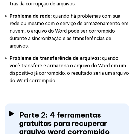
trás da corrupção de arquivos.
Problema de rede:
quando há problemas com sua
rede ou mesmo com o serviço de armazenamento em
nuvem, o arquivo do Word pode ser corrompido
durante a sincronização e as transferências de
arquivos.
Problema de transferência de arquivos:
quando
você transfere e armazena o arquivo do Word em um
dispositivo já corrompido, o resultado seria um arquivo
do Word corrompido.
Parte 2: 4 ferramentas
gratuitas para recuperar
arquivo word corrompido