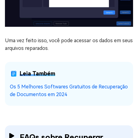
Uma vez feito isso, você pode acessar os dados em seus
arquivos reparados.
Leia Também
Os 5 Melhores Softwares Gratuitos de Recuperação
de Documentos em 2024
FAQs sobre Recuperar