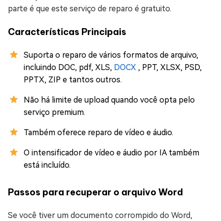
parte é que este serviço de reparo é gratuito.
Características Principais
Suporta o reparo de vários formatos de arquivo,
incluindo DOC, pdf, XLS,
DOCX
, PPT, XLSX, PSD,
PPTX, ZIP e tantos outros.
Não há limite de upload quando você opta pelo
serviço premium.
Também oferece reparo de vídeo e áudio.
O intensificador de vídeo e áudio por IA também
está incluído.
Passos para recuperar o arquivo Word
Se você tiver um documento corrompido do Word,