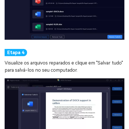
Visualize os arquivos reparados e clique em "Salvar tudo"
para salvá-los no seu computador.