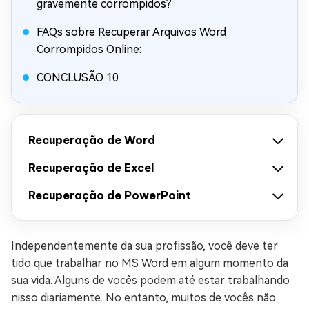
gravemente corrompidos?
FAQs sobre Recuperar Arquivos Word
Corrompidos Online:
CONCLUSÃO 10
Recuperação de Word
Recuperação de Excel
Recuperação de PowerPoint
Independentemente da sua profissão, você deve ter
tido que trabalhar no MS Word em algum momento da
sua vida. Alguns de vocês podem até estar trabalhando
nisso diariamente. No entanto, muitos de vocês não