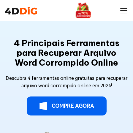
4 Principais Ferramentas
para Recuperar Arquivo
Word Corrompido Online
Descubra 4 ferramentas online gratuitas para recuperar
arquivo word corrompido online em 2024!
COMPRE AGORA