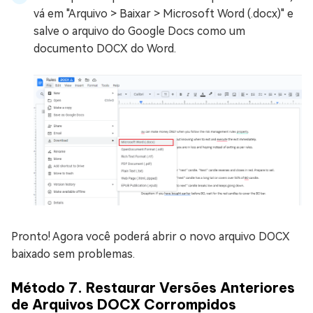
vá em "Arquivo > Baixar > Microsoft Word (.docx)" e
salve o arquivo do Google Docs como um
documento DOCX do Word.
Pronto! Agora você poderá abrir o novo arquivo DOCX
baixado sem problemas.
Método 7. Restaurar Versões Anteriores
de Arquivos DOCX Corrompidos