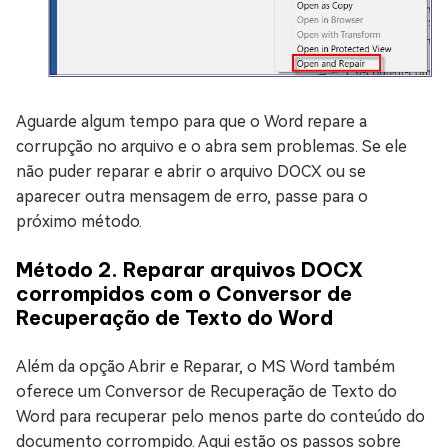
Aguarde algum tempo para que o Word repare a
corrupção no arquivo e o abra sem problemas. Se ele
não puder reparar e abrir o arquivo DOCX ou se
aparecer outra mensagem de erro, passe para o
próximo método.
Método 2. Reparar arquivos DOCX
corrompidos com o Conversor de
Recuperação de Texto do Word
Além da opção Abrir e Reparar, o MS Word também
oferece um Conversor de Recuperação de Texto do
Word para recuperar pelo menos parte do conteúdo do
documento corrompido. Aqui estão os passos sobre