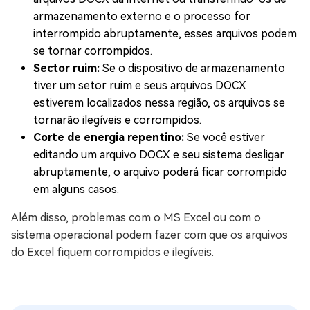
armazenamento externo e o processo for
interrompido abruptamente, esses arquivos podem
se tornar corrompidos.
Sector ruim:
Se o dispositivo de armazenamento
tiver um setor ruim e seus arquivos DOCX
estiverem localizados nessa região, os arquivos se
tornarão ilegíveis e corrompidos.
Corte de energia repentino:
Se você estiver
editando um arquivo DOCX e seu sistema desligar
abruptamente, o arquivo poderá ficar corrompido
em alguns casos.
Além disso, problemas com o MS Excel ou com o
sistema operacional podem fazer com que os arquivos
do Excel fiquem corrompidos e ilegíveis.