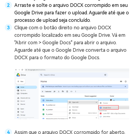
Arraste e solte o arquivo DOCX corrompido em seu
Google Drive para fazer o upload. Aguarde até que o
processo de upload seja concluído.
Clique com o botão direito no arquivo DOCX
corrompido localizado em seu Google Drive. Vá em
"Abrir com > Google Docs" para abrir o arquivo.
Aguarde até que o Google Drive converta o arquivo
DOCX para o formato do Google Docs.
Assim que o arquivo DOCX corrompido for aberto,