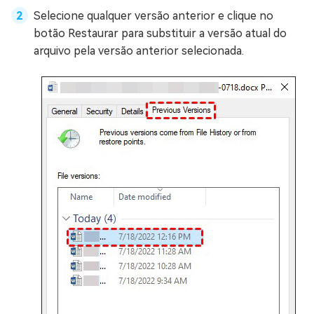
Selecione qualquer versão anterior e clique no
botão Restaurar para substituir a versão atual do
arquivo pela versão anterior selecionada.