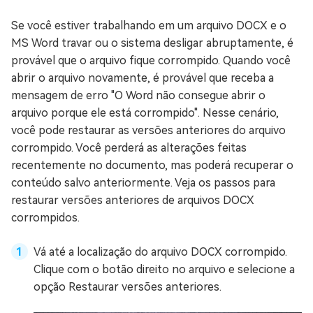
Se você estiver trabalhando em um arquivo DOCX e o
MS Word travar ou o sistema desligar abruptamente, é
provável que o arquivo fique corrompido. Quando você
abrir o arquivo novamente, é provável que receba a
mensagem de erro "O Word não consegue abrir o
arquivo porque ele está corrompido". Nesse cenário,
você pode restaurar as versões anteriores do arquivo
corrompido. Você perderá as alterações feitas
recentemente no documento, mas poderá recuperar o
conteúdo salvo anteriormente. Veja os passos para
restaurar versões anteriores de arquivos DOCX
corrompidos.
Vá até a localização do arquivo DOCX corrompido.
Clique com o botão direito no arquivo e selecione a
opção Restaurar versões anteriores.