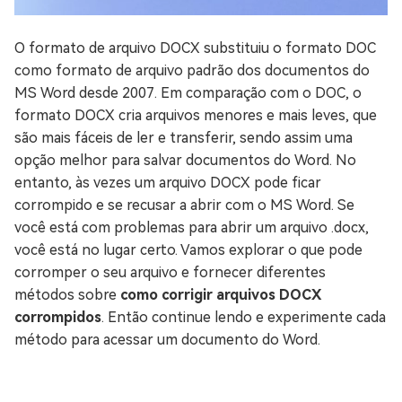
O formato de arquivo DOCX substituiu o formato DOC
como formato de arquivo padrão dos documentos do
MS Word desde 2007. Em comparação com o DOC, o
formato DOCX cria arquivos menores e mais leves, que
são mais fáceis de ler e transferir, sendo assim uma
opção melhor para salvar documentos do Word. No
entanto, às vezes um arquivo DOCX pode ficar
corrompido e se recusar a abrir com o MS Word. Se
você está com problemas para abrir um arquivo .docx,
você está no lugar certo. Vamos explorar o que pode
corromper o seu arquivo e fornecer diferentes
métodos sobre
como corrigir arquivos DOCX
corrompidos
. Então continue lendo e experimente cada
método para acessar um documento do Word.