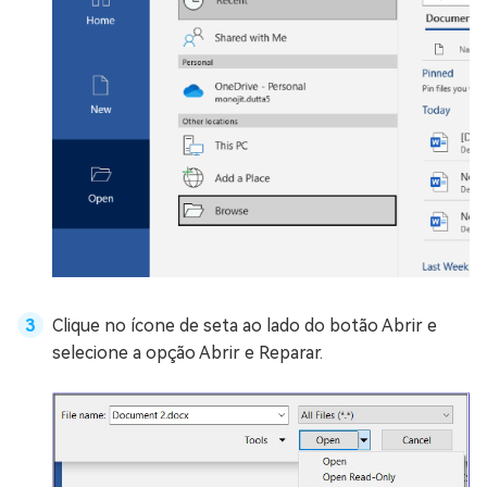
Clique no ícone de seta ao lado do botão Abrir e
selecione a opção Abrir e Reparar.