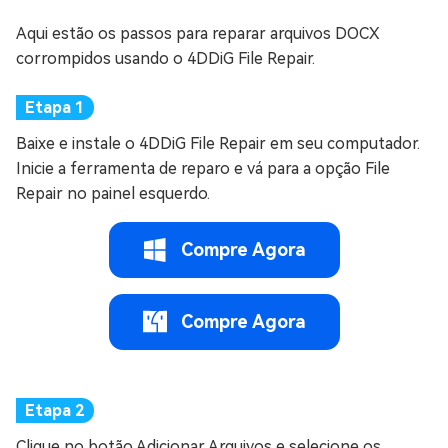
Aqui estão os passos para reparar arquivos DOCX
corrompidos usando o 4DDiG File Repair.
Baixe e instale o 4DDiG File Repair em seu computador.
Inicie a ferramenta de reparo e vá para a opção File
Repair no painel esquerdo.
Compre Agora
Compre Agora
Clique no botão Adicionar Arquivos e selecione os