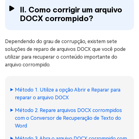
II. Como corrigir um arquivo
DOCX corrompido?
Dependendo do grau de corrupção, existem sete
soluções de reparo de arquivos DOCX que você pode
utilizar para recuperar o conteúdo importante do
arquivo corrompido.
Método 1. Utilize a opção Abrir e Reparar para
reparar o arquivo DOCX
Método 2. Repare arquivos DOCX corrompidos
com o Conversor de Recuperação de Texto do
Word
Método 3. Abra o arquivo DOCX corrompido com