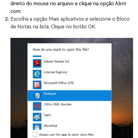
direito do mouse no arquivo e clique na opção Abrir
com.
Escolha a opção Mais aplicativos e selecione o Bloco
de Notas na lista. Clique no botão OK.