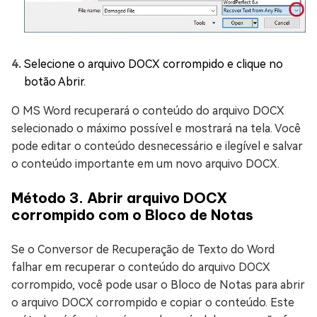
Selecione o arquivo DOCX corrompido e clique no
botão Abrir.
O MS Word recuperará o conteúdo do arquivo DOCX
selecionado o máximo possível e mostrará na tela. Você
pode editar o conteúdo desnecessário e ilegível e salvar
o conteúdo importante em um novo arquivo DOCX.
Método 3. Abrir arquivo DOCX
corrompido com o Bloco de Notas
Se o Conversor de Recuperação de Texto do Word
falhar em recuperar o conteúdo do arquivo DOCX
corrompido, você pode usar o Bloco de Notas para abrir
o arquivo DOCX corrompido e copiar o conteúdo. Este