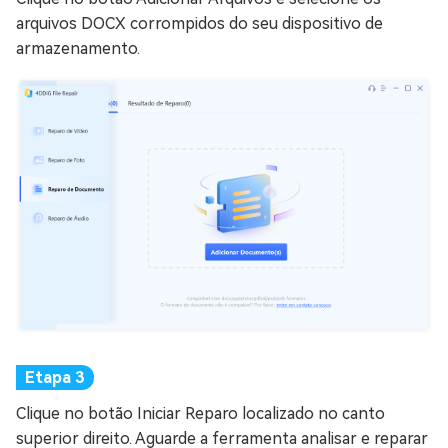
arquivos DOCX corrompidos do seu dispositivo de
armazenamento.
Clique no botão Iniciar Reparo localizado no canto
superior direito. Aguarde a ferramenta analisar e reparar