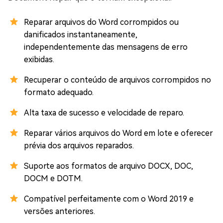
Reparar arquivos do Word corrompidos ou
danificados instantaneamente,
independentemente das mensagens de erro
exibidas.
Recuperar o conteúdo de arquivos corrompidos no
formato adequado.
Alta taxa de sucesso e velocidade de reparo.
Reparar vários arquivos do Word em lote e oferecer
prévia dos arquivos reparados.
Suporte aos formatos de arquivo DOCX, DOC,
DOCM e DOTM.
Compatível perfeitamente com o Word 2019 e
versões anteriores.