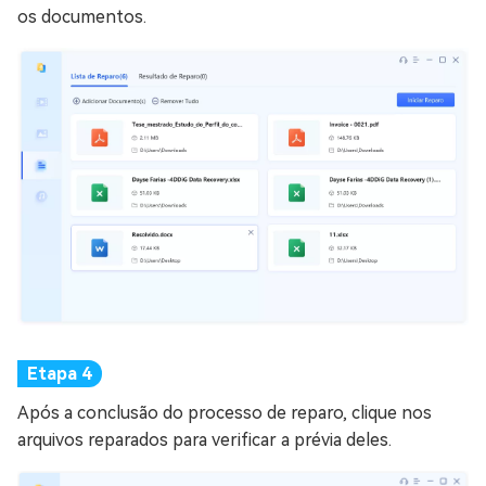
os documentos.
Após a conclusão do processo de reparo, clique nos
arquivos reparados para verificar a prévia deles.