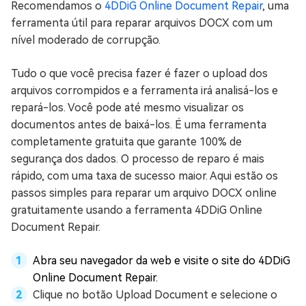
Recomendamos o
4DDiG Online Document Repair
, uma
ferramenta útil para reparar arquivos DOCX com um
nível moderado de corrupção.
Tudo o que você precisa fazer é fazer o upload dos
arquivos corrompidos e a ferramenta irá analisá-los e
repará-los. Você pode até mesmo visualizar os
documentos antes de baixá-los. É uma ferramenta
completamente gratuita que garante 100% de
segurança dos dados. O processo de reparo é mais
rápido, com uma taxa de sucesso maior. Aqui estão os
passos simples para reparar um arquivo DOCX online
gratuitamente usando a ferramenta 4DDiG Online
Document Repair.
Abra seu navegador da web e visite o site do 4DDiG
Online Document Repair.
Clique no botão Upload Document e selecione o