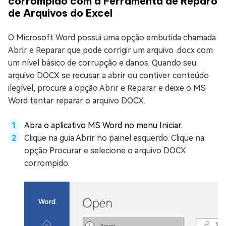
corrompido com a Ferramenta de Reparo
de Arquivos do Excel
O Microsoft Word possui uma opção embutida chamada
Abrir e Reparar que pode corrigir um arquivo .docx com
um nível básico de corrupção e danos. Quando seu
arquivo DOCX se recusar a abrir ou contiver conteúdo
ilegível, procure a opção Abrir e Reparar e deixe o MS
Word tentar reparar o arquivo DOCX.
Abra o aplicativo MS Word no menu Iniciar.
Clique na guia Abrir no painel esquerdo. Clique na
opção Procurar e selecione o arquivo DOCX
corrompido.