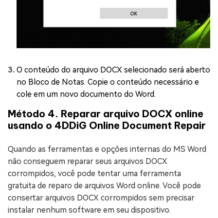
O conteúdo do arquivo DOCX selecionado será aberto
no Bloco de Notas. Copie o conteúdo necessário e
cole em um novo documento do Word.
Método 4. Reparar arquivo DOCX online
usando o 4DDiG Online Document Repair
Quando as ferramentas e opções internas do MS Word
não conseguem reparar seus arquivos DOCX
corrompidos, você pode tentar uma ferramenta
gratuita de reparo de arquivos Word online. Você pode
consertar arquivos DOCX corrompidos sem precisar
instalar nenhum software em seu dispositivo.