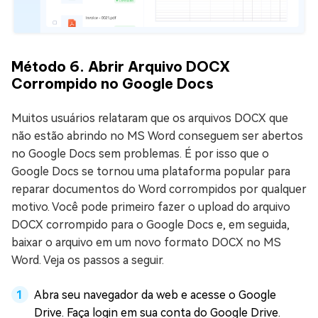
Método 6. Abrir Arquivo DOCX
Corrompido no Google Docs
Muitos usuários relataram que os arquivos DOCX que
não estão abrindo no MS Word conseguem ser abertos
no Google Docs sem problemas. É por isso que o
Google Docs se tornou uma plataforma popular para
reparar documentos do Word corrompidos por qualquer
motivo. Você pode primeiro fazer o upload do arquivo
DOCX corrompido para o Google Docs e, em seguida,
baixar o arquivo em um novo formato DOCX no MS
Word. Veja os passos a seguir.
Abra seu navegador da web e acesse o Google
Drive. Faça login em sua conta do Google Drive.