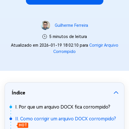
Guilherme Ferreira
5 minutos de leitura
Atualizado em 2026-01-19 18:02:10 para
Corrigir Arquivo
Corrompido
Índice
I. Por que um arquivo DOCX fica corrompido?
II. Como corrigir um arquivo DOCX corrompido?
HOT