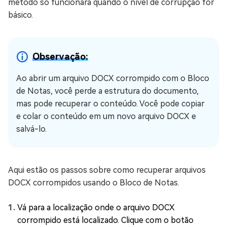
método só funcionará quando o nível de corrupção for
básico.
Observação:
Ao abrir um arquivo DOCX corrompido com o Bloco
de Notas, você perde a estrutura do documento,
mas pode recuperar o conteúdo. Você pode copiar
e colar o conteúdo em um novo arquivo DOCX e
salvá-lo.
Aqui estão os passos sobre como recuperar arquivos
DOCX corrompidos usando o Bloco de Notas.
Vá para a localização onde o arquivo DOCX
corrompido está localizado. Clique com o botão