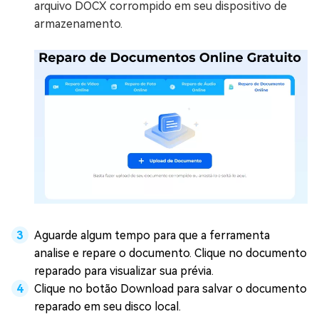
arquivo DOCX corrompido em seu dispositivo de
armazenamento.
Aguarde algum tempo para que a ferramenta
analise e repare o documento. Clique no documento
reparado para visualizar sua prévia.
Clique no botão Download para salvar o documento
reparado em seu disco local.