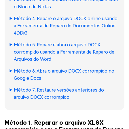
o Bloco de Notas
Método 4. Repare o arquivo DOCX online usando
a Ferramenta de Reparo de Documentos Online
4DDiG
Método 5. Repare e abra o arquivo DOCX
corrompido usando a Ferramenta de Reparo de
Arquivos do Word
Método 6. Abra o arquivo DOCX corrompido no
Google Docs
Método 7. Restaure versões anteriores do
arquivo DOCX corrompido
Método 1. Reparar o arquivo XLSX