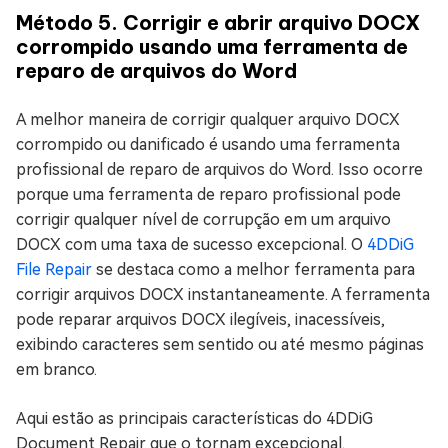
Método 5. Corrigir e abrir arquivo DOCX
corrompido usando uma ferramenta de
reparo de arquivos do Word
A melhor maneira de corrigir qualquer arquivo DOCX
corrompido ou danificado é usando uma ferramenta
profissional de reparo de arquivos do Word. Isso ocorre
porque uma ferramenta de reparo profissional pode
corrigir qualquer nível de corrupção em um arquivo
DOCX com uma taxa de sucesso excepcional. O
4DDiG
File Repair
se destaca como a melhor ferramenta para
corrigir arquivos DOCX instantaneamente. A ferramenta
pode reparar arquivos DOCX ilegíveis, inacessíveis,
exibindo caracteres sem sentido ou até mesmo páginas
em branco.
Aqui estão as principais características do 4DDiG
Document Repair que o tornam excepcional.