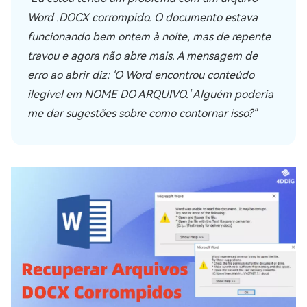
Word .DOCX corrompido. O documento estava
funcionando bem ontem à noite, mas de repente
travou e agora não abre mais. A mensagem de
erro ao abrir diz: 'O Word encontrou conteúdo
ilegível em NOME DO ARQUIVO.' Alguém poderia
me dar sugestões sobre como contornar isso?"