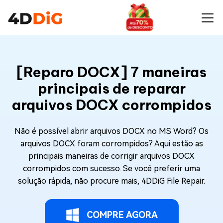
[Reparo DOCX] 7 maneiras
principais de reparar
arquivos DOCX corrompidos
Não é possível abrir arquivos DOCX no MS Word? Os
arquivos DOCX foram corrompidos? Aqui estão as
principais maneiras de corrigir arquivos DOCX
corrompidos com sucesso. Se você preferir uma
solução rápida, não procure mais, 4DDiG File Repair.
COMPRE AGORA