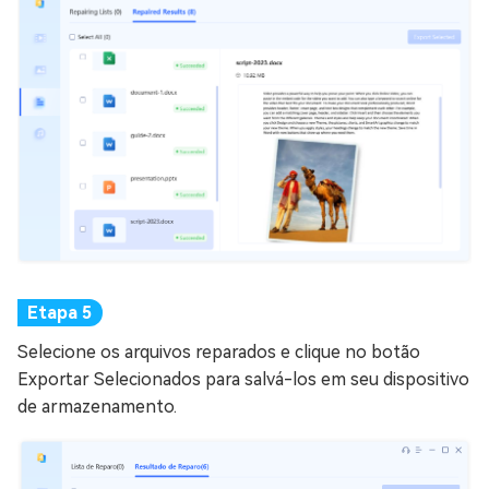
Selecione os arquivos reparados e clique no botão
Exportar Selecionados para salvá-los em seu dispositivo
de armazenamento.