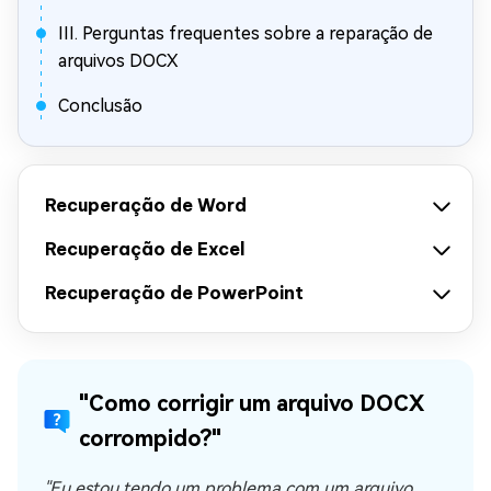
III. Perguntas frequentes sobre a reparação de
arquivos DOCX
Conclusão
Recuperação de Word
Recuperação de Excel
Recuperação de PowerPoint
"Como corrigir um arquivo DOCX
corrompido?"
"Eu estou tendo um problema com um arquivo