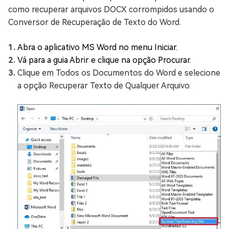
como recuperar arquivos DOCX corrompidos usando o
Conversor de Recuperação de Texto do Word.
Abra o aplicativo MS Word no menu Iniciar.
Vá para a guia Abrir e clique na opção Procurar.
Clique em Todos os Documentos do Word e selecione
a opção Recuperar Texto de Qualquer Arquivo.