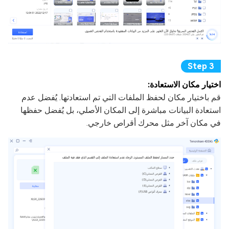
اختيار مكان الاستعادة:
قم باختيار مكان لحفظ الملفات التي تم استعادتها. يُفضل عدم
استعادة البيانات مباشرة إلى المكان الأصلي، بل يُفضل حفظها
في مكان آخر مثل محرك أقراص خارجي.