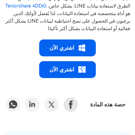
الطرق لاستعادة بيانات LINE. بشكل خاص،
Tenorshare 4DDiG
هو أداة متخصصة في استعادة البيانات، لذا يُفضل لأولئك الذين
يرغبون في الحصول على نسخ احتياطية لبيانات LINE بشكل أكثر
فعالية أو استعادة البيانات بشكل أكثر تأكيدًا.
اشتري الآن
اشتري الآن
حصة هذه المادة