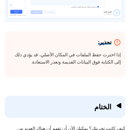
تحذير:
إذا اخترت حفظ الملفات في المكان الأصلي، قد يؤدي ذلك
إلى الكتابة فوق البيانات القديمة وتعذر الاستعادة.
الختام
كيف كانت تجربتك؟ يمكنك الآن أن تفهم أن هناك العديد من