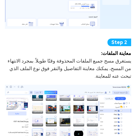
معاينة الملفات:
يستغرق مسح جميع الملفات المحذوفة وقتًا طويلاً. بمجرد الانتهاء
من المسح، يمكنك معاينة التفاصيل والنقر فوق نوع الملف الذي
تبحث عنه للمعاينة.