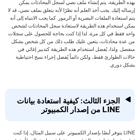
بهذه الطريقة، يتم إنشاء ملف نصي لسجل المحادثات يمكن
إرساله إليك. يجب أخذ العلم أنه نظرًا لأنه يتعلق بملف نصي، قد لا
يتم استعادة الملفات البصرية أو الرموز. كما يجب الانتباه إلى أنه
يمكن استخدام هذه الطريقة لاستعادة سجل المحادثات لشخص
واحد فقط في كل مرة، لذا إذا كنت بحاجة للحصول على سجلات
من عدة محادثات، يتعين عليك طلب ذلك من كل شخص بشكل
منفصل. ولذا، يُفضل استخدام هذه الطريقة كتدبير إغاثي في
حالات الطوارئ فقط، ولكن دائماً يُفضل إجراء نسخ احتياطية
بشكل دوري.
الجزء الثالث: كيفية استعادة بيانات
LINE من إصدار الكمبيوتر
LINE يتوفر أيضًا بإصدار الكمبيوتر. على سبيل المثال، إذا كنت