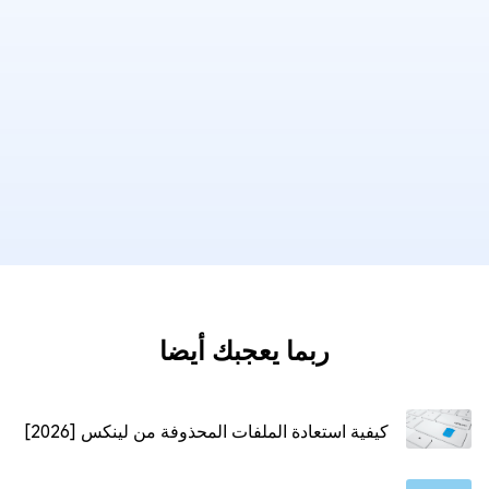
ربما يعجبك أيضا
كيفية استعادة الملفات المحذوفة من لينكس [2026]