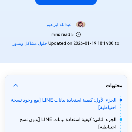
عبدالله ابراهيم‎
5 mins read
Updated on 2026-01-19 18:14:00 to
حلول مشاكل ويندوز
محتويات
الجزء الأول: كيفية استعادة بيانات LINE [مع وجود نسخة
احتياطية]
الجزء الثاني: كيفية استعادة بيانات LINE [بدون نسخ
احتياطية]