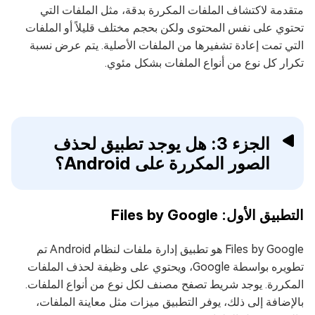
متقدمة لاكتشاف الملفات المكررة بدقة، مثل الملفات التي
تحتوي على نفس المحتوى ولكن بحجم مختلف قليلاً أو الملفات
التي تمت إعادة تشفيرها من الملفات الأصلية. يتم عرض نسبة
تكرار كل نوع من أنواع الملفات بشكل مئوي.
الجزء 3: هل يوجد تطبيق لحذف
الصور المكررة على Android؟
التطبيق الأول: Files by Google
Files by Google هو تطبيق إدارة ملفات لنظام Android تم
تطويره بواسطة Google، ويحتوي على وظيفة لحذف الملفات
المكررة. يوجد شريط تصفح مصنف لكل نوع من أنواع الملفات.
بالإضافة إلى ذلك، يوفر التطبيق ميزات مثل معاينة الملفات،