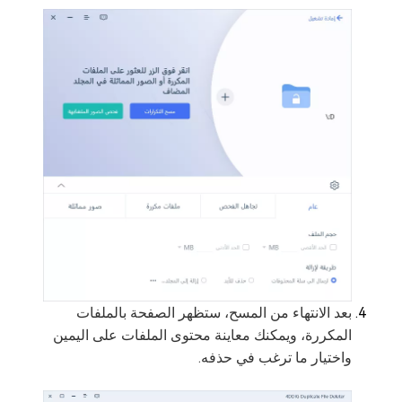
بعد الانتهاء من المسح، ستظهر الصفحة بالملفات
المكررة، ويمكنك معاينة محتوى الملفات على اليمين
واختيار ما ترغب في حذفه.