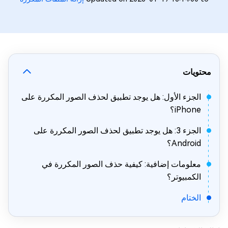
محتويات
الجزء الأول: هل يوجد تطبيق لحذف الصور المكررة على
iPhone؟
الجزء 3: هل يوجد تطبيق لحذف الصور المكررة على
Android؟
معلومات إضافية: كيفية حذف الصور المكررة في
الكمبيوتر؟
الختام