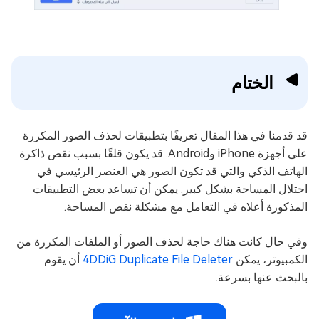
الختام
قد قدمنا في هذا المقال تعريفًا بتطبيقات لحذف الصور المكررة
على أجهزة iPhone وAndroid. قد يكون قلقًا بسبب نقص ذاكرة
الهاتف الذكي والتي قد تكون الصور هي العنصر الرئيسي في
احتلال المساحة بشكل كبير. يمكن أن تساعد بعض التطبيقات
المذكورة أعلاه في التعامل مع مشكلة نقص المساحة.
وفي حال كانت هناك حاجة لحذف الصور أو الملفات المكررة من
الكمبيوتر، يمكن
4DDiG Duplicate File Deleter
أن يقوم
بالبحث عنها بسرعة.