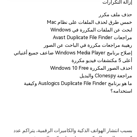
إزالة التكرارات
حذف ملف مكرر
خمس طرق لحذف الملفات على نظام Mac
ابحث عن الملفات المكررة في Windows
مراجعات Avast Duplicate File Finder
رهيبة مراجعات مكررة في الباحث عن الصور
إصلاح برنامج Windows Media Player ضاعف جميع أغنياتي
أعلى 5 مكتشفات فيديو مكررة
احذف الصور المكررة Windows 10 Free
مراجعة Clonespy والبديل
ما هو برنامج Auslogics Duplicate File Finder وكيفية
استخدامه؟
بسبب انتشار الهواتف الذكية والكاميرات الرقمية، يتراكم عدد