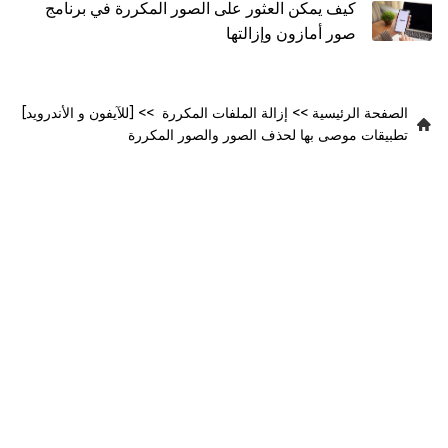
كيف يمكن العثور على الصور المكررة في برنامج
صور أمازون وإزالتها
الصفحة الرئيسية
>>
إزالة الملفات المكررة
>>
[للآيفون و الأندرويد]
تطبيقات موصى بها لحذف الصور والصور المكررة