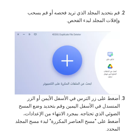
قم بتحديد المجلد الذي تريد فحصه أو قم بسحب
وإفلات المجلد لبدء الفحص.
أضغط على زر الترس في الأسفل الأيمن أو الزر
المنسدل في الأسفل اليمين وقم بتحديد وضع المسح
الضوئي الذي تحتاجه. بمجرد الانتهاء من الإعدادات،
أضغط على "مسح العناصر المكررة" لبدء مسح المجلد
المحدد.