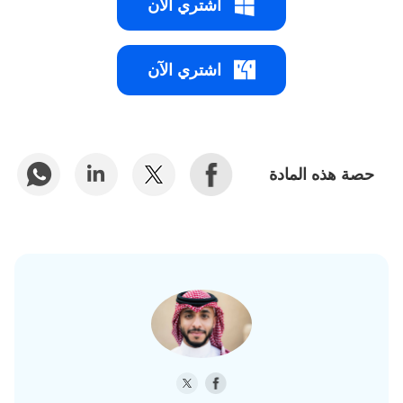
اشتري الآن
اشتري الآن
حصة هذه المادة