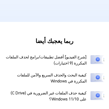
ربما يعجبك أيضا
[شرح الفيديو] أفضل تطبيقات/برامج لحذف الملفات
المكررة (9 اختيارات)
كيفية البحث والحذف السريع والآمن للملفات
المكررة في Windows
كيفية حذف الملفات غير الضرورية في (C Drive)
على Windows 11/10؟