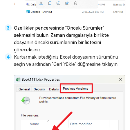
Özellikler penceresinde "Önceki Sürümler"
sekmesini bulun. Zaman damgalarıyla birlikte
dosyanın önceki sürümlerinin bir listesini
göreceksiniz.
Kurtarmak istediğiniz Excel dosyasının sürümünü
seçin ve ardından "Geri Yükle" düğmesine tıklayın.