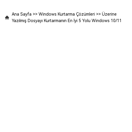
Ana Sayfa
>>
Windows Kurtarma Çözümleri
>>
Üzerine
Yazılmış Dosyayı Kurtarmanın En İyi 5 Yolu Windows 10/11