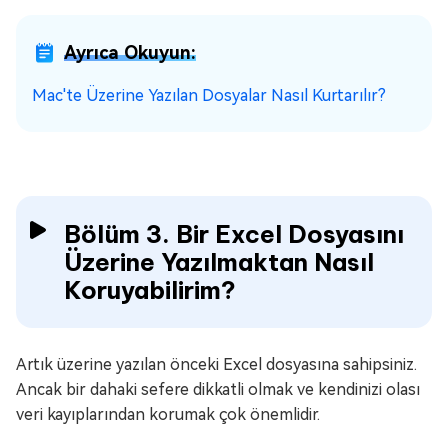
Ayrıca Okuyun:
Mac'te Üzerine Yazılan Dosyalar Nasıl Kurtarılır?
Bölüm 3. Bir Excel Dosyasını
Üzerine Yazılmaktan Nasıl
Koruyabilirim?
Artık üzerine yazılan önceki Excel dosyasına sahipsiniz.
Ancak bir dahaki sefere dikkatli olmak ve kendinizi olası
veri kayıplarından korumak çok önemlidir.