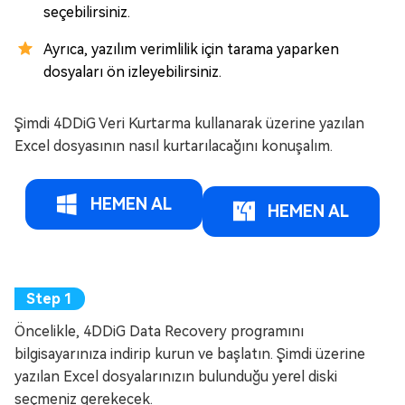
seçebilirsiniz.
Ayrıca, yazılım verimlilik için tarama yaparken
dosyaları ön izleyebilirsiniz.
Şimdi 4DDiG Veri Kurtarma kullanarak üzerine yazılan
Excel dosyasının nasıl kurtarılacağını konuşalım.
HEMEN AL
HEMEN AL
Öncelikle, 4DDiG Data Recovery programını
bilgisayarınıza indirip kurun ve başlatın. Şimdi üzerine
yazılan Excel dosyalarınızın bulunduğu yerel diski
seçmeniz gerekecek.