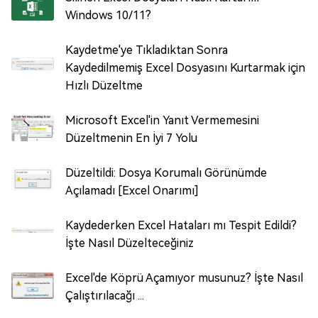
Windows 10/11?
Kaydetme'ye Tıkladıktan Sonra
Kaydedilmemiş Excel Dosyasını Kurtarmak için
Hızlı Düzeltme
Microsoft Excel'in Yanıt Vermemesini
Düzeltmenin En İyi 7 Yolu
Düzeltildi: Dosya Korumalı Görünümde
Açılamadı [Excel Onarımı]
Kaydederken Excel Hataları mı Tespit Edildi?
İşte Nasıl Düzelteceğiniz
Excel'de Köprü Açamıyor musunuz? İşte Nasıl
Çalıştırılacağı ...