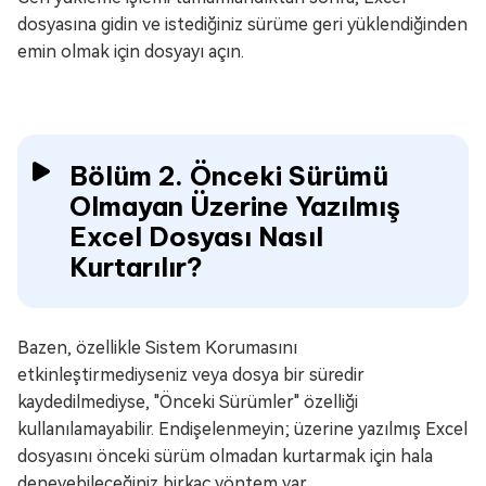
dosyasına gidin ve istediğiniz sürüme geri yüklendiğinden
emin olmak için dosyayı açın.
Bölüm 2. Önceki Sürümü
Olmayan Üzerine Yazılmış
Excel Dosyası Nasıl
Kurtarılır?
Bazen, özellikle Sistem Korumasını
etkinleştirmediyseniz veya dosya bir süredir
kaydedilmediyse, "Önceki Sürümler" özelliği
kullanılamayabilir. Endişelenmeyin; üzerine yazılmış Excel
dosyasını önceki sürüm olmadan kurtarmak için hala
deneyebileceğiniz birkaç yöntem var.