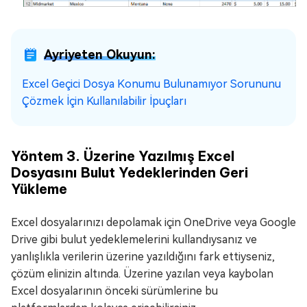
Ayriyeten Okuyun:
Excel Geçici Dosya Konumu Bulunamıyor Sorununu
Çözmek İçin Kullanılabilir İpuçları
Yöntem 3. Üzerine Yazılmış Excel
Dosyasını Bulut Yedeklerinden Geri
Yükleme
Excel dosyalarınızı depolamak için OneDrive veya Google
Drive gibi bulut yedeklemelerini kullandıysanız ve
yanlışlıkla verilerin üzerine yazıldığını fark ettiyseniz,
çözüm elinizin altında. Üzerine yazılan veya kaybolan
Excel dosyalarının önceki sürümlerine bu