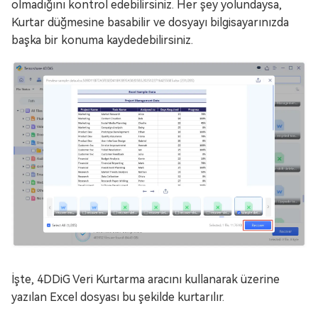
olmadığını kontrol edebilirsiniz. Her şey yolundaysa,
Kurtar düğmesine basabilir ve dosyayı bilgisayarınızda
başka bir konuma kaydedebilirsiniz.
İşte, 4DDiG Veri Kurtarma aracını kullanarak üzerine
yazılan Excel dosyası bu şekilde kurtarılır.