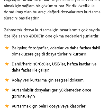
almak için sağlam bir çözüm sunar. Bir dizi özellik ile
donatılmış olan bu araç, değerli dosyalarınızı kurtarma
sürecini basitleştirir.
Zahmetsiz dosya kurtarma için tasarlanmış çok sayıda
özelliğe sahip 4DDiG'in öne çıkma nedenleri şunlardır:
Belgeler, fotoğraflar, videolar ve daha fazlası dahil
olmak üzere çeşitli dosya türlerini kurtarır.
Dahili/harici sürücüler, USB'ler, hafıza kartları ve
daha fazlası ile çalışır.
Kolay veri kurtarma için sezgisel dolaşım.
Kurtarılabilir dosyaları geri yüklemeden önce
görüntüleyin.
Kurtarmak için belirli dosya veya klasörleri