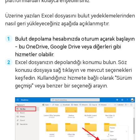
platformlardan kolayca erişebilirsiniz.
Üzerine yazılan Excel dosyasını bulut yedeklemelerinden
nasıl geri yükleyeceğiniz aşağıda açıklanmıştır.
Bulut depolama hesabınızda oturum açarak başlayın
- bu OneDrive, Google Drive veya diğerleri gibi
hizmetler olabilir.
Excel dosyanızın depolandığı konumu bulun. Söz
konusu dosyaya sağ tıklayın ve mevcut seçenekleri
keşfedin. Kullandığınız hizmete bağlı olarak "Sürüm
geçmişi" veya benzer bir seçeneği arayın.