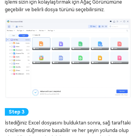
işlemi sizin için kolaylaştırmak için Ağaç Görünümüne
geçebilir ve belirli dosya türünü seçebilirsiniz.
İstediğiniz Excel dosyasını bulduktan sonra, sağ taraftaki
önizleme düğmesine basabilir ve her şeyin yolunda olup