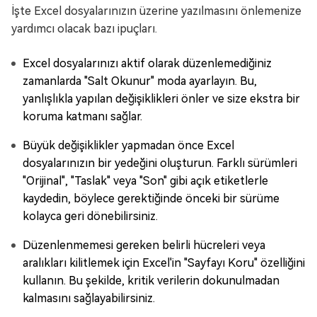
İşte Excel dosyalarınızın üzerine yazılmasını önlemenize
yardımcı olacak bazı ipuçları.
Excel dosyalarınızı aktif olarak düzenlemediğiniz
zamanlarda "Salt Okunur" moda ayarlayın. Bu,
yanlışlıkla yapılan değişiklikleri önler ve size ekstra bir
koruma katmanı sağlar.
Büyük değişiklikler yapmadan önce Excel
dosyalarınızın bir yedeğini oluşturun. Farklı sürümleri
"Orijinal", "Taslak" veya "Son" gibi açık etiketlerle
kaydedin, böylece gerektiğinde önceki bir sürüme
kolayca geri dönebilirsiniz.
Düzenlenmemesi gereken belirli hücreleri veya
aralıkları kilitlemek için Excel'in "Sayfayı Koru" özelliğini
kullanın. Bu şekilde, kritik verilerin dokunulmadan
kalmasını sağlayabilirsiniz.