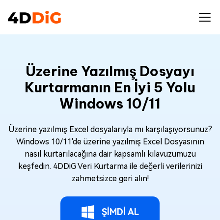
Üzerine Yazılmış Dosyayı
Kurtarmanın En İyi 5 Yolu
Windows 10/11
Üzerine yazılmış Excel dosyalarıyla mı karşılaşıyorsunuz?
Windows 10/11'de üzerine yazılmış Excel Dosyasının
nasıl kurtarılacağına dair kapsamlı kılavuzumuzu
keşfedin. 4DDiG Veri Kurtarma ile değerli verilerinizi
zahmetsizce geri alın!
ŞİMDİ AL