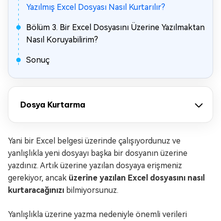
Yazılmış Excel Dosyası Nasıl Kurtarılır?
Bölüm 3. Bir Excel Dosyasını Üzerine Yazılmaktan
Nasıl Koruyabilirim?
Sonuç
Dosya Kurtarma
Yani bir Excel belgesi üzerinde çalışıyordunuz ve
yanlışlıkla yeni dosyayı başka bir dosyanın üzerine
yazdınız. Artık üzerine yazılan dosyaya erişmeniz
gerekiyor, ancak
üzerine yazılan Excel dosyasını nasıl
kurtaracağınızı
bilmiyorsunuz.
Yanlışlıkla üzerine yazma nedeniyle önemli verileri