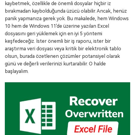
kaybetmek, özellikle de önemli dosyalar hiçbir iz
bırakmadan kaybolduğunda üzücü olabilir. Ancak, henüz
panik yapmanıza gerek yok. Bu makalede, hem Windows
10 hem de Windows 11'de üzerine yazılan Excel
dosyasını geri yüklemek için en iyi 5 yöntemi
keşfedeceğiz. İster önemli bir iş raporu, ister bir
araştırma veri dosyası veya kritik bir elektronik tablo
olsun, burada özetlenen çözümler potansiyel olarak
günü ve değerli verilerinizi kurtarabilir. O halde
başlayalım.