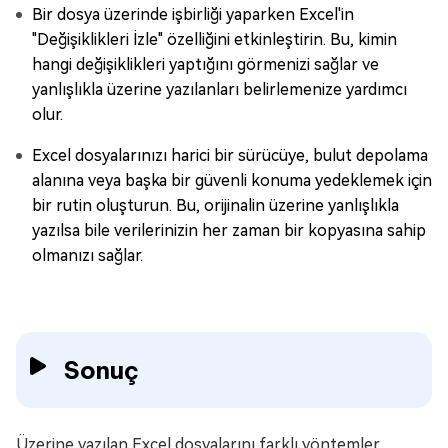
Bir dosya üzerinde işbirliği yaparken Excel'in
"Değişiklikleri İzle" özelliğini etkinleştirin. Bu, kimin
hangi değişiklikleri yaptığını görmenizi sağlar ve
yanlışlıkla üzerine yazılanları belirlemenize yardımcı
olur.
Excel dosyalarınızı harici bir sürücüye, bulut depolama
alanına veya başka bir güvenli konuma yedeklemek için
bir rutin oluşturun. Bu, orijinalin üzerine yanlışlıkla
yazılsa bile verilerinizin her zaman bir kopyasına sahip
olmanızı sağlar.
Sonuç
Üzerine yazılan Excel dosyalarını farklı yöntemler