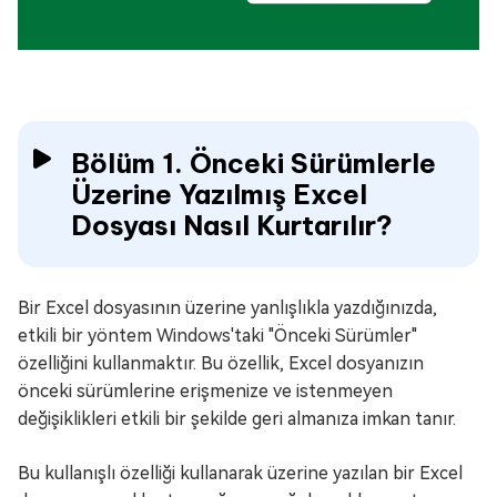
Bölüm 1. Önceki Sürümlerle
Üzerine Yazılmış Excel
Dosyası Nasıl Kurtarılır?
Bir Excel dosyasının üzerine yanlışlıkla yazdığınızda,
etkili bir yöntem Windows'taki "Önceki Sürümler"
özelliğini kullanmaktır. Bu özellik, Excel dosyanızın
önceki sürümlerine erişmenize ve istenmeyen
değişiklikleri etkili bir şekilde geri almanıza imkan tanır.
Bu kullanışlı özelliği kullanarak üzerine yazılan bir Excel