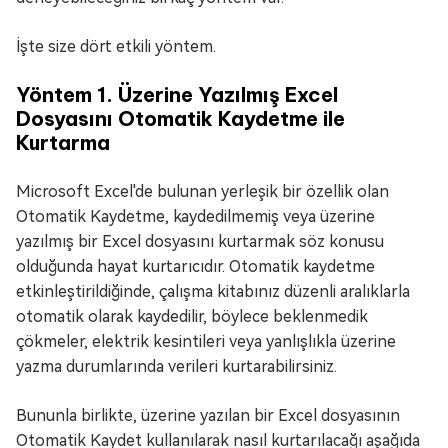
İşte size dört etkili yöntem.
Yöntem 1. Üzerine Yazılmış Excel
Dosyasını Otomatik Kaydetme ile
Kurtarma
Microsoft Excel'de bulunan yerleşik bir özellik olan
Otomatik Kaydetme, kaydedilmemiş veya üzerine
yazılmış bir Excel dosyasını kurtarmak söz konusu
olduğunda hayat kurtarıcıdır. Otomatik kaydetme
etkinleştirildiğinde, çalışma kitabınız düzenli aralıklarla
otomatik olarak kaydedilir, böylece beklenmedik
çökmeler, elektrik kesintileri veya yanlışlıkla üzerine
yazma durumlarında verileri kurtarabilirsiniz.
Bununla birlikte, üzerine yazılan bir Excel dosyasının
Otomatik Kaydet kullanılarak nasıl kurtarılacağı aşağıda