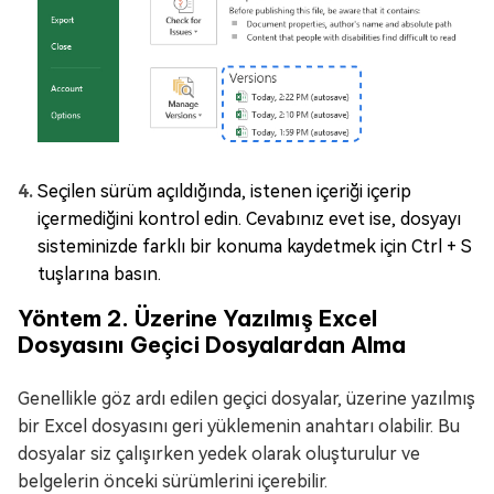
Seçilen sürüm açıldığında, istenen içeriği içerip
içermediğini kontrol edin. Cevabınız evet ise, dosyayı
sisteminizde farklı bir konuma kaydetmek için Ctrl + S
tuşlarına basın.
Yöntem 2. Üzerine Yazılmış Excel
Dosyasını Geçici Dosyalardan Alma
Genellikle göz ardı edilen geçici dosyalar, üzerine yazılmış
bir Excel dosyasını geri yüklemenin anahtarı olabilir. Bu
dosyalar siz çalışırken yedek olarak oluşturulur ve
belgelerin önceki sürümlerini içerebilir.