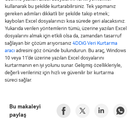
kullanarak bu şekilde kurtarabilirsiniz. Tek yapmanız
gereken adımları dikkatli bir şekilde takip etmek;
kaybolan Excel dosyalarınızı kısa sürede geri alacaksınız.
Yukarıda verilen yöntemlerin tümü, üzerine yazılan Excel
dosyalarını almak için etkili olsa da, zamandan tasarruf
sağlayan bir çözüm arıyorsanız
4DDiG Veri Kurtarma
aracı
adresini göz önünde bulundurun. Bu araç, Windows
10 veya 11'de üzerine yazılan Excel dosyalarını
kurtarmanın en iyi yolunu sunar. Gelişmiş özellikleriyle,
değerli verileriniz için hızlı ve güvenilir bir kurtarma
süreci sağlar.
Bu makaleyi
paylaş