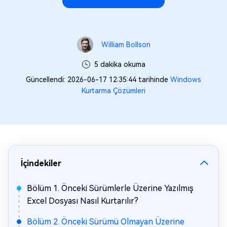
William Bollson
5 dakika okuma
Güncellendi: 2026-06-17 12:35:44 tarihinde
Windows
Kurtarma Çözümleri
İçindekiler
Bölüm 1. Önceki Sürümlerle Üzerine Yazılmış
Excel Dosyası Nasıl Kurtarılır?
Bölüm 2. Önceki Sürümü Olmayan Üzerine