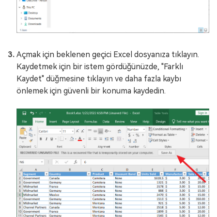
Açmak için beklenen geçici Excel dosyanıza tıklayın.
Kaydetmek için bir istem gördüğünüzde, "Farklı
Kaydet" düğmesine tıklayın ve daha fazla kaybı
önlemek için güvenli bir konuma kaydedin.