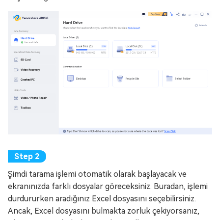
Şimdi tarama işlemi otomatik olarak başlayacak ve
ekranınızda farklı dosyalar göreceksiniz. Buradan, işlemi
durdururken aradığınız Excel dosyasını seçebilirsiniz.
Ancak, Excel dosyasını bulmakta zorluk çekiyorsanız,