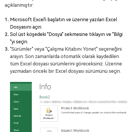
açıklanmıştır:
Microsoft Excel'i başlatın ve üzerine yazılan Excel
Dosyasını açın.
Sol üst köşedeki "Dosya" sekmesine tıklayın ve "Bilgi
"yi seçin.
"Sürümler" veya "Çalışma Kitabını Yönet" seçeneğini
arayın. Son zamanlarda otomatik olarak kaydedilen
tüm Excel dosyası sürümlerini göreceksiniz. Üzerine
yazmadan önceki bir Excel dosyası sürümünü seçin.