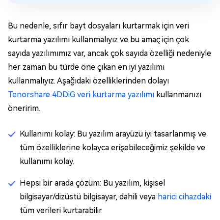
Bu nedenle, sıfır bayt dosyaları kurtarmak için veri
kurtarma yazılımı kullanmalıyız ve bu amaç için çok
sayıda yazılımımız var, ancak çok sayıda özelliği nedeniyle
her zaman bu türde öne çıkan en iyi yazılımı
kullanmalıyız. Aşağıdaki özelliklerinden dolayı
Tenorshare 4DDiG veri kurtarma yazılımı
kullanmanızı
öneririm.
Kullanımı kolay: Bu yazılım arayüzü iyi tasarlanmış ve
tüm özelliklerine kolayca erişebileceğimiz şekilde ve
kullanımı kolay.
Hepsi bir arada çözüm: Bu yazılım, kişisel
bilgisayar/dizüstü bilgisayar, dahili veya
harici cihazdaki
tüm verileri kurtarabilir.