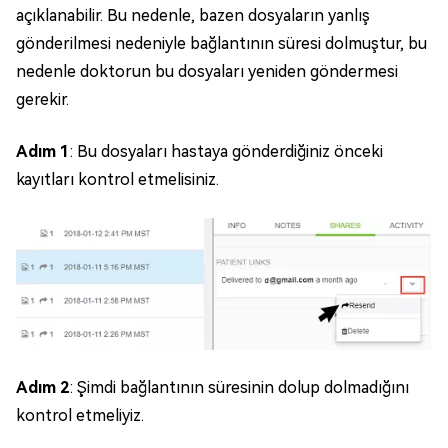
açıklanabilir. Bu nedenle, bazen dosyaların yanlış
gönderilmesi nedeniyle bağlantının süresi dolmuştur, bu
nedenle doktorun bu dosyaları yeniden göndermesi
gerekir.
Adım 1
: Bu dosyaları hastaya gönderdiğiniz önceki
kayıtları kontrol etmelisiniz.
Adım 2
: Şimdi bağlantının süresinin dolup dolmadığını
kontrol etmeliyiz.