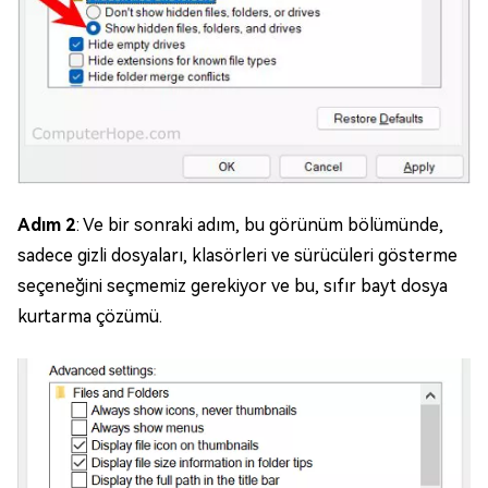
Adım 2
: Ve bir sonraki adım, bu görünüm bölümünde,
sadece gizli dosyaları, klasörleri ve sürücüleri gösterme
seçeneğini seçmemiz gerekiyor ve bu, sıfır bayt dosya
kurtarma çözümü.