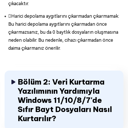
çıkacaktır.
Harici depolama aygıtlarını çıkarmadan çıkarmamak:
Bu harici depolama aygıtlarını çıkarmadan önce
çıkarmazsanız, bu da 0 baytlık dosyaların oluşmasına
neden olabilir. Bu nedenle, cihazı çıkarmadan önce
daima çıkarmanız önerilir.
Bölüm 2: Veri Kurtarma
Yazılımının Yardımıyla
Windows 11/10/8/7'de
Sıfır Bayt Dosyaları Nasıl
Kurtarılır?