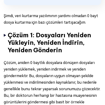
Şimdi, veri kurtarma yazılımının yardımı olmadan 0 bayt
dosya kurtarma için bazı çözümleri tartışacağım.
Çözüm 1: Dosyaları Yeniden
Yükleyin, Yeniden İndirin,
Yeniden Gönderin
Çözüm, aniden 0 baytlık dosyalara dönüşen dosyaları
yeniden yüklemek, yeniden indirmek ve yeniden
göndermektir. Bu, dosyaların uygun olmayan şekilde
yüklenmesi ve indirilmesinden kaynaklanır, bu nedenle
genellikle bunu tekrar yaparsak sorunumuzu çözecektir.
Bu, bir doktorun herhangi bir hastasına muayenesinin
görüntülerini göndermesi gibi basit bir örnekle