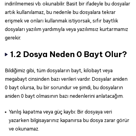
indirilmemesi vb. okunabilir. Basit bir ifadeyle bu dosyalar
artık kullanılamaz, bu nedenle bu dosyalara tekrar
erişmek ve onları kullanmak istiyorsak, sıfır baytlık
dosyaları yazılım yardımıyla veya yazılımsız kurtarmamız
gerekir.
1.2 Dosya Neden 0 Bayt Olur?
Bildiğimiz gibi, tüm dosyaların bayt, kilobayt veya
megabayt cinsinden bazı verileri vardır. Dosyalar aniden
0 bayt olursa, bu bir sorundur ve şimdi, bu dosyaların
aniden 0 bayt olmasının bazı nedenlerini anlatacağım.
Yanlış kapatma veya güç kaybı: Bir dosyaya veri
yazarken bilgisayarınız kapanırsa bu dosya zarar görür
ve okunamaz.