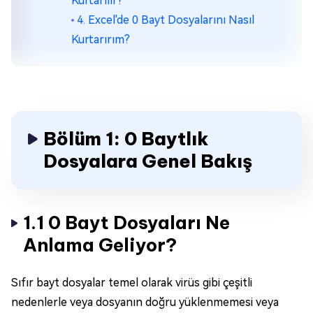
Kurtarılır?
4. Excel'de 0 Bayt Dosyalarını Nasıl
Kurtarırım?
Bölüm 1: 0 Baytlık
Dosyalara Genel Bakış
1.1 0 Bayt Dosyaları Ne
Anlama Geliyor?
Sıfır bayt dosyalar temel olarak virüs gibi çeşitli
nedenlerle veya dosyanın doğru yüklenmemesi veya