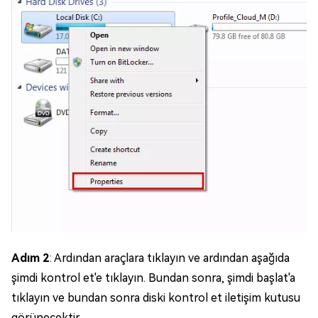
Adım 2
: Ardından araçlara tıklayın ve ardından aşağıda
şimdi kontrol et'e tıklayın. Bundan sonra, şimdi başlat'a
tıklayın ve bundan sonra diski kontrol et iletişim kutusu
görünecektir.