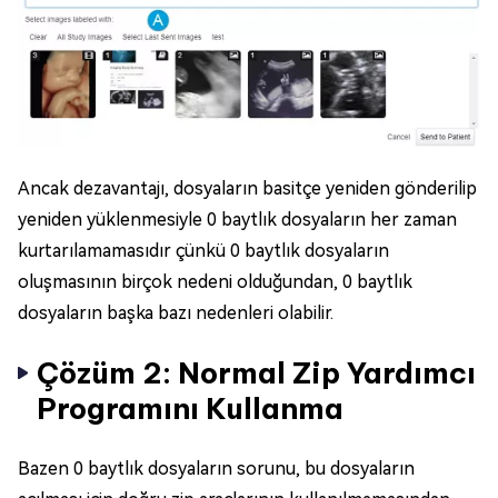
Ancak dezavantajı, dosyaların basitçe yeniden gönderilip
yeniden yüklenmesiyle 0 baytlık dosyaların her zaman
kurtarılamamasıdır çünkü 0 baytlık dosyaların
oluşmasının birçok nedeni olduğundan, 0 baytlık
dosyaların başka bazı nedenleri olabilir.
Çözüm 2: Normal Zip Yardımcı
Programını Kullanma
Bazen 0 baytlık dosyaların sorunu, bu dosyaların