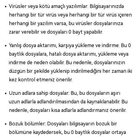
Virüsler veya kötü amaçlı yazılımlar: Bilgisayarınızda
herhangi bir tür virüs veya herhangi bir tür virüs içeren
herhangi bir yazılım varsa, bu virüsler dosyalarınıza
zarar verebilir ve dosyaları 0 bayt yapabilir.
Yanlış dosya aktarımı, karşıya yükleme ve indirme: Bu 0
baytlık dosyalara, hatalı dosya aktarımı, yükleme veya
indirme de neden olabilir. Bu nedenle, dosyalarınızın
düzgün bir şekilde yüklenip indirilmediğini her zaman iki
kez kontrol etmeniz önerilir.
Uzun adlara sahip dosyalar: Bu, bu dosyaların aşırı
uzun adlarla adlandırılmasından da kaynaklanabilir. Bu
nedenle, dosyaları kısa adlarla adlandırmanız önerilir.
Bozuk bölümler: Dosyaları bilgisayarın bozuk bir
bölümüne kaydedersek, bu 0 baytlık dosyalar ortaya