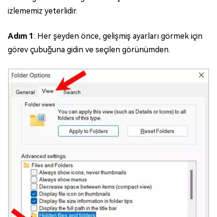
izlememiz yeterlidir.
Adım 1
: Her şeyden önce, gelişmiş ayarları görmek için
görev çubuğuna gidin ve seçilen görünümden.