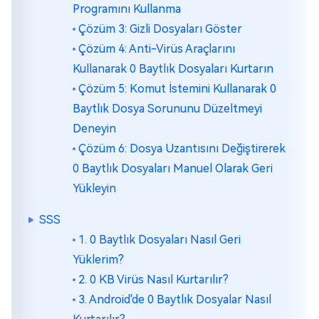
Programını Kullanma
Çözüm 3: Gizli Dosyaları Göster
Çözüm 4: Anti-Virüs Araçlarını
Kullanarak 0 Baytlık Dosyaları Kurtarın
Çözüm 5: Komut İstemini Kullanarak 0
Baytlık Dosya Sorununu Düzeltmeyi
Deneyin
Çözüm 6: Dosya Uzantısını Değiştirerek
0 Baytlık Dosyaları Manuel Olarak Geri
Yükleyin
SSS
1. 0 Baytlık Dosyaları Nasıl Geri
Yüklerim?
2. 0 KB Virüs Nasıl Kurtarılır?
3. Android'de 0 Baytlık Dosyalar Nasıl