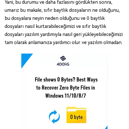
Yani, bu durumu ve daha fazlasını gördükten sonra,
umarız bu makale, sıfır baytlık dosyaların ne olduğunu,
bu dosyalara neyin neden olduğunu ve 0 baytlık
dosyaları nasıl kurtarabileceğimizi ve sıfır baytlık
dosyaları yazılım yardımıyla nasıl geri yükleyebileceğimizi
tam olarak anlamanıza yardımcı olur. ve yazılım olmadan.