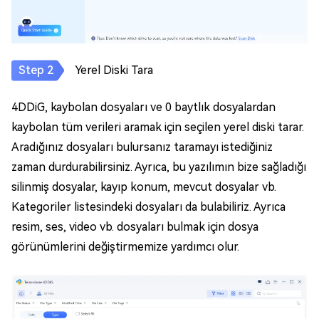
Yerel Diski Tara
4DDiG, kaybolan dosyaları ve 0 baytlık dosyalardan
kaybolan tüm verileri aramak için seçilen yerel diski tarar.
Aradığınız dosyaları bulursanız taramayı istediğiniz
zaman durdurabilirsiniz. Ayrıca, bu yazılımın bize sağladığı
silinmiş dosyalar, kayıp konum, mevcut dosyalar vb.
Kategoriler listesindeki dosyaları da bulabiliriz. Ayrıca
resim, ses, video vb. dosyaları bulmak için dosya
görünümlerini değiştirmemize yardımcı olur.