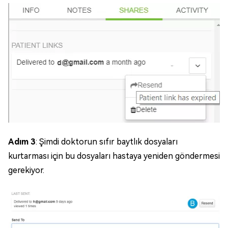
Adım 3
: Şimdi doktorun sıfır baytlık dosyaları
kurtarması için bu dosyaları hastaya yeniden göndermesi
gerekiyor.