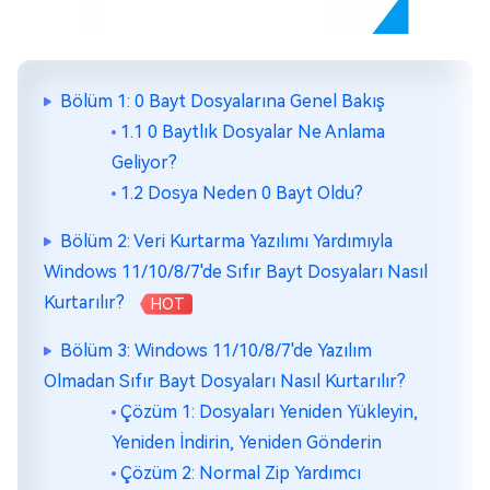
Bölüm 1: 0 Bayt Dosyalarına Genel Bakış
1.1 0 Baytlık Dosyalar Ne Anlama
Geliyor?
1.2 Dosya Neden 0 Bayt Oldu?
Bölüm 2: Veri Kurtarma Yazılımı Yardımıyla
Windows 11/10/8/7'de Sıfır Bayt Dosyaları Nasıl
Kurtarılır?
HOT
Bölüm 3: Windows 11/10/8/7'de Yazılım
Olmadan Sıfır Bayt Dosyaları Nasıl Kurtarılır?
Çözüm 1: Dosyaları Yeniden Yükleyin,
Yeniden İndirin, Yeniden Gönderin
Çözüm 2: Normal Zip Yardımcı