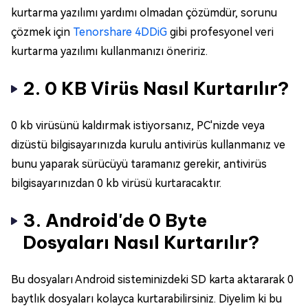
kurtarma yazılımı yardımı olmadan çözümdür, sorunu
çözmek için
Tenorshare 4DDiG
gibi profesyonel veri
kurtarma yazılımı kullanmanızı öneririz.
2. 0 KB Virüs Nasıl Kurtarılır?
0 kb virüsünü kaldırmak istiyorsanız, PC'nizde veya
dizüstü bilgisayarınızda kurulu antivirüs kullanmanız ve
bunu yaparak sürücüyü taramanız gerekir, antivirüs
bilgisayarınızdan 0 kb virüsü kurtaracaktır.
3. Android'de 0 Byte
Dosyaları Nasıl Kurtarılır?
Bu dosyaları Android sisteminizdeki SD karta aktararak 0
baytlık dosyaları kolayca kurtarabilirsiniz. Diyelim ki bu