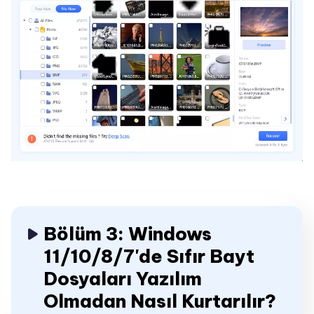
Bölüm 3: Windows
11/10/8/7'de Sıfır Bayt
Dosyaları Yazılım
Olmadan Nasıl Kurtarılır?