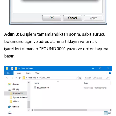
Adım 3
: Bu işlem tamamlandıktan sonra, sabit sürücü
bölümünü açın ve adres alanına tıklayın ve tırnak
işaretleri olmadan “FOUND.000” yazın ve enter tuşuna
basın.