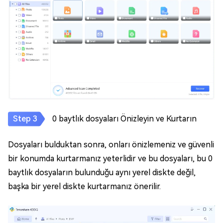
0 baytlık dosyaları Önizleyin ve Kurtarın
Dosyaları bulduktan sonra, onları önizlemeniz ve güvenli
bir konumda kurtarmanız yeterlidir ve bu dosyaları, bu 0
baytlık dosyaların bulunduğu aynı yerel diskte değil,
başka bir yerel diskte kurtarmanız önerilir.