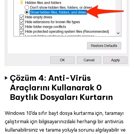
Çözüm 4: Anti-Virüs
Araçlarını Kullanarak 0
Baytlık Dosyaları Kurtarın
Windows 10'da sıfır bayt dosya kurtarma için, taramayı
çalıştırmak için bilgisayarınızdaki herhangi bir antivirüs
kullanabilirsiniz ve tarama yoluyla sorunu algılayabilir ve