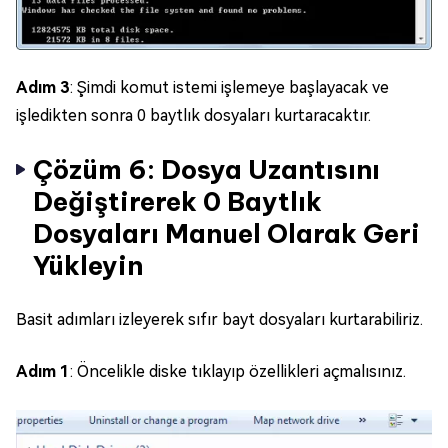
Adım 3
: Şimdi komut istemi işlemeye başlayacak ve
işledikten sonra 0 baytlık dosyaları kurtaracaktır.
Çözüm 6: Dosya Uzantısını
Değiştirerek 0 Baytlık
Dosyaları Manuel Olarak Geri
Yükleyin
Basit adımları izleyerek sıfır bayt dosyaları kurtarabiliriz.
Adım 1
: Öncelikle diske tıklayıp özellikleri açmalısınız.