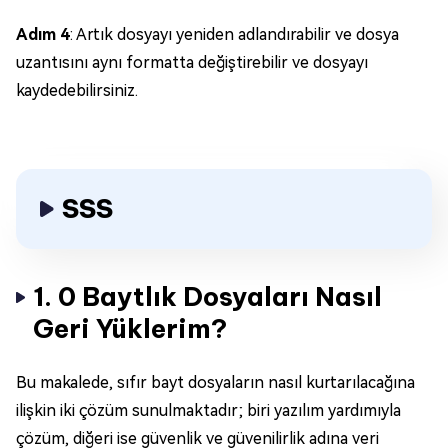
Adım 4
: Artık dosyayı yeniden adlandırabilir ve dosya
uzantısını aynı formatta değiştirebilir ve dosyayı
kaydedebilirsiniz.
SSS
1. 0 Baytlık Dosyaları Nasıl
Geri Yüklerim?
Bu makalede, sıfır bayt dosyaların nasıl kurtarılacağına
ilişkin iki çözüm sunulmaktadır; biri yazılım yardımıyla
çözüm, diğeri ise güvenlik ve güvenilirlik adına veri