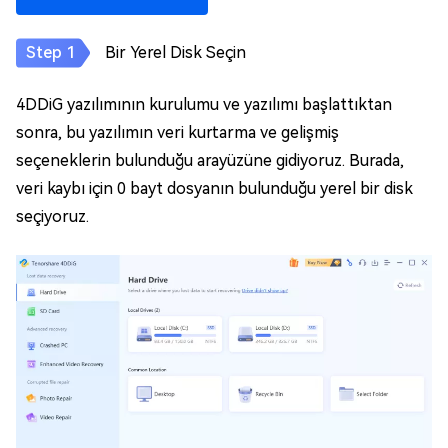
Bir Yerel Disk Seçin
4DDiG yazılımının kurulumu ve yazılımı başlattıktan
sonra, bu yazılımın veri kurtarma ve gelişmiş
seçeneklerin bulunduğu arayüzüne gidiyoruz. Burada,
veri kaybı için 0 bayt dosyanın bulunduğu yerel bir disk
seçiyoruz.