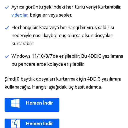
Ayrıca görüntü şeklindeki her türlü veriyi kurtarabilir,
videolar
, belgeler veya sesler.
Herhangi bir kaza veya herhangi bir virüs saldırısı
nedeniyle nasıl kaybolmuş olursa olsun dosyaları
kurtarabilir.
Windows 11/10/8/7'de erişilebilir: Bu 4DDiG yazılımına
bu pencerelerde kolayca erişilebilir.
Şimdi 0 baytlık dosyaları kurtarmak için 4DDiG yazılımını
kullanacağız. Hangisi aşağıdaki üç basit adımda.
Hemen İndir
Hemen İndir