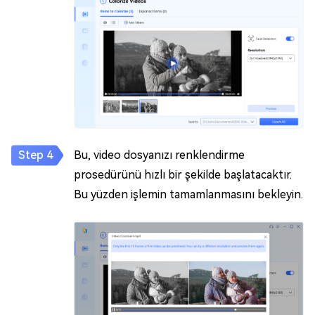
Bu, video dosyanızı renklendirme
prosedürünü hızlı bir şekilde başlatacaktır.
Bu yüzden işlemin tamamlanmasını bekleyin.