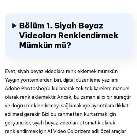
Bölüm 1. Siyah Beyaz
Videoları Renklendirmek
Mümkün mü?
Evet, siyah beyaz videolara renk eklemek mümkün.
Yaygın yöntemlerden biri, dijital düzenleme yazılımı
Adobe Photoshop'u kullanarak tek tek karelere manuel
olarak renk eklemektir. Ancak, bu zaman alıcı bir süreçtir
ve doğru renklendirmeyi sağlamak için ayrıntılara dikkat
edilmesi gerekir. Bizi bu zahmetten kurtarmak için
geliştiriciler, siyah beyaz videoları otomatik olarak
renklendirmek için AI Video Colorizers adlı özel araçlar