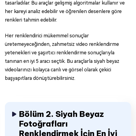
tasarladılar. Bu araçlar gelişmiş algoritmalar kullanır ve
her kareyi analiz edebilir ve öğrenilen desenlere göre
renkleri tahmin edebilir.
Her renklendirici mükemmel sonuçlar
üretemeyeceğinden, zahmetsiz video renklendirme
yetenekleri ve şaşırtıcı renklendirme sonuçlarıyla
tanınan en iyi 5 aracı seçtik. Bu araçlarla siyah beyaz
videolarınızı kolayca canlı ve görsel olarak çekici
başyapıtlara dönüştürebilirsiniz.
Bölüm 2. Siyah Beyaz
Fotoğrafları
Renklendirmek İçin En İyi