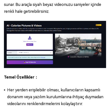
sunar. Bu araçla siyah beyaz videonuzu saniyeler içinde
renkli hale getirebilirsiniz.
Temel Özellikler：
Her yerden erişilebilir olması, kullanıcıların kapsamlı
donanım veya yazılım kurulumlarına ihtiyaç duymadan
videolarını renklendirmelerini kolaylaştırır.