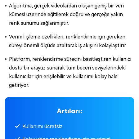
Algoritma, gerçek videolardan oluşan geniş bir veri
kümesi üzerinde eğitilerek doğru ve gerçeğe yakın
renk sunumu sağlanmıştır.
Verimli işleme özellikleri, renklendirme için gereken
süreyi önemli ölçüde azaltarak iş akışını kolaylaştırır.
Platform, renklendirme sürecini basitleştiren kullanıcı
dostu bir arayüz sunarak tüm beceri seviyelerindeki
kullanıcılar için erişilebilir ve kullanımı kolay hale
getiriyor.
Artıları:
Kullanımı ücretsiz.