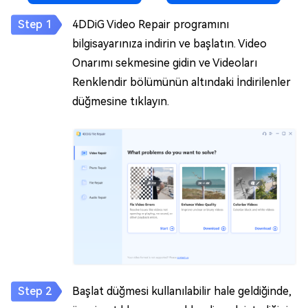
4DDiG Video Repair programını
bilgisayarınıza indirin ve başlatın. Video
Onarımı sekmesine gidin ve Videoları
Renklendir bölümünün altındaki İndirilenler
düğmesine tıklayın.
Başlat düğmesi kullanılabilir hale geldiğinde,