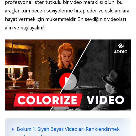
profesyonel ister tutkulu bir video meraklısı olun, bu
araçlar tüm beceri seviyelerine hitap eder ve eski anılara
hayat vermek için mükemmeldir. En sevdiğiniz videoları
alın ve başlayalım!
Bölüm 1. Siyah Beyaz Videoları Renklendirmek