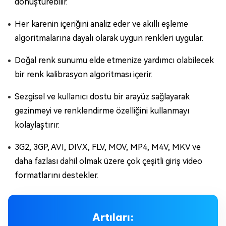
dönüştürebilir.
Her karenin içeriğini analiz eder ve akıllı eşleme
algoritmalarına dayalı olarak uygun renkleri uygular.
Doğal renk sunumu elde etmenize yardımcı olabilecek
bir renk kalibrasyon algoritması içerir.
Sezgisel ve kullanıcı dostu bir arayüz sağlayarak
gezinmeyi ve renklendirme özelliğini kullanmayı
kolaylaştırır.
3G2, 3GP, AVI, DIVX, FLV, MOV, MP4, M4V, MKV ve
daha fazlası dahil olmak üzere çok çeşitli giriş video
formatlarını destekler.
Artıları: