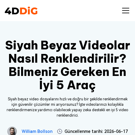
Siyah Beyaz Videolar
Nasıl Renklendirilir?
Bilmeniz Gereken En
İyi 5 Araç
Siyah beyaz video dosyalarını hızlı ve doğru bir şekilde renklendirmek
için güvenilir çözümler mi arıyorsunuz? İşte videolarınızı kolaylıkla
renklendirmenize yardımcı olabilecek yapay zeka destekli en iyi 5 video
renklendirici.
William Bollson
Güncellenme tarihi: 2026-06-17