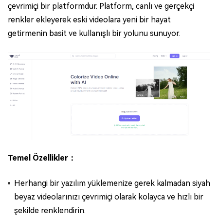
çevrimiçi bir platformdur. Platform, canlı ve gerçekçi
renkler ekleyerek eski videolara yeni bir hayat
getirmenin basit ve kullanışlı bir yolunu sunuyor.
Temel Özellikler：
Herhangi bir yazılım yüklemenize gerek kalmadan siyah
beyaz videolarınızı çevrimiçi olarak kolayca ve hızlı bir
şekilde renklendirin.