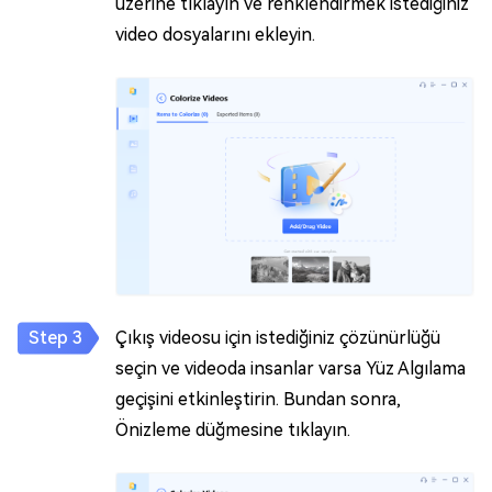
üzerine tıklayın ve renklendirmek istediğiniz
video dosyalarını ekleyin.
Çıkış videosu için istediğiniz çözünürlüğü
seçin ve videoda insanlar varsa Yüz Algılama
geçişini etkinleştirin. Bundan sonra,
Önizleme düğmesine tıklayın.