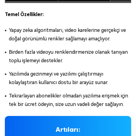
Temel Özellikler:
Yapay zeka algoritmaları, video karelerine gerçekçi ve
doğal görünümlü renkler sağlamayı amaçlıyor.
Birden fazla videoyu renklendirmenize olanak tanıyan
toplu işlemeyi destekler.
Yazılımda gezinmeyi ve yazılımı çalıştırmayı
kolaylaştıran kullanıcı dostu bir arayüz sunar.
Tekrarlayan abonelikler olmadan yazılıma erişmek için
tek bir ücret ödeyin, size uzun vadeli değer sağlayın.
Artıları: