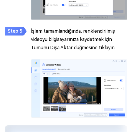
İşlem tamamlandığında, renklendirilmiş
videoyu bilgisayarınıza kaydetmek için
Tümünü Dışa Aktar düğmesine tıklayın.