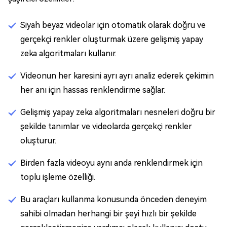
Siyah beyaz videolar için otomatik olarak doğru ve
gerçekçi renkler oluşturmak üzere gelişmiş yapay
zeka algoritmaları kullanır.
Videonun her karesini ayrı ayrı analiz ederek çekimin
her anı için hassas renklendirme sağlar.
Gelişmiş yapay zeka algoritmaları nesneleri doğru bir
şekilde tanımlar ve videolarda gerçekçi renkler
oluşturur.
Birden fazla videoyu aynı anda renklendirmek için
toplu işleme özelliği.
Bu araçları kullanma konusunda önceden deneyim
sahibi olmadan herhangi bir şeyi hızlı bir şekilde