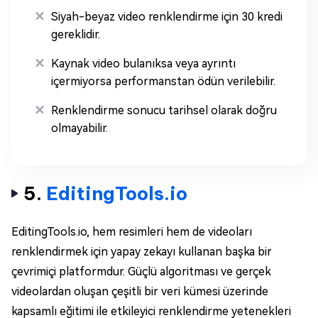
Siyah-beyaz video renklendirme için 30 kredi
gereklidir.
Kaynak video bulanıksa veya ayrıntı
içermiyorsa performanstan ödün verilebilir.
Renklendirme sonucu tarihsel olarak doğru
olmayabilir.
5.
EditingTools.io
EditingTools.io, hem resimleri hem de videoları
renklendirmek için yapay zekayı kullanan başka bir
çevrimiçi platformdur. Güçlü algoritması ve gerçek
videolardan oluşan çeşitli bir veri kümesi üzerinde
kapsamlı eğitimi ile etkileyici renklendirme yetenekleri