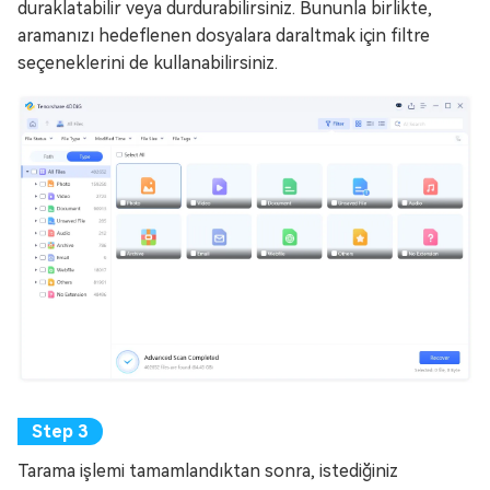
duraklatabilir veya durdurabilirsiniz. Bununla birlikte,
aramanızı hedeflenen dosyalara daraltmak için filtre
seçeneklerini de kullanabilirsiniz.
Tarama işlemi tamamlandıktan sonra, istediğiniz