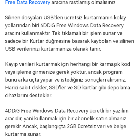
Free Data Recovery
aracına rastlamış olmalısınız.
Silinen dosyaları USB'den ücretsiz kurtarmanın kolay
yollarından biri 4DDiG Free Windows Data Recovery
aracını kullanmaktır. Tek tıklamalı bir işlem sunar ve
sadece bir Kurtar düğmesine basarak kaybolan ve silinen
USB verilerinizi kurtarmanıza olanak tanır.
Kayıp verileri kurtarmak için herhangi bir karmaşık kod
veya işleme girmenize gerek yoktur, ancak program
bunu arka uçta yapar ve istediğiniz sonuçları alırsınız.
Harici sabit diskler, SSD'ler ve SD kartlar gibi depolama
cihazlarını destekler.
4DDiG Free Windows Data Recovery ücretli bir yazılım
aracıdır, yani kullanmak için bir abonelik satın almanız
gerekir. Ancak, başlangıçta 2GB ücretsiz veri ve belge
kurtarma sunar.