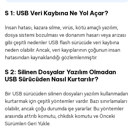
S 1: USB Veri Kaybına Ne Yol Açar?
İnsan hatası, kazara silme, virüs, kötü amaçlı yazılım,
dosya sistemi bozulması ve donanım hasarı veya arızası
gibi çeşitli nedenler USB flash sürücüde veri kaybına
neden olabilir. Ancak, veri kayıplarının çoğunun insan
hatasından kaynaklandığı gözlemlenmiştir.
S 2: Silinen Dosyalar Yazılım Olmadan
USB Sürücüden Nasıl Kurtarılır?
Bir USB sürücüden silinen dosyaları yazılım kullanmadan
kurtarmak için çeşitli yöntemler vardır. Bazı sınırlamaları
olabilir, ancak çoğu durumda işe yararlar. Bu yöntemler
arasında attrib komutu, chkdsk komutu ve Önceki
Sürümleri Geri Yükle.