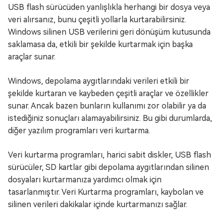
USB flash sürücüden yanlışlıkla herhangi bir dosya veya
veri alırsanız, bunu çeşitli yollarla kurtarabilirsiniz.
Windows silinen USB verilerini geri dönüşüm kutusunda
saklamasa da, etkili bir şekilde kurtarmak için başka
araçlar sunar.
Windows, depolama aygıtlarındaki verileri etkili bir
şekilde kurtaran ve kaybeden çeşitli araçlar ve özellikler
sunar. Ancak bazen bunların kullanımı zor olabilir ya da
istediğiniz sonuçları alamayabilirsiniz. Bu gibi durumlarda,
diğer yazılım programları veri kurtarma.
Veri kurtarma programları, harici sabit diskler, USB flash
sürücüler, SD kartlar gibi depolama aygıtlarından silinen
dosyaları kurtarmanıza yardımcı olmak için
tasarlanmıştır. Veri Kurtarma programları, kaybolan ve
silinen verileri dakikalar içinde kurtarmanızı sağlar.