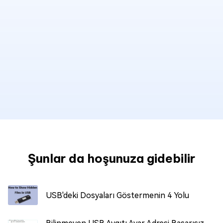
Şunlar da hoşunuza gidebilir
USB'deki Dosyaları Göstermenin 4 Yolu