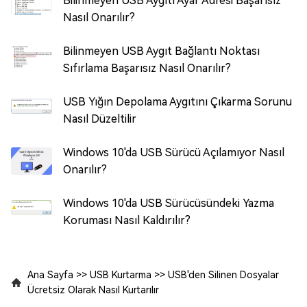
Bilinmeyen USB Aygıtı Ayar Adresi Başarısız
Nasıl Onarılır?
Bilinmeyen USB Aygıt Bağlantı Noktası
Sıfırlama Başarısız Nasıl Onarılır?
USB Yığın Depolama Aygıtını Çıkarma Sorunu
Nasıl Düzeltilir
Windows 10'da USB Sürücü Açılamıyor Nasıl
Onarılır?
Windows 10'da USB Sürücüsündeki Yazma
Koruması Nasıl Kaldırılır?
Ana Sayfa
>>
USB Kurtarma
>>
USB'den Silinen Dosyalar
Ücretsiz Olarak Nasıl Kurtarılır