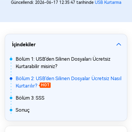
Güncellendi: 2026-06-17 12:35:47 tarihinde
USB Kurtarma
İçindekiler
Bölüm 1: USB'den Silinen Dosyaları Ücretsiz
Kurtarabilir misiniz?
Bölüm 2: USB'den Silinen Dosyalar Ücretsiz Nasıl
Kurtarılır?
HOT
Bölüm 3: SSS
Sonuç