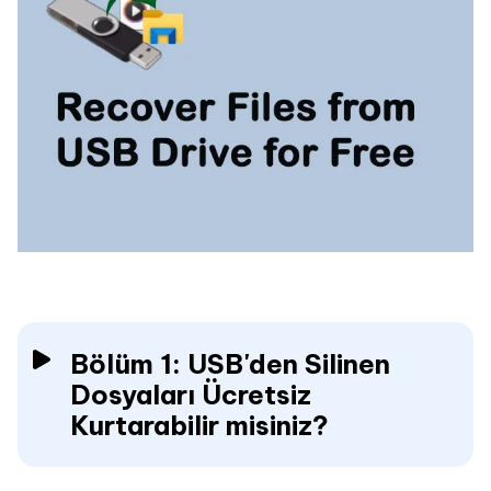
Bölüm 1: USB'den Silinen
Dosyaları Ücretsiz
Kurtarabilir misiniz?