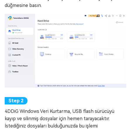
düğmesine basın.
4DDiG Windows Veri Kurtarma, USB flash sürücüyü
kayıp ve silinmiş dosyalar için hemen tarayacaktır.
İstediğiniz dosyaları bulduğunuzda bu işlemi