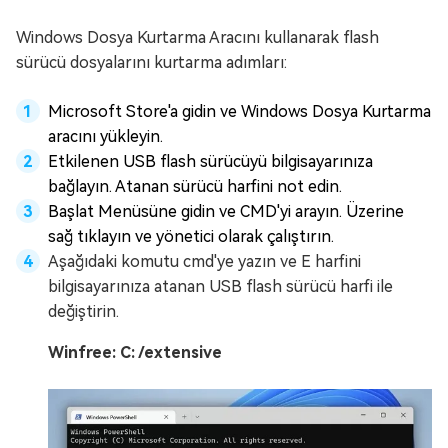
Windows Dosya Kurtarma Aracını kullanarak flash
sürücü dosyalarını kurtarma adımları:
Microsoft Store'a gidin ve Windows Dosya Kurtarma
aracını yükleyin.
Etkilenen USB flash sürücüyü bilgisayarınıza
bağlayın. Atanan sürücü harfini not edin.
Başlat Menüsüne gidin ve CMD'yi arayın. Üzerine
sağ tıklayın ve yönetici olarak çalıştırın.
Aşağıdaki komutu cmd'ye yazın ve E harfini
bilgisayarınıza atanan USB flash sürücü harfi ile
değiştirin.
Winfree: C: /extensive