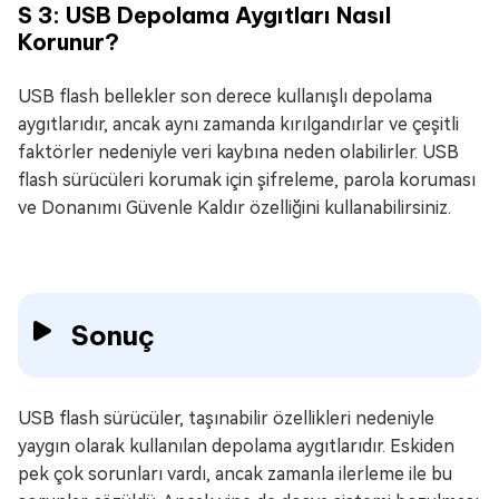
S 3: USB Depolama Aygıtları Nasıl
Korunur?
USB flash bellekler son derece kullanışlı depolama
aygıtlarıdır, ancak aynı zamanda kırılgandırlar ve çeşitli
faktörler nedeniyle veri kaybına neden olabilirler. USB
flash sürücüleri korumak için şifreleme, parola koruması
ve Donanımı Güvenle Kaldır özelliğini kullanabilirsiniz.
Sonuç
USB flash sürücüler, taşınabilir özellikleri nedeniyle
yaygın olarak kullanılan depolama aygıtlarıdır. Eskiden
pek çok sorunları vardı, ancak zamanla ilerleme ile bu