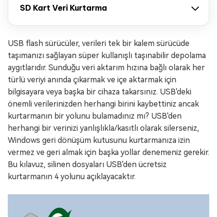
SD Kart Veri Kurtarma
USB flash sürücüler, verileri tek bir kalem sürücüde
taşımanızı sağlayan süper kullanışlı taşınabilir depolama
aygıtlarıdır. Sunduğu veri aktarım hızına bağlı olarak her
türlü veriyi anında çıkarmak ve içe aktarmak için
bilgisayara veya başka bir cihaza takarsınız. USB'deki
önemli verilerinizden herhangi birini kaybettiniz ancak
kurtarmanın bir yolunu bulamadınız mı? USB'den
herhangi bir verinizi yanlışlıkla/kasıtlı olarak silerseniz,
Windows geri dönüşüm kutusunu kurtarmanıza izin
vermez ve geri almak için başka yollar denemeniz gerekir.
Bu kılavuz, silinen dosyaları USB'den ücretsiz
kurtarmanın 4 yolunu açıklayacaktır.