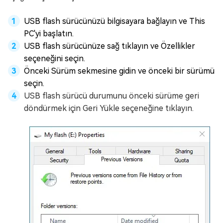
USB flash sürücünüzü bilgisayara bağlayın ve This
PC'yi başlatın.
USB flash sürücünüze sağ tıklayın ve Özellikler
seçeneğini seçin.
Önceki Sürüm sekmesine gidin ve önceki bir sürümü
seçin.
USB flash sürücü durumunu önceki sürüme geri
döndürmek için Geri Yükle seçeneğine tıklayın.