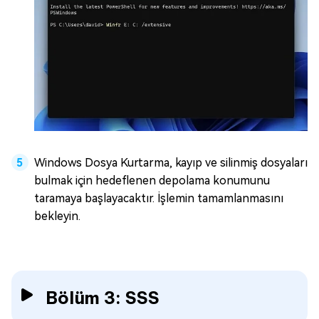
Windows Dosya Kurtarma, kayıp ve silinmiş dosyaları
bulmak için hedeflenen depolama konumunu
taramaya başlayacaktır. İşlemin tamamlanmasını
bekleyin.
Bölüm 3: SSS