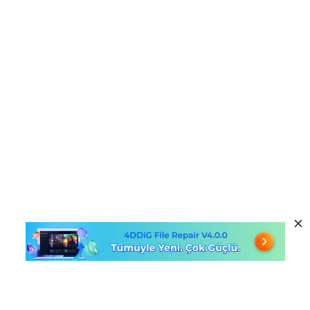
Sıcak Ürünler