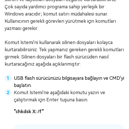
Çok sayıda yardımcı programa sahip yerleşik bir
Windows aracıdır; komut satırı müdahalesi sunar.
Kullanıcının gerekli görevleri yürütmek için komutları
yazması gerekir.
Komut İstemi'ni kullanarak silinen dosyaları kolayca
kurtarabilirsiniz. Tek yapmanız gereken gerekli komutları
girmek. Silinen dosyaları bir flash sürücüden nasıl
kurtaracağınız aşağıda açıklanmıştır:
USB flash sürücünüzü bilgisayara bağlayın ve CMD'yi
başlatın.
Komut İstemi'ne aşağıdaki komutu yazın ve
çalıştırmak için Enter tuşuna basın.
"chkdsk X: /f"