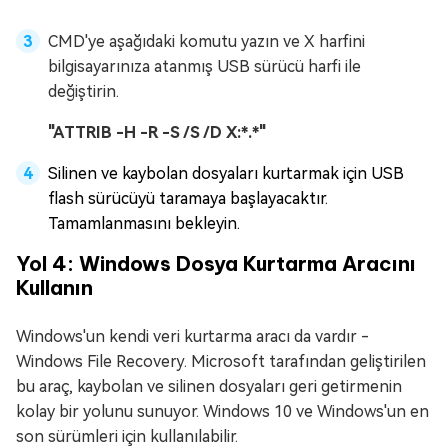
CMD'ye aşağıdaki komutu yazın ve X harfini
bilgisayarınıza atanmış USB sürücü harfi ile
değiştirin.
"ATTRIB -H -R -S /S /D X:*.*"
Silinen ve kaybolan dosyaları kurtarmak için USB
flash sürücüyü taramaya başlayacaktır.
Tamamlanmasını bekleyin.
Yol 4: Windows Dosya Kurtarma Aracını
Kullanın
Windows'un kendi veri kurtarma aracı da vardır -
Windows File Recovery. Microsoft tarafından geliştirilen
bu araç, kaybolan ve silinen dosyaları geri getirmenin
kolay bir yolunu sunuyor. Windows 10 ve Windows'un en
son sürümleri için kullanılabilir.