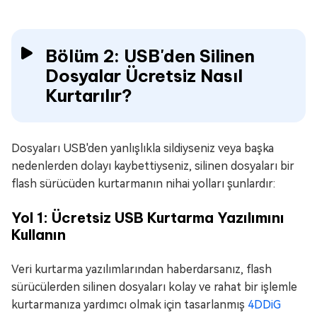
Bölüm 2: USB'den Silinen
Dosyalar Ücretsiz Nasıl
Kurtarılır?
Dosyaları USB'den yanlışlıkla sildiyseniz veya başka
nedenlerden dolayı kaybettiyseniz, silinen dosyaları bir
flash sürücüden kurtarmanın nihai yolları şunlardır:
Yol 1: Ücretsiz USB Kurtarma Yazılımını
Kullanın
Veri kurtarma yazılımlarından haberdarsanız, flash
sürücülerden silinen dosyaları kolay ve rahat bir işlemle
kurtarmanıza yardımcı olmak için tasarlanmış
4DDiG