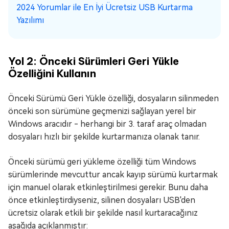
2024 Yorumlar ile En İyi Ücretsiz USB Kurtarma
Yazılımı
Yol 2: Önceki Sürümleri Geri Yükle
Özelliğini Kullanın
Önceki Sürümü Geri Yükle özelliği, dosyaların silinmeden
önceki son sürümüne geçmenizi sağlayan yerel bir
Windows aracıdır - herhangi bir 3. taraf araç olmadan
dosyaları hızlı bir şekilde kurtarmanıza olanak tanır.
Önceki sürümü geri yükleme özelliği tüm Windows
sürümlerinde mevcuttur ancak kayıp sürümü kurtarmak
için manuel olarak etkinleştirilmesi gerekir. Bunu daha
önce etkinleştirdiyseniz, silinen dosyaları USB'den
ücretsiz olarak etkili bir şekilde nasıl kurtaracağınız
aşağıda açıklanmıştır: