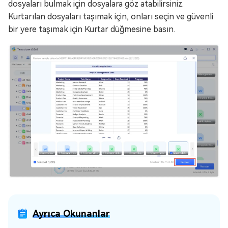
dosyaları bulmak için dosyalara göz atabilirsiniz.
Kurtarılan dosyaları taşımak için, onları seçin ve güvenli
bir yere taşımak için Kurtar düğmesine basın.
Ayrıca Okunanlar