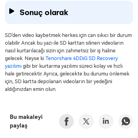
Sonuç olarak
SD'den video kaybetmek herkes için can sıkıcı bir durum
olabilir. Ancak bu yazı ile SD karttan silinen videoların
nasıl kurtarılacağı sizin için zahmetsiz bir iş haline
gelecek. Neyse ki
Tenorshare 4DDiG SD Recovery
yazılımı
gibi bir kurtarma yazılımı süreci kolay ve hızlı
hale getirecektir. Ayrıca, gelecekte bu durumu önlemek
için, SD kartta depolanan videoların bir yedeğini
aldığınızdan emin olun.
Bu makaleyi
paylaş