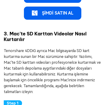
ŞİMDİ SATIN AL
3. Mac'te SD Karttan Videolar Nasıl
Kurtarılır
Tenorshare 4DDiG ayrıca Mac bilgisayarda SD kart
kurtarma sunan bir Mac sürümüne sahiptir. Yazılımı,
Mac'te SD karttan videoları profesyonelce kurtarmak ve
Mac tabanlı depolama aygıtlarındaki diğer dosyaları
kurtarmak için kullanabilirsiniz. Kurtarma işlemine
başlamak için öncelikle programı Mac'inize indirmeniz
gerekecek. Tamamlandığında, aşağıda belirtilen
talimatları izleyin: