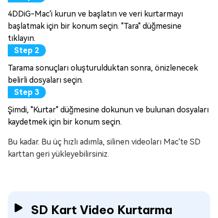
4DDiG-Mac'i kurun ve başlatın ve veri kurtarmayı
başlatmak için bir konum seçin. "Tara" düğmesine
tıklayın.
Tarama sonuçları oluşturulduktan sonra, önizlenecek
belirli dosyaları seçin.
Şimdi, "Kurtar" düğmesine dokunun ve bulunan dosyaları
kaydetmek için bir konum seçin.
Bu kadar. Bu üç hızlı adımla, silinen videoları Mac'te SD
karttan geri yükleyebilirsiniz.
SD Kart Video Kurtarma