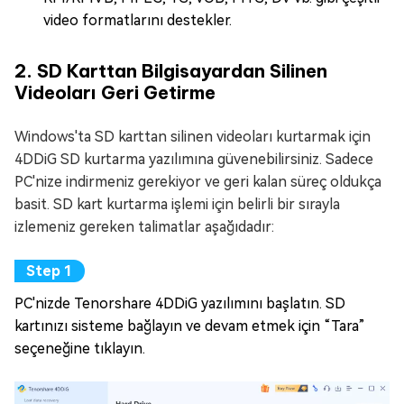
video formatlarını destekler.
2. SD Karttan Bilgisayardan Silinen
Videoları Geri Getirme
Windows'ta SD karttan silinen videoları kurtarmak için
4DDiG SD kurtarma yazılımına güvenebilirsiniz. Sadece
PC'nize indirmeniz gerekiyor ve geri kalan süreç oldukça
basit. SD kart kurtarma işlemi için belirli bir sırayla
izlemeniz gereken talimatlar aşağıdadır:
PC'nizde Tenorshare 4DDiG yazılımını başlatın. SD
kartınızı sisteme bağlayın ve devam etmek için “Tara”
seçeneğine tıklayın.