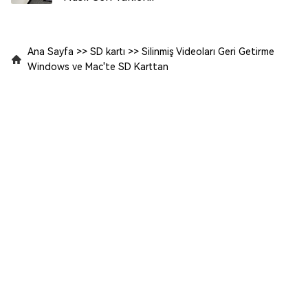
Ana Sayfa
>>
SD kartı
>>
Silinmiş Videoları Geri Getirme
Windows ve Mac'te SD Karttan