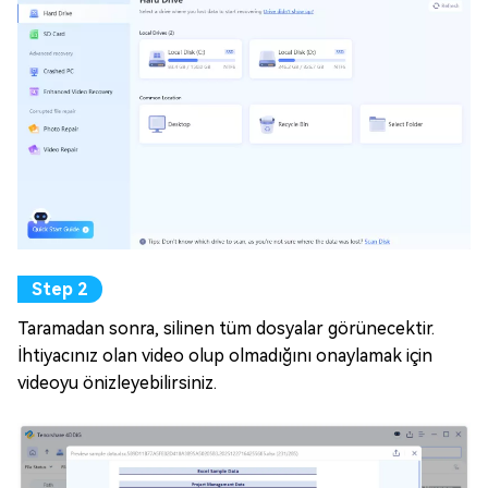
Taramadan sonra, silinen tüm dosyalar görünecektir.
İhtiyacınız olan video olup olmadığını onaylamak için
videoyu önizleyebilirsiniz.