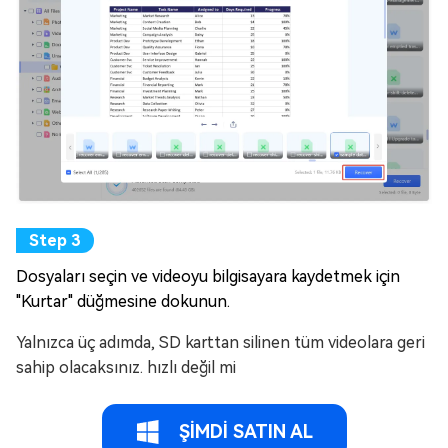
Dosyaları seçin ve videoyu bilgisayara kaydetmek için
"Kurtar" düğmesine dokunun.
Yalnızca üç adımda, SD karttan silinen tüm videolara geri
sahip olacaksınız. hızlı değil mi
ŞİMDİ SATIN AL