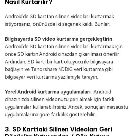
Nasıl Kurtarılır?
Android'de SD karttan silinen videoları kurtarmak
istiyorsanız, önünüzde iki seçenek kaldı. Bunlar:
Bilgisayarda SD video kurtarma gerçekleştirin
:
Android'de SD karttan silinen videoları kurtarmak için
önce SD kartın Android cihazdan çıkarılması önerilir.
Ardından, SD kartı bir kart okuyucu ile bilgisayara
bağlayın ve Tenorshare 4DDiG veri kurtarma gibi
bilgisayar veri kurtarma yazılımıyla tarayın.
Yerel Android kurtarma uygulamaları
: Android
cihazınızda silinen videonuzu geri almak için farklı
uygulamalar kullanabilirsiniz. Ancak, sonuçları masaüstü
uygulamalarına göre farklılık gösterebilir.
3. SD Karttaki Silinen Videoları Geri