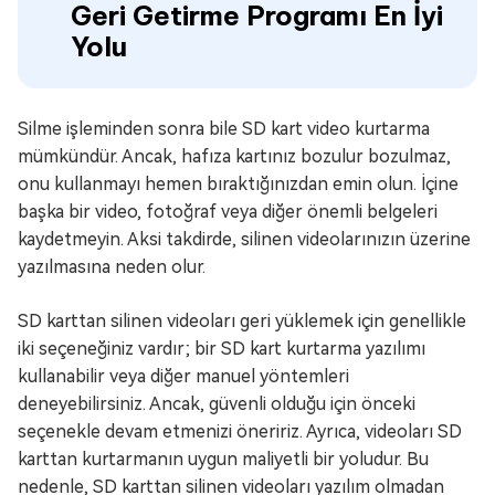
Geri Getirme Programı En İyi
Yolu
Silme işleminden sonra bile SD kart video kurtarma
mümkündür. Ancak, hafıza kartınız bozulur bozulmaz,
onu kullanmayı hemen bıraktığınızdan emin olun. İçine
başka bir video, fotoğraf veya diğer önemli belgeleri
kaydetmeyin. Aksi takdirde, silinen videolarınızın üzerine
yazılmasına neden olur.
SD karttan silinen videoları geri yüklemek için genellikle
iki seçeneğiniz vardır; bir SD kart kurtarma yazılımı
kullanabilir veya diğer manuel yöntemleri
deneyebilirsiniz. Ancak, güvenli olduğu için önceki
seçenekle devam etmenizi öneririz. Ayrıca, videoları SD
karttan kurtarmanın uygun maliyetli bir yoludur. Bu
nedenle, SD karttan silinen videoları yazılım olmadan