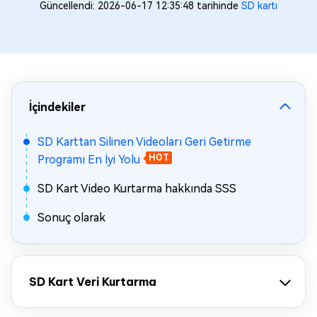
Güncellendi: 2026-06-17 12:35:48 tarihinde
SD kartı
İçindekiler
SD Karttan Silinen Videoları Geri Getirme
Programı En İyi Yolu
HOT
SD Kart Video Kurtarma hakkında SSS
Sonuç olarak
SD Kart Veri Kurtarma