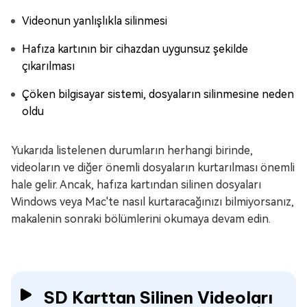
Videonun yanlışlıkla silinmesi
Hafıza kartının bir cihazdan uygunsuz şekilde
çıkarılması
Çöken bilgisayar sistemi, dosyaların silinmesine neden
oldu
Yukarıda listelenen durumların herhangi birinde,
videoların ve diğer önemli dosyaların kurtarılması önemli
hale gelir. Ancak, hafıza kartından silinen dosyaları
Windows veya Mac'te nasıl kurtaracağınızı bilmiyorsanız,
makalenin sonraki bölümlerini okumaya devam edin.
SD Karttan Silinen Videoları