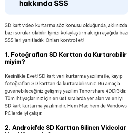
hakkında SSS
SD kart video kurtarma söz konusu olduğunda, aklınızda
bazı sorular olabilir. İşinizi kolaylaştırmak için aşağıda bazı
SSS'leri yanıtladık. Onları kontrol et!
1. Fotoğrafları SD Karttan da Kurtarabilir
miyim?
Kesinlikle Evet! SD kart veri kurtarma yazılımı ile, kayıp
fotoğrafları SD karttan da kurtarabilirsiniz. Bu amaçla
güvenebileceğiniz gelişmiş yazılım Tenorshare 4DDiG'dir.
Tüm ihtiyaçlarınız için en üst sıralarda yer alan ve en iyi
SD kart kurtarma yazılımıdır. Hem Mac hem de Windows
PC'lerde iyi çalışır.
2. Android'de SD Karttan Silinen Videolar