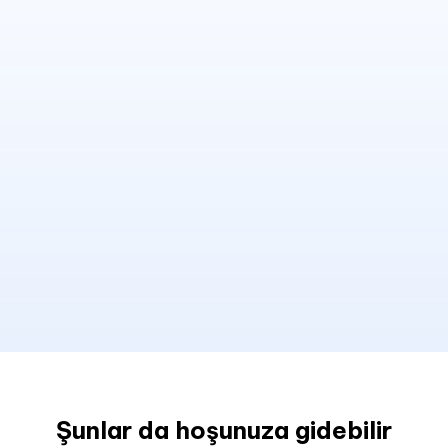
Şunlar da hoşunuza gidebilir