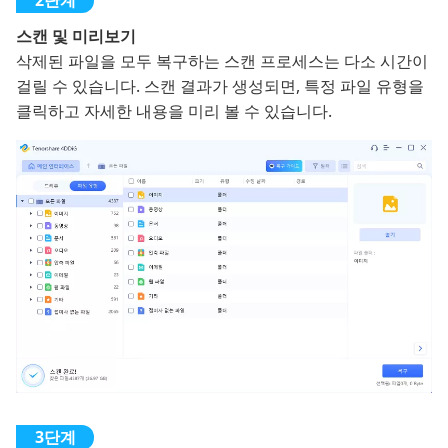
스캔 및 미리보기
삭제된 파일을 모두 복구하는 스캔 프로세스는 다소 시간이
걸릴 수 있습니다. 스캔 결과가 생성되면, 특정 파일 유형을
클릭하고 자세한 내용을 미리 볼 수 있습니다.