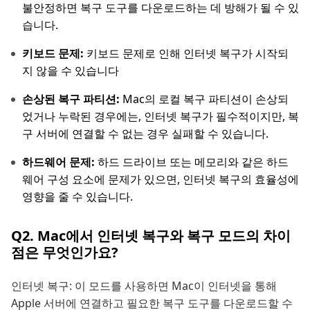
불안정하면 복구 도구를 다운로드하는 데 방해가 될 수 있
습니다.
키보드 문제:
키보드 문제로 인해 인터넷 복구가 시작되
지 않을 수 있습니다
손상된 복구 파티션:
Mac의 로컬 복구 파티션이 손상되
었거나 누락된 경우에는, 인터넷 복구가 필수적이지만, 복
구 서버에 연결할 수 없는 경우 실패할 수 있습니다.
하드웨어 문제:
하드 드라이브 또는 메모리와 같은 하드
웨어 구성 요소에 문제가 있으면, 인터넷 복구의 효율성에
영향을 줄 수 있습니다.
Q2. Mac에서 인터넷 복구와 복구 모드의 차이
점은 무엇인가요?
인터넷 복구: 이 모드를 사용하면 Mac이 인터넷을 통해
Apple 서버에 연결하고 필요한 복구 도구를 다운로드할 수