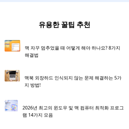
유용한 꿀팁 추천
맥 자꾸 멈추었을 때 어떻게 해야 하나요? 8가지
해결법
맥북 외장하드 인식되지 않는 문제 해결하는 5가
지 방법!
2026년 최고의 윈도우 및 맥 컴퓨터 최적화 프로그
램 14가지 모음