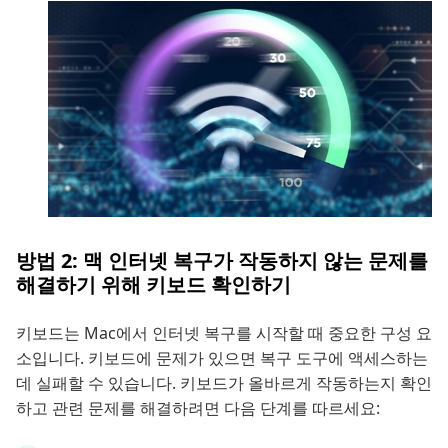
방법 2: 맥 인터넷 복구가 작동하지 않는 문제를
해결하기 위해 키보드 확인하기
키보드는 Mac에서 인터넷 복구를 시작할 때 중요한 구성 요
소입니다. 키보드에 문제가 있으면 복구 도구에 액세스하는
데 실패할 수 있습니다. 키보드가 올바르게 작동하는지 확인
하고 관련 문제를 해결하려면 다음 단계를 따르세요: