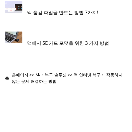
맥 숨김 파일을 만드는 방법 7가지!
맥에서 SD카드 포맷을 위한 3 가지 방법
홈페이지
>>
Mac 복구 솔루션
>>
맥 인터넷 복구가 작동하지
않는 문제 해결하는 방법