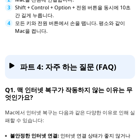
Shift + Control + Option + 전원 버튼을 동시에 10초
간 길게 누릅니다.
모든 키와 전원 버튼에서 손을 뗍니다. 평소와 같이
Mac을 켭니다.
파트 4: 자주 하는 질문 (FAQ)
Q1. 맥 인터넷 복구가 작동하지 않는 이유는 무
엇인가요?
Mac에서 인터넷 복구는 다음과 같은 다양한 이유로 인해 실
패할 수 있습니다:
불안정한 인터넷 연결:
인터넷 연결 상태가 좋지 않거나