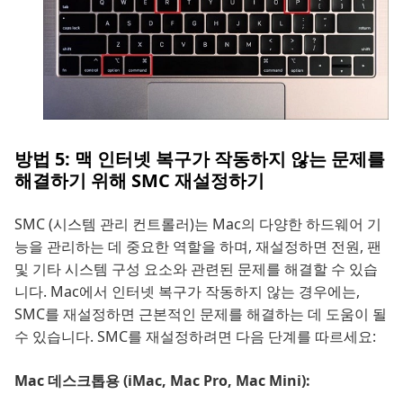
방법 5: 맥 인터넷 복구가 작동하지 않는 문제를
해결하기 위해 SMC 재설정하기
SMC (시스템 관리 컨트롤러)는 Mac의 다양한 하드웨어 기
능을 관리하는 데 중요한 역할을 하며, 재설정하면 전원, 팬
및 기타 시스템 구성 요소와 관련된 문제를 해결할 수 있습
니다. Mac에서 인터넷 복구가 작동하지 않는 경우에는,
SMC를 재설정하면 근본적인 문제를 해결하는 데 도움이 될
수 있습니다. SMC를 재설정하려면 다음 단계를 따르세요:
Mac 데스크톱용 (iMac, Mac Pro, Mac Mini):