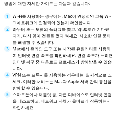
방법에 대한 자세한 가이드는 다음과 같습니다:
Wi-Fi를 사용하는 경우에는, Mac이 안정적인 고속 Wi-
Fi 네트워크에 연결되어 있는지 확인합니다.
라우터 또는 모뎀의 플러그를 뽑고, 약 30초간 기다렸
다가, 다시 꽂아 전원을 껐다 켜세요. 사소한 연결 문제
를 해결할 수 있습니다.
Mac에서 온라인 도구 또는 내장된 유틸리티를 사용하
여 인터넷 연결 속도를 확인하세요. 연결 속도가 느리면
인터넷 복구 중 다운로드 프로세스가 방해받을 수 있습
니다.
VPN 또는 프록시를 사용하는 경우에는, 일시적으로 끄
세요. 이러한 서비스는 Mac과 Apple 서버 간의 통신을
방해할 수 있습니다.
스마트폰이나 태블릿 등, 다른 디바이스로 인터넷 연결
을 테스트하고, 네트워크 자체가 올바르게 작동하는지
확인하세요.