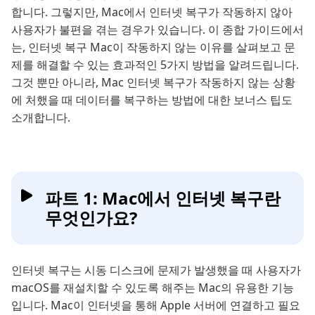
합니다. 그렇지만, Mac에서 인터넷 복구가 작동하지 않아
사용자가 불편을 겪는 경우가 있습니다. 이 종합 가이드에서
는, 인터넷 복구 Mac이 작동하지 않는 이유를 살펴보고 문
제를 해결할 수 있는 효과적인 5가지 방법을 알려드립니다.
그것 뿐만 아니라, Mac 인터넷 복구가 작동하지 않는 상황
에 처했을 때 데이터를 복구하는 방법에 대한 보너스 팁도
소개합니다.
파트 1: Mac에서 인터넷 복구란
무엇인가요?
인터넷 복구는 시동 디스크에 문제가 발생했을 때 사용자가
macOS를 재설치할 수 있도록 해주는 Mac의 유용한 기능
입니다. Mac이 인터넷을 통해 Apple 서버에 연결하고 필요