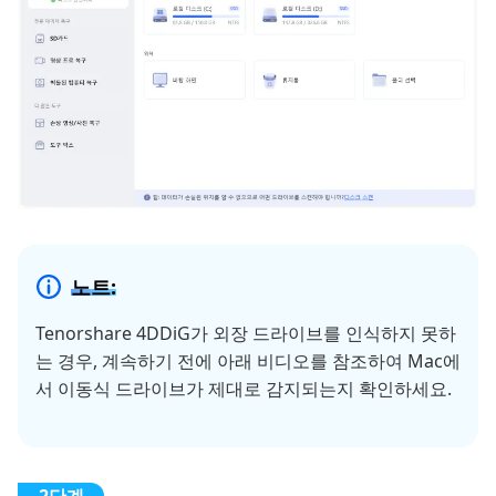
노트:
Tenorshare 4DDiG가 외장 드라이브를 인식하지 못하
는 경우, 계속하기 전에 아래 비디오를 참조하여 Mac에
서 이동식 드라이브가 제대로 감지되는지 확인하세요.