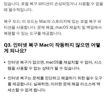
있습니다. 로컬 복구 파티션이 손상되었거나 사용할 수 없을
때 필수적입니다.
복구 모드: 이 모드는 Mac의 스토리지에 있는 로컬 복구 파
티션을 사용합니다. 문제 해결, macOS 재설치 및 백업에서
복원할 수 있는 도구를 제공합니다.
Q3. 인터넷 복구 Mac이 작동하지 않으면 어떻
게 되나요?
인터넷 복구가 없으면, macOS를 재설치할 수 없어, 시스
템을 사용할 수 없는 상태가 될 수 있습니다.
인터넷 복구는 문제를 진단하고 해결하기 위한 필수 도구
를 제공합니다. 실패하면, 이러한 문제 해결 리소스에 액
세스할 수 없게 됩니다.