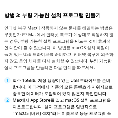
방법 3: 부팅 가능한 설치 프로그램 만들기
인터넷 복구 Mac이 작동하지 않는 문제를 해결하는 방법은
무엇인가요? Mac에서 인터넷 복구가 예상대로 작동하지 않
는 경우, 부팅 가능한 설치 프로그램을 만드는 것이 효과적
인 대안이 될 수 있습니다. 이 방법은 macOS 설치 파일이
들어 있는 USB 드라이브를 준비하고, 인터넷 복구에 의존하
지 않고 운영 체제를 다시 설치할 수 있습니다. 부팅 가능한
설치 프로그램을 만들려면 다음 단계를 따르세요:
최소 16GB의 저장 용량이 있는 USB 드라이브를 준비
합니다. 이 과정에서 기존의 모든 콘텐츠가 지워지므로
중요한 데이터가 포함되어 있지 않은지 확인합니다.
Mac에서 App Store를 열고 macOS 설치 프로그램을
다운로드합니다. 설치 프로그램은 일반적으로
"macOS [버전] 설치"라는 이름으로 응용 프로그램 폴