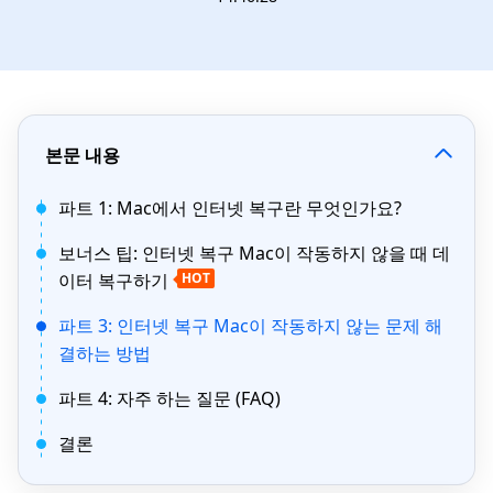
본문 내용
파트 1: Mac에서 인터넷 복구란 무엇인가요?
보너스 팁: 인터넷 복구 Mac이 작동하지 않을 때 데
이터 복구하기
HOT
파트 3: 인터넷 복구 Mac이 작동하지 않는 문제 해
결하는 방법
파트 4: 자주 하는 질문 (FAQ)
결론