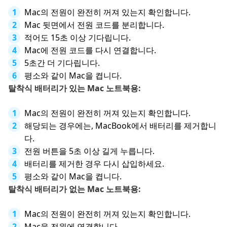
Mac의 전원이 완전히 꺼져 있는지 확인합니다.
Mac 뒷면에서 전원 코드를 분리합니다.
적어도 15초 이상 기다립니다.
Mac에 전원 코드를 다시 연결합니다.
5초간 더 기다립니다.
평소와 같이 Mac을 켭니다.
탈착식 배터리가 있는 Mac 노트북용:
Mac의 전원이 완전히 꺼져 있는지 확인합니다.
해당되는 경우에는, MacBook에서 배터리를 제거합니
다.
전원 버튼을 5초 이상 길게 누릅니다.
배터리를 제거한 경우 다시 삽입하세요.
평소와 같이 Mac을 켭니다.
탈착식 배터리가 없는 Mac 노트북용:
Mac의 전원이 완전히 꺼져 있는지 확인합니다.
Mac을 전원에 연결합니다.