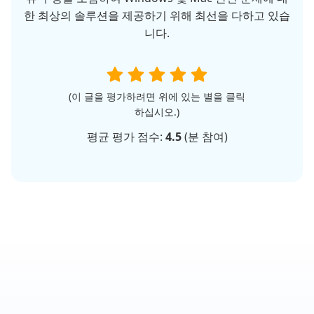
한 최상의 솔루션을 제공하기 위해 최선을 다하고 있습
니다.
(이 글을 평가하려면 위에 있는 별을 클릭
하십시오.)
평균 평가 점수:
4.5
(
분 참여)