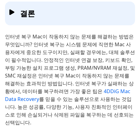
결론
인터넷 복구 Mac이 작동하지 않는 문제를 해결하는 방법은
무엇입니까? 인터넷 복구는 시스템 문제에 직면한 Mac 사
용자에게 중요한 도구이지만, 실패할 경우에는, 대체 솔루션
이 필수적입니다. 안정적인 인터넷 연결 보장, 키보드 확인,
부팅 가능한 설치 프로그램 생성, PRAM/NVRAM 재설정, 및
SMC 재설정은 인터넷 복구 Mac이 작동하지 않는 문제를
해결하는 효과적인 방법입니다. 인터넷 복구가 실패하는 상
황에서, 데이터를 복구하려면 가장 좋은 팁은
4DDiG Mac
Data Recovery
를 믿을 수 있는 솔루션으로 사용하는 것입
니다. 높은 성공률, 다양한 기능, 사용자 친화적인 인터페이
스로 인해 손실되거나 삭제된 파일을 복구하는 데 선호되는
선택입니다.