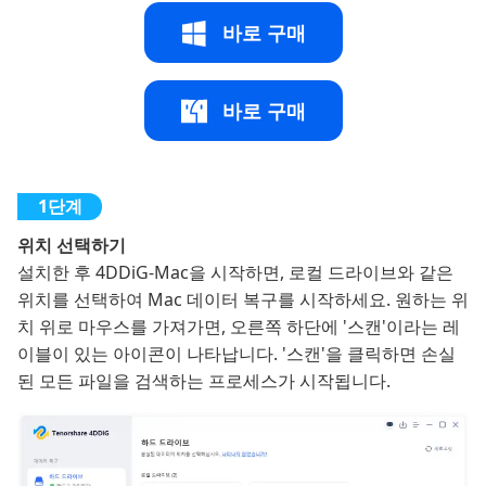
바로 구매
바로 구매
위치 선택하기
설치한 후 4DDiG-Mac을 시작하면, 로컬 드라이브와 같은
위치를 선택하여 Mac 데이터 복구를 시작하세요. 원하는 위
치 위로 마우스를 가져가면, 오른쪽 하단에 '스캔'이라는 레
이블이 있는 아이콘이 나타납니다. '스캔'을 클릭하면 손실
된 모든 파일을 검색하는 프로세스가 시작됩니다.