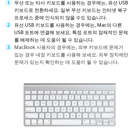
무선 또는 타사 키보드를 사용하는 경우에는, 유선 USB
키보드로 전환하세요. 일부 무선 키보드는 인터넷 복구
프로세스 중에 인식되지 않을 수도 있습니다.
유선 USB 키보드를 사용하는 경우에는, Mac의 다른
USB 포트에 연결해 보세요. 특정 포트의 잠재적인 문제
를 배제하는 데 도움이 될 수 있습니다.
MacBook 사용자의 경우에는, 외부 키보드에 문제가
있는 경우 내장 키보드를 사용해 보세요. 외부 장치에만
문제가 있는지 확인하는 데 도움이 될 수 있습니다.