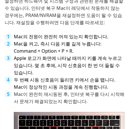
설정하면 하드웨어 및 시스템 구성과 관련된 문제를 해결할
수 있습니다. 인터넷 복구 Mac이 레딧에서 작동하지 않는
경우에는, PRAM/NVRAM을 재설정하면 도움이 될 수 있습
니다. 재설정을 수행하려면 다음 단계를 따르세요:
Mac의 전원이 완전히 꺼져 있는지 확인합니다.
Mac을 켜고, 즉시 다음 키를 길게 누릅니다:
Command + Option + P + R.
Apple 로고가 화면에 나타날 때까지 키를 계속 누르고
있습니다. 몇 초 후에, 시작 신호음이 한 번 더 들릴 수
있습니다.
두 번째 시동 신호음이 들리면 키에서 손을 뗍니다.
Mac이 정상적인 시동 과정을 계속 진행합니다.
Mac이 완전히 재시동된 후, 인터넷 복구를 다시 시작해
서 문제가 해결되었는지 확인합니다.