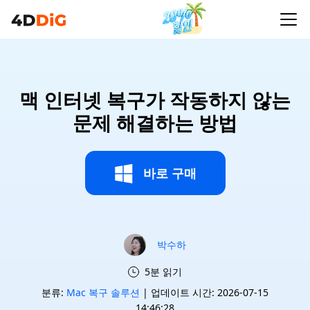
맥 인터넷 복구가 작동하지 않는
문제 해결하는 방법
바로 구매
박수하
5분 읽기
분류:
Mac 복구 솔루션
| 업데이트 시간: 2026-07-15
14:46:28