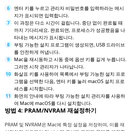
엔터 키를 누르고 관리자 비밀번호를 입력하라는 메시
지가 표시되면 입력합니다.
이 과정은 다소 시간이 걸립니다. 중단 없이 완료될 때
까지 기다리세요. 완료되면, 프로세스가 성공했음을 나
타내는 메시지가 표시됩니다.
부팅 가능한 설치 프로그램이 생성되면, USB 드라이브
를 안전하게 꺼냅니다.
Mac을 재시동하고 시동 중에 옵션 키를 길게 누릅니다.
그러면 시작 관리자가 나타납니다.
화살표 키를 사용하여 목록에서 부팅 가능한 설치 프로
그램을 선택한 다음, 엔터 키를 눌러 macOS 설치 프로
세스를 시작합니다.
화면의 안내에 따라 부팅 가능한 설치 관리자를 사용하
여 Mac에 macOS를 다시 설치합니다.
방법 4: PRAM/NVRAM 재설정하기
PRAM 및 NVRAM은 Mac에 특정 설정을 저장하며, 이를 재