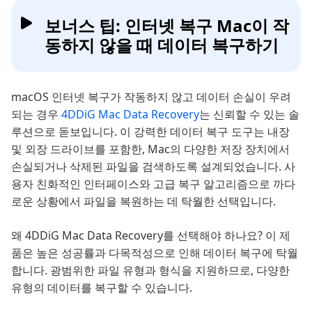
보너스 팁: 인터넷 복구 Mac이 작
동하지 않을 때 데이터 복구하기
macOS 인터넷 복구가 작동하지 않고 데이터 손실이 우려
되는 경우
4DDiG Mac Data Recovery
는 신뢰할 수 있는 솔
루션으로 돋보입니다. 이 강력한 데이터 복구 도구는 내장
및 외장 드라이브를 포함한, Mac의 다양한 저장 장치에서
손실되거나 삭제된 파일을 검색하도록 설계되었습니다. 사
용자 친화적인 인터페이스와 고급 복구 알고리즘으로 까다
로운 상황에서 파일을 복원하는 데 탁월한 선택입니다.
왜 4DDiG Mac Data Recovery를 선택해야 하나요? 이 제
품은 높은 성공률과 다목적성으로 인해 데이터 복구에 탁월
합니다. 광범위한 파일 유형과 형식을 지원하므로, 다양한
유형의 데이터를 복구할 수 있습니다.