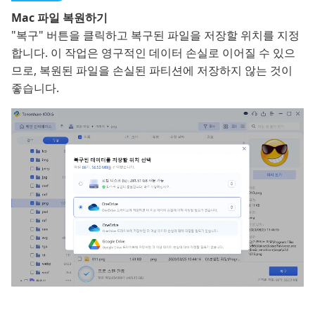
Mac 파일 복원하기
"복구" 버튼을 클릭하고 복구된 파일을 저장할 위치를 지정
합니다. 이 작업은 영구적인 데이터 손실로 이어질 수 있으
므로, 복원된 파일을 손실된 파티션에 저장하지 않는 것이
좋습니다.