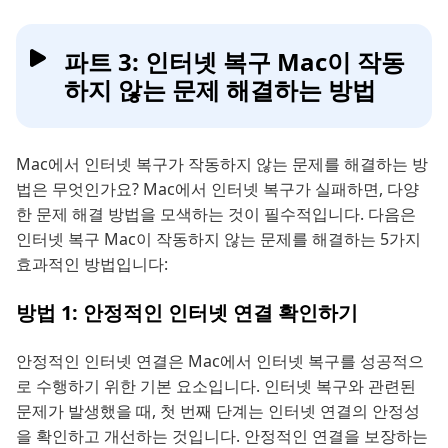
파트 3: 인터넷 복구 Mac이 작동
하지 않는 문제 해결하는 방법
Mac에서 인터넷 복구가 작동하지 않는 문제를 해결하는 방
법은 무엇인가요? Mac에서 인터넷 복구가 실패하면, 다양
한 문제 해결 방법을 모색하는 것이 필수적입니다. 다음은
인터넷 복구 Mac이 작동하지 않는 문제를 해결하는 5가지
효과적인 방법입니다:
방법 1: 안정적인 인터넷 연결 확인하기
안정적인 인터넷 연결은 Mac에서 인터넷 복구를 성공적으
로 수행하기 위한 기본 요소입니다. 인터넷 복구와 관련된
문제가 발생했을 때, 첫 번째 단계는 인터넷 연결의 안정성
을 확인하고 개선하는 것입니다. 안정적인 연결을 보장하는