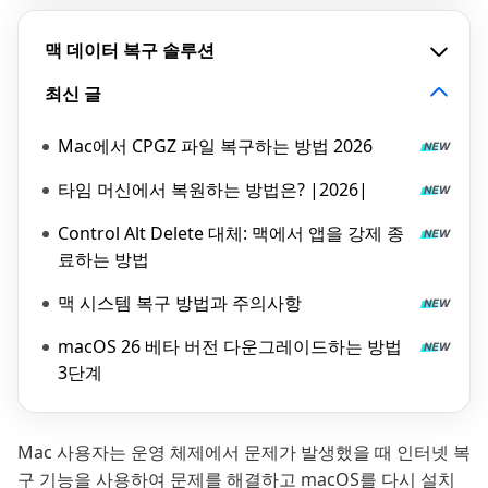
맥 데이터 복구 솔루션
최신 글
Mac에서 CPGZ 파일 복구하는 방법 2026
타임 머신에서 복원하는 방법은? |2026|
Control Alt Delete 대체: 맥에서 앱을 강제 종
료하는 방법
맥 시스템 복구 방법과 주의사항
macOS 26 베타 버전 다운그레이드하는 방법
3단계
Mac 사용자는 운영 체제에서 문제가 발생했을 때 인터넷 복
구 기능을 사용하여 문제를 해결하고 macOS를 다시 설치