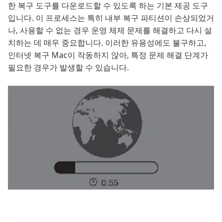
한 복구 도구를 다운로드할 수 있도록 하는 기본 제공 도구
입니다. 이 프로세스는 특히 내부 복구 파티션이 손상되었거
나, 사용할 수 없는 경우 운영 체제 문제를 해결하고 다시 설
치하는 데 매우 중요합니다. 이러한 유용성에도 불구하고,
인터넷 복구 Mac이 작동하지 않아, 특정 문제 해결 단계가
필요한 경우가 발생할 수 있습니다.