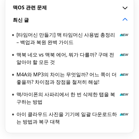
맥OS 관련 문제
최신 글
[타임머신 만들기] 맥 타임머신 사용법 총정리
– 백업과 복원 완벽 가이드
맥북 네오 vs 맥북 에어, 뭐가 다를까? 구매 전
알아야 할 모든 것
M4A와 MP3의 차이는 무엇일까? 어느 쪽이 더
좋을까? 차이점과 장점을 철저히 해설!
맥/아이폰의 사파리에서 한 번 삭제한 탭을 복
구하는 방법
아이 클라우드 사진을 기기에 일괄 다운로드하
는 방법과 복구 대책