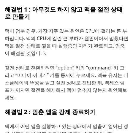
해결법 1 : 아무것도 하지 않고 맥을 절전 상태
로 만들기
맥이 멈춘 경우, 가장 자주 있는 원인은 CPU에 걸리는 큰 부
하입니다. 맥의 CPU에 걸린 큰 부하가 원인이어서 멈췄다면
맥을 절전 상태로 뒀을 때 실행중인 처리가 완료되고, 멈춤
이 해결될 것입니다.
절전 상태로 전환하려면 “option” 키와 “command” 키 그
리고 “미디어 꺼내기” 키를 동시에 누르세요. 맥북 유저는 디
스플레이의 뚜껑을 닫고 절전 상태로 진입한 뒤, 액세스 램
프가 꺼지면 절전을 해제해서 맥이 멈추지 않는지 확인해보
세요.
해결법 2 : 멈춘 앱을 강제 종료하기
맥에서 어떤 앱을 실행하고 있는 상태에서 멈춤이 일어난 경