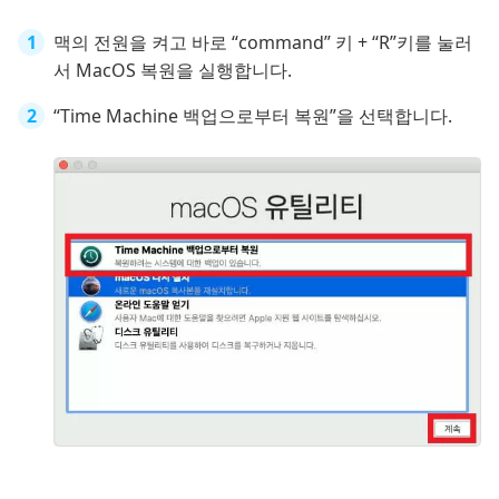
맥의 전원을 켜고 바로 “command” 키 + “R”키를 눌러
서 MacOS 복원을 실행합니다.
“Time Machine 백업으로부터 복원”을 선택합니다.