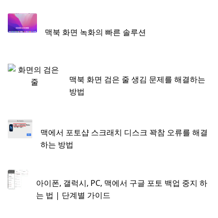
맥북 화면 녹화의 빠른 솔루션
맥북 화면 검은 줄 생김 문제를 해결하는
방법
맥에서 포토샵 스크래치 디스크 꽉참 오류를 해결
하는 방법
아이폰, 갤럭시, PC, 맥에서 구글 포토 백업 중지 하
는 법 | 단계별 가이드