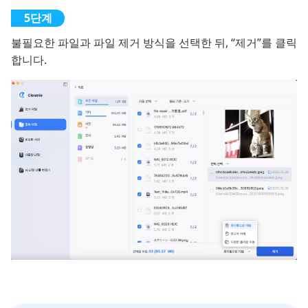
불필요한 파일과 파일 제거 방식을 선택한 뒤, “제거”를 클릭
합니다.