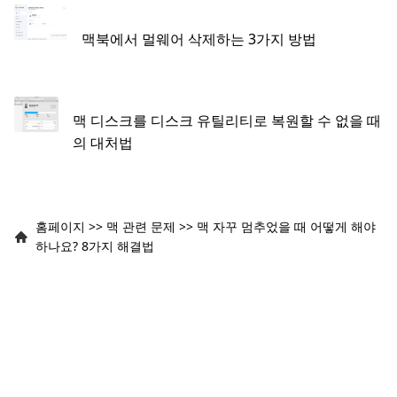
맥북에서 멀웨어 삭제하는 3가지 방법
맥 디스크를 디스크 유틸리티로 복원할 수 없을 때
의 대처법
홈페이지
>>
맥 관련 문제
>>
맥 자꾸 멈추었을 때 어떻게 해야
하나요? 8가지 해결법