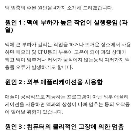
맥 멈춤의 주된 원인을 4가지 소개해 드리겠습니다.
원인 1 : 맥에 부하가 높은 작업이 실행중임 (과
열)
맥에 큰 부하가 걸리는 작업을 하거나 뜨거운 장소에서 사용
하면 메모리 및 CPU등의 부품이 고온이 되어 과열 상태가
되고 맥이 멈추거나 커서가 움직이지 않는등의 여러가지 맥
충돌 오류가 발생하기도 합니다.
원인 2 : 외부 애플리케이션을 사용함
애플이 공식적으로 제공하는 프로그램이 아닌 외부 애플리
케이션을 사용하면 맥과의 상성이 나빠 멈추는 등의 오작동
이 일어날 위험이 있습니다.
원인 3 : 컴퓨터의 물리적인 고장에 의한 멈춤