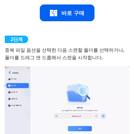
바로 구매
중복 파일 옵션을 선택한 다음 스캔할 폴더를 선택하거나,
폴더를 드래그 앤 드롭해서 스캔을 시작합니다.