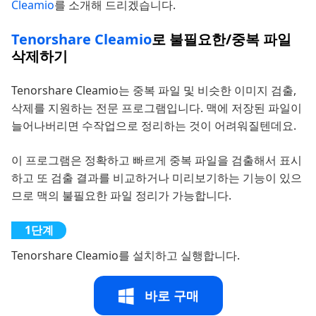
Cleamio
를 소개해 드리겠습니다.
Tenorshare Cleamio
로 불필요한/중복 파일
삭제하기
Tenorshare Cleamio는 중복 파일 및 비슷한 이미지 검출,
삭제를 지원하는 전문 프로그램입니다. 맥에 저장된 파일이
늘어나버리면 수작업으로 정리하는 것이 어려워질텐데요.
이 프로그램은 정확하고 빠르게 중복 파일을 검출해서 표시
하고 또 검출 결과를 비교하거나 미리보기하는 기능이 있으
므로 맥의 불필요한 파일 정리가 가능합니다.
Tenorshare Cleamio를 설치하고 실행합니다.
바로 구매