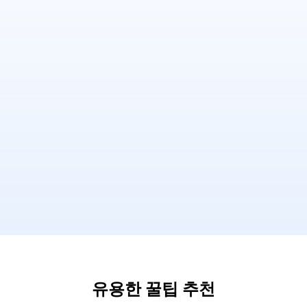
유용한 꿀팁 추천