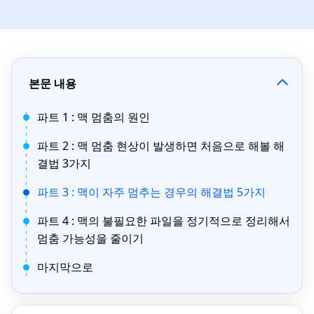
본문 내용
파트 1 : 맥 멈춤의 원인
파트 2 : 맥 멈춤 현상이 발생하면 처음으로 해볼 해
결법 3가지
파트 3 : 맥이 자주 멈추는 경우의 해결법 5가지
파트 4 : 맥의 불필요한 파일을 정기적으로 정리해서
멈춤 가능성을 줄이기
마지막으로