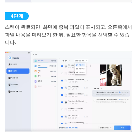
스캔이 완료되면, 화면에 중복 파일이 표시되고, 오른쪽에서
파일 내용을 미리보기 한 뒤, 필요한 항목을 선택할 수 있습
니다.