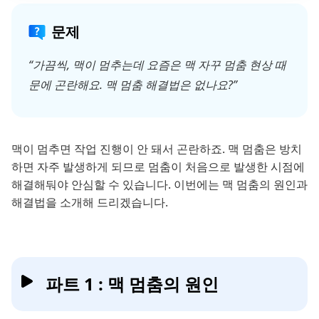
문제
“가끔씩, 맥이 멈추는데 요즘은 맥 자꾸 멈춤 현상 때
문에 곤란해요. 맥 멈춤 해결법은 없나요?”
맥이 멈추면 작업 진행이 안 돼서 곤란하죠. 맥 멈춤은 방치
하면 자주 발생하게 되므로 멈춤이 처음으로 발생한 시점에
해결해둬야 안심할 수 있습니다. 이번에는 맥 멈춤의 원인과
해결법을 소개해 드리겠습니다.
파트 1 : 맥 멈춤의 원인