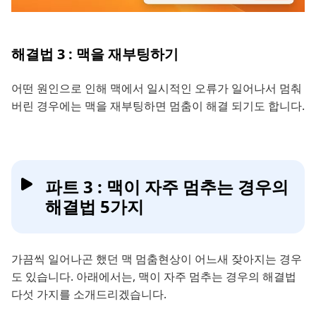
해결법 3 : 맥을 재부팅하기
어떤 원인으로 인해 맥에서 일시적인 오류가 일어나서 멈춰
버린 경우에는 맥을 재부팅하면 멈춤이 해결 되기도 합니다.
파트 3 : 맥이 자주 멈추는 경우의
해결법 5가지
가끔씩 일어나곤 했던 맥 멈춤현상이 어느새 잦아지는 경우
도 있습니다. 아래에서는, 맥이 자주 멈추는 경우의 해결법
다섯 가지를 소개드리겠습니다.