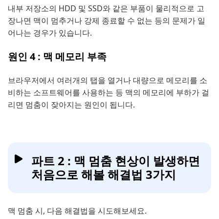
내부 저장소의 HDD 및 SSD와 같은 부품이 물리적으로 고
장나면 맥이 멈추거나 강제 종료할 수 없는 등의 문제가 일
어나는 경우가 있습니다.
원인 4 : 맥 메모리 부족
브라우저에서 여러개의 탭을 열거나 대량으로 메모리를 소
비하는 소프트웨어를 사용하는 등 맥의 메모리에 부하가 걸
리면 멈춤이 잦아지는 원인이 됩니다.
파트 2 : 맥 멈춤 현상이 발생하면
처음으로 해볼 해결법 3가지
맥 멈춤 시, 다음 해결법을 시도해보세요.