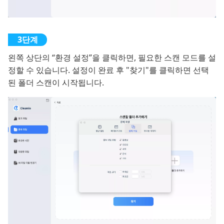
왼쪽 상단의 “환경 설정”을 클릭하면, 필요한 스캔 모드를 설
정할 수 있습니다. 설정이 완료 후 "찾기"를 클릭하면 선택
된 폴더 스캔이 시작됩니다.