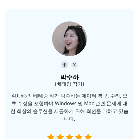
박수하
(베테랑 작가)
4DDiG의 베테랑 작가 박수하는 데이터 복구, 수리, 오
류 수정을 포함하여 Windows 및 Mac 관련 문제에 대
한 최상의 솔루션을 제공하기 위해 최선을 다하고 있습
니다.