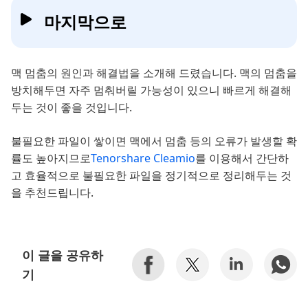
마지막으로
맥 멈춤의 원인과 해결법을 소개해 드렸습니다. 맥의 멈춤을
방치해두면 자주 멈춰버릴 가능성이 있으니 빠르게 해결해
두는 것이 좋을 것입니다.
불필요한 파일이 쌓이면 맥에서 멈춤 등의 오류가 발생할 확
률도 높아지므로
Tenorshare Cleamio
를 이용해서 간단하
고 효율적으로 불필요한 파일을 정기적으로 정리해두는 것
을 추천드립니다.
이 글을 공유하
기