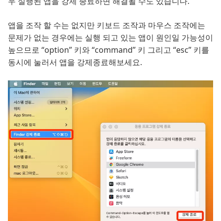
우 실행된 앱을 강제 종료하면 해결될 수도 있습니다.
앱을 조작 할 수는 없지만 키보드 조작과 마우스 조작에는
문제가 없는 경우에는 실행 되고 있는 앱이 원인일 가능성이
높으므로 “option” 키와 “command” 키 그리고 “esc” 키를
동시에 눌러서 앱을 강제종료해보세요.