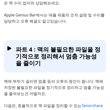
은 맥 수리 업자와 상담해보세요.
Apple Genius Bar에서는 애플 제품의 조작 설명 및 수리를
담당하고 오류 해결도 맡고있습니다.
파트 4 : 맥의 불필요한 파일을 정
기적으로 정리해서 멈춤 가능성
을 줄이기
맥에 부하가 걸리면 멈춤 등의 오류의 원인이 됩니다. 맥에
저장된 불필요한 파일을 정기적으로 정리하고 멈출 가능성
을 줄여보는건 어떨까요.
다음은, 효율적으로 맥 파일을 정리할 수 있는
Tenorshare