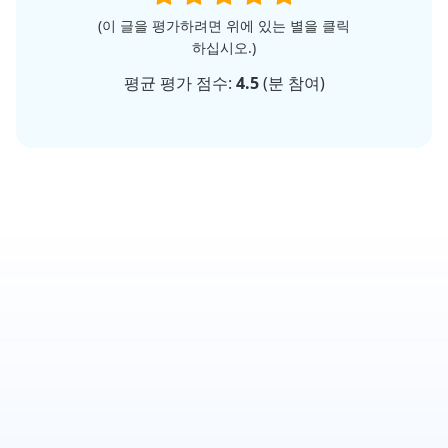
(이 글을 평가하려면 위에 있는 별을 클릭
하십시오.)
평균 평가 점수:
4.5
(
분 참여)