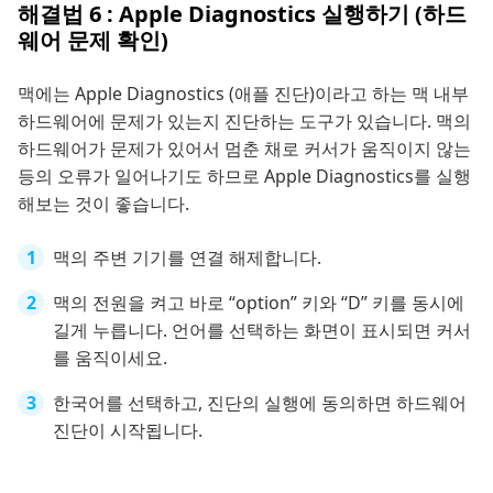
해결법 6 : Apple Diagnostics 실행하기 (하드
웨어 문제 확인)
맥에는 Apple Diagnostics (애플 진단)이라고 하는 맥 내부
하드웨어에 문제가 있는지 진단하는 도구가 있습니다. 맥의
하드웨어가 문제가 있어서 멈춘 채로 커서가 움직이지 않는
등의 오류가 일어나기도 하므로 Apple Diagnostics를 실행
해보는 것이 좋습니다.
맥의 주변 기기를 연결 해제합니다.
맥의 전원을 켜고 바로 “option” 키와 “D” 키를 동시에
길게 누릅니다. 언어를 선택하는 화면이 표시되면 커서
를 움직이세요.
한국어를 선택하고, 진단의 실행에 동의하면 하드웨어
진단이 시작됩니다.