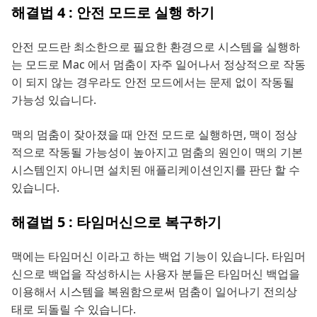
해결법 4 : 안전 모드로 실행 하기
안전 모드란 최소한으로 필요한 환경으로 시스템을 실행하
는 모드로 Mac 에서 멈춤이 자주 일어나서 정상적으로 작동
이 되지 않는 경우라도 안전 모드에서는 문제 없이 작동될
가능성 있습니다.
맥의 멈춤이 잦아졌을 때 안전 모드로 실행하면, 맥이 정상
적으로 작동될 가능성이 높아지고 멈춤의 원인이 맥의 기본
시스템인지 아니면 설치된 애플리케이션인지를 판단 할 수
있습니다.
해결법 5 : 타임머신으로 복구하기
맥에는 타임머신 이라고 하는 백업 기능이 있습니다. 타임머
신으로 백업을 작성하시는 사용자 분들은 타임머신 백업을
이용해서 시스템을 복원함으로써 멈춤이 일어나기 전의상
태로 되돌릴 수 있습니다.