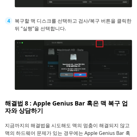
복구할 맥 디스크를 선택하고 검사/복구 버튼을 클릭한
뒤 “실행”을 선택합니다.
해결법 8 : Apple Genius Bar 혹은 맥 복구 업
자와 상담하기
지금까지의 해결법을 시도해도 맥의 멈춤이 해결되지 않고
맥의 하드웨어 문제가 있는 경우에는 Apple Genius Bar 혹