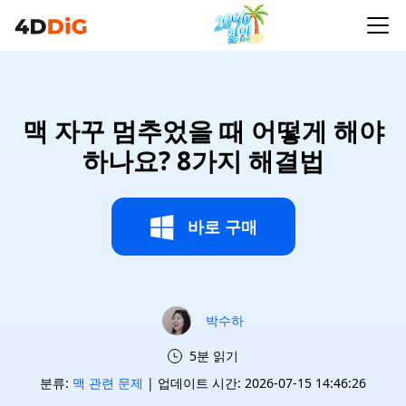
맥 자꾸 멈추었을 때 어떻게 해야
하나요? 8가지 해결법
바로 구매
박수하
5분 읽기
분류:
맥 관련 문제
| 업데이트 시간: 2026-07-15 14:46:26