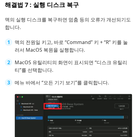
해결법 7 : 실행 디스크 복구
맥의 실행 디스크를 복구하면 멈춤 등의 오류가 개선되기도
합니다.
맥의 전원일 키고, 바로 “Command” 키 + “R” 키를 눌
러서 MacOS 복원을 실행합니다.
MacOS 유틸리티의 화면이 표시되면 “디스크 유틸리
티”를 선택합니다.
메뉴 바에서 “모든 기기 보기”를 클릭합니다.