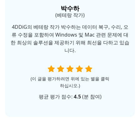
박수하
(베테랑 작가)
4DDiG의 베테랑 작가 박수하는 데이터 복구, 수리, 오
류 수정을 포함하여 Windows 및 Mac 관련 문제에 대
한 최상의 솔루션을 제공하기 위해 최선을 다하고 있습
니다.
(이 글을 평가하려면 위에 있는 별을 클릭
하십시오.)
평균 평가 점수:
4.5
(
분 참여)