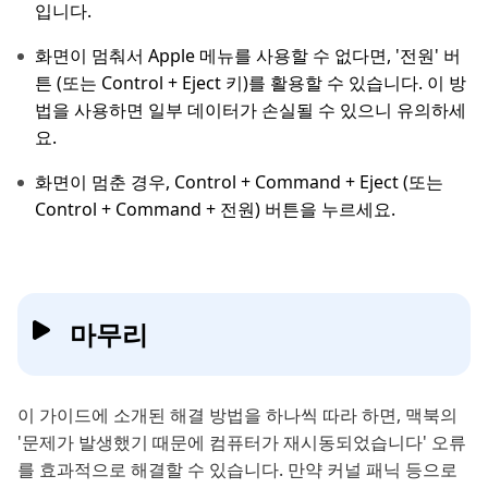
입니다.
화면이 멈춰서 Apple 메뉴를 사용할 수 없다면, '전원' 버
튼 (또는 Control + Eject 키)를 활용할 수 있습니다. 이 방
법을 사용하면 일부 데이터가 손실될 수 있으니 유의하세
요.
화면이 멈춘 경우, Control + Command + Eject (또는
Control + Command + 전원) 버튼을 누르세요.
마무리
이 가이드에 소개된 해결 방법을 하나씩 따라 하면, 맥북의
'문제가 발생했기 때문에 컴퓨터가 재시동되었습니다' 오류
를 효과적으로 해결할 수 있습니다. 만약 커널 패닉 등으로