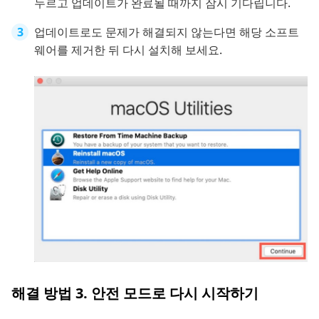
누르고 업데이트가 완료될 때까지 잠시 기다립니다.
업데이트로도 문제가 해결되지 않는다면 해당 소프트
웨어를 제거한 뒤 다시 설치해 보세요.
해결 방법 3. 안전 모드로 다시 시작하기