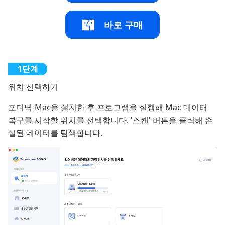
바로 구매
위치 선택하기
포디딕-Mac을 설치한 후 프로그램을 실행해 Mac 데이터
복구를 시작할 위치를 선택합니다. '스캔' 버튼을 클릭해 손
실된 데이터를 탐색합니다.