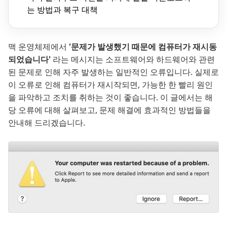
는 방법과 복구 대책
맥 운영체제에서
'문제가 발생했기 때문에 컴퓨터가 재시동
되었습니다'
라는 메시지는 소프트웨어와 하드웨어와 관련
된 문제로 인해 자주 발생하는 일반적인 오류입니다. 실제로
이 오류로 인해 컴퓨터가 재시작되면, 가능한 한 빨리 원인
을 파악하고 조치를 취하는 것이 좋습니다. 이 글에서는 해
당 오류에 대해 살펴보고, 문제 해결에 효과적인 방법들을
안내해 드리겠습니다.