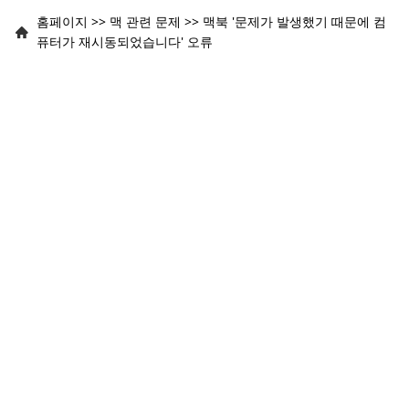
홈페이지
>>
맥 관련 문제
>>
맥북 '문제가 발생했기 때문에 컴
퓨터가 재시동되었습니다' 오류