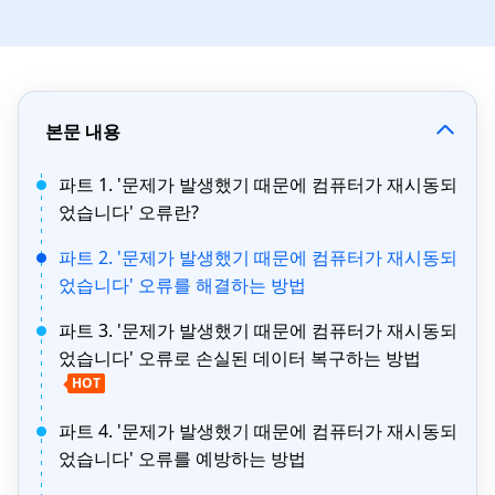
본문 내용
파트 1. '문제가 발생했기 때문에 컴퓨터가 재시동되
었습니다' 오류란?
파트 2. '문제가 발생했기 때문에 컴퓨터가 재시동되
었습니다' 오류를 해결하는 방법
파트 3. '문제가 발생했기 때문에 컴퓨터가 재시동되
었습니다' 오류로 손실된 데이터 복구하는 방법
HOT
파트 4. '문제가 발생했기 때문에 컴퓨터가 재시동되
었습니다' 오류를 예방하는 방법