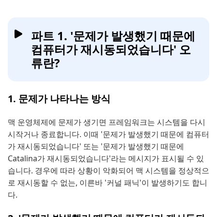
파트 1. '문제가 발생했기 때문에
컴퓨터가 재시동되었습니다' 오
류란?
1. 문제가 나타나는 방식
맥 운영체제에 문제가 생기면 프레임워크는 시스템을 다시
시작거나 종료합니다. 이때 '문제가 발생했기 때문에 컴퓨터
가 재시동되었습니다' 또는 '문제가 발생했기 때문에
Catalina가 재시동되었습니다'라는 메시지가 표시될 수 있
습니다. 경우에 따라 상황이 악화되어 맥 시스템을 정상적으
로 재시동할 수 없는, 이른바 '커널 패닉'이 발생하기도 합니
다.