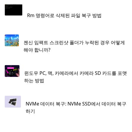
Rm 명령어로 삭제된 파일 복구 방법
젠신 임팩트 스크린샷 폴더가 누락된 경우 어떻게
해야 합니까?
윈도우 PC, 맥, 카메라에서 카메라 SD 카드를 포맷
하는 방법
NVMe 데이터 복구: NVMe SSD에서 데이터 복구
하기