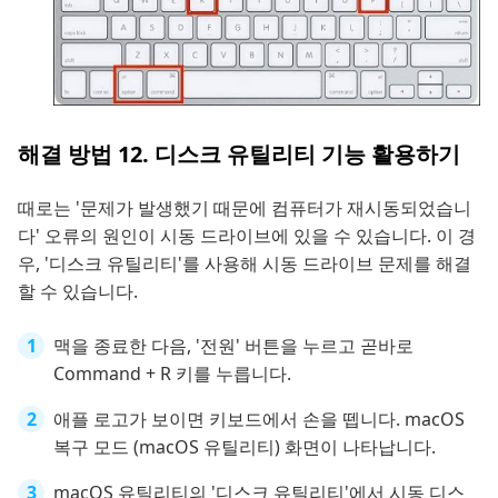
해결 방법 12. 디스크 유틸리티 기능 활용하기
때로는 '문제가 발생했기 때문에 컴퓨터가 재시동되었습니
다' 오류의 원인이 시동 드라이브에 있을 수 있습니다. 이 경
우, '디스크 유틸리티'를 사용해 시동 드라이브 문제를 해결
할 수 있습니다.
맥을 종료한 다음, '전원' 버튼을 누르고 곧바로
Command + R 키를 누릅니다.
애플 로고가 보이면 키보드에서 손을 뗍니다. macOS
복구 모드 (macOS 유틸리티) 화면이 나타납니다.
macOS 유틸리티의 '디스크 유틸리티'에서 시동 디스