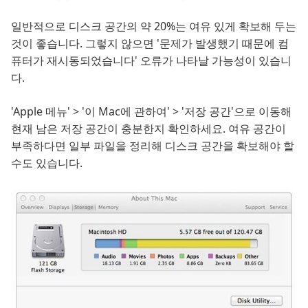
일반적으로 디스크 공간의 약 20%는 여유 있게 확보해 두는
것이 좋습니다. 그렇지 않으면 '문제가 발생했기 때문에 컴
퓨터가 재시동되었습니다' 오류가 나타날 가능성이 있습니
다.
'Apple 메뉴' > '이 Mac에 관하여' > '저장 공간'으로 이동해
현재 남은 저장 공간이 충분한지 확인하세요. 여유 공간이
부족하다면 일부 파일을 정리해 디스크 공간을 확보해야 할
수도 있습니다.