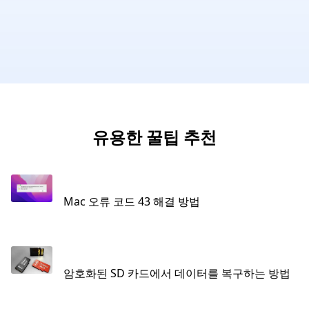
유용한 꿀팁 추천
Mac 오류 코드 43 해결 방법
암호화된 SD 카드에서 데이터를 복구하는 방법