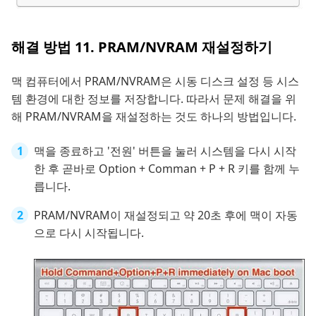
해결 방법 11. PRAM/NVRAM 재설정하기
맥 컴퓨터에서 PRAM/NVRAM은 시동 디스크 설정 등 시스
템 환경에 대한 정보를 저장합니다. 따라서 문제 해결을 위
해 PRAM/NVRAM을 재설정하는 것도 하나의 방법입니다.
맥을 종료하고 '전원' 버튼을 눌러 시스템을 다시 시작
한 후 곧바로 Option + Comman + P + R 키를 함께 누
릅니다.
PRAM/NVRAM이 재설정되고 약 20초 후에 맥이 자동
으로 다시 시작됩니다.