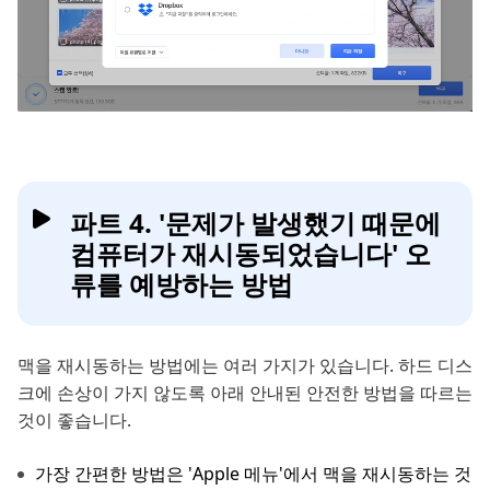
파트 4. '문제가 발생했기 때문에
컴퓨터가 재시동되었습니다' 오
류를 예방하는 방법
맥을 재시동하는 방법에는 여러 가지가 있습니다. 하드 디스
크에 손상이 가지 않도록 아래 안내된 안전한 방법을 따르는
것이 좋습니다.
가장 간편한 방법은 'Apple 메뉴'에서 맥을 재시동하는 것