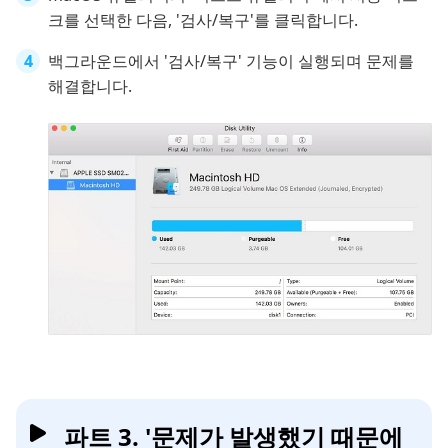
크를 선택한 다음, '검사/복구'를 클릭합니다.
백그라운드에서 '검사/복구' 기능이 실행되며 문제를
해결합니다.
파트 3. '문제가 발생했기 때문에