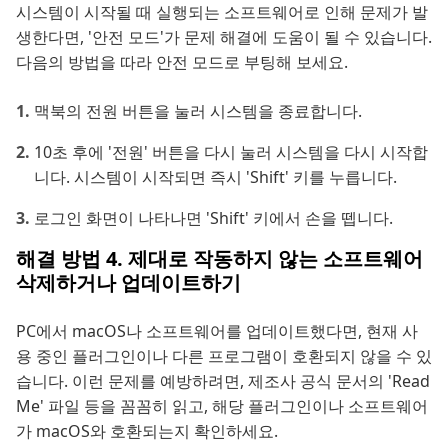
시스템이 시작될 때 실행되는 소프트웨어로 인해 문제가 발
생한다면, '안전 모드'가 문제 해결에 도움이 될 수 있습니다.
다음의 방법을 따라 안전 모드로 부팅해 보세요.
맥북의 전원 버튼을 눌러 시스템을 종료합니다.
10초 후에 '전원' 버튼을 다시 눌러 시스템을 다시 시작합
니다. 시스템이 시작되면 즉시 'Shift' 키를 누릅니다.
로그인 화면이 나타나면 'Shift' 키에서 손을 뗍니다.
해결 방법 4. 제대로 작동하지 않는 소프트웨어
삭제하거나 업데이트하기
PC에서 macOS나 소프트웨어를 업데이트했다면, 현재 사
용 중인 플러그인이나 다른 프로그램이 호환되지 않을 수 있
습니다. 이런 문제를 예방하려면, 제조사 공식 문서의 'Read
Me' 파일 등을 꼼꼼히 읽고, 해당 플러그인이나 소프트웨어
가 macOS와 호환되는지 확인하세요.