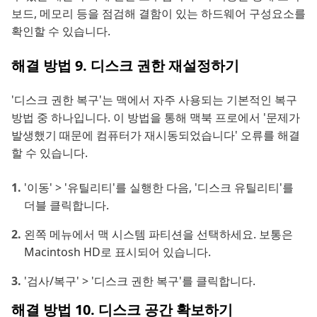
보드, 메모리 등을 점검해 결함이 있는 하드웨어 구성요소를
확인할 수 있습니다.
해결 방법 9. 디스크 권한 재설정하기
'디스크 권한 복구'는 맥에서 자주 사용되는 기본적인 복구
방법 중 하나입니다. 이 방법을 통해 맥북 프로에서 '문제가
발생했기 때문에 컴퓨터가 재시동되었습니다' 오류를 해결
할 수 있습니다.
'이동' > '유틸리티'를 실행한 다음, '디스크 유틸리티'를
더블 클릭합니다.
왼쪽 메뉴에서 맥 시스템 파티션을 선택하세요. 보통은
Macintosh HD로 표시되어 있습니다.
'검사/복구' > '디스크 권한 복구'를 클릭합니다.
해결 방법 10. 디스크 공간 확보하기