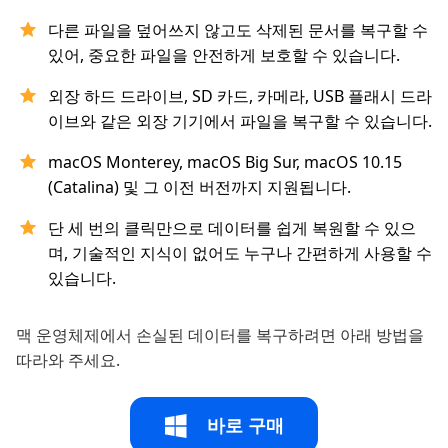
다른 파일을 덮어쓰지 않고도 삭제된 문서를 복구할 수
있어, 중요한 파일을 안전하게 보호할 수 있습니다.
외장 하드 드라이브, SD 카드, 카메라, USB 플래시 드라
이브와 같은 외장 기기에서 파일을 복구할 수 있습니다.
macOS Monterey, macOS Big Sur, macOS 10.15
(Catalina) 및 그 이전 버전까지 지원됩니다.
단 세 번의 클릭만으로 데이터를 쉽게 복원할 수 있으
며, 기술적인 지식이 없어도 누구나 간편하게 사용할 수
있습니다.
맥 운영체제에서 손실된 데이터를 복구하려면 아래 방법을
따라와 주세요.
바로 구매