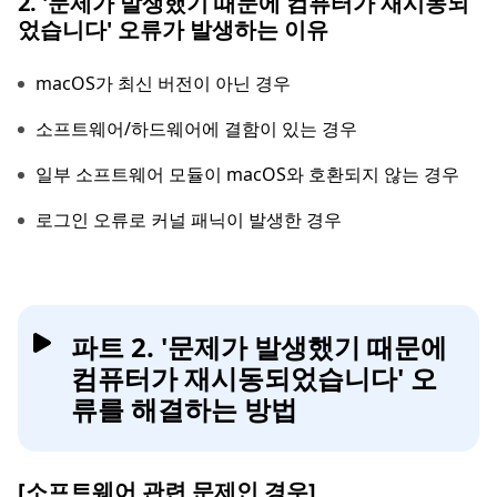
2. '문제가 발생했기 때문에 컴퓨터가 재시동되
었습니다' 오류가 발생하는 이유
macOS가 최신 버전이 아닌 경우
소프트웨어/하드웨어에 결함이 있는 경우
일부 소프트웨어 모듈이 macOS와 호환되지 않는 경우
로그인 오류로 커널 패닉이 발생한 경우
파트 2. '문제가 발생했기 때문에
컴퓨터가 재시동되었습니다' 오
류를 해결하는 방법
[소프트웨어 관련 문제인 경우]