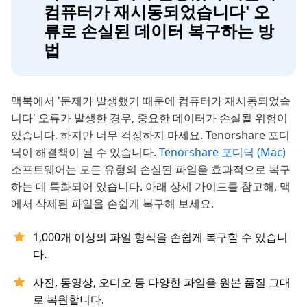
컴퓨터가 재시동되었습니다' 오
류로 손실된 데이터 복구하는 방
법
맥북에서 '문제가 발생했기 때문에 컴퓨터가 재시동되었습
니다' 오류가 발생한 경우, 중요한 데이터가 손실될 위험이
있습니다. 하지만 너무 걱정하지 마세요. Tenorshare 포디
딕이 해결책이 될 수 있습니다.
Tenorshare 포디딕 (Mac)
소프트웨어는 모든 유형의 손실된 파일을 효과적으로 복구
하는 데 특화되어 있습니다. 아래 상세 가이드를 참고해, 맥
에서 삭제된 파일을 손쉽게 복구해 보세요.
1,000개 이상의 파일 형식을 손쉽게 복구할 수 있습니
다.
사진, 동영상, 오디오 등 다양한 파일을 원본 품질 그대
로 복원합니다.