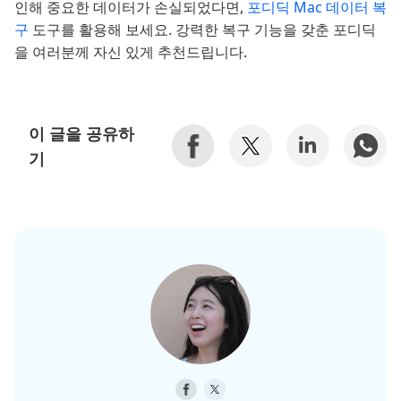
인해 중요한 데이터가 손실되었다면,
포디딕 Mac 데이터 복
구
도구를 활용해 보세요. 강력한 복구 기능을 갖춘 포디딕
을 여러분께 자신 있게 추천드립니다.
이 글을 공유하
기