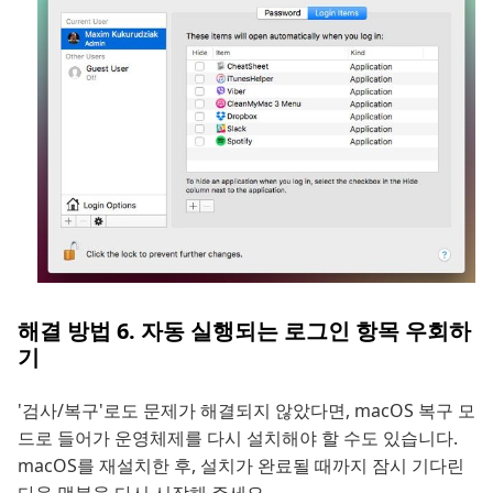
해결 방법 6. 자동 실행되는 로그인 항목 우회하
기
'검사/복구'로도 문제가 해결되지 않았다면, macOS 복구 모
드로 들어가 운영체제를 다시 설치해야 할 수도 있습니다.
macOS를 재설치한 후, 설치가 완료될 때까지 잠시 기다린
다음 맥북을 다시 시작해 주세요.