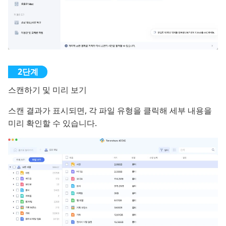
스캔하기 및 미리 보기
스캔 결과가 표시되면, 각 파일 유형을 클릭해 세부 내용을
미리 확인할 수 있습니다.