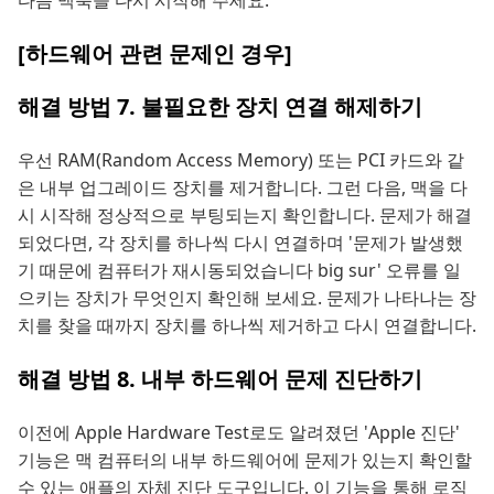
[하드웨어 관련 문제인 경우]
해결 방법 7. 불필요한 장치 연결 해제하기
우선 RAM(Random Access Memory) 또는 PCI 카드와 같
은 내부 업그레이드 장치를 제거합니다. 그런 다음, 맥을 다
시 시작해 정상적으로 부팅되는지 확인합니다. 문제가 해결
되었다면, 각 장치를 하나씩 다시 연결하며 '문제가 발생했
기 때문에 컴퓨터가 재시동되었습니다 big sur' 오류를 일
으키는 장치가 무엇인지 확인해 보세요. 문제가 나타나는 장
치를 찾을 때까지 장치를 하나씩 제거하고 다시 연결합니다.
해결 방법 8. 내부 하드웨어 문제 진단하기
이전에 Apple Hardware Test로도 알려졌던 'Apple 진단'
기능은 맥 컴퓨터의 내부 하드웨어에 문제가 있는지 확인할
수 있는 애플의 자체 진단 도구입니다. 이 기능을 통해 로직