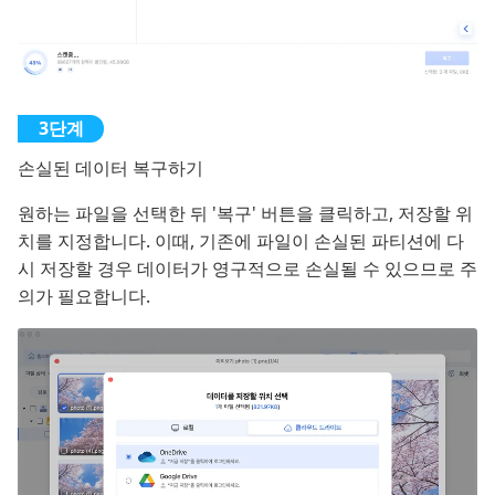
손실된 데이터 복구하기
원하는 파일을 선택한 뒤 '복구' 버튼을 클릭하고, 저장할 위
치를 지정합니다. 이때, 기존에 파일이 손실된 파티션에 다
시 저장할 경우 데이터가 영구적으로 손실될 수 있으므로 주
의가 필요합니다.