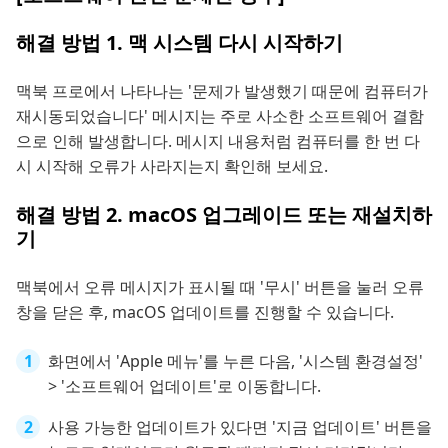
해결 방법 1. 맥 시스템 다시 시작하기
맥북 프로에서 나타나는 '문제가 발생했기 때문에 컴퓨터가
재시동되었습니다' 메시지는 주로 사소한 소프트웨어 결함
으로 인해 발생합니다. 메시지 내용처럼 컴퓨터를 한 번 다
시 시작해 오류가 사라지는지 확인해 보세요.
해결 방법 2. macOS 업그레이드 또는 재설치하
기
맥북에서 오류 메시지가 표시될 때 '무시' 버튼을 눌러 오류
창을 닫은 후, macOS 업데이트를 진행할 수 있습니다.
화면에서 'Apple 메뉴'를 누른 다음, '시스템 환경설정'
> '소프트웨어 업데이트'로 이동합니다.
사용 가능한 업데이트가 있다면 '지금 업데이트' 버튼을