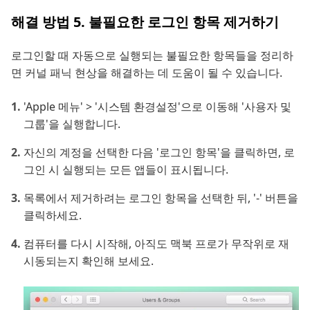
해결 방법 5. 불필요한 로그인 항목 제거하기
로그인할 때 자동으로 실행되는 불필요한 항목들을 정리하
면 커널 패닉 현상을 해결하는 데 도움이 될 수 있습니다.
'Apple 메뉴' > '시스템 환경설정'으로 이동해 '사용자 및
그룹'을 실행합니다.
자신의 계정을 선택한 다음 '로그인 항목'을 클릭하면, 로
그인 시 실행되는 모든 앱들이 표시됩니다.
목록에서 제거하려는 로그인 항목을 선택한 뒤, '-' 버튼을
클릭하세요.
컴퓨터를 다시 시작해, 아직도 맥북 프로가 무작위로 재
시동되는지 확인해 보세요.