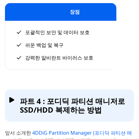
장점
포괄적인 보안 및 데이터 보호
쉬운 백업 및 복구
강력한 알비란트 바이러스 보호
파트 4 : 포디딕 파티션 매니저로
SSD/HDD 복제하는 방법
앞서 소개한
4DDiG Partition Manager (포디딕 파티션 매