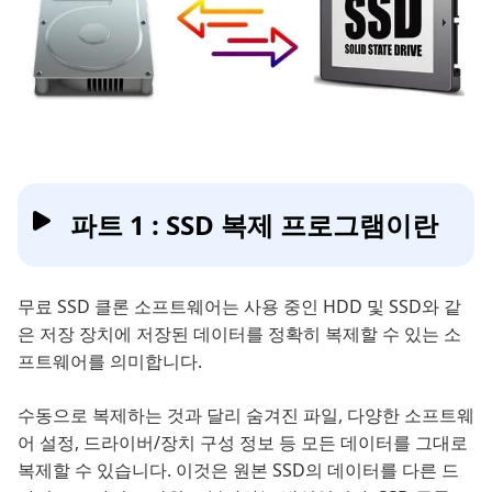
파트 1 : SSD 복제 프로그램이란
무료 SSD 클론 소프트웨어는 사용 중인 HDD 및 SSD와 같
은 저장 장치에 저장된 데이터를 정확히 복제할 수 있는 소
프트웨어를 의미합니다.
수동으로 복제하는 것과 달리 숨겨진 파일, 다양한 소프트웨
어 설정, 드라이버/장치 구성 정보 등 모든 데이터를 그대로
복제할 수 있습니다. 이것은 원본 SSD의 데이터를 다른 드