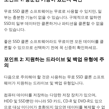
무료 SSD 클론 소프트웨어는 무료로 사용할 수 있지만, 일
부는 충분한 기능이 없을 수 있습니다. 구체적으로 말하면
SSD의 일부 데이터만 클론하거나 파티션을 클론할 수 없을
수 있습니다.
좋은 SSD 클론 소프트웨어라도 무료이면 모든 데이터를 클
론할 수 있으므로 선택하기 전에 꼭 신중히 확인하세요.
포인트 2: 지원하는 드라이브 및 백업 유형에 주
의
다음으로 주의해야 할 것은 사용하는 무료 SSD 클론 소프트
웨어가 지원하는 드라이브 및 백업 유형입니다.
컴퓨터 데이터를 저장하는 다양한 저장 장치가 있으며,
HDD 및 SSD뿐만 아니라 SD 카드, CD-R 및 DVD-R도 있으
므로 대상 미디어가 호환되지 않으면 데이터를 복제할 수 없