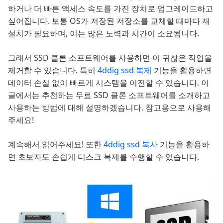
하거나 더 빠른 액세스 속도를 가진 장치로 업그레이드하고
싶어집니다. 보통 OS가 저장된 저장소를 교체할 때마다 재
설치가 필요하며, 이는 많은 노력과 시간이 소요됩니다.
그래서 SSD 클론 소프트웨어를 사용하면 이 귀찮은 작업을
제거할 수 있습니다. 특히
4ddig ssd 복제
기능을 활용하면
데이터 손실 없이 빠르게 시스템을 이전할 수 있습니다. 이
글에서는 추천하는 무료 SSD 클론 소프트웨어를 소개하고
사용하는 방법에 대해 설명하겠습니다. 참고용으로 사용해
주세요!
계속해서 읽어주세요! 또한
4ddig ssd 복사
기능을 활용하
면 초보자도 손쉽게 디스크 복제를 수행할 수 있습니다.