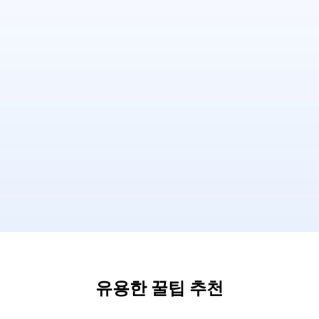
유용한 꿀팁 추천