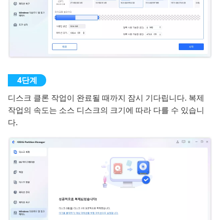
디스크 클론 작업이 완료될 때까지 잠시 기다립니다. 복제
작업의 속도는 소스 디스크의 크기에 따라 다를 수 있습니
다.