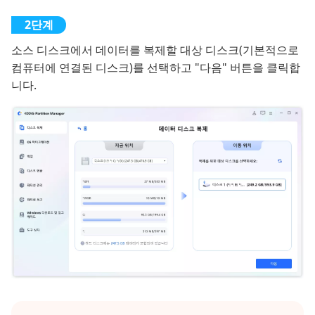
소스 디스크에서 데이터를 복제할 대상 디스크(기본적으로
컴퓨터에 연결된 디스크)를 선택하고 "다음" 버튼을 클릭합
니다.