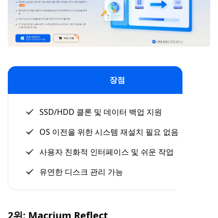
장점
SSD/HDD 클론 및 데이터 백업 지원
OS 이전을 위한 시스템 재설치 필요 없음
사용자 친화적 인터페이스 및 쉬운 작업
유연한 디스크 관리 가능
2위: Macrium Reflect