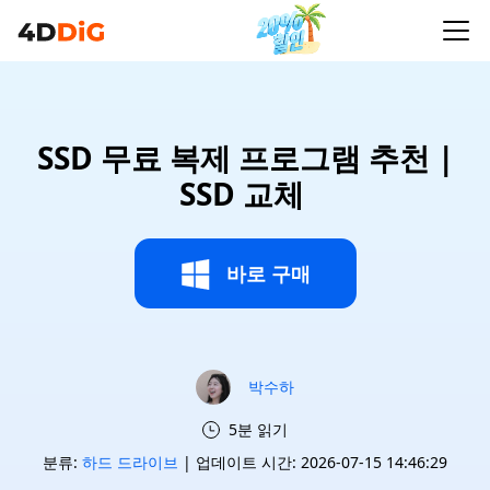
SSD 무료 복제 프로그램 추천 |
SSD 교체
바로 구매
박수하
5분 읽기
분류:
하드 드라이브
| 업데이트 시간: 2026-07-15 14:46:29