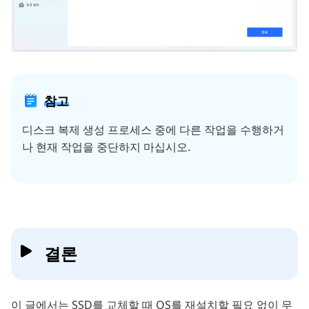
참고
디스크 복제 생성 프로세스 중에 다른 작업을 수행하거
나 현재 작업을 중단하지 마십시오.
결론
이 글에서는 SSD를 교체할 때 OS를 재설치할 필요 없이 무