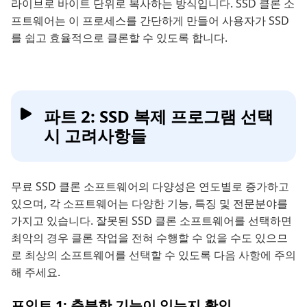
라이브로 바이트 단위로 복사하는 방식입니다. SSD 클론 소
프트웨어는 이 프로세스를 간단하게 만들어 사용자가 SSD
를 쉽고 효율적으로 클론할 수 있도록 합니다.
파트 2: SSD 복제 프로그램 선택
시 고려사항들
무료 SSD 클론 소프트웨어의 다양성은 연도별로 증가하고
있으며, 각 소프트웨어는 다양한 기능, 특징 및 전문분야를
가지고 있습니다. 잘못된 SSD 클론 소프트웨어를 선택하면
최악의 경우 클론 작업을 전혀 수행할 수 없을 수도 있으므
로 최상의 소프트웨어를 선택할 수 있도록 다음 사항에 주의
해 주세요.
포인트 1: 충분한 기능이 있는지 확인