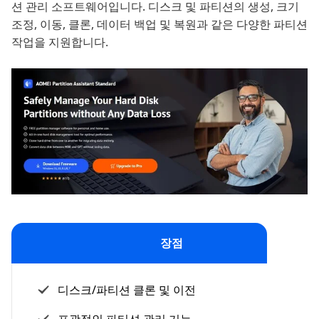
션 관리 소프트웨어입니다. 디스크 및 파티션의 생성, 크기
조정, 이동, 클론, 데이터 백업 및 복원과 같은 다양한 파티션
작업을 지원합니다.
장점
디스크/파티션 클론 및 이전
포괄적인 파티션 관리 기능