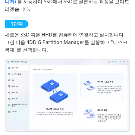
니저)
를 사용하여 SSD에서 SSD로 클론하는 과정을 보여드
리겠습니다.
새로운 SSD 혹은 HHD를 컴퓨터에 연결하고 설치합니다.
그런 다음 4DDiG Partition Manager를 실행하고 "디스크
복제"를 선택합니다.