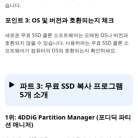
습니다.
포인트 3: OS 및 버전과 호환되는지 체크
새로운 무료 SSD 클론 소프트웨어는 오래된 OS나 버전과
호환되지 않을 수 있습니다. 사용하려는 무료 SSD 클론 소
프트웨어가 컴퓨터의 OS와 호환되는지 확인하세요.
파트 3: 무료 SSD 복사 프로그램
5개 소개
1위: 4DDiG Partition Manager (포디딕 파티
션 매니저)