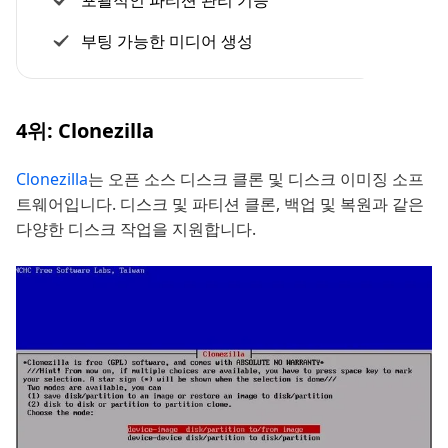
부팅 가능한 미디어 생성
4위: Clonezilla
Clonezilla
는 오픈 소스 디스크 클론 및 디스크 이미징 소프
트웨어입니다. 디스크 및 파티션 클론, 백업 및 복원과 같은
다양한 디스크 작업을 지원합니다.