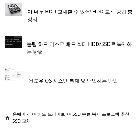
야 너두 HDD 교체할 수 있어! HDD 교체 방법 총
정리
불량 하드 디스크 배드 섹터 HDD/SSD로 복제하
는 방법
윈도우 OS 시스템 복제 및 백업하는 방법
홈페이지
>>
하드 드라이브
>>
SSD 무료 복제 프로그램 추천 |
SSD 교체