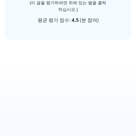
(이 글을 평가하려면 위에 있는 별을 클릭
하십시오.)
평균 평가 점수:
4.5
(
분 참여)