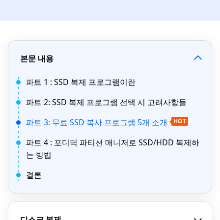
본문 내용
파트 1 : SSD 복제 프로그램이란
파트 2: SSD 복제 프로그램 선택 시 고려사항들
파트 3: 무료 SSD 복사 프로그램 5개 소개
HOT
파트 4 : 포디딕 파티션 매니저로 SSD/HDD 복제하
는 방법
결론
디스크 복제