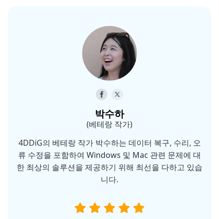
박수하
(베테랑 작가)
4DDiG의 베테랑 작가 박수하는 데이터 복구, 수리, 오
류 수정을 포함하여 Windows 및 Mac 관련 문제에 대
한 최상의 솔루션을 제공하기 위해 최선을 다하고 있습
니다.