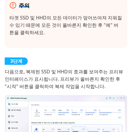
주의
타겟 SSD 및 HHD의 모든 데이터가 덮어쓰여져 지워질
수 있기 때문에 모든 것이 올바른지 확인한 후 "예" 버
튼을 클릭하세요.
다음으로, 복제된 SSD 및 HHD의 효과를 보여주는 프리뷰
인터페이스가 표시됩니다. 프리뷰가 올바른지 확인한 후
"시작" 버튼을 클릭하여 복제 작업을 시작합니다.