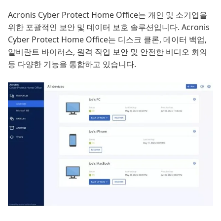
Acronis Cyber Protect Home Office는 개인 및 소기업을
위한 포괄적인 보안 및 데이터 보호 솔루션입니다. Acronis
Cyber Protect Home Office는 디스크 클론, 데이터 백업,
알비란트 바이러스, 원격 작업 보안 및 안전한 비디오 회의
등 다양한 기능을 통합하고 있습니다.