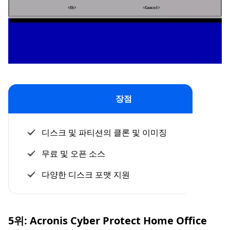
장점
디스크 및 파티션의 클론 및 이미징
무료 및 오픈 소스
다양한 디스크 포맷 지원
5위: Acronis Cyber Protect Home Office