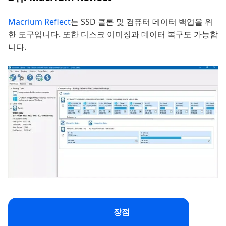
Macrium Reflect
는 SSD 클론 및 컴퓨터 데이터 백업을 위
한 도구입니다. 또한 디스크 이미징과 데이터 복구도 가능합
니다.
장점