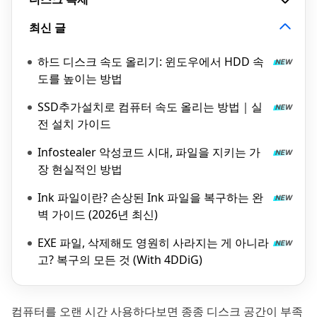
최신 글
하드 디스크 속도 올리기: 윈도우에서 HDD 속
도를 높이는 방법
SSD추가설치로 컴퓨터 속도 올리는 방법｜실
전 설치 가이드
Infostealer 악성코드 시대, 파일을 지키는 가
장 현실적인 방법
Ink 파일이란? 손상된 Ink 파일을 복구하는 완
벽 가이드 (2026년 최신)
EXE 파일, 삭제해도 영원히 사라지는 게 아니라
고? 복구의 모든 것 (With 4DDiG)
컴퓨터를 오랜 시간 사용하다보면 종종 디스크 공간이 부족