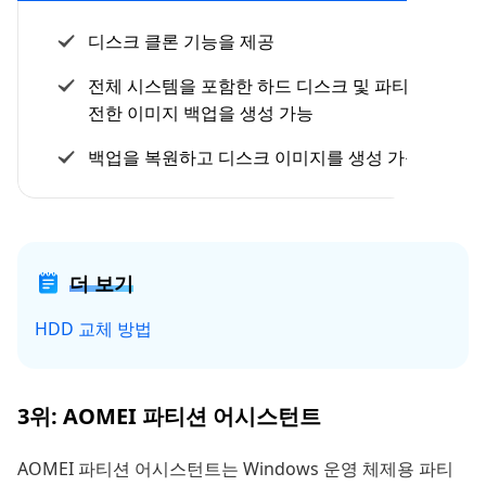
디스크 클론 기능을 제공
전체 시스템을 포함한 하드 디스크 및 파티션의 완
전한 이미지 백업을 생성 가능
백업을 복원하고 디스크 이미지를 생성 가능
더 보기
HDD 교체 방법
3위: AOMEI 파티션 어시스턴트
AOMEI 파티션 어시스턴트는 Windows 운영 체제용 파티