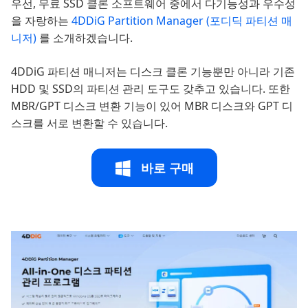
우선, 무료 SSD 클론 소프트웨어 중에서 다기능성과 우수성
을 자랑하는
4DDiG Partition Manager (포디딕 파티션 매
니저)
를 소개하겠습니다.
4DDiG 파티션 매니저는 디스크 클론 기능뿐만 아니라 기존
HDD 및 SSD의 파티션 관리 도구도 갖추고 있습니다. 또한
MBR/GPT 디스크 변환 기능이 있어 MBR 디스크와 GPT 디
스크를 서로 변환할 수 있습니다.
바로 구매