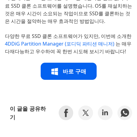
료 SSD 클론 소프트웨어를 설명했습니다. OS를 재설치하는
것은 매우 시간이 소요되는 작업이므로 SSD를 클론하는 것
은 시간을 절약하는 매우 효과적인 방법입니다.
다양한 무료 SSD 클론 소프트웨어가 있지만, 이번에 소개한
4DDiG Partition Manager (포디딕 파티션 매니저)
는 매우
다재다능하고 우수하여 꼭 한번 시도해 보시기 바랍니다!
바로 구매
이 글을 공유하
기