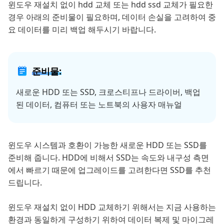
윈도우 재설치 없이 hdd 교체 또는 hdd ssd 교체가 필요한
경우 아래의 준비물이 필요하며, 데이터 손실을 고려하여 중
요 데이터를 미리 백업 해두시기 바랍니다.
준비물:
새로운 HDD 또는 SSD, 크로스티프나 드라이버, 백업
된 데이터, 컴퓨터 또는 노트북의 사용자 매뉴얼
윈도우 시스템과 호환이 가능한 새로운 HDD 또는 SSD를
준비해 줍니다. HDD에 비해서 SSD는 속도와 내구성 측면
에서 빠르기 때문에 업그레이드를 고려한다면 SSD를 추천
드립니다.
윈도우 재설치 없이 HDD 교체하기 위해서는 지금 사용하는
환경과 동일하게 구성하기 위하여 데이터 복제 및 마이그레