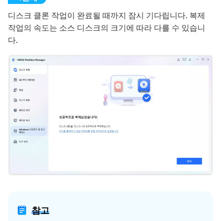
디스크 클론 작업이 완료될 때까지 잠시 기다립니다. 복제
작업의 속도는 소스 디스크의 크기에 따라 다를 수 있습니
다.
참고