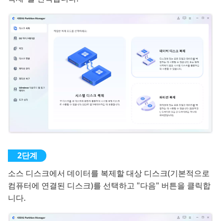
소스 디스크에서 데이터를 복제할 대상 디스크(기본적으로
컴퓨터에 연결된 디스크)를 선택하고 "다음" 버튼을 클릭합
니다.