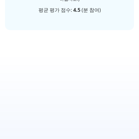
평균 평가 점수:
4.5
(
분 참여)