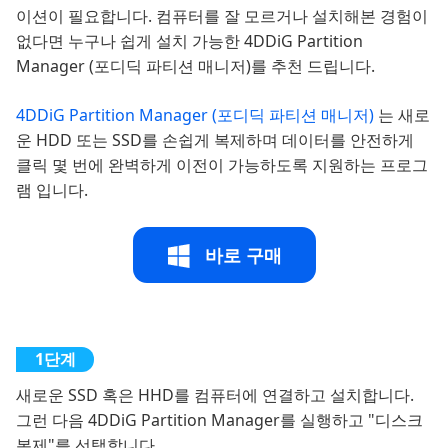
이션이 필요합니다. 컴퓨터를 잘 모르거나 설치해본 경험이
없다면 누구나 쉽게 설치 가능한 4DDiG Partition
Manager (포디딕 파티션 매니저)를 추천 드립니다.
4DDiG Partition Manager (포디딕 파티션 매니저)
는 새로
운 HDD 또는 SSD를 손쉽게 복제하며 데이터를 안전하게
클릭 몇 번에 완벽하게 이전이 가능하도록 지원하는 프로그
램 입니다.
바로 구매
새로운 SSD 혹은 HHD를 컴퓨터에 연결하고 설치합니다.
그런 다음 4DDiG Partition Manager를 실행하고 "디스크
복제"를 선택합니다.