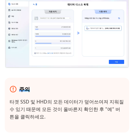
주의
타겟 SSD 및 HHD의 모든 데이터가 덮어쓰여져 지워질
수 있기 때문에 모든 것이 올바른지 확인한 후 "예" 버
튼을 클릭하세요.