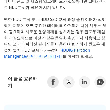
데이터 손실 및 시스템 업그레이드가 필요하다면 그때가 바
로 HDD교체가 필요한 시기 입니다.
또한 HDD 교체 또는 HDD SSD 교체 과정 중 데이터가 삭제
되기 때문에 모든 중요한 데이터를 안전하게 백업 해두는 것
이 필요하며 새로운 운영체제를 설치하는 경우 윈도우 재설
치가 필요하므로 예전과 같은 동일한 환경에서 사용하고 싶
다면 포디딕 파티션 관리자를 이용하여 편리하게 윈도우 재
설치 없이 HDD 교체가 가능하니
4DDiG Partition
Manager (포디딕 파티션 매니저)
를 이용해 보세요.
이 글을 공유하
기