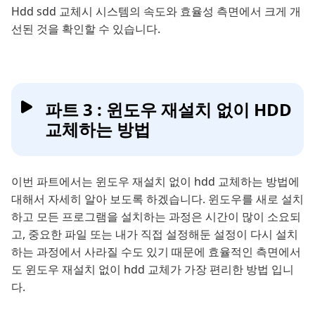
Hdd sdd 교체시 시스템의 속도와 효율성 측면에서 크게 개
선된 것을 확인할 수 있습니다.
파트 3 : 윈도우 재설치 없이 HDD
교체하는 방법
이번 파트에서는 윈도우 재설치 없이 hdd 교체하는 방법에
대해서 자세히 알아 보도록 하겠습니다. 윈도우를 새로 설치
하고 모든 프로그램을 설치하는 과정은 시간이 많이 소요되
고, 중요한 파일 또는 내가 직접 설정해둔 설정이 다시 설치
하는 과정에서 사라질 수도 있기 때문에 효율적인 측면에서
도 윈도우 재설치 없이 hdd 교체가 가장 편리한 방법 입니
다.