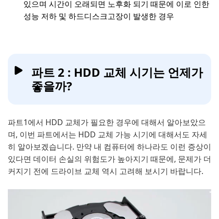
있으며 시간이 오래되면 노후화 되기 때문에 이로 인한
성능 저하 및 하드디스크고장이 발생한 경우
파트 2 : HDD 교체 시기는 언제가
좋을까?
파트1에서 HDD 교체가 필요한 경우에 대해서 알아보았으
며, 이번 파트에서는 HDD 교체 가능 시기에 대해서도 자세
히 알아보겠습니다. 만약 내 컴퓨터에 하나라도 이런 증상이
있다면 데이터 손실의 위험도가 높아지기 때문에, 문제가 더
커지기 전에 드라이브 교체 역시 고려해 보시기 바랍니다.