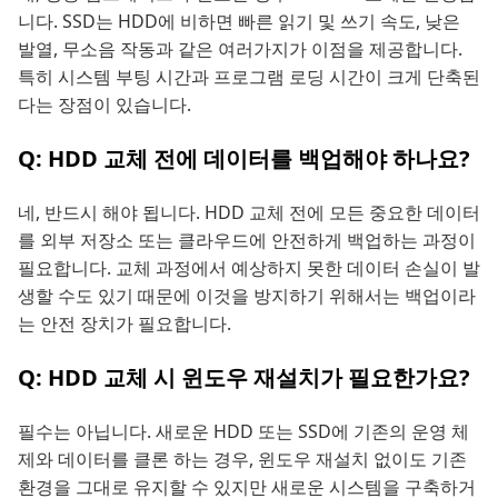
니다. SSD는 HDD에 비하면 빠른 읽기 및 쓰기 속도, 낮은
발열, 무소음 작동과 같은 여러가지가 이점을 제공합니다.
특히 시스템 부팅 시간과 프로그램 로딩 시간이 크게 단축된
다는 장점이 있습니다.
Q: HDD 교체 전에 데이터를 백업해야 하나요?
네, 반드시 해야 됩니다. HDD 교체 전에 모든 중요한 데이터
를 외부 저장소 또는 클라우드에 안전하게 백업하는 과정이
필요합니다. 교체 과정에서 예상하지 못한 데이터 손실이 발
생할 수도 있기 때문에 이것을 방지하기 위해서는 백업이라
는 안전 장치가 필요합니다.
Q: HDD 교체 시 윈도우 재설치가 필요한가요?
필수는 아닙니다. 새로운 HDD 또는 SSD에 기존의 운영 체
제와 데이터를 클론 하는 경우, 윈도우 재설치 없이도 기존
환경을 그대로 유지할 수 있지만 새로운 시스템을 구축하거