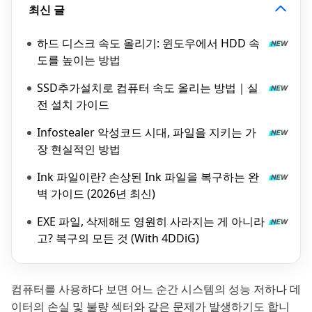
최신 글
하드 디스크 속도 올리기: 윈도우에서 HDD 속
도를 높이는 방법
SSD추가설치로 컴퓨터 속도 올리는 방법｜실
전 설치 가이드
Infostealer 악성코드 시대, 파일을 지키는 가
장 현실적인 방법
Ink 파일이란? 손상된 Ink 파일을 복구하는 완
벽 가이드 (2026년 최신)
EXE 파일, 삭제해도 영원히 사라지는 게 아니라
고? 복구의 모든 것 (With 4DDiG)
컴퓨터를 사용하다 보면 어느 순간 시스템의 성능 저하나 데
이터의 손실 및 불량 섹터와 같은 문제가 발생하기도 합니