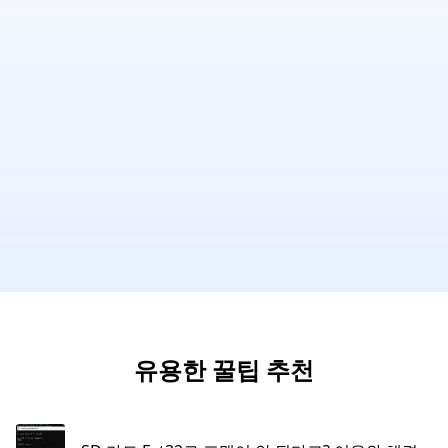
유용한 꿀팁 추천