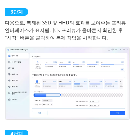
다음으로, 복제된 SSD 및 HHD의 효과를 보여주는 프리뷰
인터페이스가 표시됩니다. 프리뷰가 올바른지 확인한 후
"시작" 버튼을 클릭하여 복제 작업을 시작합니다.