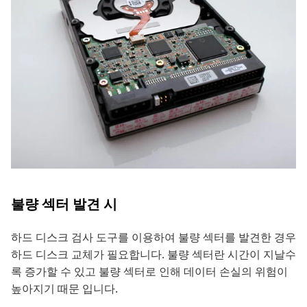
불량 섹터 발견 시
하드 디스크 검사 도구를 이용하여 불량 섹터를 발견한 경우
하드 디스크 교체가 필요합니다. 불량 섹터란 시간이 지날수
록 증가할 수 있고 불량 섹터로 인해 데이터 손실의 위험이
높아지기 때문 입니다.