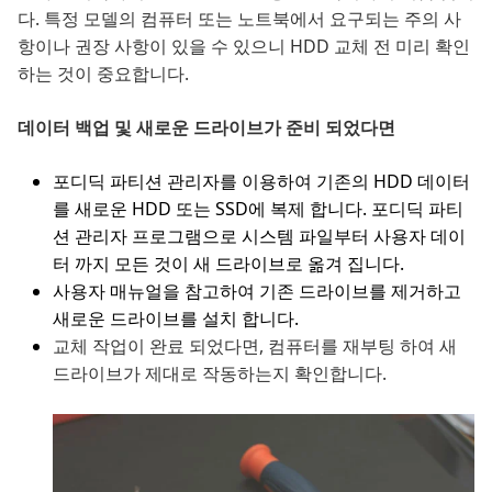
다. 특정 모델의 컴퓨터 또는 노트북에서 요구되는 주의 사
항이나 권장 사항이 있을 수 있으니 HDD 교체 전 미리 확인
하는 것이 중요합니다.
데이터 백업 및 새로운 드라이브가 준비 되었다면
포디딕 파티션 관리자를 이용하여 기존의 HDD 데이터
를 새로운 HDD 또는 SSD에 복제 합니다. 포디딕 파티
션 관리자 프로그램으로 시스템 파일부터 사용자 데이
터 까지 모든 것이 새 드라이브로 옮겨 집니다.
사용자 매뉴얼을 참고하여 기존 드라이브를 제거하고
새로운 드라이브를 설치 합니다.
교체 작업이 완료 되었다면, 컴퓨터를 재부팅 하여 새
드라이브가 제대로 작동하는지 확인합니다.