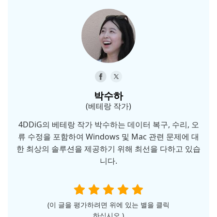
박수하
(베테랑 작가)
4DDiG의 베테랑 작가 박수하는 데이터 복구, 수리, 오
류 수정을 포함하여 Windows 및 Mac 관련 문제에 대
한 최상의 솔루션을 제공하기 위해 최선을 다하고 있습
니다.
(이 글을 평가하려면 위에 있는 별을 클릭
하십시오.)