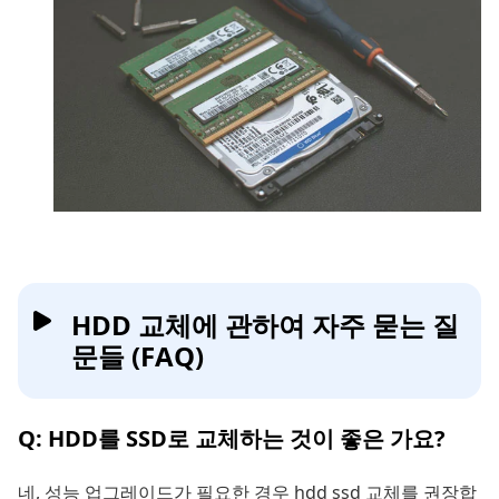
HDD 교체에 관하여 자주 묻는 질
문들 (FAQ)
Q: HDD를 SSD로 교체하는 것이 좋은 가요?
네, 성능 업그레이드가 필요한 경우 hdd ssd 교체를 권장합