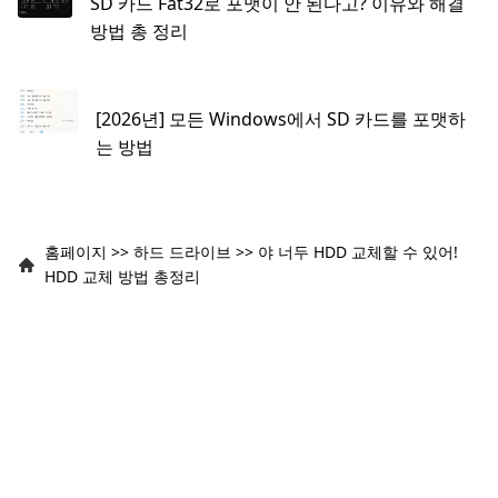
SD 카드 Fat32로 포맷이 안 된다고? 이유와 해결
방법 총 정리
[2026년] 모든 Windows에서 SD 카드를 포맷하
는 방법
홈페이지
>>
하드 드라이브
>>
야 너두 HDD 교체할 수 있어!
HDD 교체 방법 총정리