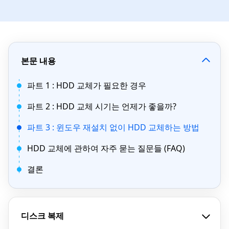
본문 내용
파트 1 : HDD 교체가 필요한 경우
파트 2 : HDD 교체 시기는 언제가 좋을까?
파트 3 : 윈도우 재설치 없이 HDD 교체하는 방법
HDD 교체에 관하여 자주 묻는 질문들 (FAQ)
결론
디스크 복제