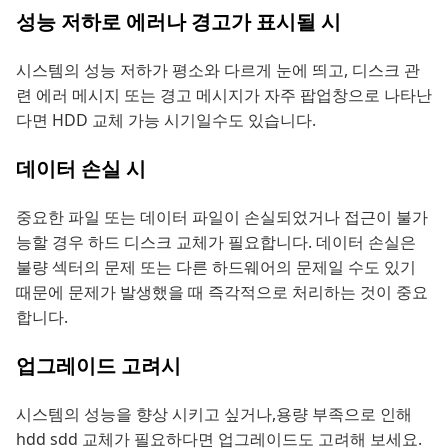
성능 저하로 에러나 경고가 표시될 시
시스템의 성능 저하가 평소와 다르게 눈에 띄고, 디스크 관
련 에러 메시지 또는 경고 메시지가 자주 팝업창으로 나타난
다면 HDD 교체 가능 시기일수도 있습니다.
데이터 손실 시
중요한 파일 또는 데이터 파일이 손실되었거나 접근이 불가
능할 경우 하드 디스크 교체가 필요합니다. 데이터 손실은
불량 섹터의 문제 또는 다른 하드웨어의 문제일 수도 있기
때문에 문제가 발생했을 때 즉각적으로 처리하는 것이 중요
합니다.
업그레이드 고려시
시스템의 성능을 향상 시키고 싶거나,용량 부족으로 인해
hdd sdd 교체가 필요하다면 업그레이드도 고려해 보세요.