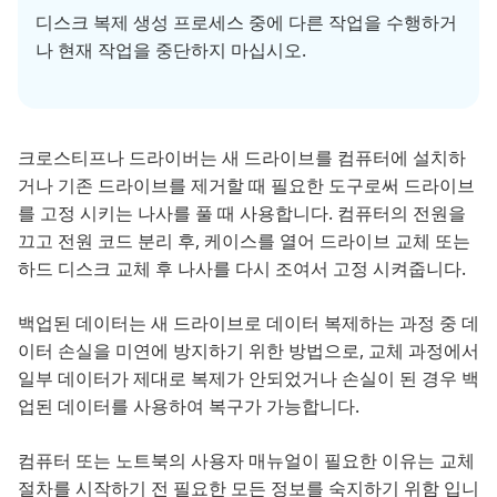
디스크 복제 생성 프로세스 중에 다른 작업을 수행하거
나 현재 작업을 중단하지 마십시오.
크로스티프나 드라이버는 새 드라이브를 컴퓨터에 설치하
거나 기존 드라이브를 제거할 때 필요한 도구로써 드라이브
를 고정 시키는 나사를 풀 때 사용합니다. 컴퓨터의 전원을
끄고 전원 코드 분리 후, 케이스를 열어 드라이브 교체 또는
하드 디스크 교체 후 나사를 다시 조여서 고정 시켜줍니다.
백업된 데이터는 새 드라이브로 데이터 복제하는 과정 중 데
이터 손실을 미연에 방지하기 위한 방법으로, 교체 과정에서
일부 데이터가 제대로 복제가 안되었거나 손실이 된 경우 백
업된 데이터를 사용하여 복구가 가능합니다.
컴퓨터 또는 노트북의 사용자 매뉴얼이 필요한 이유는 교체
절차를 시작하기 전 필요한 모든 정보를 숙지하기 위함 입니