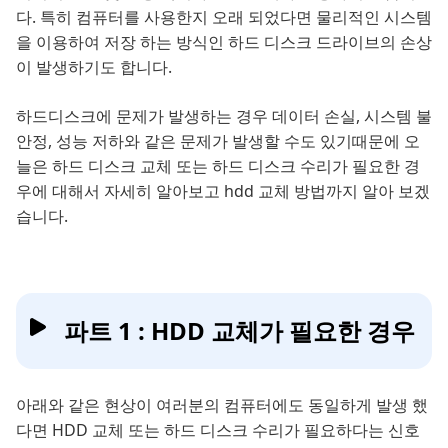
다. 특히 컴퓨터를 사용한지 오래 되었다면 물리적인 시스템
을 이용하여 저장 하는 방식인 하드 디스크 드라이브의 손상
이 발생하기도 합니다.
하드디스크에 문제가 발생하는 경우 데이터 손실, 시스템 불
안정, 성능 저하와 같은 문제가 발생할 수도 있기때문에 오
늘은 하드 디스크 교체 또는 하드 디스크 수리가 필요한 경
우에 대해서 자세히 알아보고 hdd 교체 방법까지 알아 보겠
습니다.
파트 1 : HDD 교체가 필요한 경우
아래와 같은 현상이 여러분의 컴퓨터에도 동일하게 발생 했
다면 HDD 교체 또는 하드 디스크 수리가 필요하다는 신호