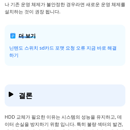
나 기존 운영 체제가 불안정한 경우라면 새로운 운영 체제를
설치하는 것이 권장 됩니다.
더 보기
닌텐도 스위치 sd카드 포맷 요청 오류 지금 바로 해결
하기
결론
HDD 교체가 필요한 이유는 시스템의 성능을 유지하고, 데
이터 손실을 방지하기 위함 입니다. 특히 불량 섹터의 발견,