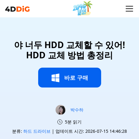
야 너두 HDD 교체할 수 있어!
HDD 교체 방법 총정리
바로 구매
박수하
5분 읽기
분류:
하드 드라이브
| 업데이트 시간: 2026-07-15 14:46:28