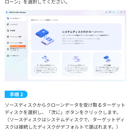
ローン」を選択してください。
ソースディスクからクローンデータを受け取るターゲット
ディスクを選択し、「次に」ボタンをクリックします。
（ソースディスクはシステムディスクで、ターゲットディ
スクは接続したディスクがデフォルトで選ばれます。）