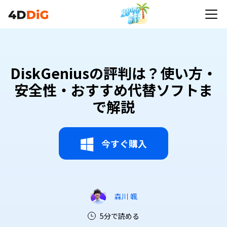
DiskGeniusの評判は？使い方・
安全性・おすすめ代替ソフトま
で解説
今すぐ購入
森川 颯
5分で読める