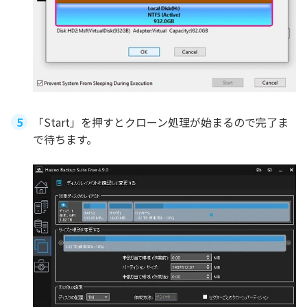
「Start」を押すとクローン処理が始まるので完了ま
で待ちます。