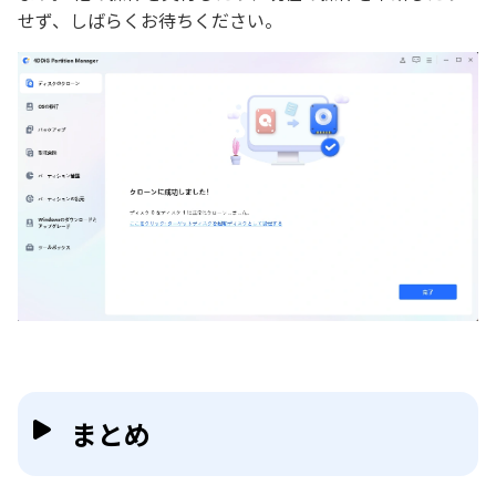
せず、しばらくお待ちください。
まとめ