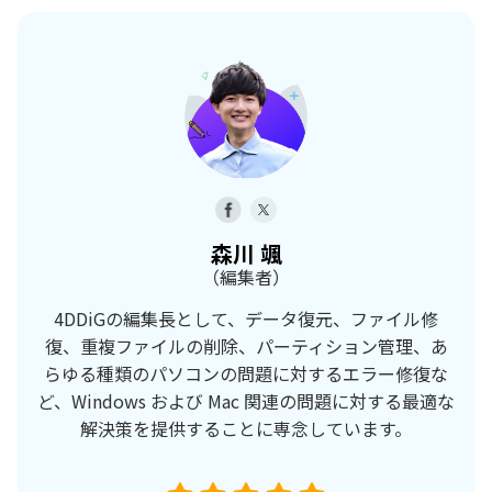
森川 颯
（編集者）
4DDiGの編集長として、データ復元、ファイル修
復、重複ファイルの削除、パーティション管理、あ
らゆる種類のパソコンの問題に対するエラー修復な
ど、Windows および Mac 関連の問題に対する最適な
解決策を提供することに専念しています。