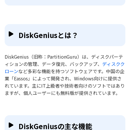
DiskGeniusとは？
DiskGenius（旧称：PartitionGuru）は、ディスクパーテ
ィションの管理、データ復元、バックアップ、
ディスクク
ローン
など多彩な機能を持つソフトウェアです。中国の企
業「Eassos」によって開発され、Windows向けに提供さ
れています。主にIT上級者や技術者向けのソフトではあり
ますが、個人ユーザーにも無料版が提供されています。
DiskGeniusの主な機能