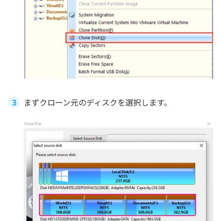
まずクローン元のディスクを選択します。