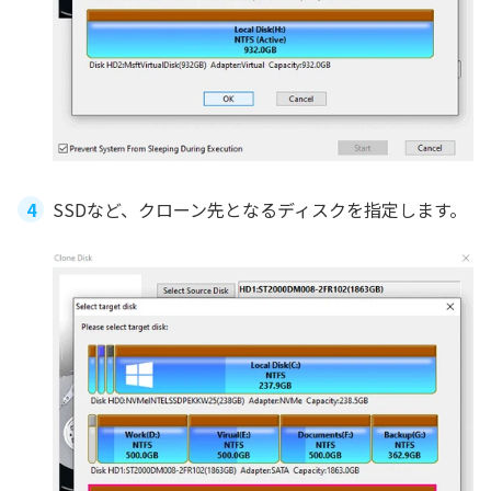
SSDなど、クローン先となるディスクを指定します。