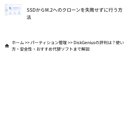
SSDからM.2へのクローンを失敗せずに行う方
法
ホーム
>>
パーティション管理
>>
DiskGeniusの評判は？使い
方・安全性・おすすめ代替ソフトまで解説