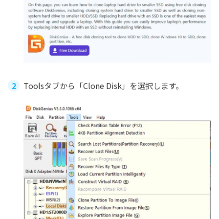
Toolsタブから「Clone Disk」を選択します。