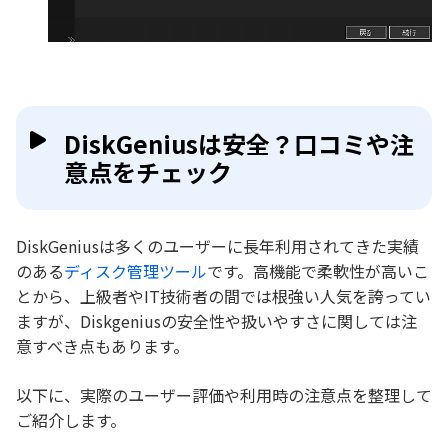
DiskGeniusは安全？口コミや注
意点をチェック
DiskGeniusは多くのユーザーに長年利用されてきた実績
のある
ディスク管理ツール
です。高機能で柔軟性が高いこ
とから、上級者やIT技術者の間では根強い人気を誇ってい
ますが、Diskgeniusの安全性や扱いやすさに関しては注
意すべき点もあります。
以下に、実際のユーザー評価や利用時の注意点を整理して
ご紹介します。