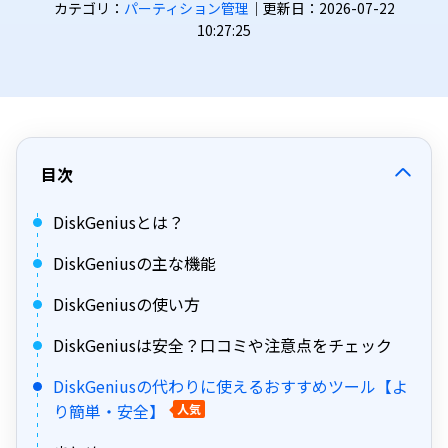
カテゴリ：
パーティション管理
｜更新日：2026-07-22
10:27:25
目次
DiskGeniusとは？
DiskGeniusの主な機能
DiskGeniusの使い方
DiskGeniusは安全？口コミや注意点をチェック
DiskGeniusの代わりに使えるおすすめツール【よ
り簡単・安全】
人気