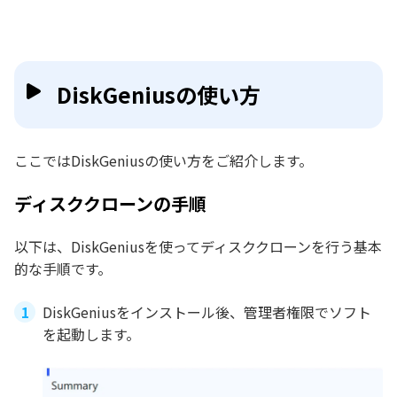
DiskGeniusの使い方
ここではDiskGeniusの使い方をご紹介します。
ディスククローンの手順
以下は、DiskGeniusを使ってディスククローンを行う基本
的な手順です。
DiskGeniusをインストール後、管理者権限でソフト
を起動します。