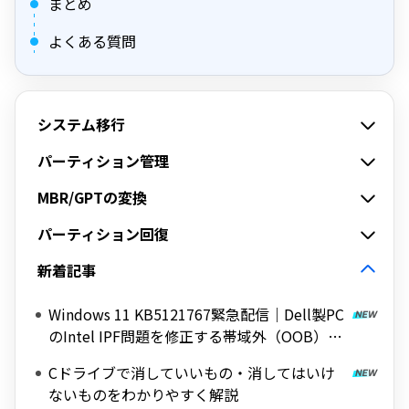
まとめ
よくある質問
システム移行
パーティション管理
MBR/GPTの変換
パーティション回復
新着記事
Windows 11 KB5121767緊急配信｜Dell製PC
のIntel IPF問題を修正する帯域外（OOB）ア
ップデート
Cドライブで消していいもの・消してはいけ
ないものをわかりやすく解説