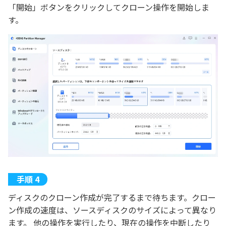
「開始」ボタンをクリックしてクローン操作を開始しま
す。
ディスクのクローン作成が完了するまで待ちます。クロー
ン作成の速度は、ソースディスクのサイズによって異なり
ます。 他の操作を実行したり、現在の操作を中断したり