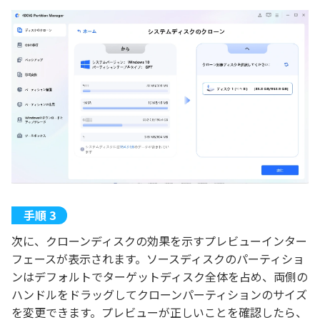
次に、クローンディスクの効果を示すプレビューインター
フェースが表示されます。ソースディスクのパーティショ
ンはデフォルトでターゲットディスク全体を占め、両側の
ハンドルをドラッグしてクローンパーティションのサイズ
を変更できます。プレビューが正しいことを確認したら、