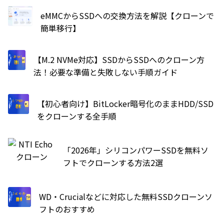
eMMCからSSDへの交換方法を解説【クローンで
簡単移行】
【M.2 NVMe対応】SSDからSSDへのクローン方
法！必要な準備と失敗しない手順ガイド
【初心者向け】BitLocker暗号化のままHDD/SSD
をクローンする全手順
「2026年」シリコンパワーSSDを無料ソ
フトでクローンする方法2選
WD・Crucialなどに対応した無料SSDクローンソ
フトのおすすめ