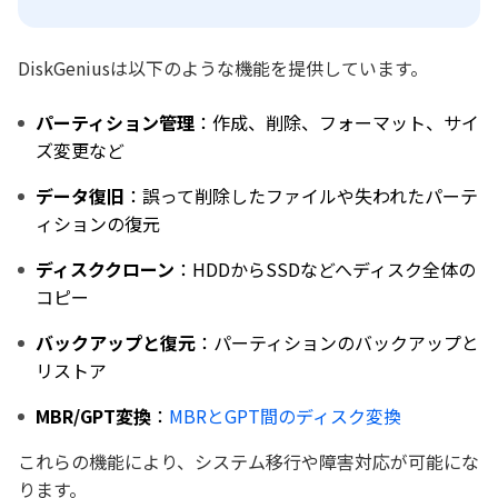
DiskGeniusは以下のような機能を提供しています。
パーティション管理
：作成、削除、フォーマット、サイ
ズ変更など
データ復旧
：誤って削除したファイルや失われたパーテ
ィションの復元
ディスククローン
：HDDからSSDなどへディスク全体の
コピー
バックアップと復元
：パーティションのバックアップと
リストア
MBR/GPT変換
：
MBRとGPT間のディスク変換
これらの機能により、システム移行や障害対応が可能にな
ります。