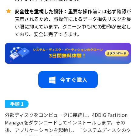
安全性を重視した設計
：重要な操作前には必ず確認が
表示されるため、誤操作によるデータ損失リスクを最
小限に抑えています。クローン中もPCの動作が安定し
ており、安全に完了できます。
今すぐ購入
外部ディスクをコンピュータに接続し、4DDiG Partition
Managerをダウンロードしてインストールします。その
後、アプリケーションを起動し、「システムディスクのク