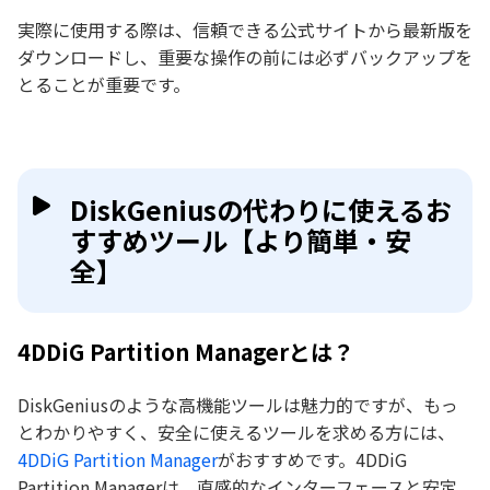
実際に使用する際は、信頼できる公式サイトから最新版を
ダウンロードし、重要な操作の前には必ずバックアップを
とることが重要です。
DiskGeniusの代わりに使えるお
すすめツール【より簡単・安
全】
4DDiG Partition Managerとは？
DiskGeniusのような高機能ツールは魅力的ですが、もっ
とわかりやすく、安全に使えるツールを求める方には、
4DDiG Partition Manager
がおすすめです。4DDiG
Partition Managerは、直感的なインターフェースと安定