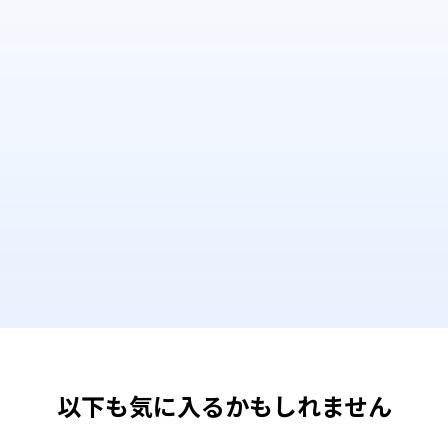
以下も気に入るかもしれません