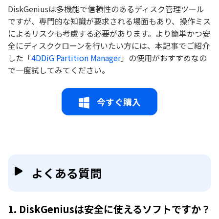
DiskGeniusは多機能で信頼性のあるディスク管理ツール
ですが、専門的な知識が要求される場面もあり、操作ミス
によるリスクも考慮する必要があります。より簡単かつ安
全にディスククローンを行いたい方には、本記事でご紹介
した「
4DDiG Partition Manager
」の使用がおすすめなの
で一度試してみてください。
今すぐ購入
よくある質問
1. DiskGeniusは安全に使えるソフトですか？