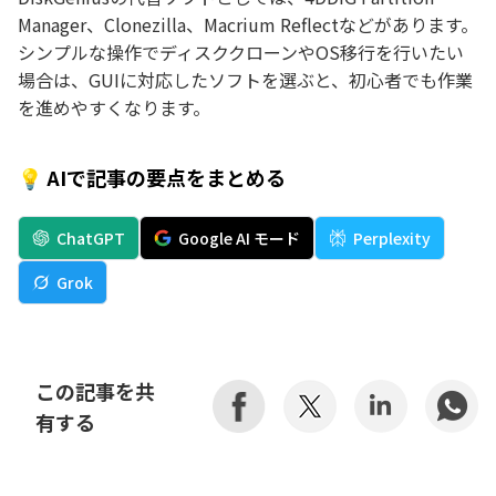
Manager、Clonezilla、Macrium Reflectなどがあります。
シンプルな操作でディスククローンやOS移行を行いたい
場合は、GUIに対応したソフトを選ぶと、初心者でも作業
を進めやすくなります。
💡 AIで記事の要点をまとめる
ChatGPT
Google AI モード
Perplexity
Grok
この記事を共
有する