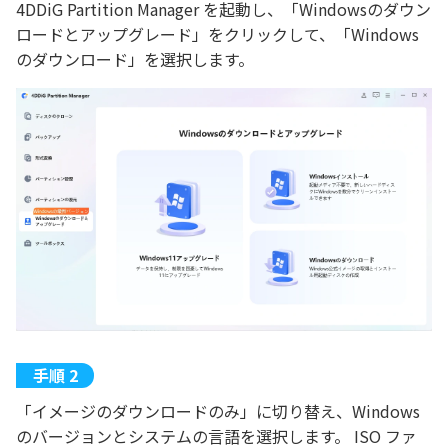
4DDiG Partition Manager を起動し、「Windowsのダウン
ロードとアップグレード」をクリックして、「Windows
のダウンロード」を選択します。
「イメージのダウンロードのみ」に切り替え、Windows
のバージョンとシステムの言語を選択します。 ISO ファ