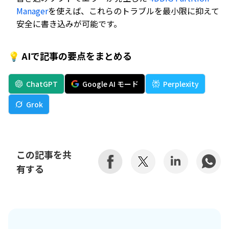
Manager
を使えば、これらのトラブルを最小限に抑えて
安全に書き込みが可能です。
💡 AIで記事の要点をまとめる
ChatGPT
Google AI モード
Perplexity
Grok
この記事を共
有する