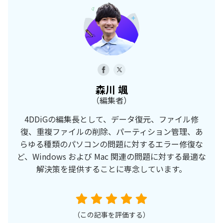
森川 颯
（編集者）
4DDiGの編集長として、データ復元、ファイル修
復、重複ファイルの削除、パーティション管理、あ
らゆる種類のパソコンの問題に対するエラー修復な
ど、Windows および Mac 関連の問題に対する最適な
解決策を提供することに専念しています。
（この記事を評価する）