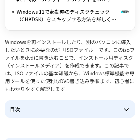
すく解説
Windows 11で起動時のディスクチェック
（CHKDSK）をスキップする方法を詳しく解
説
Windowsを再インストールしたり、別のパソコンに導入
したいときに必要なのが「ISOファイル」です。このisoフ
ァイルをdvdに書き込むことで、インストール用ディスク
（インストールメディア）を作成できます。この記事で
は、ISOファイルの基本知識から、Windows標準機能や専
用ツールを使った便利なDVD書き込み手順まで、初心者に
もわかりやすく解説します。
目次