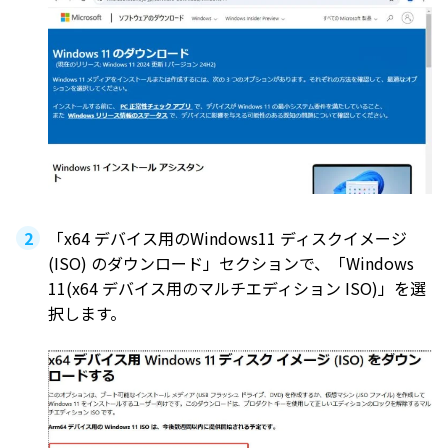
「x64 デバイス用のWindows11 ディスクイメージ
(ISO) のダウンロード」セクションで、「Windows
11(x64 デバイス用のマルチエディション ISO)」を選
択します。