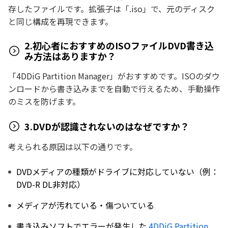
存したファイルです。拡張子は「.iso」で、元のディスク
と同じ構成を再現できます。
2.初心者におすすめのISOファイルDVD書き込
み方法はありますか？
「4DDiG Partition Manager」がおすすめです。ISOのダウ
ンロードから書き込みまでを自動で行えるため、手動操作
のミスを防げます。
3.DVDが認識されないのはなぜですか？
考えられる原因は以下の通りです。
DVDメディアの種類がドライブに対応していない（例：
DVD-R DL非対応）
メディアが汚れている・傷ついている
書き込みソフトでエラーが発生した
4DDiG Partition