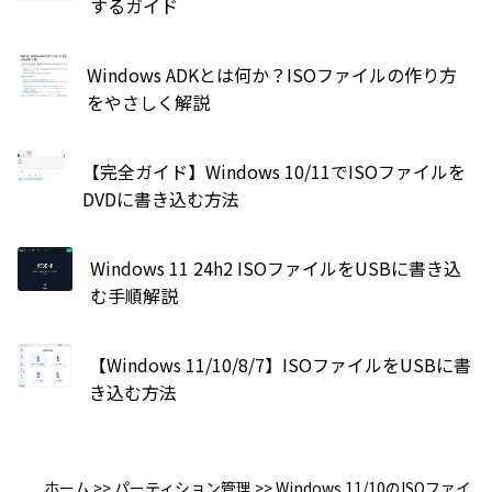
するガイド
Windows ADKとは何か？ISOファイルの作り方
をやさしく解説
【完全ガイド】Windows 10/11でISOファイルを
DVDに書き込む方法
Windows 11 24h2 ISOファイルをUSBに書き込
む手順解説
【Windows 11/10/8/7】ISOファイルをUSBに書
き込む方法
ホーム
>>
パーティション管理
>>
Windows 11/10のISOファイ