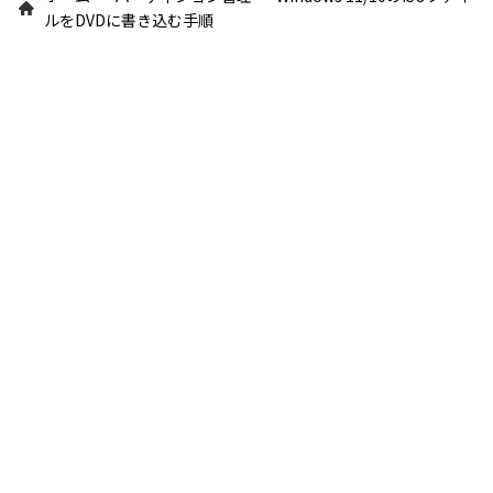
ルをDVDに書き込む手順