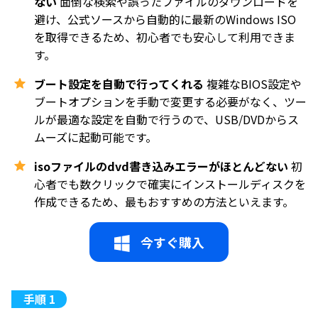
ない
面倒な検索や誤ったファイルのダウンロードを
避け、公式ソースから自動的に最新のWindows ISO
を取得できるため、初心者でも安心して利用できま
す。
ブート設定を自動で行ってくれる
複雑なBIOS設定や
ブートオプションを手動で変更する必要がなく、ツー
ルが最適な設定を自動で行うので、USB/DVDからス
ムーズに起動可能です。
isoファイルのdvd書き込みエラーがほとんどない
初
心者でも数クリックで確実にインストールディスクを
作成できるため、最もおすすめの方法といえます。
今すぐ購入