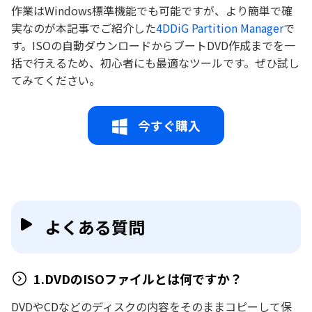
作業はWindows標準機能でも可能ですが、より簡単で確
実なのが本記事でご紹介した
4DDiG Partition Manager
で
す。ISOの自動ダウンロードからブートDVD作成までを一
括で行えるため、初心者にも最適なツールです。ぜひ試し
てみてください。
今すぐ購入
よくある質問
1.DVDのISOファイルとは何ですか？
DVDやCDなどのディスクの内容をそのままコピーして保