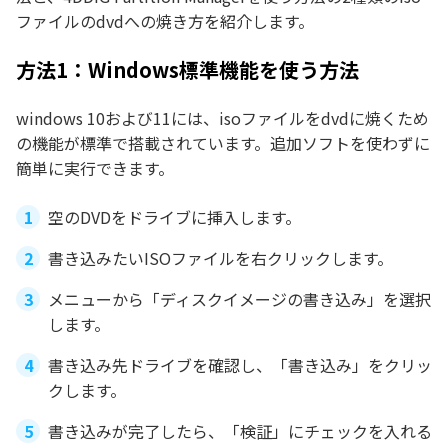
ファイルのdvdへの焼き方を紹介します。
方法1：Windows標準機能を使う方法
windows 10および11には、isoファイルをdvdに焼くため
の機能が標準で搭載されています。追加ソフトを使わずに
簡単に実行できます。
空のDVDをドライブに挿入します。
書き込みたいISOファイルを右クリックします。
メニューから「ディスクイメージの書き込み」を選択
します。
書き込み先ドライブを確認し、「書き込み」をクリッ
クします。
書き込みが完了したら、「検証」にチェックを入れる