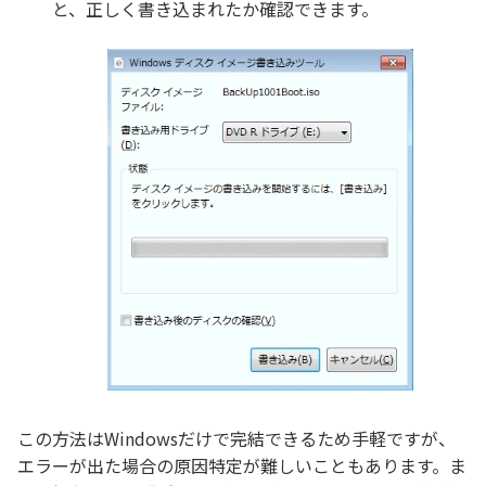
と、正しく書き込まれたか確認できます。
この方法はWindowsだけで完結できるため手軽ですが、
エラーが出た場合の原因特定が難しいこともあります。ま