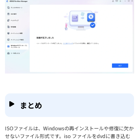
まとめ
ISOファイルは、Windowsの再インストールや修復に欠か
せないファイル形式です。iso ファイルをdvdに書き込む