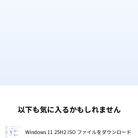
以下も気に入るかもしれません
Windows 11 25H2 ISO ファイルをダウンロード