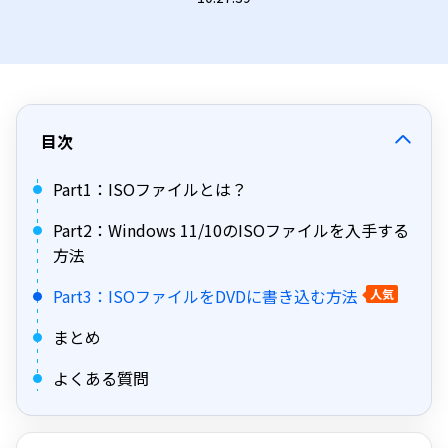
目次
Part1：ISOファイルとは？
Part2：Windows 11/10のISOファイルを入手する
方法
Part3：ISOファイルをDVDに書き込む方法
人気
まとめ
よくある質問