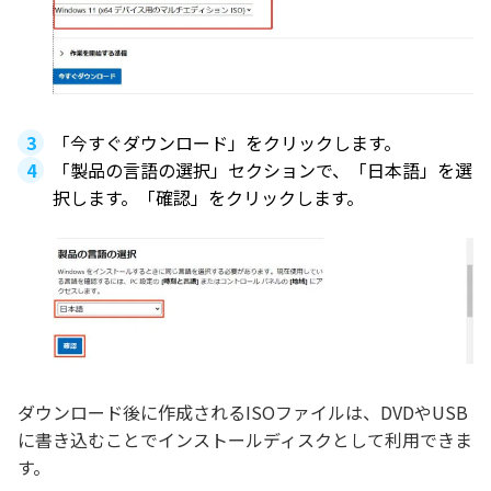
「今すぐダウンロード」をクリックします。
「製品の言語の選択」セクションで、「日本語」を選
択します。「確認」をクリックします。
ダウンロード後に作成されるISOファイルは、DVDやUSB
に書き込むことでインストールディスクとして利用できま
す。