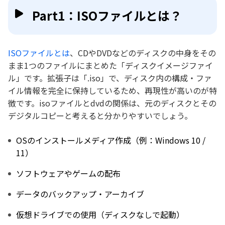
Part1：ISOファイルとは？
ISOファイルとは
、CDやDVDなどのディスクの中身をその
まま1つのファイルにまとめた「ディスクイメージファイ
ル」です。拡張子は「.iso」で、ディスク内の構成・ファ
イル情報を完全に保持しているため、再現性が高いのが特
徴です。isoファイルとdvdの関係は、元のディスクとその
デジタルコピーと考えると分かりやすいでしょう。
OSのインストールメディア作成（例：Windows 10 /
11）
ソフトウェアやゲームの配布
データのバックアップ・アーカイブ
仮想ドライブでの使用（ディスクなしで起動）