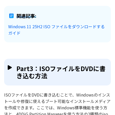
関連記事:
Windows 11 25H2 ISO ファイルをダウンロードする
ガイド
Part3：ISOファイルをDVDに書
き込む方法
ISOファイルをDVDに書き込むことで、Windowsのインス
トールや修復に使えるブート可能なインストールメディア
を作成できます。ここでは、Windows標準機能を使う方
法と、4DDiG Partition Managerを使う方法の2種類のiso