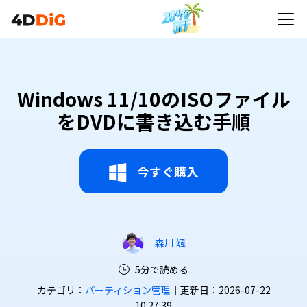
Windows 11/10のISOファイル
をDVDに書き込む手順
今すぐ購入
森川 颯
5分で読める
カテゴリ：
パーティション管理
｜更新日：2026-07-22
10:27:39