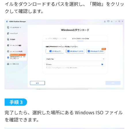
イルをダウンロードするパスを選択し、「開始」をクリッ
クして確認します。
完了したら、選択した場所にある Windows ISO ファイル
を確認できます。