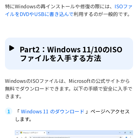
特にWindowsの再インストールや修復の際には、
ISOファ
イルをDVDやUSBに書き込んで
利用するのが一般的です。
Part2：Windows 11/10のISO
ファイルを入手する方法
WindowsのISOファイルは、Microsoftの公式サイトから
無料でダウンロードできます。以下の手順で安全に入手で
きます。
「
Windows 11 のダウンロード
」ページへアクセス
します。