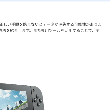
する際、正しい手順を踏まないとデータが消失する可能性がありま
方法を紹介します。また専用ツールを活用することで、デ