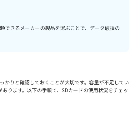
どの信頼できるメーカーの製品を選ぶことで、データ破損の
しっかりと確認しておくことが大切です。容量が不足してい
があります。以下の手順で、SDカードの使用状況をチェッ