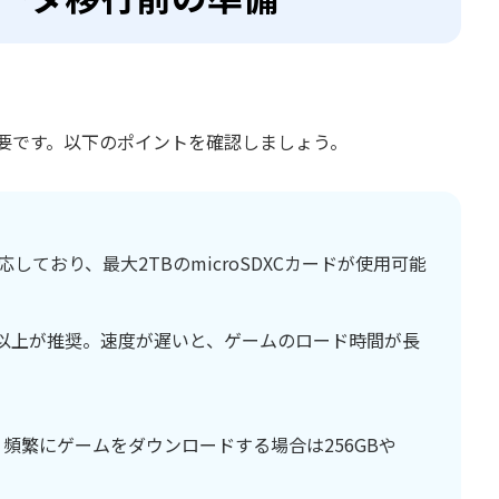
要です。以下のポイントを確認しましょう。
DXCに対応しており、最大2TBのmicroSDXCカードが使用可能
 10以上が推奨。速度が遅いと、ゲームのロード時間が長
頻繁にゲームをダウンロードする場合は256GBや