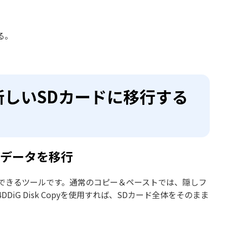
る。
新しいSDカードに移行する
チのデータを移行
できるツールです。通常のコピー＆ペーストでは、隠しフ
G Disk Copyを使用すれば、SDカード全体をそのまま