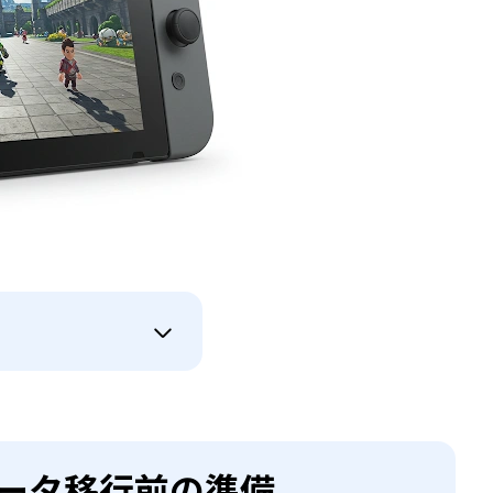
ドデータ移行前の準備