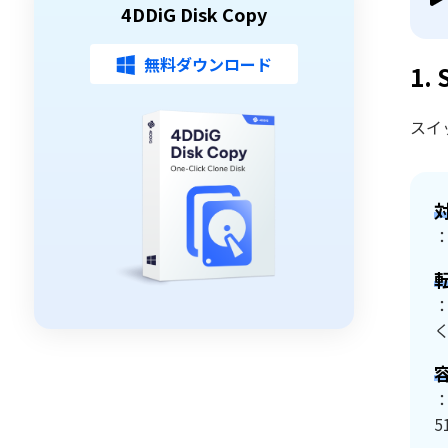
4DDiG Disk Copy
無料ダウンロード
1.
スイ
：