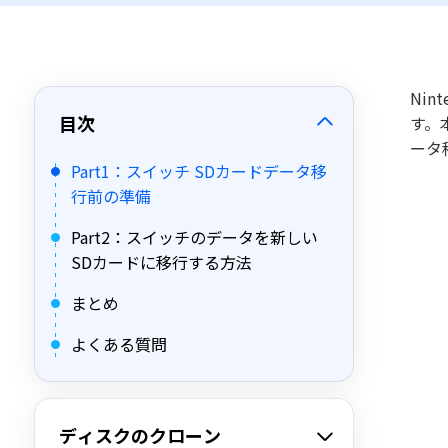
Ni
目次
す。
ータ
Part1：スイッチ SDカードデータ移
行前の準備
Part2：スイッチのデータを新しい
SDカードに移行する方法
まとめ
よくある質問
ディスクのクローン