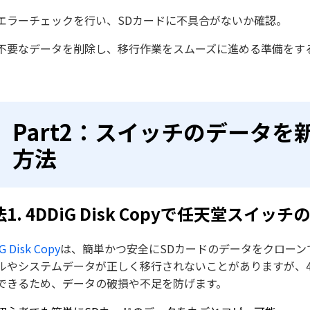
エラーチェックを行い、SDカードに不具合がないか確認。
不要なデータを削除し、移行作業をスムーズに進める準備をす
Part2：スイッチのデータを
方法
1. 4DDiG Disk Copyで任天堂スイッ
G Disk Copy
は、簡単かつ安全にSDカードのデータをクローン
ルやシステムデータが正しく移行されないことがありますが、4DDi
できるため、データの破損や不足を防げます。