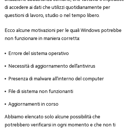
di accedere ai dati che utilizzi quotidianamente per
questioni di lavoro, studio o nel tempo libero.
Ecco alcune motivazioni per le quali Windows potrebbe
non funzionare in maniera corretta:
Errore del sistema operativo
Necessità di aggiornamento dell'antivirus
Presenza di malware all'interno del computer
File di sistema non funzionanti
Aggiornamenti in corso
Abbiamo elencato solo alcune possibilità che
potrebbero verificarsi in ogni momento e che non ti