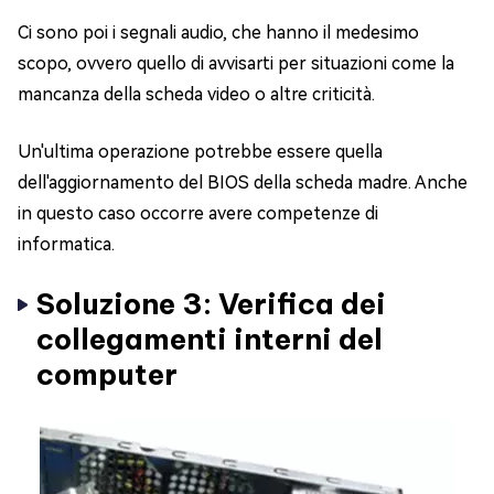
Ci sono poi i segnali audio, che hanno il medesimo
scopo, ovvero quello di avvisarti per situazioni come la
mancanza della scheda video o altre criticità.
Un'ultima operazione potrebbe essere quella
dell'aggiornamento del BIOS della scheda madre. Anche
in questo caso occorre avere competenze di
informatica.
Soluzione 3: Verifica dei
collegamenti interni del
computer