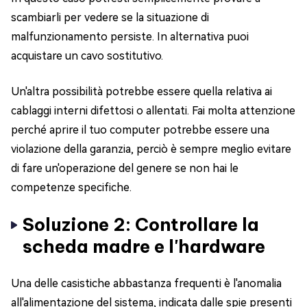
scambiarli per vedere se la situazione di
malfunzionamento persiste. In alternativa puoi
acquistare un cavo sostitutivo.
Un'altra possibilità potrebbe essere quella relativa ai
cablaggi interni difettosi o allentati. Fai molta attenzione
perché aprire il tuo computer potrebbe essere una
violazione della garanzia, perciò è sempre meglio evitare
di fare un'operazione del genere se non hai le
competenze specifiche.
Soluzione 2: Controllare la
scheda madre e l'hardware
Una delle casistiche abbastanza frequenti è l'anomalia
all'alimentazione del sistema, indicata dalle spie presenti