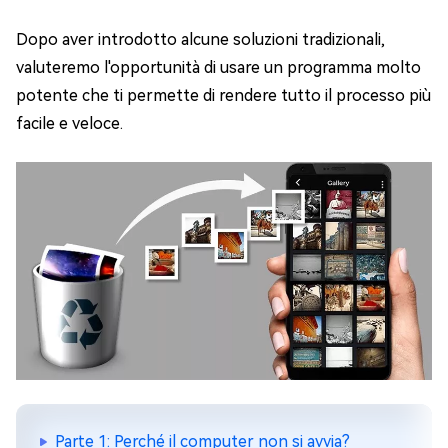
Dopo aver introdotto alcune soluzioni tradizionali,
valuteremo l'opportunità di usare un programma molto
potente che ti permette di rendere tutto il processo più
facile e veloce.
Parte 1: Perché il computer non si avvia?