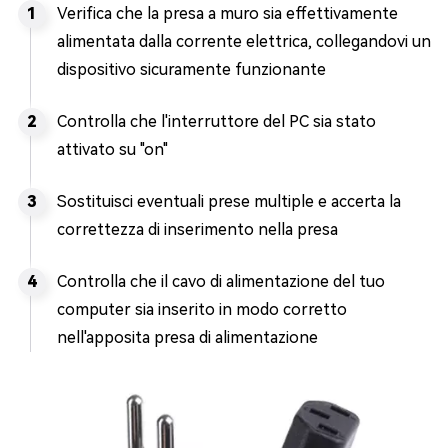
Verifica che la presa a muro sia effettivamente
alimentata dalla corrente elettrica, collegandovi un
dispositivo sicuramente funzionante
Controlla che l'interruttore del PC sia stato
attivato su "on"
Sostituisci eventuali prese multiple e accerta la
correttezza di inserimento nella presa
Controlla che il cavo di alimentazione del tuo
computer sia inserito in modo corretto
nell'apposita presa di alimentazione