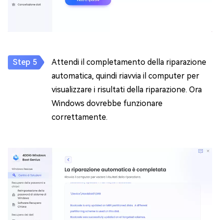
Attendi il completamento della riparazione
automatica, quindi riavvia il computer per
visualizzare i risultati della riparazione. Ora
Windows dovrebbe funzionare
correttamente.