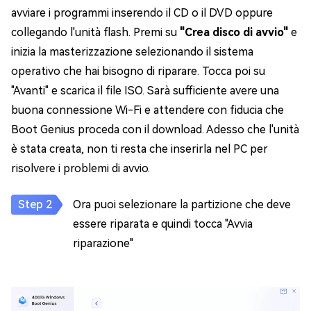
avviare i programmi inserendo il CD o il DVD oppure
collegando l'unità flash. Premi su
"Crea disco di avvio"
e
inizia la masterizzazione selezionando il sistema
operativo che hai bisogno di riparare. Tocca poi su
"Avanti" e scarica il file ISO. Sarà sufficiente avere una
buona connessione Wi-Fi e attendere con fiducia che
Boot Genius proceda con il download. Adesso che l'unità
è stata creata, non ti resta che inserirla nel PC per
risolvere i problemi di avvio.
Ora puoi selezionare la partizione che deve
essere riparata e quindi tocca "Avvia
riparazione"