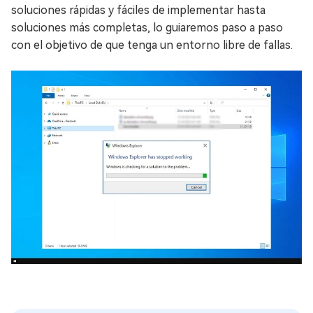
soluciones rápidas y fáciles de implementar hasta
soluciones más completas, lo guiaremos paso a paso
con el objetivo de que tenga un entorno libre de fallas.