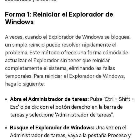
Forma 1: Reiniciar el Explorador de
Windows
A veces, cuando el Explorador de Windows se bloquea,
un simple reinicio puede resolver rápidamente el
problema. Este método ofrece una forma cómoda de
actualizar el Explorador sin tener que reiniciar
completamente el sistema, eliminando las fallas
temporales. Para reiniciar el Explorador de Windows,
haga lo siguiente:
Abra el Administrador de tareas:
Pulse 'Ctrl + Shift +
Esc' o de clic con el botón derecho en la barra de
tareas y seleccione "Administrador de tareas".
Busque el Explorador de Windows:
Una vez en el
Administrador de tareas, vaya a la pestaña Proceso y