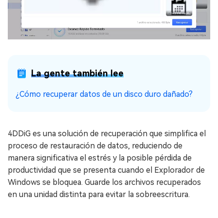
La gente también lee
¿Cómo recuperar datos de un disco duro dañado?
4DDiG es una solución de recuperación que simplifica el
proceso de restauración de datos, reduciendo de
manera significativa el estrés y la posible pérdida de
productividad que se presenta cuando el Explorador de
Windows se bloquea. Guarde los archivos recuperados
en una unidad distinta para evitar la sobreescritura.