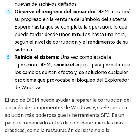
nuevas de archivos dañados.
Observe el progreso del comando:
DISM mostrará
su progreso en la ventana del símbolo del sistema.
Espere hasta que se complete la operación, lo que
puede tardar desde unos minutos hasta una hora,
según el nivel de corrupción y el rendimiento de su
sistema.
Reinicie el sistema:
Una vez completada la
operación DISM, reinicie el equipo para permitir que
los cambios surtan efecto y, se solucione cualquier
problema que provocaba el bloqueo del Explorador
de Windows.
El uso de DISM puede ayudar a reparar la corrupción del
almacén de componentes de Windows y, suele ser una
solución más poderosa que la herramienta SFC. Es un
paso recomendado antes de considerar medidas más
drásticas, como la restauración del sistema o la