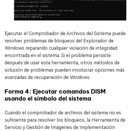
Ejecutar el Comprobador de Archivos del Sistema puede
resolver problemas de bloqueos del Explorador de
Windows reparando cualquier violación de integridad
encontrada en el sistema. Si el problema persiste
después de usar esta herramienta, otros métodos de
solución de problemas pueden involucrar opciones más
avanzadas de recuperación de Windows.
Forma 4: Ejecutar comandos DISM
usando el símbolo del sistema
Cuando el comprobador de archivos del sistema no es
suficiente para resolver los bloqueos, la Herramienta de
Servicio y Gestión de Imágenes de Implementación