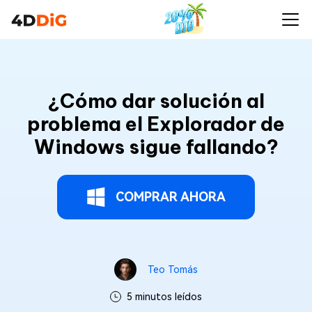
¿Cómo dar solución al
problema el Explorador de
Windows sigue fallando?
COMPRAR AHORA
Teo Tomás
5 minutos leídos