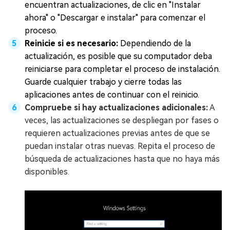
encuentran actualizaciones, de clic en "Instalar
ahora" o "Descargar e instalar" para comenzar el
proceso.
Reinicie si es necesario:
Dependiendo de la
actualización, es posible que su computador deba
reiniciarse para completar el proceso de instalación.
Guarde cualquier trabajo y cierre todas las
aplicaciones antes de continuar con el reinicio.
Compruebe si hay actualizaciones adicionales:
A
veces, las actualizaciones se despliegan por fases o
requieren actualizaciones previas antes de que se
puedan instalar otras nuevas. Repita el proceso de
búsqueda de actualizaciones hasta que no haya más
disponibles.