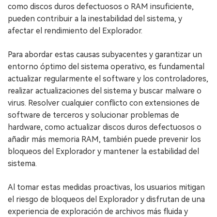
como discos duros defectuosos o RAM insuficiente,
pueden contribuir a la inestabilidad del sistema, y
afectar el rendimiento del Explorador.
Para abordar estas causas subyacentes y garantizar un
entorno óptimo del sistema operativo, es fundamental
actualizar regularmente el software y los controladores,
realizar actualizaciones del sistema y buscar malware o
virus. Resolver cualquier conflicto con extensiones de
software de terceros y solucionar problemas de
hardware, como actualizar discos duros defectuosos o
añadir más memoria RAM, también puede prevenir los
bloqueos del Explorador y mantener la estabilidad del
sistema.
Al tomar estas medidas proactivas, los usuarios mitigan
el riesgo de bloqueos del Explorador y disfrutan de una
experiencia de exploración de archivos más fluida y