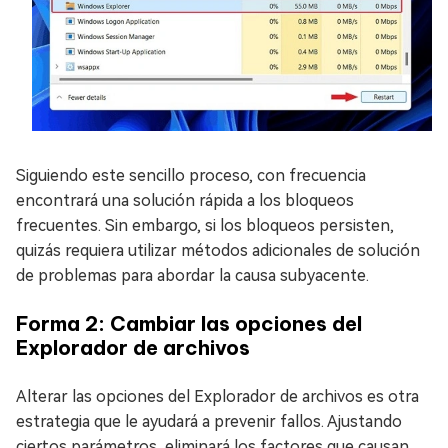
Siguiendo este sencillo proceso, con frecuencia
encontrará una solución rápida a los bloqueos
frecuentes. Sin embargo, si los bloqueos persisten,
quizás requiera utilizar métodos adicionales de solución
de problemas para abordar la causa subyacente.
Forma 2: Cambiar las opciones del
Explorador de archivos
Alterar las opciones del Explorador de archivos es otra
estrategia que le ayudará a prevenir fallos. Ajustando
ciertos parámetros, eliminará los factores que causan