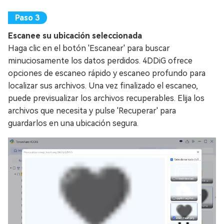
Escanee su ubicación seleccionada
Haga clic en el botón 'Escanear' para buscar
minuciosamente los datos perdidos. 4DDiG ofrece
opciones de escaneo rápido y escaneo profundo para
localizar sus archivos. Una vez finalizado el escaneo,
puede previsualizar los archivos recuperables. Elija los
archivos que necesita y pulse 'Recuperar' para
guardarlos en una ubicación segura.