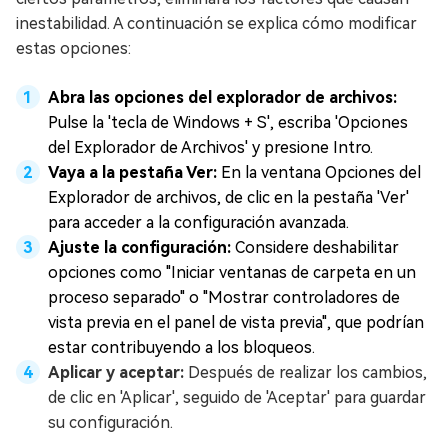
inestabilidad. A continuación se explica cómo modificar
estas opciones:
Abra las opciones del explorador de archivos:
Pulse la 'tecla de Windows + S', escriba 'Opciones
del Explorador de Archivos' y presione Intro.
Vaya a la pestaña Ver:
En la ventana Opciones del
Explorador de archivos, de clic en la pestaña 'Ver'
para acceder a la configuración avanzada.
Ajuste la configuración:
Considere deshabilitar
opciones como "Iniciar ventanas de carpeta en un
proceso separado" o "Mostrar controladores de
vista previa en el panel de vista previa", que podrían
estar contribuyendo a los bloqueos.
Aplicar y aceptar:
Después de realizar los cambios,
de clic en 'Aplicar', seguido de 'Aceptar' para guardar
su configuración.