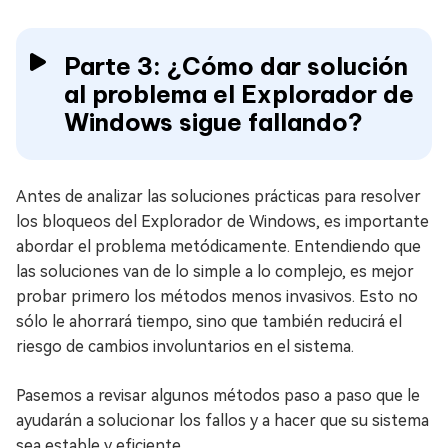
Parte 3: ¿Cómo dar solución
al problema el Explorador de
Windows sigue fallando?
Antes de analizar las soluciones prácticas para resolver
los bloqueos del Explorador de Windows, es importante
abordar el problema metódicamente. Entendiendo que
las soluciones van de lo simple a lo complejo, es mejor
probar primero los métodos menos invasivos. Esto no
sólo le ahorrará tiempo, sino que también reducirá el
riesgo de cambios involuntarios en el sistema.
Pasemos a revisar algunos métodos paso a paso que le
ayudarán a solucionar los fallos y a hacer que su sistema
sea estable y eficiente.