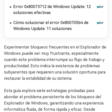
Error 0x80073712 de Windows Update: 12
soluciones efectivas
Cómo solucionar el error 0x800705b4 de
Windows Update: 11 soluciones
Experimentar bloqueos frecuentes en el Explorador de
Windows puede ser muy frustrante, especialmente
cuando este problema interrumpe su flujo de trabajo y
productividad. Esto indica la existencia de problemas
subyacentes que requieren una solución oportuna para
restaurar la estabilidad de su sistema.
Esta guía explora siete estrategias probadas para
abordar el problema persistente de los bloqueos del
Explorador de Windows, garantizando una experiencia
informática fluida, de forma rápida y eficaz. Desde