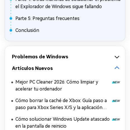
el Explorador de Windows sigue fallando
Parte 5: Preguntas frecuentes
Conclusión
Problemas de Windows
Artículos Nuevos
Mejor PC Cleaner 2026: Cómo limpiar y
acelerar tu ordenador
Cómo borrar la caché de Xbox: Guía paso a
paso para Xbox Series X/S y la aplicación
Xbox
Cómo solucionar Windows Update atascado
en la pantalla de reinicio