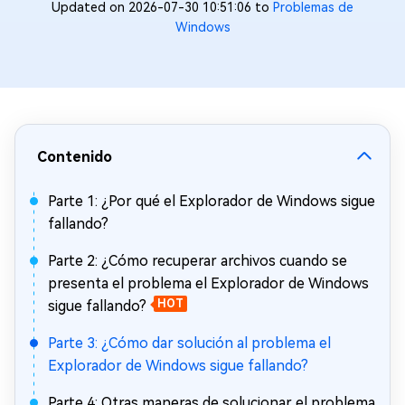
Updated on 2026-07-30 10:51:06 to
Problemas de
Windows
Contenido
Parte 1: ¿Por qué el Explorador de Windows sigue
fallando?
Parte 2: ¿Cómo recuperar archivos cuando se
presenta el problema el Explorador de Windows
sigue fallando?
HOT
Parte 3: ¿Cómo dar solución al problema el
Explorador de Windows sigue fallando?
Parte 4: Otras maneras de solucionar el problema