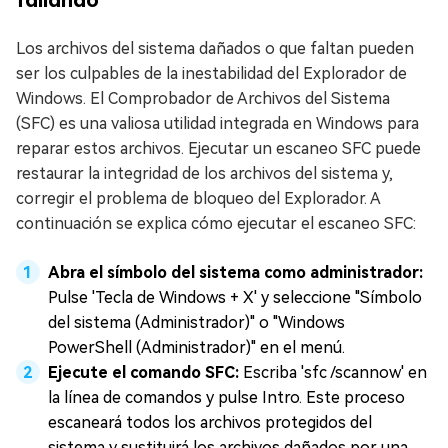
Los archivos del sistema dañados o que faltan pueden
ser los culpables de la inestabilidad del Explorador de
Windows. El Comprobador de Archivos del Sistema
(SFC) es una valiosa utilidad integrada en Windows para
reparar estos archivos. Ejecutar un escaneo SFC puede
restaurar la integridad de los archivos del sistema y,
corregir el problema de bloqueo del Explorador. A
continuación se explica cómo ejecutar el escaneo SFC:
Abra el símbolo del sistema como administrador:
Pulse 'Tecla de Windows + X' y seleccione "Símbolo
del sistema (Administrador)" o "Windows
PowerShell (Administrador)" en el menú.
Ejecute el comando SFC:
Escriba 'sfc /scannow' en
la línea de comandos y pulse Intro. Este proceso
escaneará todos los archivos protegidos del
sistema y sustituirá los archivos dañados por una