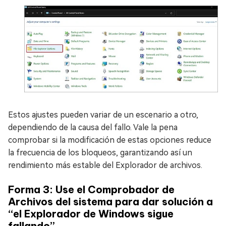
Estos ajustes pueden variar de un escenario a otro,
dependiendo de la causa del fallo. Vale la pena
comprobar si la modificación de estas opciones reduce
la frecuencia de los bloqueos, garantizando así un
rendimiento más estable del Explorador de archivos.
Forma 3: Use el Comprobador de
Archivos del sistema para dar solución a
“el Explorador de Windows sigue
fallando”