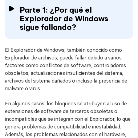
Parte 1: ¿Por qué el
Explorador de Windows
sigue fallando?
El Explorador de Windows, también conocido como
Explorador de archivos, puede fallar debido a varios
factores como conflictos de software, controladores
obsoletos, actualizaciones insuficientes del sistema,
archivos del sistema dañados o incluso la presencia de
malware o virus.
En algunos casos, los bloqueos se atribuyen al uso de
extensiones de software de terceros obsoletas o
incompatibles que se integran con el Explorador, lo que
genera problemas de compatibilidad e inestabilidad.
Además, los problemas relacionados con el hardware,