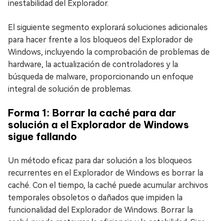
inestabilidad del Explorador.
El siguiente segmento explorará soluciones adicionales
para hacer frente a los bloqueos del Explorador de
Windows, incluyendo la comprobación de problemas de
hardware, la actualización de controladores y la
búsqueda de malware, proporcionando un enfoque
integral de solución de problemas.
Forma 1: Borrar la caché para dar
solución a el Explorador de Windows
sigue fallando
Un método eficaz para dar solución a los bloqueos
recurrentes en el Explorador de Windows es borrar la
caché. Con el tiempo, la caché puede acumular archivos
temporales obsoletos o dañados que impiden la
funcionalidad del Explorador de Windows. Borrar la