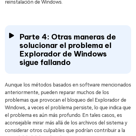
reinstalación de Windows.
Parte 4: Otras maneras de
solucionar el problema el
Explorador de Windows
sigue fallando
Aunque los métodos basados en software mencionados
anteriormente, pueden reparar muchos de los
problemas que provocan el bloqueo del Explorador de
Windows, a veces el problema persiste, lo que indica que
el problema es aún más profundo. En tales casos, es
aconsejable mirar más allá de los archivos del sistema y
considerar otros culpables que podrían contribuir a la