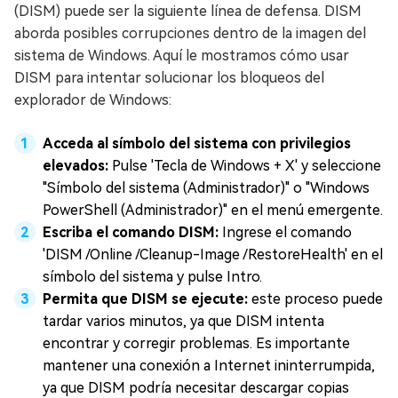
(DISM) puede ser la siguiente línea de defensa. DISM
aborda posibles corrupciones dentro de la imagen del
sistema de Windows. Aquí le mostramos cómo usar
DISM para intentar solucionar los bloqueos del
explorador de Windows:
Acceda al símbolo del sistema con privilegios
elevados:
Pulse 'Tecla de Windows + X' y seleccione
"Símbolo del sistema (Administrador)" o "Windows
PowerShell (Administrador)" en el menú emergente.
Escriba el comando DISM:
Ingrese el comando
'DISM /Online /Cleanup-Image /RestoreHealth' en el
símbolo del sistema y pulse Intro.
Permita que DISM se ejecute:
este proceso puede
tardar varios minutos, ya que DISM intenta
encontrar y corregir problemas. Es importante
mantener una conexión a Internet ininterrumpida,
ya que DISM podría necesitar descargar copias