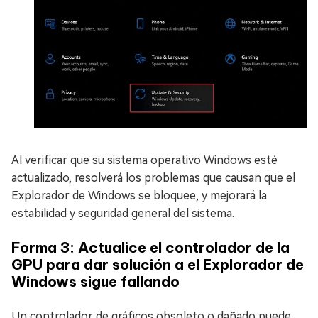
Al verificar que su sistema operativo Windows esté
actualizado, resolverá los problemas que causan que el
Explorador de Windows se bloquee, y mejorará la
estabilidad y seguridad general del sistema.
Forma 3: Actualice el controlador de la
GPU para dar solución a el Explorador de
Windows sigue fallando
Un controlador de gráficos obsoleto o dañado puede