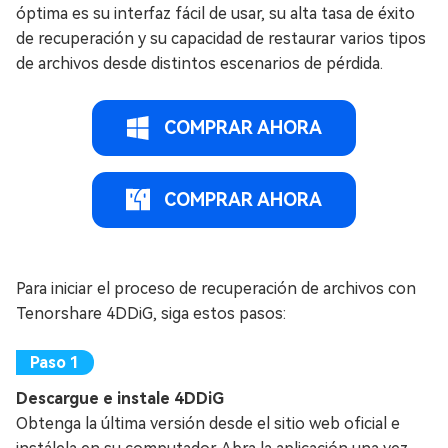
óptima es su interfaz fácil de usar, su alta tasa de éxito
de recuperación y su capacidad de restaurar varios tipos
de archivos desde distintos escenarios de pérdida.
COMPRAR AHORA
COMPRAR AHORA
Para iniciar el proceso de recuperación de archivos con
Tenorshare 4DDiG, siga estos pasos:
Descargue e instale 4DDiG
Obtenga la última versión desde el sitio web oficial e