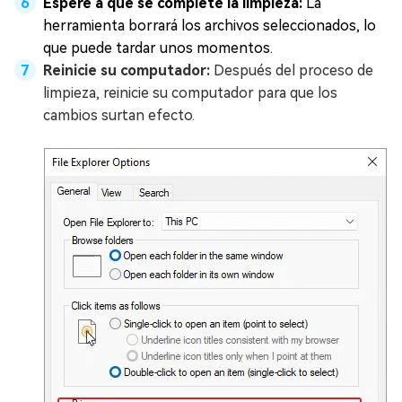
Espere a que se complete la limpieza:
La
herramienta borrará los archivos seleccionados, lo
que puede tardar unos momentos.
Reinicie su computador:
Después del proceso de
limpieza, reinicie su computador para que los
cambios surtan efecto.