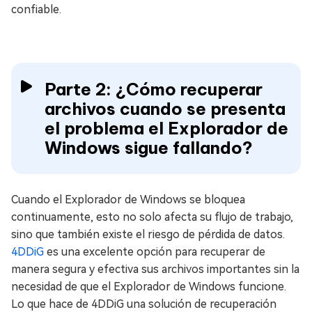
confiable.
Parte 2: ¿Cómo recuperar
archivos cuando se presenta
el problema el Explorador de
Windows sigue fallando?
Cuando el Explorador de Windows se bloquea
continuamente, esto no solo afecta su flujo de trabajo,
sino que también existe el riesgo de pérdida de datos.
4DDiG
es una excelente opción para recuperar de
manera segura y efectiva sus archivos importantes sin la
necesidad de que el Explorador de Windows funcione.
Lo que hace de 4DDiG una solución de recuperación