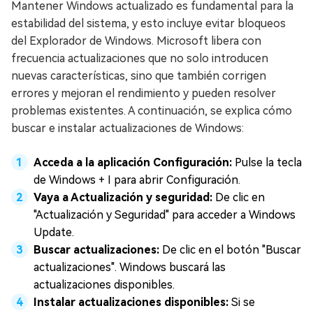
Mantener Windows actualizado es fundamental para la
estabilidad del sistema, y esto incluye evitar bloqueos
del Explorador de Windows. Microsoft libera con
frecuencia actualizaciones que no solo introducen
nuevas características, sino que también corrigen
errores y mejoran el rendimiento y pueden resolver
problemas existentes. A continuación, se explica cómo
buscar e instalar actualizaciones de Windows:
Acceda a la aplicación Configuración:
Pulse la tecla
de Windows + I para abrir Configuración.
Vaya a Actualización y seguridad:
De clic en
"Actualización y Seguridad" para acceder a Windows
Update.
Buscar actualizaciones:
De clic en el botón "Buscar
actualizaciones". Windows buscará las
actualizaciones disponibles.
Instalar actualizaciones disponibles:
Si se