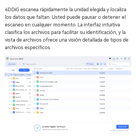
4DDiG escanea rápidamente la unidad elegida y localiza
los datos que faltan. Usted puede pausar o detener el
escaneo en cualquier momento. La interfaz intuitiva
clasifica los archivos para facilitar su identificación, y la
vista de archivos ofrece una visión detallada de tipos de
archivos específicos.