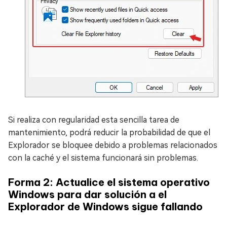
Si realiza con regularidad esta sencilla tarea de
mantenimiento, podrá reducir la probabilidad de que el
Explorador se bloquee debido a problemas relacionados
con la caché y el sistema funcionará sin problemas.
Forma 2: Actualice el sistema operativo
Windows para dar solución a el
Explorador de Windows sigue fallando