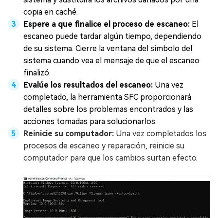
copia en caché.
Espere a que finalice el proceso de escaneo:
El
escaneo puede tardar algún tiempo, dependiendo
de su sistema. Cierre la ventana del símbolo del
sistema cuando vea el mensaje de que el escaneo
finalizó.
Evalúe los resultados del escaneo:
Una vez
completado, la herramienta SFC proporcionará
detalles sobre los problemas encontrados y las
acciones tomadas para solucionarlos.
Reinicie su computador:
Una vez completados los
procesos de escaneo y reparación, reinicie su
computador para que los cambios surtan efecto.