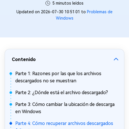
5 minutos leídos
Updated on 2026-07-30 10:51:01 to
Problemas de
Windows
Contenido
Parte 1: Razones por las que los archivos
descargados no se muestran
Parte 2: ¿Dónde está el archivo descargado?
Parte 3: Cómo cambiar la ubicación de descarga
en Windows
Parte 4: Cómo recuperar archivos descargados