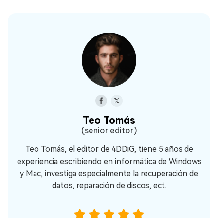
Teo Tomás
(senior editor)
Teo Tomás, el editor de 4DDiG, tiene 5 años de
experiencia escribiendo en informática de Windows
y Mac, investiga especialmente la recuperación de
datos, reparación de discos, ect.