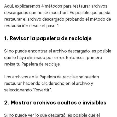
Aquí, explicaremos 4 métodos para restaurar archivos
descargados que no se muestran. Es posible que pueda
restaurar el archivo descargado probando el método de
restauración desde el paso 1.
1. Revisar la papelera de reciclaje
Si no puede encontrar el archivo descargado, es posible
que lo haya eliminado por error. Entonces, primero
revisa tu Papelera de reciclaje.
Los archivos en la Papelera de reciclaje se pueden
restaurar haciendo clic derecho en el archivo y
seleccionando "Revertir".
2. Mostrar archivos ocultos e invisibles
Si no puede ver lo que descargó, es posible que el