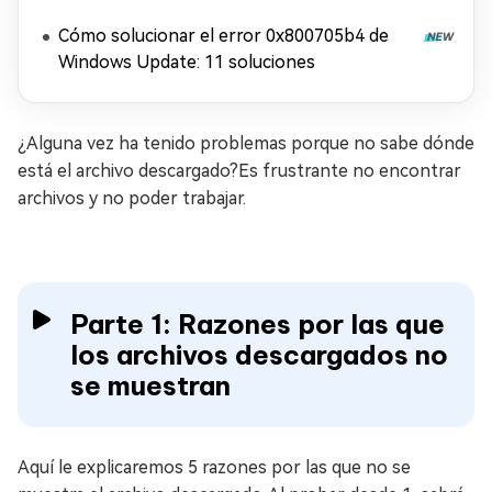
Cómo solucionar el error 0x800705b4 de
Windows Update: 11 soluciones
¿Alguna vez ha tenido problemas porque no sabe dónde
está el archivo descargado?Es frustrante no encontrar
archivos y no poder trabajar.
Parte 1: Razones por las que
los archivos descargados no
se muestran
Aquí le explicaremos 5 razones por las que no se