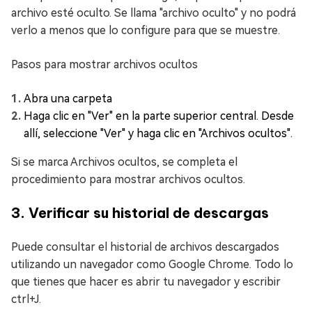
archivo esté oculto. Se llama "archivo oculto" y no podrá
verlo a menos que lo configure para que se muestre.
Pasos para mostrar archivos ocultos
Abra una carpeta
Haga clic en "Ver" en la parte superior central. Desde
allí, seleccione "Ver" y haga clic en "Archivos ocultos".
Si se marca Archivos ocultos, se completa el
procedimiento para mostrar archivos ocultos.
3. Verificar su historial de descargas
Puede consultar el historial de archivos descargados
utilizando un navegador como Google Chrome. Todo lo
que tienes que hacer es abrir tu navegador y escribir
ctrl+J.