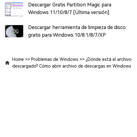
Descargar Gratis Partition Magic para
Windows 11/10/8/7 [Última versión]
Descargar herramienta de limpieza de disco
gratis para Windows 10/8.1/8/7/XP
Home
>>
Problemas de Windows
>>
¿Dónde está el archivo
descargado? Cómo abrir archivo de descargas en Windows