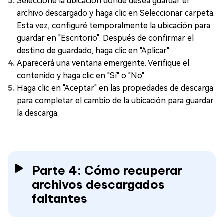
Seleccione la ubicación donde desea guardar el
archivo descargado y haga clic en Seleccionar carpeta.
Esta vez, configuré temporalmente la ubicación para
guardar en "Escritorio". Después de confirmar el
destino de guardado, haga clic en "Aplicar".
Aparecerá una ventana emergente. Verifique el
contenido y haga clic en "Sí" o "No".
Haga clic en "Aceptar" en las propiedades de descarga
para completar el cambio de la ubicación para guardar
la descarga.
Parte 4: Cómo recuperar
archivos descargados
faltantes