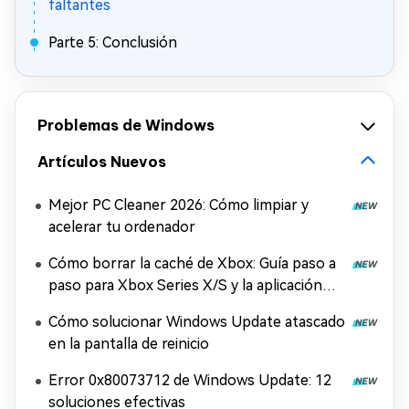
faltantes
Parte 5: Conclusión
Problemas de Windows
Artículos Nuevos
Mejor PC Cleaner 2026: Cómo limpiar y
acelerar tu ordenador
Cómo borrar la caché de Xbox: Guía paso a
paso para Xbox Series X/S y la aplicación
Xbox
Cómo solucionar Windows Update atascado
en la pantalla de reinicio
Error 0x80073712 de Windows Update: 12
soluciones efectivas