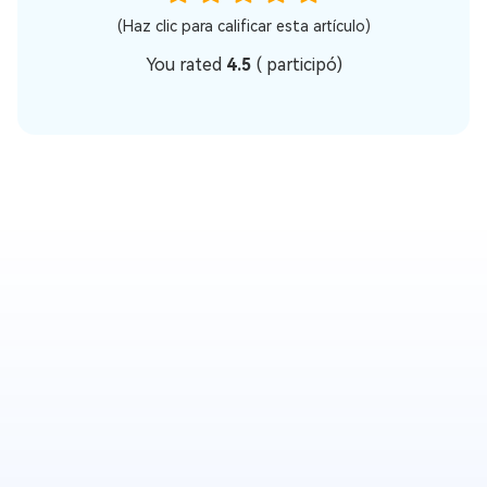
(Haz clic para calificar esta artículo)
You rated
4.5
(
participó)