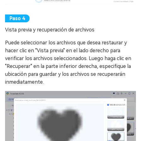
Vista previa y recuperación de archivos
Puede seleccionar los archivos que desea restaurar y
hacer clic en "Vista previa" en el lado derecho para
verificar los archivos seleccionados. Luego haga clic en
"Recuperar" en la parte inferior derecha, especifique la
ubicación para guardar y los archivos se recuperarán
inmediatamente.