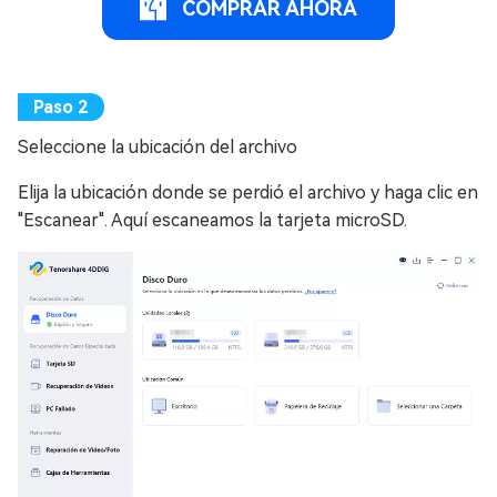
COMPRAR AHORA
Seleccione la ubicación del archivo
Elija la ubicación donde se perdió el archivo y haga clic en
"Escanear". Aquí escaneamos la tarjeta microSD.