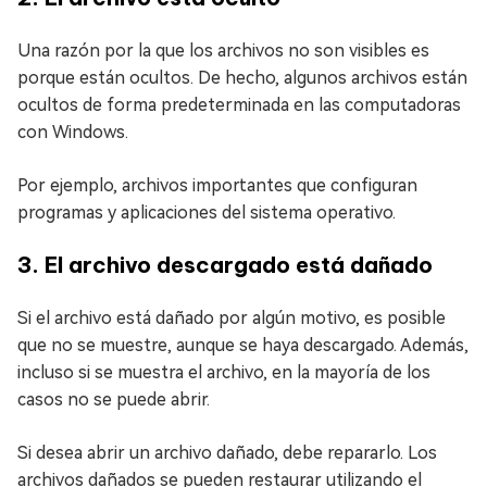
Una razón por la que los archivos no son visibles es
porque están ocultos. De hecho, algunos archivos están
ocultos de forma predeterminada en las computadoras
con Windows.
Por ejemplo, archivos importantes que configuran
programas y aplicaciones del sistema operativo.
3. El archivo descargado está dañado
Si el archivo está dañado por algún motivo, es posible
que no se muestre, aunque se haya descargado. Además,
incluso si se muestra el archivo, en la mayoría de los
casos no se puede abrir.
Si desea abrir un archivo dañado, debe repararlo. Los
archivos dañados se pueden restaurar utilizando el