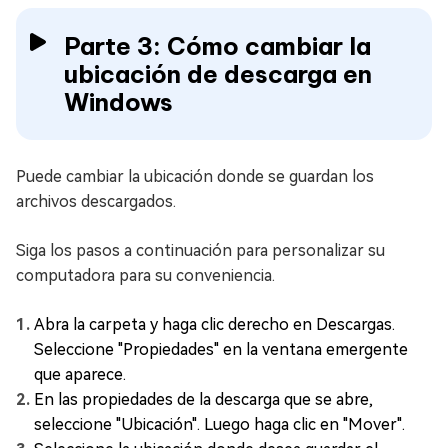
Parte 3: Cómo cambiar la
ubicación de descarga en
Windows
Puede cambiar la ubicación donde se guardan los
archivos descargados.
Siga los pasos a continuación para personalizar su
computadora para su conveniencia.
Abra la carpeta y haga clic derecho en Descargas.
Seleccione "Propiedades" en la ventana emergente
que aparece.
En las propiedades de la descarga que se abre,
seleccione "Ubicación". Luego haga clic en "Mover".