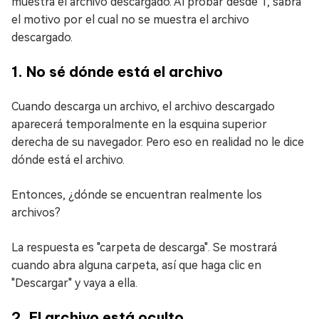
muestra el archivo descargado. Al probar desde 1, sabrá
el motivo por el cual no se muestra el archivo
descargado.
1. No sé dónde está el archivo
Cuando descarga un archivo, el archivo descargado
aparecerá temporalmente en la esquina superior
derecha de su navegador. Pero eso en realidad no le dice
dónde está el archivo.
Entonces, ¿dónde se encuentran realmente los
archivos?
La respuesta es "carpeta de descarga". Se mostrará
cuando abra alguna carpeta, así que haga clic en
"Descargar" y vaya a ella.
2. El archivo está oculto