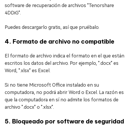
software de recuperación de archivos "Tenorshare
4DDiG".
Puedes descargarlo gratis, así que pruébalo.
4. Formato de archivo no compatible
El formato de archivo indica el formato en el que están
escritos los datos del archivo. Por ejemplo, ".docx" es
Word, ".xlsx" es Excel.
Si no tiene Microsoft Office instalado en su
computadora, no podrá abrir Word o Excel. La razón es
que la computadora en sí no admite los formatos de
archivo ".docx" o ".xlsx".
5. Bloqueado por software de seguridad