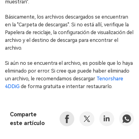
muestran".
Básicamente, los archivos descargados se encuentran
en la "Carpeta de descargas". Si no está allí, verifique la
Papelera de reciclaje, la configuración de visualización del
archivo y el destino de descarga para encontrar el
archivo.
Si aún no se encuentra el archivo, es posible que lo haya
eliminado por error. Si cree que puede haber eliminado
un archivo, le recomendamos descargar
Tenorshare
4DDiG
de forma gratuita e intentar restaurarlo.
Comparte
este artículo