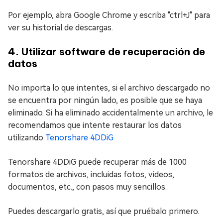
Por ejemplo, abra Google Chrome y escriba "ctrl+J" para
ver su historial de descargas.
4. Utilizar software de recuperación de
datos
No importa lo que intentes, si el archivo descargado no
se encuentra por ningún lado, es posible que se haya
eliminado. Si ha eliminado accidentalmente un archivo, le
recomendamos que intente restaurar los datos
utilizando
Tenorshare 4DDiG
Tenorshare 4DDiG puede recuperar más de 1000
formatos de archivos, incluidas fotos, vídeos,
documentos, etc., con pasos muy sencillos.
Puedes descargarlo gratis, así que pruébalo primero.