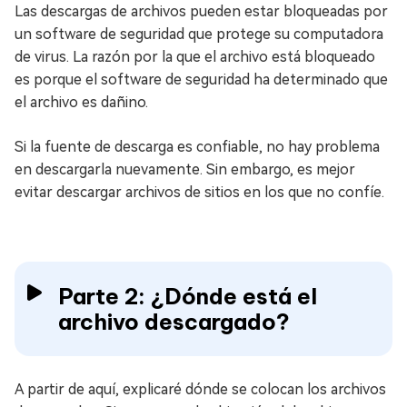
Las descargas de archivos pueden estar bloqueadas por
un software de seguridad que protege su computadora
de virus. La razón por la que el archivo está bloqueado
es porque el software de seguridad ha determinado que
el archivo es dañino.
Si la fuente de descarga es confiable, no hay problema
en descargarla nuevamente. Sin embargo, es mejor
evitar descargar archivos de sitios en los que no confíe.
Parte 2: ¿Dónde está el
archivo descargado?
A partir de aquí, explicaré dónde se colocan los archivos