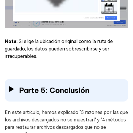
Nota:
Si elige la ubicación original como la ruta de
guardado, los datos pueden sobrescribirse y ser
irrecuperables.
Parte 5: Conclusión
En este artículo, hemos explicado "5 razones por las que
los archivos descargados no se muestran" y "4 métodos
para restaurar archivos descargados que no se