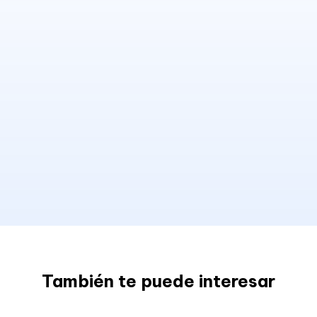
También te puede interesar