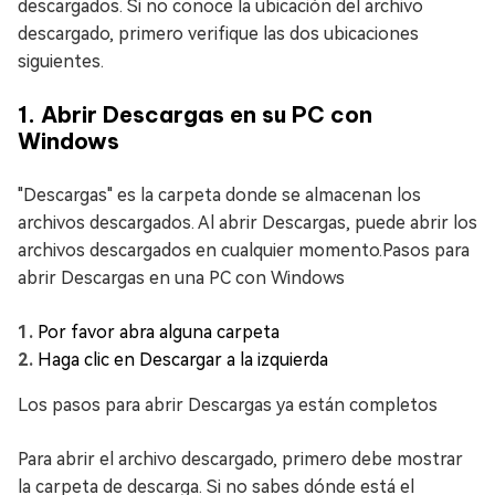
descargados. Si no conoce la ubicación del archivo
descargado, primero verifique las dos ubicaciones
siguientes.
1. Abrir Descargas en su PC con
Windows
"Descargas" es la carpeta donde se almacenan los
archivos descargados. Al abrir Descargas, puede abrir los
archivos descargados en cualquier momento.Pasos para
abrir Descargas en una PC con Windows
Por favor abra alguna carpeta
Haga clic en Descargar a la izquierda
Los pasos para abrir Descargas ya están completos
Para abrir el archivo descargado, primero debe mostrar
la carpeta de descarga. Si no sabes dónde está el