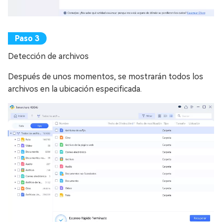
Detección de archivos
Después de unos momentos, se mostrarán todos los
archivos en la ubicación especificada.