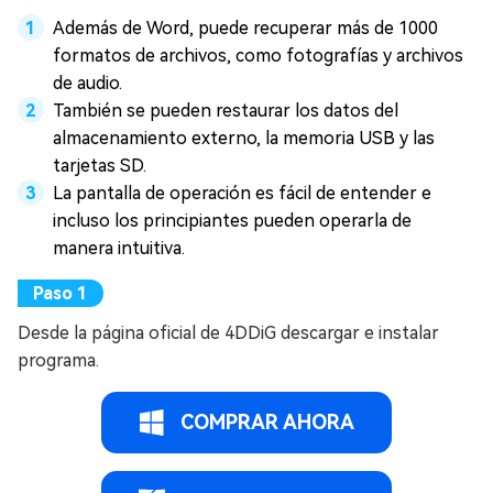
Además de Word, puede recuperar más de 1000
formatos de archivos, como fotografías y archivos
de audio.
También se pueden restaurar los datos del
almacenamiento externo, la memoria USB y las
tarjetas SD.
La pantalla de operación es fácil de entender e
incluso los principiantes pueden operarla de
manera intuitiva.
Desde la página oficial de 4DDiG descargar e instalar
programa.
COMPRAR AHORA