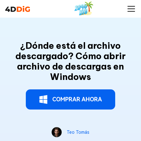
¿Dónde está el archivo
descargado? Cómo abrir
archivo de descargas en
Windows
COMPRAR AHORA
Teo Tomás