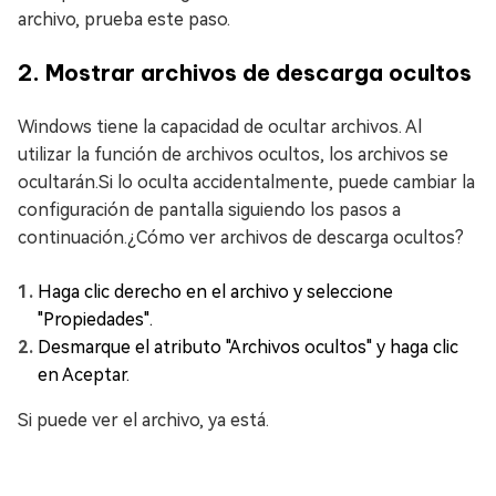
archivo, prueba este paso.
2. Mostrar archivos de descarga ocultos
Windows tiene la capacidad de ocultar archivos. Al
utilizar la función de archivos ocultos, los archivos se
ocultarán.Si lo oculta accidentalmente, puede cambiar la
configuración de pantalla siguiendo los pasos a
continuación.¿Cómo ver archivos de descarga ocultos?
Haga clic derecho en el archivo y seleccione
"Propiedades".
Desmarque el atributo "Archivos ocultos" y haga clic
en Aceptar.
Si puede ver el archivo, ya está.